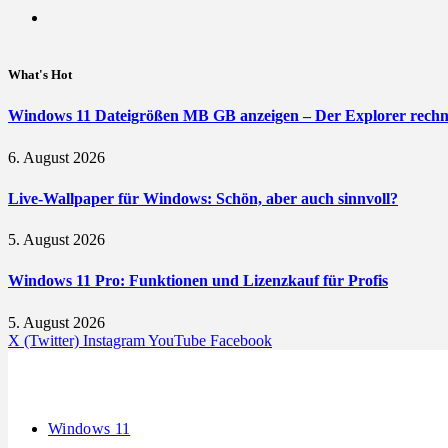
What's Hot
Windows 11 Dateigrößen MB GB anzeigen – Der Explorer rechne
6. August 2026
Live-Wallpaper für Windows: Schön, aber auch sinnvoll?
5. August 2026
Windows 11 Pro: Funktionen und Lizenzkauf für Profis
5. August 2026
X (Twitter)
Instagram
YouTube
Facebook
Windows 11