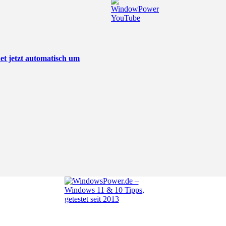
t jetzt automatisch um