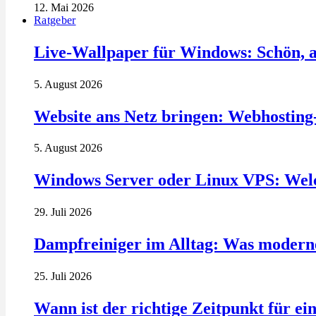
12. Mai 2026
Ratgeber
Live-Wallpaper für Windows: Schön, a
5. August 2026
Website ans Netz bringen: Webhosting
5. August 2026
Windows Server oder Linux VPS: Welc
29. Juli 2026
Dampfreiniger im Alltag: Was modern
25. Juli 2026
Wann ist der richtige Zeitpunkt für ei