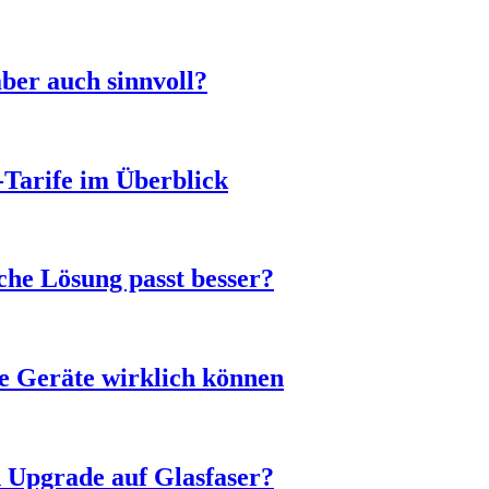
ber auch sinnvoll?
-Tarife im Überblick
he Lösung passt besser?
e Geräte wirklich können
n Upgrade auf Glasfaser?