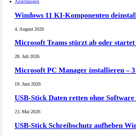
Anleitungen
Windows 11 KI-Komponenten deinstalli
4. August 2026
Microsoft Teams stürzt ab oder startet 
28. Juli 2026
Microsoft PC Manager installieren – 
19. Juni 2026
USB-Stick Daten retten ohne Software 
23. Mai 2026
USB-Stick Schreibschutz aufheben Wi