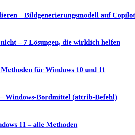
eren – Bildgenerierungsmodell auf Copilo
nicht – 7 Lösungen, die wirklich helfen
3 Methoden für Windows 10 und 11
– Windows-Bordmittel (attrib-Befehl)
ndows 11 – alle Methoden