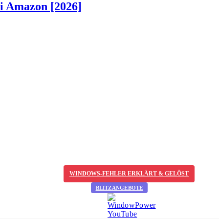
ei Amazon [2026]
WINDOWS-FEHLER ERKLÄRT & GELÖST
BLITZANGEBOTE