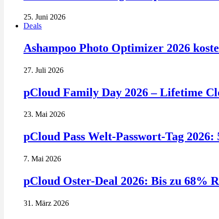
25. Juni 2026
Deals
Ashampoo Photo Optimizer 2026 kosten
27. Juli 2026
pCloud Family Day 2026 – Lifetime Clo
23. Mai 2026
pCloud Pass Welt-Passwort-Tag 2026: 
7. Mai 2026
pCloud Oster-Deal 2026: Bis zu 68% R
31. März 2026