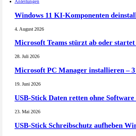
Anleitungen
Windows 11 KI-Komponenten deinstalli
4. August 2026
Microsoft Teams stürzt ab oder startet 
28. Juli 2026
Microsoft PC Manager installieren – 
19. Juni 2026
USB-Stick Daten retten ohne Software 
23. Mai 2026
USB-Stick Schreibschutz aufheben Wi