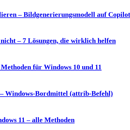
eren – Bildgenerierungsmodell auf Copilo
nicht – 7 Lösungen, die wirklich helfen
3 Methoden für Windows 10 und 11
– Windows-Bordmittel (attrib-Befehl)
ndows 11 – alle Methoden