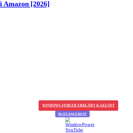
ei Amazon [2026]
WINDOWS-FEHLER ERKLÄRT & GELÖST
BLITZANGEBOTE