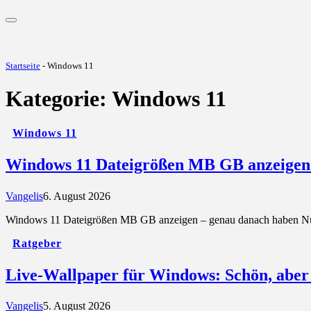
Startseite
-
Windows 11
Kategorie:
Windows 11
Windows 11
Windows 11 Dateigrößen MB GB anzeigen –
Vangelis
6. August 2026
Windows 11 Dateigrößen MB GB anzeigen – genau danach haben Nut
Ratgeber
Live-Wallpaper für Windows: Schön, aber 
Vangelis
5. August 2026