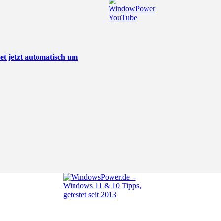
t jetzt automatisch um