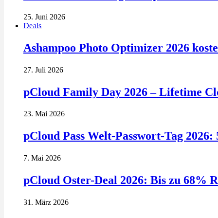
25. Juni 2026
Deals
Ashampoo Photo Optimizer 2026 kosten
27. Juli 2026
pCloud Family Day 2026 – Lifetime Clo
23. Mai 2026
pCloud Pass Welt-Passwort-Tag 2026: 
7. Mai 2026
pCloud Oster-Deal 2026: Bis zu 68% R
31. März 2026