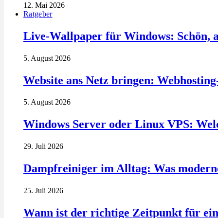
12. Mai 2026
Ratgeber
Live-Wallpaper für Windows: Schön, a
5. August 2026
Website ans Netz bringen: Webhosting
5. August 2026
Windows Server oder Linux VPS: Welc
29. Juli 2026
Dampfreiniger im Alltag: Was modern
25. Juli 2026
Wann ist der richtige Zeitpunkt für ei