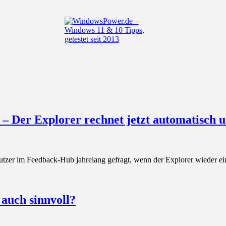
 Der Explorer rechnet jetzt automatisch 
zer im Feedback-Hub jahrelang gefragt, wenn der Explorer wieder 
auch sinnvoll?