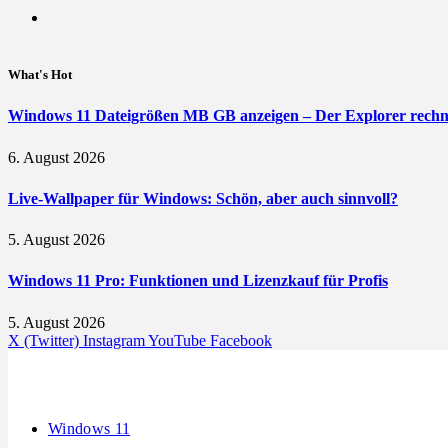
What's Hot
Windows 11 Dateigrößen MB GB anzeigen – Der Explorer rechne
6. August 2026
Live-Wallpaper für Windows: Schön, aber auch sinnvoll?
5. August 2026
Windows 11 Pro: Funktionen und Lizenzkauf für Profis
5. August 2026
X (Twitter)
Instagram
YouTube
Facebook
Windows 11