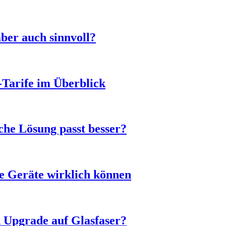
ber auch sinnvoll?
-Tarife im Überblick
he Lösung passt besser?
e Geräte wirklich können
n Upgrade auf Glasfaser?