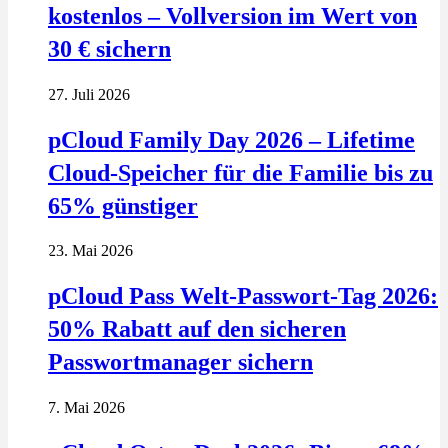
kostenlos – Vollversion im Wert von
30 € sichern
27. Juli 2026
pCloud Family Day 2026 – Lifetime
Cloud-Speicher für die Familie bis zu
65% günstiger
23. Mai 2026
pCloud Pass Welt-Passwort-Tag 2026:
50% Rabatt auf den sicheren
Passwortmanager sichern
7. Mai 2026