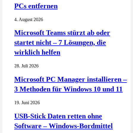
PCs entfernen
4. August 2026
Microsoft Teams stürzt ab oder
startet nicht – 7 Lösungen, die
wirklich helfen
28. Juli 2026
Microsoft PC Manager installieren –
3 Methoden für Windows 10 und 11
19. Juni 2026
USB-Stick Daten retten ohne
Software – Windows-Bordmittel