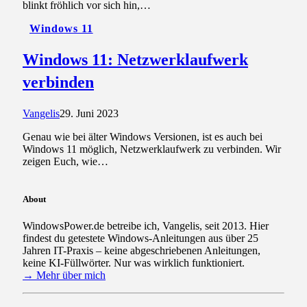
blinkt fröhlich vor sich hin,…
Windows 11
Windows 11: Netzwerklaufwerk
verbinden
Vangelis
29. Juni 2023
Genau wie bei älter Windows Versionen, ist es auch bei
Windows 11 möglich, Netzwerklaufwerk zu verbinden. Wir
zeigen Euch, wie…
About
WindowsPower.de betreibe ich, Vangelis, seit 2013. Hier
findest du getestete Windows-Anleitungen aus über 25
Jahren IT-Praxis – keine abgeschriebenen Anleitungen,
keine KI-Füllwörter. Nur was wirklich funktioniert.
→ Mehr über mich