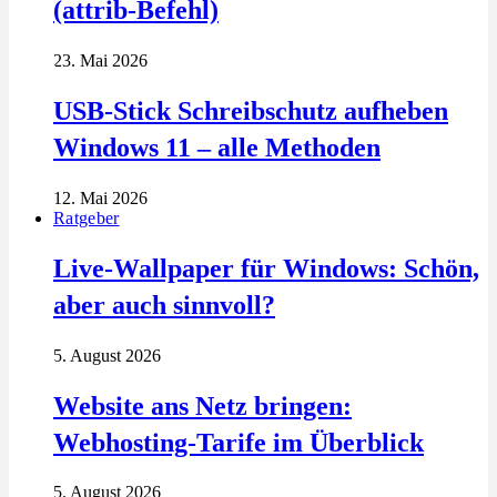
(attrib-Befehl)
23. Mai 2026
USB-Stick Schreibschutz aufheben
Windows 11 – alle Methoden
12. Mai 2026
Ratgeber
Live-Wallpaper für Windows: Schön,
aber auch sinnvoll?
5. August 2026
Website ans Netz bringen:
Webhosting-Tarife im Überblick
5. August 2026