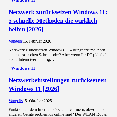
Windows 11
Netzwerk zurücksetzen Windows 11:
5 schnelle Methoden die wirklich
helfen [2026]
Vangelis
15. Februar 2026
Netzwerk zurücksetzen Windows 11 – klingt erst mal nach
einem drastischen Schritt, oder? Aber wenn Ihr PC plötzlich
keine Internetverbindung…
Windows 11
Netzwerkeinstellungen zurücksetzen
Windows 11 [2026]
Vangelis
15. Oktober 2025
Funktioniert dein Internet plötzlich nicht mehr, obwohl alle
anderen Geräte problemlos online sind? Der WLAN-Router