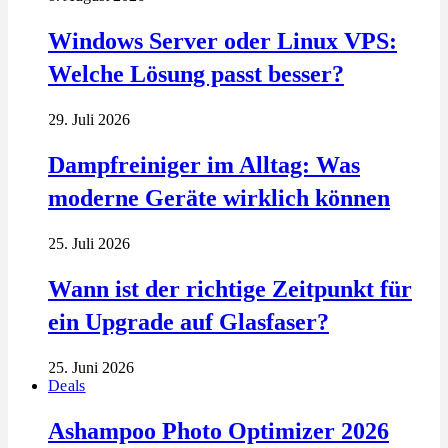
Windows Server oder Linux VPS:
Welche Lösung passt besser?
29. Juli 2026
Dampfreiniger im Alltag: Was
moderne Geräte wirklich können
25. Juli 2026
Wann ist der richtige Zeitpunkt für
ein Upgrade auf Glasfaser?
25. Juni 2026
Deals
Ashampoo Photo Optimizer 2026