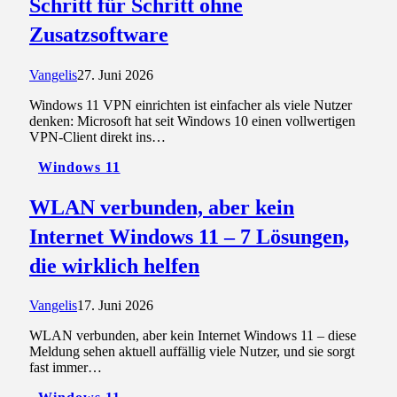
Schritt für Schritt ohne
Zusatzsoftware
Vangelis
27. Juni 2026
Windows 11 VPN einrichten ist einfacher als viele Nutzer
denken: Microsoft hat seit Windows 10 einen vollwertigen
VPN-Client direkt ins…
Windows 11
WLAN verbunden, aber kein
Internet Windows 11 – 7 Lösungen,
die wirklich helfen
Vangelis
17. Juni 2026
WLAN verbunden, aber kein Internet Windows 11 – diese
Meldung sehen aktuell auffällig viele Nutzer, und sie sorgt
fast immer…