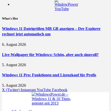
What's Hot
Windows 11 Dateigrößen MB GB anzeigen – Der Explorer
rechnet jetzt automatisch um
6. August 2026
Live-Wallpaper für Windows: Schön, aber auch sinnvoll?
5. August 2026
Windows 11 Pro: Funktionen und Lizenzkauf für Profis
5. August 2026
X (Twitter)
Instagram
YouTube
Facebook