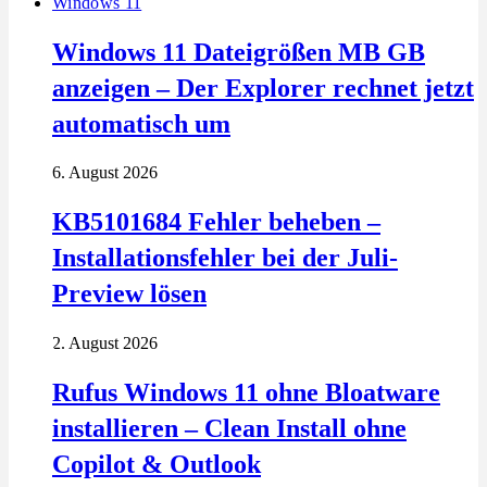
Windows 11
Windows 11 Dateigrößen MB GB
anzeigen – Der Explorer rechnet jetzt
automatisch um
6. August 2026
KB5101684 Fehler beheben –
Installationsfehler bei der Juli-
Preview lösen
2. August 2026
Rufus Windows 11 ohne Bloatware
installieren – Clean Install ohne
Copilot & Outlook