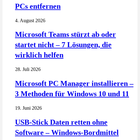
PCs entfernen
4. August 2026
Microsoft Teams stürzt ab oder
startet nicht – 7 Lösungen, die
wirklich helfen
28. Juli 2026
Microsoft PC Manager installieren –
3 Methoden für Windows 10 und 11
19. Juni 2026
USB-Stick Daten retten ohne
Software – Windows-Bordmittel