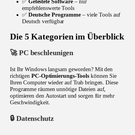
✅
Getestete Software
– nur
empfehlenswerte Tools
✅
Deutsche Programme
– viele Tools auf
Deutsch verfügbar
Die 5 Kategorien im Überblick
🚀 PC beschleunigen
Ist Ihr Windows langsam geworden? Mit den
richtigen
PC-Optimierungs-Tools
können Sie
Ihren Computer wieder auf Trab bringen. Diese
Programme räumen unnötige Dateien auf,
optimieren den Autostart und sorgen für mehr
Geschwindigkeit.
🔒 Datenschutz