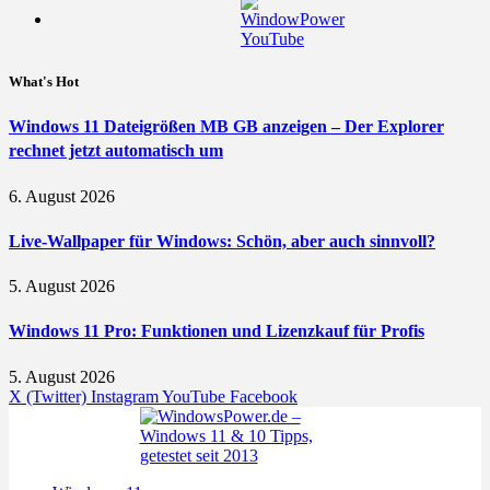
What's Hot
Windows 11 Dateigrößen MB GB anzeigen – Der Explorer
rechnet jetzt automatisch um
6. August 2026
Live-Wallpaper für Windows: Schön, aber auch sinnvoll?
5. August 2026
Windows 11 Pro: Funktionen und Lizenzkauf für Profis
5. August 2026
X (Twitter)
Instagram
YouTube
Facebook