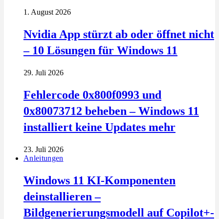
1. August 2026
Nvidia App stürzt ab oder öffnet nicht
– 10 Lösungen für Windows 11
29. Juli 2026
Fehlercode 0x800f0993 und
0x80073712 beheben – Windows 11
installiert keine Updates mehr
23. Juli 2026
Anleitungen
Windows 11 KI-Komponenten
deinstallieren –
Bildgenerierungsmodell auf Copilot+-