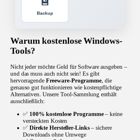
💾
Backup
Warum kostenlose Windows-
Tools?
Nicht jeder möchte Geld für Software ausgeben –
und das muss auch nicht sein! Es gibt
hervorragende
Freeware-Programme
, die
genauso gut funktionieren wie kostenpflichtige
Alternativen. Unsere Tool-Sammlung enthält
ausschließlich:
✅
100% kostenlose Programme
– keine
versteckten Kosten
✅
Direkte Hersteller-Links
– sichere
Downloads ohne Umwege