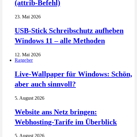
(attrib-Befehl)
23. Mai 2026
USB-Stick Schreibschutz aufheben
Windows 11 – alle Methoden
12. Mai 2026
Ratgeber
Live-Wallpaper für Windows: Schön,
aber auch sinnvoll?
5. August 2026
Website ans Netz bringen:
Webhosting-Tarife im Überblick
5. August 2026