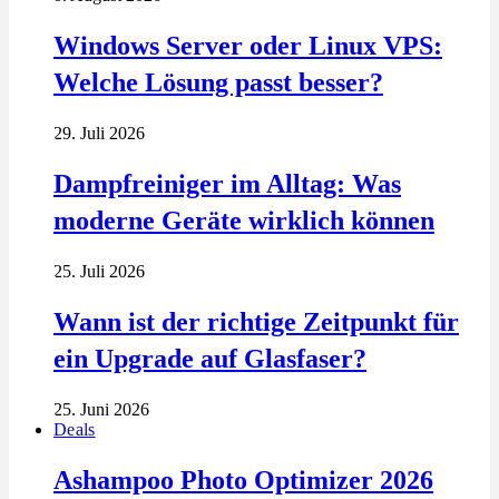
Windows Server oder Linux VPS:
Welche Lösung passt besser?
29. Juli 2026
Dampfreiniger im Alltag: Was
moderne Geräte wirklich können
25. Juli 2026
Wann ist der richtige Zeitpunkt für
ein Upgrade auf Glasfaser?
25. Juni 2026
Deals
Ashampoo Photo Optimizer 2026