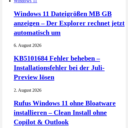
Windows 11
Windows 11 Dateigrößen MB GB
anzeigen – Der Explorer rechnet jetzt
automatisch um
6. August 2026
KB5101684 Fehler beheben –
Installationsfehler bei der Juli-
Preview lösen
2. August 2026
Rufus Windows 11 ohne Bloatware
installieren – Clean Install ohne
Copilot & Outlook