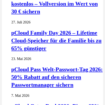
kostenlos – Vollversion im Wert von
30 € sichern
27. Juli 2026
pCloud Family Day 2026 – Lifetime
Cloud-Speicher für die Familie bis zu
65% günstiger
23. Mai 2026
pCloud Pass Welt-Passwort-Tag 2026:
50% Rabatt auf den sicheren
Passwortmanager sichern
7. Mai 2026