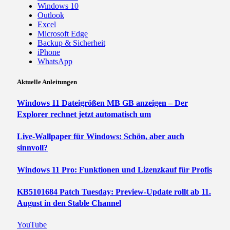
Windows 10
Outlook
Excel
Microsoft Edge
Backup & Sicherheit
iPhone
WhatsApp
Aktuelle Anleitungen
Windows 11 Dateigrößen MB GB anzeigen – Der
Explorer rechnet jetzt automatisch um
Live-Wallpaper für Windows: Schön, aber auch
sinnvoll?
Windows 11 Pro: Funktionen und Lizenzkauf für Profis
KB5101684 Patch Tuesday: Preview-Update rollt ab 11.
August in den Stable Channel
YouTube