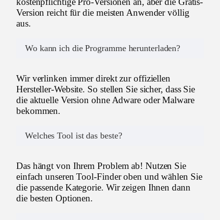
kostenpflichtige Pro-Versionen an, aber die Gratis-
Version reicht für die meisten Anwender völlig
aus.
Wo kann ich die Programme herunterladen?
Wir verlinken immer direkt zur offiziellen
Hersteller-Website. So stellen Sie sicher, dass Sie
die aktuelle Version ohne Adware oder Malware
bekommen.
Welches Tool ist das beste?
Das hängt von Ihrem Problem ab! Nutzen Sie
einfach unseren Tool-Finder oben und wählen Sie
die passende Kategorie. Wir zeigen Ihnen dann
die besten Optionen.