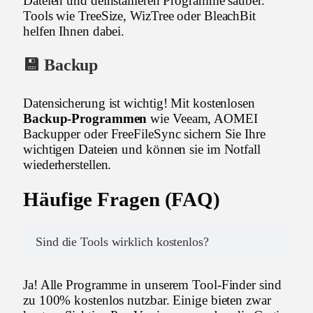
Dateien und deinstallieren Programme sauber.
Tools wie TreeSize, WizTree oder BleachBit
helfen Ihnen dabei.
💾 Backup
Datensicherung ist wichtig! Mit kostenlosen
Backup-Programmen
wie Veeam, AOMEI
Backupper oder FreeFileSync sichern Sie Ihre
wichtigen Dateien und können sie im Notfall
wiederherstellen.
Häufige Fragen (FAQ)
Sind die Tools wirklich kostenlos?
Ja! Alle Programme in unserem Tool-Finder sind
zu 100% kostenlos nutzbar. Einige bieten zwar