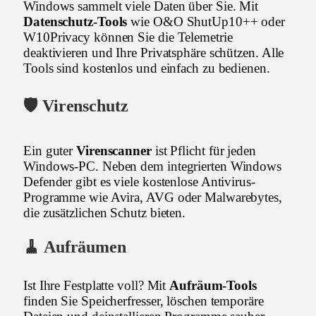
Windows sammelt viele Daten über Sie. Mit
Datenschutz-Tools
wie O&O ShutUp10++ oder
W10Privacy können Sie die Telemetrie
deaktivieren und Ihre Privatsphäre schützen. Alle
Tools sind kostenlos und einfach zu bedienen.
🛡️ Virenschutz
Ein guter
Virenscanner
ist Pflicht für jeden
Windows-PC. Neben dem integrierten Windows
Defender gibt es viele kostenlose Antivirus-
Programme wie Avira, AVG oder Malwarebytes,
die zusätzlichen Schutz bieten.
🧹 Aufräumen
Ist Ihre Festplatte voll? Mit
Aufräum-Tools
finden Sie Speicherfresser, löschen temporäre