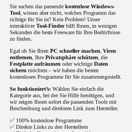
Sie suchen das passende
kostenlose Windows-
Tool
, wissen aber nicht, welches Programm das
richtige für Sie ist? Kein Problem! Unser
interaktiver
Tool-Finder
hilft Ihnen, in wenigen
Sekunden die beste Freeware für Ihre Bedürfnisse
zu finden.
Egal ob Sie Ihren
PC schneller machen
,
Viren
entfernen
, Ihre
Privatsphäre schützen
, die
Festplatte aufräumen
oder wichtige
Daten
sichern
möchten – wir haben die besten
kostenlosen Programme für Sie zusammengestellt.
So funktioniert’s:
Wählen Sie einfach die
Kategorie aus, bei der Sie Hilfe benötigen, und
wir zeigen Ihnen sofort die passenden Tools mit
Beschreibung und direktem Link zum Hersteller.
✅ 100% kostenlose Programme
✅ Direkte Links zu den Herstellern