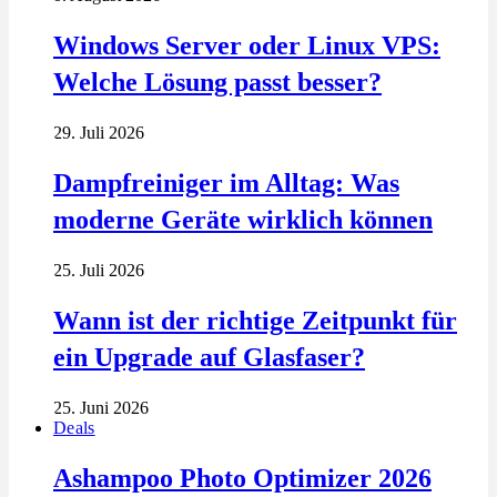
Windows Server oder Linux VPS:
Welche Lösung passt besser?
29. Juli 2026
Dampfreiniger im Alltag: Was
moderne Geräte wirklich können
25. Juli 2026
Wann ist der richtige Zeitpunkt für
ein Upgrade auf Glasfaser?
25. Juni 2026
Deals
Ashampoo Photo Optimizer 2026