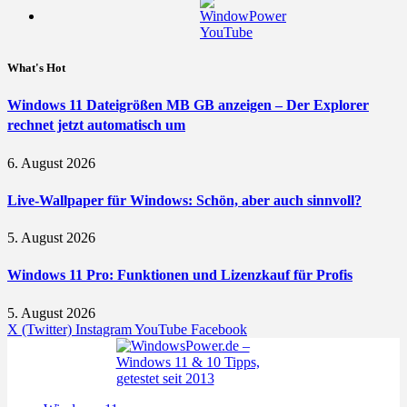
What's Hot
Windows 11 Dateigrößen MB GB anzeigen – Der Explorer
rechnet jetzt automatisch um
6. August 2026
Live-Wallpaper für Windows: Schön, aber auch sinnvoll?
5. August 2026
Windows 11 Pro: Funktionen und Lizenzkauf für Profis
5. August 2026
X (Twitter)
Instagram
YouTube
Facebook