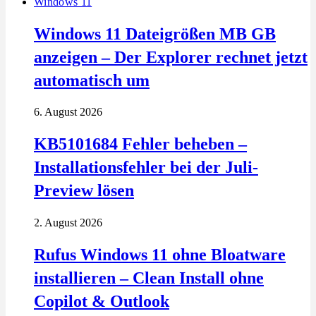
Windows 11
Windows 11 Dateigrößen MB GB
anzeigen – Der Explorer rechnet jetzt
automatisch um
6. August 2026
KB5101684 Fehler beheben –
Installationsfehler bei der Juli-
Preview lösen
2. August 2026
Rufus Windows 11 ohne Bloatware
installieren – Clean Install ohne
Copilot & Outlook