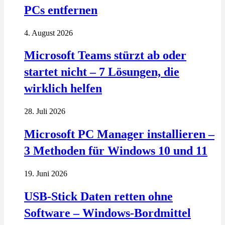
PCs entfernen
4. August 2026
Microsoft Teams stürzt ab oder
startet nicht – 7 Lösungen, die
wirklich helfen
28. Juli 2026
Microsoft PC Manager installieren –
3 Methoden für Windows 10 und 11
19. Juni 2026
USB-Stick Daten retten ohne
Software – Windows-Bordmittel