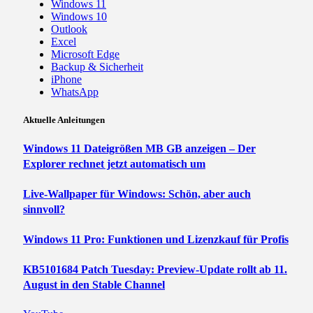
Windows 11
Windows 10
Outlook
Excel
Microsoft Edge
Backup & Sicherheit
iPhone
WhatsApp
Aktuelle Anleitungen
Windows 11 Dateigrößen MB GB anzeigen – Der
Explorer rechnet jetzt automatisch um
Live-Wallpaper für Windows: Schön, aber auch
sinnvoll?
Windows 11 Pro: Funktionen und Lizenzkauf für Profis
KB5101684 Patch Tuesday: Preview-Update rollt ab 11.
August in den Stable Channel