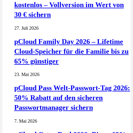
kostenlos – Vollversion im Wert von
30 € sichern
27. Juli 2026
pCloud Family Day 2026 – Lifetime
Cloud-Speicher für die Familie bis zu
65% günstiger
23. Mai 2026
pCloud Pass Welt-Passwort-Tag 2026:
50% Rabatt auf den sicheren
Passwortmanager sichern
7. Mai 2026