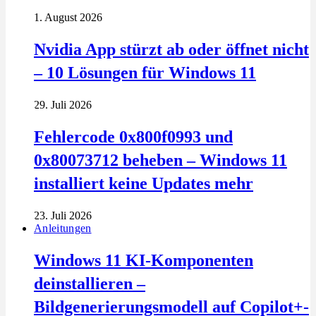
1. August 2026
Nvidia App stürzt ab oder öffnet nicht
– 10 Lösungen für Windows 11
29. Juli 2026
Fehlercode 0x800f0993 und
0x80073712 beheben – Windows 11
installiert keine Updates mehr
23. Juli 2026
Anleitungen
Windows 11 KI-Komponenten
deinstallieren –
Bildgenerierungsmodell auf Copilot+-