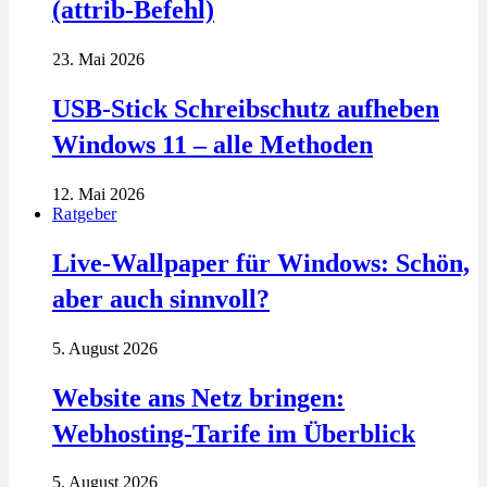
(attrib-Befehl)
23. Mai 2026
USB-Stick Schreibschutz aufheben
Windows 11 – alle Methoden
12. Mai 2026
Ratgeber
Live-Wallpaper für Windows: Schön,
aber auch sinnvoll?
5. August 2026
Website ans Netz bringen:
Webhosting-Tarife im Überblick
5. August 2026