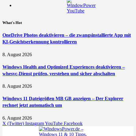
What's Hot
OneDrive Photos deaktivieren – die zwangsinstallierte App mit
KI-Gesichtserkennung kontrollieren
8. August 2026
Windows Health and Optimized Experiences deaktivieren –
whesvc-Dienst prüfen, verstehen und sicher abschalten
8. August 2026
Windows 11 Dateigrößen MB GB anzeigen – Der Explorer
rechnet jetzt automatisch um
6. August 2026
X (Twitter)
Instagram
YouTube
Facebook