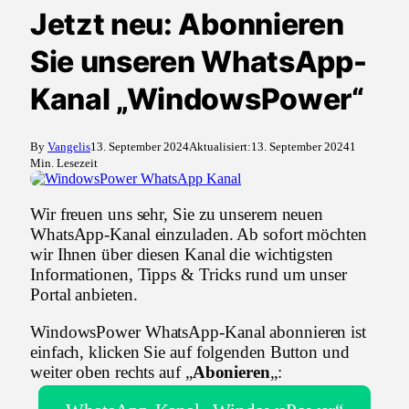
Jetzt neu: Abonnieren
Sie unseren WhatsApp-
Kanal „WindowsPower“
By
Vangelis
13. September 2024
Aktualisiert:
13. September 2024
1
Min. Lesezeit
Wir freuen uns sehr, Sie zu unserem neuen
WhatsApp-Kanal einzuladen. Ab sofort möchten
wir Ihnen über diesen Kanal die wichtigsten
Informationen, Tipps & Tricks rund um unser
Portal anbieten.
WindowsPower WhatsApp-Kanal abonnieren ist
einfach, klicken Sie auf folgenden Button und
weiter oben rechts auf „
Abonieren
„: