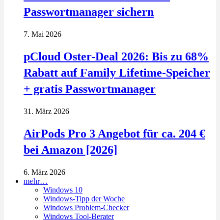
Passwortmanager sichern
7. Mai 2026
pCloud Oster-Deal 2026: Bis zu 68%
Rabatt auf Family Lifetime-Speicher
+ gratis Passwortmanager
31. März 2026
AirPods Pro 3 Angebot für ca. 204 €
bei Amazon [2026]
6. März 2026
mehr…
Windows 10
Windows-Tipp der Woche
Windows Problem-Checker
Windows Tool-Berater