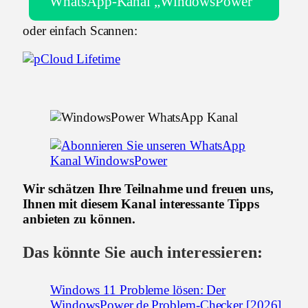
WhatsApp-Kanal „WindowsPower“
oder einfach Scannen:
Wir schätzen Ihre Teilnahme und freuen uns,
Ihnen mit diesem Kanal interessante Tipps
anbieten zu können.
Das könnte Sie auch interessieren:
Windows 11 Probleme lösen: Der
WindowsPower.de Problem-Checker [2026]