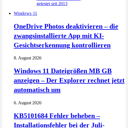
Windows 11
OneDrive Photos deaktivieren – die
zwangsinstallierte App mit KI-
Gesichtserkennung kontrollieren
8. August 2026
Windows 11 Dateigrößen MB GB
anzeigen – Der Explorer rechnet jetzt
automatisch um
6. August 2026
KB5101684 Fehler beheben –
Installationsfehler bei der Juli-