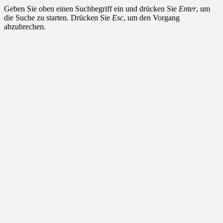
Geben Sie oben einen Suchbegriff ein und drücken Sie
Enter
, um
die Suche zu starten. Drücken Sie
Esc
, um den Vorgang
abzubrechen.