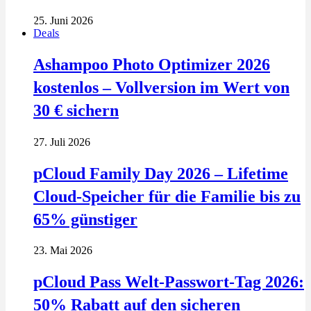
25. Juni 2026
Deals
Ashampoo Photo Optimizer 2026
kostenlos – Vollversion im Wert von
30 € sichern
27. Juli 2026
pCloud Family Day 2026 – Lifetime
Cloud-Speicher für die Familie bis zu
65% günstiger
23. Mai 2026
pCloud Pass Welt-Passwort-Tag 2026:
50% Rabatt auf den sicheren