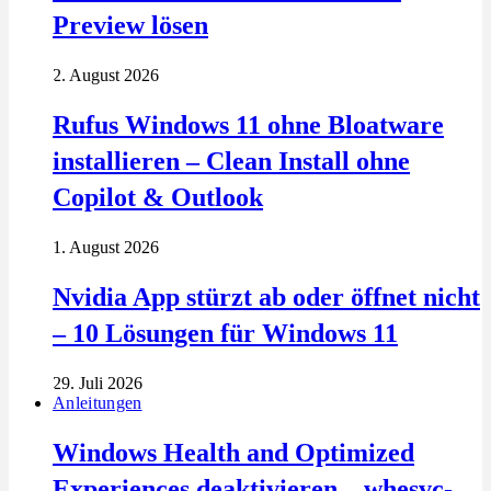
Preview lösen
2. August 2026
Rufus Windows 11 ohne Bloatware
installieren – Clean Install ohne
Copilot & Outlook
1. August 2026
Nvidia App stürzt ab oder öffnet nicht
– 10 Lösungen für Windows 11
29. Juli 2026
Anleitungen
Windows Health and Optimized
Experiences deaktivieren – whesvc-