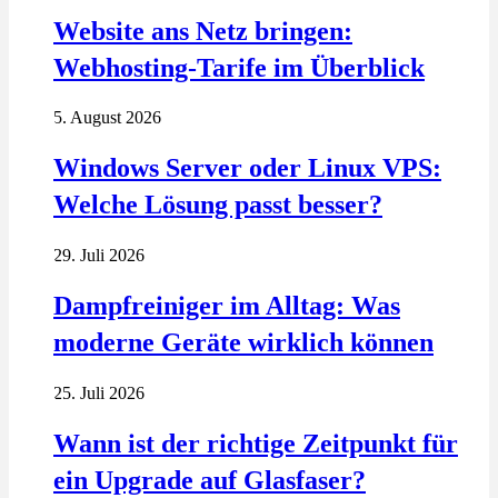
Website ans Netz bringen:
Webhosting-Tarife im Überblick
5. August 2026
Windows Server oder Linux VPS:
Welche Lösung passt besser?
29. Juli 2026
Dampfreiniger im Alltag: Was
moderne Geräte wirklich können
25. Juli 2026
Wann ist der richtige Zeitpunkt für
ein Upgrade auf Glasfaser?