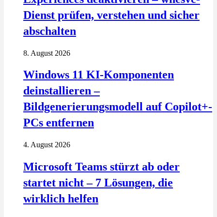
Dienst prüfen, verstehen und sicher
abschalten
8. August 2026
Windows 11 KI-Komponenten
deinstallieren –
Bildgenerierungsmodell auf Copilot+-
PCs entfernen
4. August 2026
Microsoft Teams stürzt ab oder
startet nicht – 7 Lösungen, die
wirklich helfen