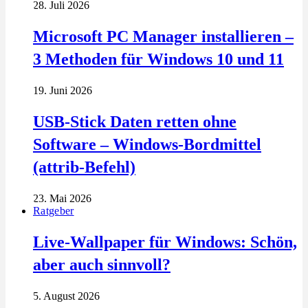
28. Juli 2026
Microsoft PC Manager installieren –
3 Methoden für Windows 10 und 11
19. Juni 2026
USB-Stick Daten retten ohne
Software – Windows-Bordmittel
(attrib-Befehl)
23. Mai 2026
Ratgeber
Live-Wallpaper für Windows: Schön,
aber auch sinnvoll?
5. August 2026