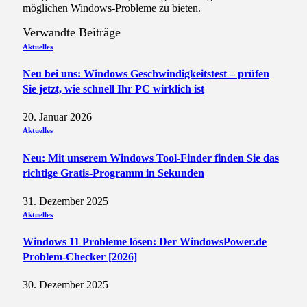
möglichen Windows-Probleme zu bieten.
Verwandte
Beiträge
Aktuelles
Neu bei uns: Windows Geschwindigkeitstest – prüfen
Sie jetzt, wie schnell Ihr PC wirklich ist
20. Januar 2026
Aktuelles
Neu: Mit unserem Windows Tool-Finder finden Sie das
richtige Gratis-Programm in Sekunden
31. Dezember 2025
Aktuelles
Windows 11 Probleme lösen: Der WindowsPower.de
Problem-Checker [2026]
30. Dezember 2025