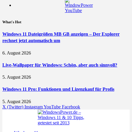
What's Hot
Windows 11 Dateigrößen MB GB anzeigen – Der Explorer
rechnet jetzt automatisch um
6. August 2026
Live-Wallpaper für Windows: Schön, aber auch sinnvoll?
5. August 2026
Windows 11 Pro: Funktionen und Lizenzkauf für Profis
5. August 2026
X (Twitter)
Instagram
YouTube
Facebook