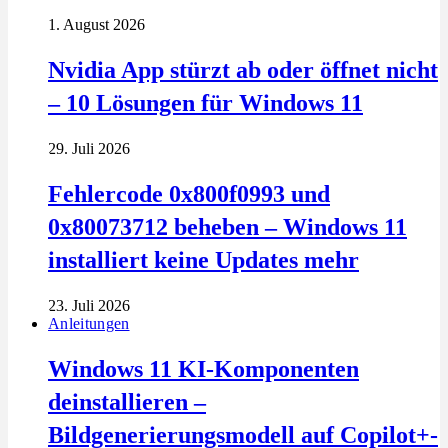
1. August 2026
Nvidia App stürzt ab oder öffnet nicht
– 10 Lösungen für Windows 11
29. Juli 2026
Fehlercode 0x800f0993 und
0x80073712 beheben – Windows 11
installiert keine Updates mehr
23. Juli 2026
Anleitungen
Windows 11 KI-Komponenten
deinstallieren –
Bildgenerierungsmodell auf Copilot+-