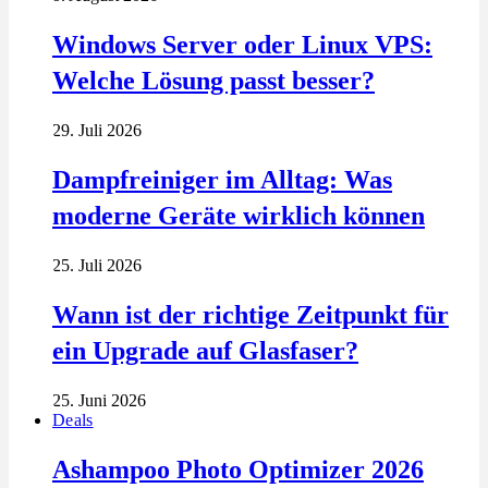
Windows Server oder Linux VPS:
Welche Lösung passt besser?
29. Juli 2026
Dampfreiniger im Alltag: Was
moderne Geräte wirklich können
25. Juli 2026
Wann ist der richtige Zeitpunkt für
ein Upgrade auf Glasfaser?
25. Juni 2026
Deals
Ashampoo Photo Optimizer 2026