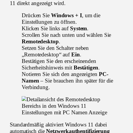
11 direkt angezeigt wird.
Drücken Sie
Windows + I
, um die
Einstellungen zu öffnen.
Klicken Sie links auf
System
.
Scrollen Sie nach unten und wählen Sie
Remotedesktop
.
Setzen Sie den Schalter neben
„Remotedesktop“ auf
Ein
.
Bestätigen Sie den erscheinenden
Sicherheitshinweis mit
Bestätigen
.
Notieren Sie sich den angezeigten
PC-
Namen
– Sie brauchen ihn später für die
Verbindung.
Standardmäßig aktiviert Windows 11 dabei
automatisch die
Netzwerkauthentifizierung