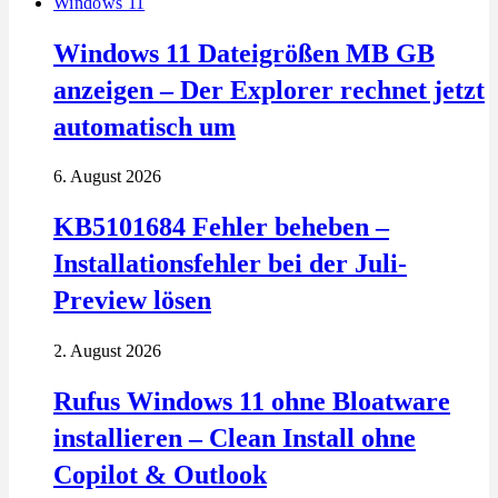
Windows 11
Windows 11 Dateigrößen MB GB
anzeigen – Der Explorer rechnet jetzt
automatisch um
6. August 2026
KB5101684 Fehler beheben –
Installationsfehler bei der Juli-
Preview lösen
2. August 2026
Rufus Windows 11 ohne Bloatware
installieren – Clean Install ohne
Copilot & Outlook