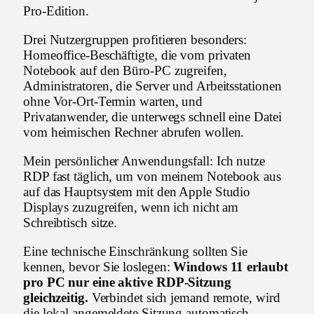
Pro-Edition.
Drei Nutzergruppen profitieren besonders:
Homeoffice-Beschäftigte, die vom privaten
Notebook auf den Büro-PC zugreifen,
Administratoren, die Server und Arbeitsstationen
ohne Vor-Ort-Termin warten, und
Privatanwender, die unterwegs schnell eine Datei
vom heimischen Rechner abrufen wollen.
Mein persönlicher Anwendungsfall: Ich nutze
RDP fast täglich, um von meinem Notebook aus
auf das Hauptsystem mit den Apple Studio
Displays zuzugreifen, wenn ich nicht am
Schreibtisch sitze.
Eine technische Einschränkung sollten Sie
kennen, bevor Sie loslegen:
Windows 11 erlaubt
pro PC nur eine aktive RDP-Sitzung
gleichzeitig.
Verbindet sich jemand remote, wird
die lokal angemeldete Sitzung automatisch