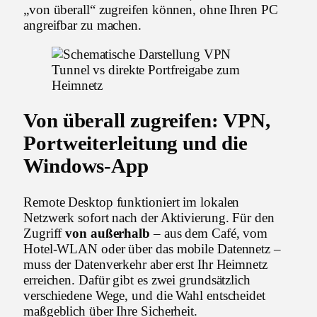
„von überall“ zugreifen können, ohne Ihren PC
angreifbar zu machen.
Von überall zugreifen: VPN,
Portweiterleitung und die
Windows-App
Remote Desktop funktioniert im lokalen
Netzwerk sofort nach der Aktivierung. Für den
Zugriff
von außerhalb
– aus dem Café, vom
Hotel-WLAN oder über das mobile Datennetz –
muss der Datenverkehr aber erst Ihr Heimnetz
erreichen. Dafür gibt es zwei grundsätzlich
verschiedene Wege, und die Wahl entscheidet
maßgeblich über Ihre Sicherheit.