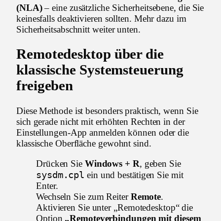
(NLA)
– eine zusätzliche Sicherheitsebene, die Sie
keinesfalls deaktivieren sollten. Mehr dazu im
Sicherheitsabschnitt weiter unten.
Remotedesktop über die
klassische Systemsteuerung
freigeben
Diese Methode ist besonders praktisch, wenn Sie
sich gerade nicht mit erhöhten Rechten in der
Einstellungen-App anmelden können oder die
klassische Oberfläche gewohnt sind.
Drücken Sie
Windows + R
, geben Sie
sysdm.cpl
ein und bestätigen Sie mit
Enter.
Wechseln Sie zum Reiter
Remote
.
Aktivieren Sie unter „Remotedesktop“ die
Option
„Remoteverbindungen mit diesem