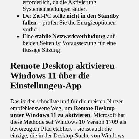
erforderlich, da die Aktivierung
Systemeinstellungen ändert
Der Ziel-PC sollte
nicht in den Standby
fallen
– prüfen Sie die Energieoptionen
vorher
Eine
stabile Netzwerkverbindung
auf
beiden Seiten ist Voraussetzung für eine
flüssige Sitzung
Remote Desktop aktivieren
Windows 11 über die
Einstellungen-App
Das ist der schnellste und für die meisten Nutzer
empfehlenswerte Weg, um
Remote Desktop
unter Windows 11 zu aktivieren
. Microsoft hat
diese Methode seit Windows 10 Version 1709 als
bevorzugten Pfad etabliert – sie ist auch die
einzige, die in der Desktop-Suche von Windows