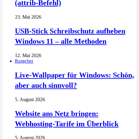
(attrib-Befehl)
23. Mai 2026
USB-Stick Schreibschutz aufheben
Windows 11 – alle Methoden
12. Mai 2026
Ratgeber
Live-Wallpaper für Windows: Schön,
aber auch sinnvoll?
5. August 2026
Website ans Netz bringen:
Webhosting-Tarife im Überblick
5. August 2026