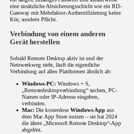
eine zusätzliche Absicherungsschicht wie ein RD-
Gateway mit Mehrfaktor-Authentifizierung keine
Kür, sondern Pflicht.
Verbindung von einem anderen
Gerät herstellen
Sobald Remote Desktop aktiv ist und der
Netzwerkweg steht, läuft die eigentliche
Verbindung auf allen Plattformen ähnlich ab:
Windows-PC:
Windows + S,
„Remotedesktopverbindung“ suchen, PC-
Namen oder IP-Adresse eingeben,
verbinden.
Mac:
Die kostenlose
Windows App
aus
dem Mac App Store nutzen – sie hat 2024
die ältere „Microsoft Remote Desktop“-App
abgelöst.