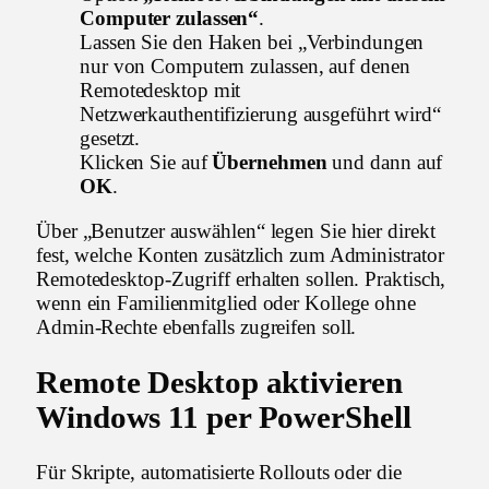
Computer zulassen“
.
Lassen Sie den Haken bei „Verbindungen
nur von Computern zulassen, auf denen
Remotedesktop mit
Netzwerkauthentifizierung ausgeführt wird“
gesetzt.
Klicken Sie auf
Übernehmen
und dann auf
OK
.
Über „Benutzer auswählen“ legen Sie hier direkt
fest, welche Konten zusätzlich zum Administrator
Remotedesktop-Zugriff erhalten sollen. Praktisch,
wenn ein Familienmitglied oder Kollege ohne
Admin-Rechte ebenfalls zugreifen soll.
Remote Desktop aktivieren
Windows 11 per PowerShell
Für Skripte, automatisierte Rollouts oder die