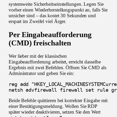
systemweite Sicherheitseinstellungen. Legen Sie
vorher einen Wiederherstellungspunkt an, falls Sie
unsicher sind – das kostet 30 Sekunden und
erspart im Zweifel viel Ärger.
Per Eingabeaufforderung
(CMD) freischalten
Wer lieber mit der klassischen
Eingabeaufforderung arbeitet, erreicht dasselbe
Ergebnis mit zwei Befehlen. Öffnen Sie CMD als
Administrator und geben Sie ein:
reg add "HKEY_LOCAL_MACHINESYSTEMCurre
netsh advfirewall firewall set rule gr
Beide Befehle quittieren bei korrekter Eingabe mit
einer Bestätigungsmeldung. Wollen Sie RDP
später wieder deaktivieren, setzen Sie den Wert