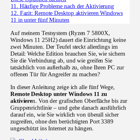
11.
Häufige Probleme nach der Aktivierung
12.
Fazit: Remote Desktop aktivieren Windows
11 in unter fünf Minuten
Auf meinem Testsystem (Ryzen 7 5800X,
Windows 11 25H2) dauert die Einrichtung keine
zwei Minuten. Der Teufel steckt allerdings im
Detail: Welche Edition brauchen Sie, wie sichern
Sie die Verbindung ab, und wie greifen Sie
tatsächlich von außerhalb zu, ohne Ihren PC zur
offenen Tür für Angreifer zu machen?
In dieser Anleitung zeige ich alle fünf Wege,
Remote Desktop unter Windows 11 zu
aktiviere
n. Von der grafischen Oberfläche bis zur
Gruppenrichtlinie – und gehe danach ausführlich
darauf ein, wie Sie wirklich von überall sicher
zugreifen, ohne den berüchtigten Port 3389
ungeschützt ins Internet zu hängen.