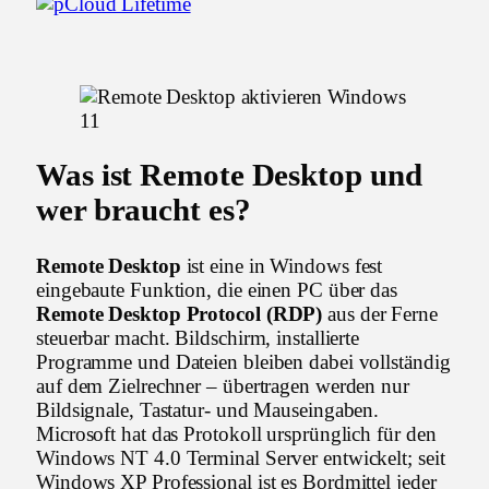
Was ist Remote Desktop und
wer braucht es?
Remote Desktop
ist eine in Windows fest
eingebaute Funktion, die einen PC über das
Remote Desktop Protocol (RDP)
aus der Ferne
steuerbar macht. Bildschirm, installierte
Programme und Dateien bleiben dabei vollständig
auf dem Zielrechner – übertragen werden nur
Bildsignale, Tastatur- und Mauseingaben.
Microsoft hat das Protokoll ursprünglich für den
Windows NT 4.0 Terminal Server entwickelt; seit
Windows XP Professional ist es Bordmittel jeder