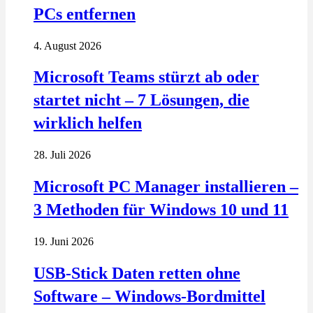
PCs entfernen
4. August 2026
Microsoft Teams stürzt ab oder
startet nicht – 7 Lösungen, die
wirklich helfen
28. Juli 2026
Microsoft PC Manager installieren –
3 Methoden für Windows 10 und 11
19. Juni 2026
USB-Stick Daten retten ohne
Software – Windows-Bordmittel