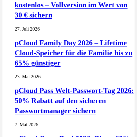
kostenlos – Vollversion im Wert von
30 € sichern
27. Juli 2026
pCloud Family Day 2026 – Lifetime
Cloud-Speicher für die Familie bis zu
65% günstiger
23. Mai 2026
pCloud Pass Welt-Passwort-Tag 2026:
50% Rabatt auf den sicheren
Passwortmanager sichern
7. Mai 2026