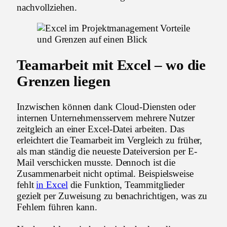
nachvollziehen.
Teamarbeit mit Excel – wo die
Grenzen liegen
Inzwischen können dank Cloud-Diensten oder
internen Unternehmensservern mehrere Nutzer
zeitgleich an einer Excel-Datei arbeiten. Das
erleichtert die Teamarbeit im Vergleich zu früher,
als man ständig die neueste Dateiversion per E-
Mail verschicken musste. Dennoch ist die
Zusammenarbeit nicht optimal. Beispielsweise
fehlt
in Excel
die Funktion, Teammitglieder
gezielt per Zuweisung zu benachrichtigen, was zu
Fehlern führen kann.