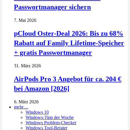
Passwortmanager sichern
7. Mai 2026
pCloud Oster-Deal 2026: Bis zu 68%
Rabatt auf Family Lifetime-Speicher
+ gratis Passwortmanager
31. März 2026
AirPods Pro 3 Angebot für ca. 204 €
bei Amazon [2026]
6. März 2026
mehr…
Windows 10
Windows-Tipp der Woche
Windows Problem-Checker
Windows Tool-Berater