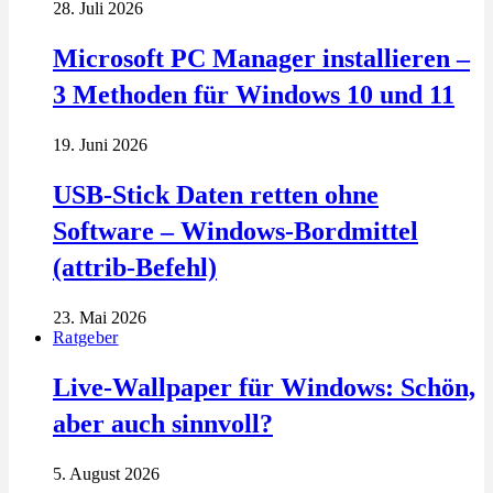
28. Juli 2026
Microsoft PC Manager installieren –
3 Methoden für Windows 10 und 11
19. Juni 2026
USB-Stick Daten retten ohne
Software – Windows-Bordmittel
(attrib-Befehl)
23. Mai 2026
Ratgeber
Live-Wallpaper für Windows: Schön,
aber auch sinnvoll?
5. August 2026