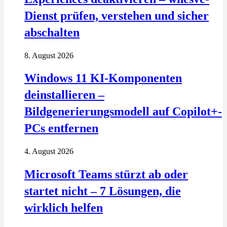
Dienst prüfen, verstehen und sicher
abschalten
8. August 2026
Windows 11 KI-Komponenten
deinstallieren –
Bildgenerierungsmodell auf Copilot+-
PCs entfernen
4. August 2026
Microsoft Teams stürzt ab oder
startet nicht – 7 Lösungen, die
wirklich helfen