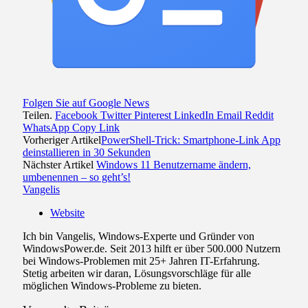
Folgen Sie auf Google News
Teilen.
Facebook
Twitter
Pinterest
LinkedIn
Email
Reddit
WhatsApp
Copy Link
Vorheriger Artikel
PowerShell-Trick: Smartphone-Link App
deinstallieren in 30 Sekunden
Nächster Artikel
Windows 11 Benutzername ändern,
umbenennen – so geht’s!
Vangelis
Website
Ich bin Vangelis, Windows-Experte und Gründer von
WindowsPower.de. Seit 2013 hilft er über 500.000 Nutzern
bei Windows-Problemen mit 25+ Jahren IT-Erfahrung.
Stetig arbeiten wir daran, Lösungsvorschläge für alle
möglichen Windows-Probleme zu bieten.