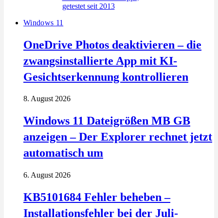
Windows 11
OneDrive Photos deaktivieren – die
zwangsinstallierte App mit KI-
Gesichtserkennung kontrollieren
8. August 2026
Windows 11 Dateigrößen MB GB
anzeigen – Der Explorer rechnet jetzt
automatisch um
6. August 2026
KB5101684 Fehler beheben –
Installationsfehler bei der Juli-