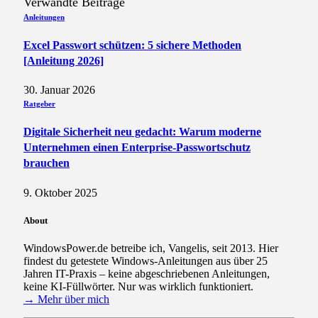
Verwandte
Beiträge
Anleitungen
Excel Passwort schützen: 5 sichere Methoden
[Anleitung 2026]
30. Januar 2026
Ratgeber
Digitale Sicherheit neu gedacht: Warum moderne
Unternehmen einen Enterprise-Passwortschutz
brauchen
9. Oktober 2025
About
WindowsPower.de betreibe ich, Vangelis, seit 2013. Hier
findest du getestete Windows-Anleitungen aus über 25
Jahren IT-Praxis – keine abgeschriebenen Anleitungen,
keine KI-Füllwörter. Nur was wirklich funktioniert.
→ Mehr über mich