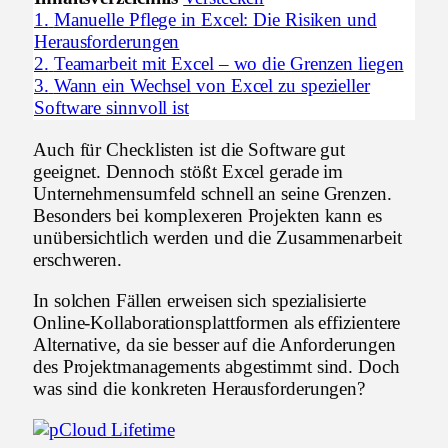
1.
Manuelle Pflege in Excel: Die Risiken und
Herausforderungen
2.
Teamarbeit mit Excel – wo die Grenzen liegen
3.
Wann ein Wechsel von Excel zu spezieller
Software sinnvoll ist
Auch für Checklisten ist die Software gut
geeignet. Dennoch stößt Excel gerade im
Unternehmensumfeld schnell an seine Grenzen.
Besonders bei komplexeren Projekten kann es
unübersichtlich werden und die Zusammenarbeit
erschweren.
In solchen Fällen erweisen sich spezialisierte
Online-Kollaborationsplattformen als effizientere
Alternative, da sie besser auf die Anforderungen
des Projektmanagements abgestimmt sind. Doch
was sind die konkreten Herausforderungen?