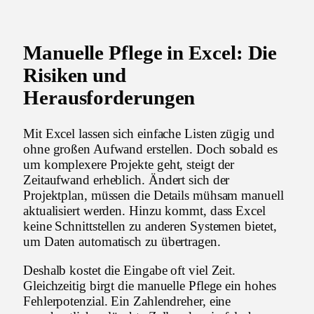
Manuelle Pflege in Excel: Die
Risiken und
Herausforderungen
Mit Excel lassen sich einfache Listen zügig und
ohne großen Aufwand erstellen. Doch sobald es
um komplexere Projekte geht, steigt der
Zeitaufwand erheblich. Ändert sich der
Projektplan, müssen die Details mühsam manuell
aktualisiert werden. Hinzu kommt, dass Excel
keine Schnittstellen zu anderen Systemen bietet,
um Daten automatisch zu übertragen.
Deshalb kostet die Eingabe oft viel Zeit.
Gleichzeitig birgt die manuelle Pflege ein hohes
Fehlerpotenzial. Ein Zahlendreher, eine