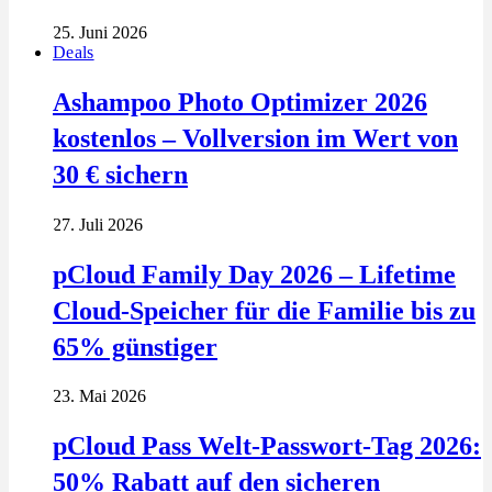
25. Juni 2026
Deals
Ashampoo Photo Optimizer 2026
kostenlos – Vollversion im Wert von
30 € sichern
27. Juli 2026
pCloud Family Day 2026 – Lifetime
Cloud-Speicher für die Familie bis zu
65% günstiger
23. Mai 2026
pCloud Pass Welt-Passwort-Tag 2026:
50% Rabatt auf den sicheren