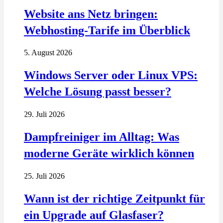
Website ans Netz bringen:
Webhosting-Tarife im Überblick
5. August 2026
Windows Server oder Linux VPS:
Welche Lösung passt besser?
29. Juli 2026
Dampfreiniger im Alltag: Was
moderne Geräte wirklich können
25. Juli 2026
Wann ist der richtige Zeitpunkt für
ein Upgrade auf Glasfaser?