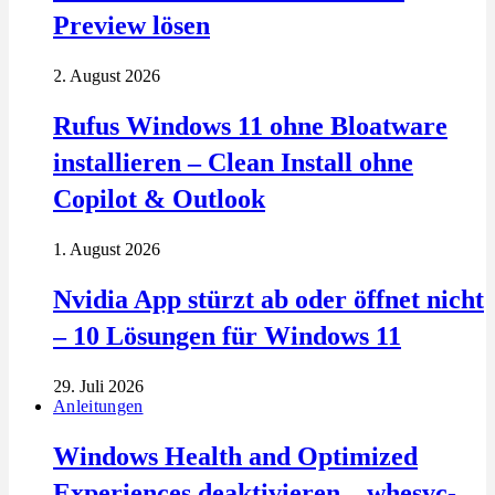
Preview lösen
2. August 2026
Rufus Windows 11 ohne Bloatware
installieren – Clean Install ohne
Copilot & Outlook
1. August 2026
Nvidia App stürzt ab oder öffnet nicht
– 10 Lösungen für Windows 11
29. Juli 2026
Anleitungen
Windows Health and Optimized
Experiences deaktivieren – whesvc-