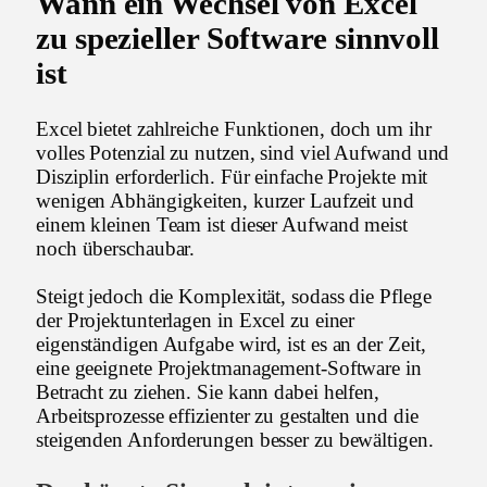
Wann ein Wechsel von Excel
zu spezieller Software sinnvoll
ist
Excel bietet zahlreiche Funktionen, doch um ihr
volles Potenzial zu nutzen, sind viel Aufwand und
Disziplin erforderlich. Für einfache Projekte mit
wenigen Abhängigkeiten, kurzer Laufzeit und
einem kleinen Team ist dieser Aufwand meist
noch überschaubar.
Steigt jedoch die Komplexität, sodass die Pflege
der Projektunterlagen in Excel zu einer
eigenständigen Aufgabe wird, ist es an der Zeit,
eine geeignete Projektmanagement-Software in
Betracht zu ziehen. Sie kann dabei helfen,
Arbeitsprozesse effizienter zu gestalten und die
steigenden Anforderungen besser zu bewältigen.