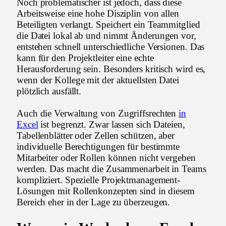
Noch problematischer ist jedoch, dass diese
Arbeitsweise eine hohe Disziplin von allen
Beteiligten verlangt. Speichert ein Teammitglied
die Datei lokal ab und nimmt Änderungen vor,
entstehen schnell unterschiedliche Versionen. Das
kann für den Projektleiter eine echte
Herausforderung sein. Besonders kritisch wird es,
wenn der Kollege mit der aktuellsten Datei
plötzlich ausfällt.
Auch die Verwaltung von Zugriffsrechten
in
Excel
ist begrenzt. Zwar lassen sich Dateien,
Tabellenblätter oder Zellen schützen, aber
individuelle Berechtigungen für bestimmte
Mitarbeiter oder Rollen können nicht vergeben
werden. Das macht die Zusammenarbeit in Teams
kompliziert. Spezielle Projektmanagement-
Lösungen mit Rollenkonzepten sind in diesem
Bereich eher in der Lage zu überzeugen.