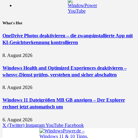
What's Hot
OneDrive Photos deaktivieren – die zwangsinstallierte App mit
KI-Gesichtserkennung kontrollieren
8. August 2026
Windows Health and Optimized Experiences deaktivieren –
whesvc-Dienst prüfen, verstehen und sicher abschalten
8. August 2026
Windows 11 Dateigrößen MB GB anzeigen – Der Explorer
rechnet jetzt automatisch um
6. August 2026
X (Twitter)
Instagram
YouTube
Facebook