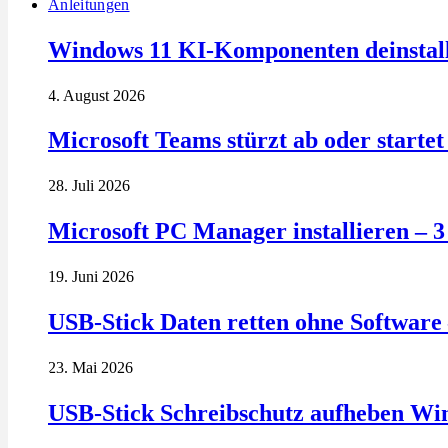
Anleitungen
Windows 11 KI-Komponenten deinstalli
4. August 2026
Microsoft Teams stürzt ab oder startet 
28. Juli 2026
Microsoft PC Manager installieren – 
19. Juni 2026
USB-Stick Daten retten ohne Software 
23. Mai 2026
USB-Stick Schreibschutz aufheben Wi