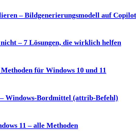
eren – Bildgenerierungsmodell auf Copilo
nicht – 7 Lösungen, die wirklich helfen
3 Methoden für Windows 10 und 11
– Windows-Bordmittel (attrib-Befehl)
ndows 11 – alle Methoden