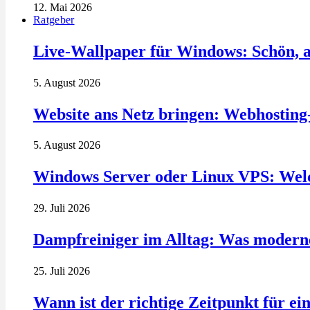
12. Mai 2026
Ratgeber
Live-Wallpaper für Windows: Schön, a
5. August 2026
Website ans Netz bringen: Webhosting
5. August 2026
Windows Server oder Linux VPS: Welc
29. Juli 2026
Dampfreiniger im Alltag: Was modern
25. Juli 2026
Wann ist der richtige Zeitpunkt für ei