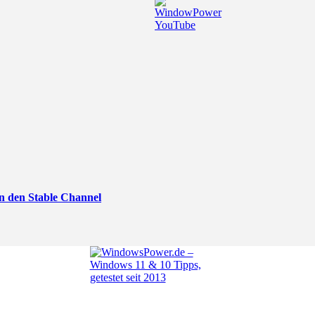
n den Stable Channel