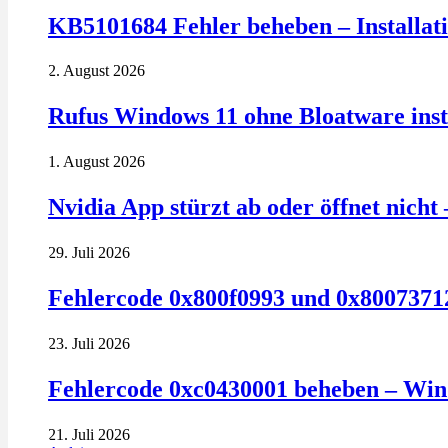
KB5101684 Fehler beheben – Installatio
2. August 2026
Rufus Windows 11 ohne Bloatware insta
1. August 2026
Nvidia App stürzt ab oder öffnet nich
29. Juli 2026
Fehlercode 0x800f0993 und 0x80073712
23. Juli 2026
Fehlercode 0xc0430001 beheben – Win
21. Juli 2026