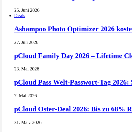
25. Juni 2026
Deals
Ashampoo Photo Optimizer 2026 kosten
27. Juli 2026
pCloud Family Day 2026 – Lifetime Clo
23. Mai 2026
pCloud Pass Welt-Passwort-Tag 2026: 
7. Mai 2026
pCloud Oster-Deal 2026: Bis zu 68% R
31. März 2026