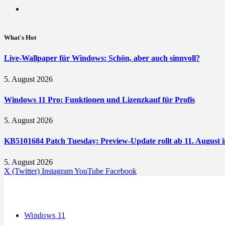
What's Hot
Live-Wallpaper für Windows: Schön, aber auch sinnvoll?
5. August 2026
Windows 11 Pro: Funktionen und Lizenzkauf für Profis
5. August 2026
KB5101684 Patch Tuesday: Preview-Update rollt ab 11. August i
5. August 2026
X (Twitter)
Instagram
YouTube
Facebook
Windows 11