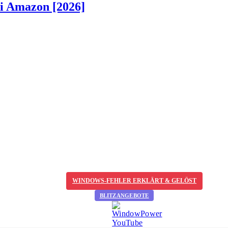
ei Amazon [2026]
WINDOWS-FEHLER ERKLÄRT & GELÖST
BLITZANGEBOTE