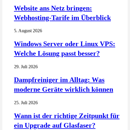
Website ans Netz bringen:
Webhosting-Tarife im Überblick
5. August 2026
Windows Server oder Linux VPS:
Welche Lösung passt besser?
29. Juli 2026
Dampfreiniger im Alltag: Was
moderne Geräte wirklich können
25. Juli 2026
Wann ist der richtige Zeitpunkt für
ein Upgrade auf Glasfaser?