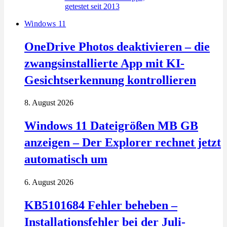
Windows 11
OneDrive Photos deaktivieren – die
zwangsinstallierte App mit KI-
Gesichtserkennung kontrollieren
8. August 2026
Windows 11 Dateigrößen MB GB
anzeigen – Der Explorer rechnet jetzt
automatisch um
6. August 2026
KB5101684 Fehler beheben –
Installationsfehler bei der Juli-