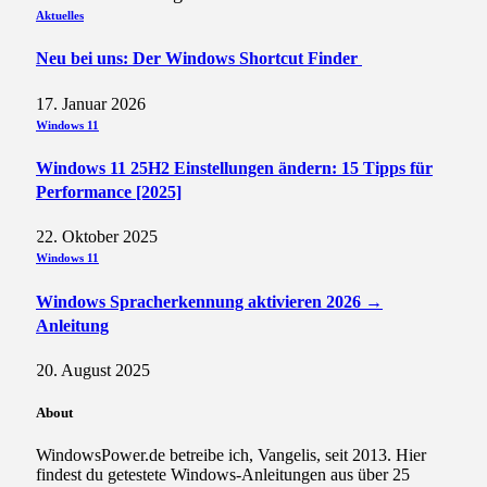
Aktuelles
Neu bei uns: Der Windows Shortcut Finder
17. Januar 2026
Windows 11
Windows 11 25H2 Einstellungen ändern: 15 Tipps für
Performance [2025]
22. Oktober 2025
Windows 11
Windows Spracherkennung aktivieren 2026 →
Anleitung
20. August 2025
About
WindowsPower.de betreibe ich, Vangelis, seit 2013. Hier
findest du getestete Windows-Anleitungen aus über 25