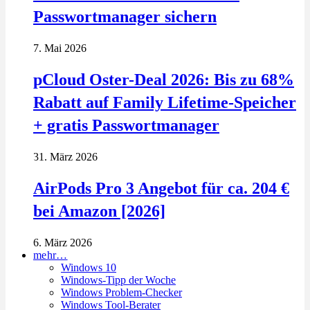
Passwortmanager sichern
7. Mai 2026
pCloud Oster-Deal 2026: Bis zu 68%
Rabatt auf Family Lifetime-Speicher
+ gratis Passwortmanager
31. März 2026
AirPods Pro 3 Angebot für ca. 204 €
bei Amazon [2026]
6. März 2026
mehr…
Windows 10
Windows-Tipp der Woche
Windows Problem-Checker
Windows Tool-Berater