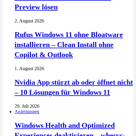
Preview lösen
2. August 2026
Rufus Windows 11 ohne Bloatware
installieren – Clean Install ohne
Copilot & Outlook
1. August 2026
Nvidia App stürzt ab oder öffnet nicht
– 10 Lösungen für Windows 11
29. Juli 2026
Anleitungen
Windows Health and Optimized
Experiences deaktivieren – whesvc-