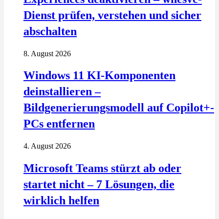
Dienst prüfen, verstehen und sicher
abschalten
8. August 2026
Windows 11 KI-Komponenten
deinstallieren –
Bildgenerierungsmodell auf Copilot+-
PCs entfernen
4. August 2026
Microsoft Teams stürzt ab oder
startet nicht – 7 Lösungen, die
wirklich helfen