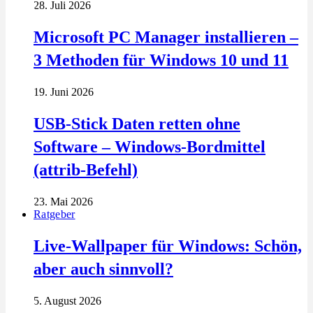
28. Juli 2026
Microsoft PC Manager installieren –
3 Methoden für Windows 10 und 11
19. Juni 2026
USB-Stick Daten retten ohne
Software – Windows-Bordmittel
(attrib-Befehl)
23. Mai 2026
Ratgeber
Live-Wallpaper für Windows: Schön,
aber auch sinnvoll?
5. August 2026