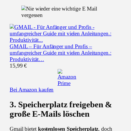
GMAIL – Für Anfänger und Profis –
umfangreicher Guide mit vielen Anleitungen.:
Produktivität…
15,99 €
Bei Amazon kaufen
3.
Speicherplatz freigeben &
große E-Mails löschen
Gmail bietet
kostenlosen Speicherplatz
, doch