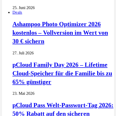
25. Juni 2026
Deals
Ashampoo Photo Optimizer 2026
kostenlos – Vollversion im Wert von
30 € sichern
27. Juli 2026
pCloud Family Day 2026 – Lifetime
Cloud-Speicher für die Familie bis zu
65% günstiger
23. Mai 2026
pCloud Pass Welt-Passwort-Tag 2026:
50% Rabatt auf den sicheren