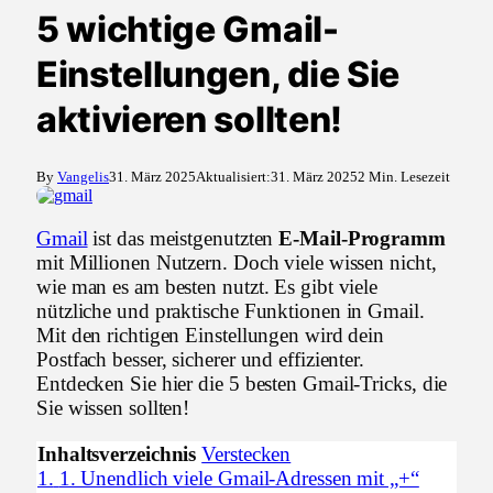
5 wichtige Gmail-
Einstellungen, die Sie
aktivieren sollten!
By
Vangelis
31. März 2025
Aktualisiert:
31. März 2025
2 Min. Lesezeit
Gmail
ist das meistgenutzten
E-Mail-Programm
mit Millionen Nutzern. Doch viele wissen nicht,
wie man es am besten nutzt. Es gibt viele
nützliche und praktische Funktionen in Gmail.
Mit den richtigen Einstellungen wird dein
Postfach besser, sicherer und effizienter.
Entdecken Sie hier die 5 besten Gmail-Tricks, die
Sie wissen sollten!
Inhaltsverzeichnis
Verstecken
1.
1. Unendlich viele Gmail-Adressen mit „+“