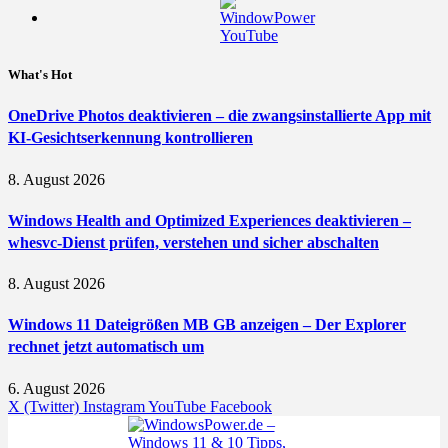
What's Hot
OneDrive Photos deaktivieren – die zwangsinstallierte App mit
KI-Gesichtserkennung kontrollieren
8. August 2026
Windows Health and Optimized Experiences deaktivieren –
whesvc-Dienst prüfen, verstehen und sicher abschalten
8. August 2026
Windows 11 Dateigrößen MB GB anzeigen – Der Explorer
rechnet jetzt automatisch um
6. August 2026
X (Twitter)
Instagram
YouTube
Facebook