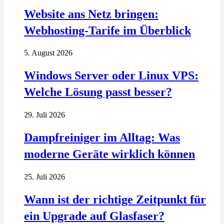
Website ans Netz bringen:
Webhosting-Tarife im Überblick
5. August 2026
Windows Server oder Linux VPS:
Welche Lösung passt besser?
29. Juli 2026
Dampfreiniger im Alltag: Was
moderne Geräte wirklich können
25. Juli 2026
Wann ist der richtige Zeitpunkt für
ein Upgrade auf Glasfaser?