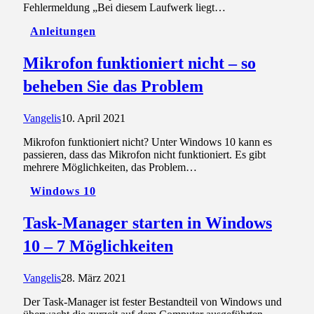
Fehlermeldung „Bei diesem Laufwerk liegt…
Anleitungen
Mikrofon funktioniert nicht – so
beheben Sie das Problem
Vangelis
10. April 2021
Mikrofon funktioniert nicht? Unter Windows 10 kann es
passieren, dass das Mikrofon nicht funktioniert. Es gibt
mehrere Möglichkeiten, das Problem…
Windows 10
Task-Manager starten in Windows
10 – 7 Möglichkeiten
Vangelis
28. März 2021
Der Task-Manager ist fester Bestandteil von Windows und