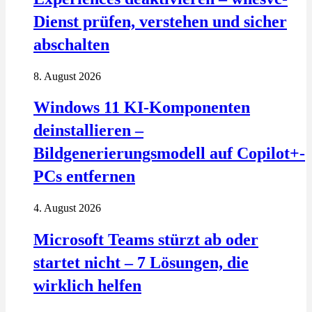
Dienst prüfen, verstehen und sicher
abschalten
8. August 2026
Windows 11 KI-Komponenten
deinstallieren –
Bildgenerierungsmodell auf Copilot+-
PCs entfernen
4. August 2026
Microsoft Teams stürzt ab oder
startet nicht – 7 Lösungen, die
wirklich helfen