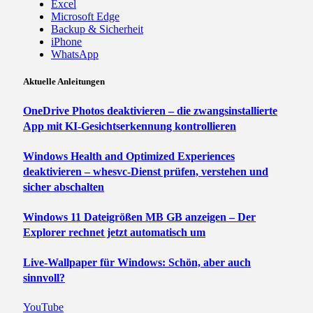
Excel
Microsoft Edge
Backup & Sicherheit
iPhone
WhatsApp
Aktuelle Anleitungen
OneDrive Photos deaktivieren – die zwangsinstallierte
App mit KI-Gesichtserkennung kontrollieren
Windows Health and Optimized Experiences
deaktivieren – whesvc-Dienst prüfen, verstehen und
sicher abschalten
Windows 11 Dateigrößen MB GB anzeigen – Der
Explorer rechnet jetzt automatisch um
Live-Wallpaper für Windows: Schön, aber auch
sinnvoll?
YouTube