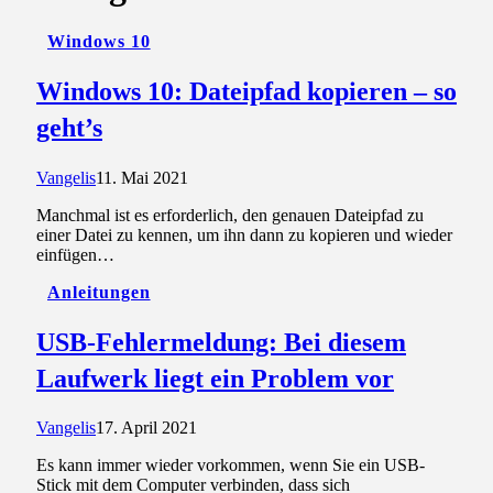
Windows 10
Windows 10: Dateipfad kopieren – so
geht’s
Vangelis
11. Mai 2021
Manchmal ist es erforderlich, den genauen Dateipfad zu
einer Datei zu kennen, um ihn dann zu kopieren und wieder
einfügen…
Anleitungen
USB-Fehlermeldung: Bei diesem
Laufwerk liegt ein Problem vor
Vangelis
17. April 2021
Es kann immer wieder vorkommen, wenn Sie ein USB-
Stick mit dem Computer verbinden, dass sich