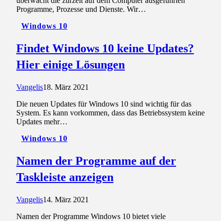
überwacht die zurzeit auf dem Computer ausgeführten
Programme, Prozesse und Dienste. Wir…
Windows 10
Findet Windows 10 keine Updates?
Hier einige Lösungen
Vangelis
18. März 2021
Die neuen Updates für Windows 10 sind wichtig für das
System. Es kann vorkommen, dass das Betriebssystem keine
Updates mehr…
Windows 10
Namen der Programme auf der
Taskleiste anzeigen
Vangelis
14. März 2021
Namen der Programme Windows 10 bietet viele