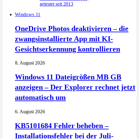
Windows 11
OneDrive Photos deaktivieren – die
zwangsinstallierte App mit KI-
Gesichtserkennung kontrollieren
8. August 2026
Windows 11 Dateigrößen MB GB
anzeigen – Der Explorer rechnet jetzt
automatisch um
6. August 2026
KB5101684 Fehler beheben –
Installationsfehler bei der Juli-