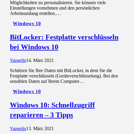
Möglichkeiten zu personalisieren. Sie können viele
Einstellungen vornehmen und den persönlichen
Arbeitsumfang erstellen.…
Windows 10
BitLocker: Festplatte verschlüsseln
bei Windows 10
Vangelis
14. März 2021
Schützen Sie Ihre Daten mit BitLocker, in dem Sie die
Festplatte verschlüsseln (Geräteverschlüsselung). Bei den
sensiblen Daten auf Ihrem Computer…
Windows 10
Windows 10: Schnellzugriff
reparieren – 3 Tipps
Vangelis
13. März 2021