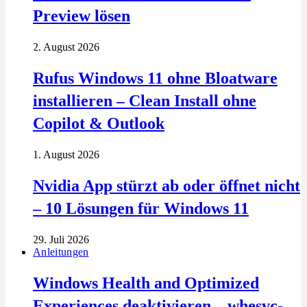
Preview lösen
2. August 2026
Rufus Windows 11 ohne Bloatware
installieren – Clean Install ohne
Copilot & Outlook
1. August 2026
Nvidia App stürzt ab oder öffnet nicht
– 10 Lösungen für Windows 11
29. Juli 2026
Anleitungen
Windows Health and Optimized
Experiences deaktivieren – whesvc-