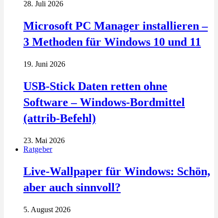
28. Juli 2026
Microsoft PC Manager installieren –
3 Methoden für Windows 10 und 11
19. Juni 2026
USB-Stick Daten retten ohne
Software – Windows-Bordmittel
(attrib-Befehl)
23. Mai 2026
Ratgeber
Live-Wallpaper für Windows: Schön,
aber auch sinnvoll?
5. August 2026