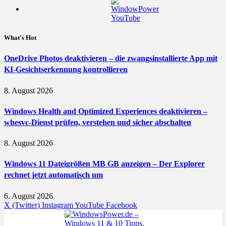
What's Hot
OneDrive Photos deaktivieren – die zwangsinstallierte App mit
KI-Gesichtserkennung kontrollieren
8. August 2026
Windows Health and Optimized Experiences deaktivieren –
whesvc-Dienst prüfen, verstehen und sicher abschalten
8. August 2026
Windows 11 Dateigrößen MB GB anzeigen – Der Explorer
rechnet jetzt automatisch um
6. August 2026
X (Twitter)
Instagram
YouTube
Facebook