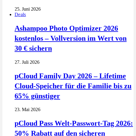
25. Juni 2026
Deals
Ashampoo Photo Optimizer 2026
kostenlos – Vollversion im Wert von
30 € sichern
27. Juli 2026
pCloud Family Day 2026 – Lifetime
Cloud-Speicher für die Familie bis zu
65% günstiger
23. Mai 2026
pCloud Pass Welt-Passwort-Tag 2026:
50% Rabatt auf den sicheren