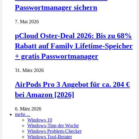
Passwortmanager sichern
7. Mai 2026
pCloud Oster-Deal 2026: Bis zu 68%
Rabatt auf Family Lifetime-Speicher
+ gratis Passwortmanager
31. März 2026
AirPods Pro 3 Angebot für ca. 204 €
bei Amazon [2026]
6. März 2026
mehr…
Windows 10
Windows-Tipp der Woche
Windows Problem-Checker
Windows Tool-Berater