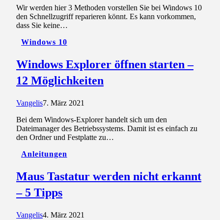
Wir werden hier 3 Methoden vorstellen Sie bei Windows 10
den Schnellzugriff reparieren könnt. Es kann vorkommen,
dass Sie keine…
Windows 10
Windows Explorer öffnen starten –
12 Möglichkeiten
Vangelis
7. März 2021
Bei dem Windows-Explorer handelt sich um den
Dateimanager des Betriebssystems. Damit ist es einfach zu
den Ordner und Festplatte zu…
Anleitungen
Maus Tastatur werden nicht erkannt
– 5 Tipps
Vangelis
4. März 2021