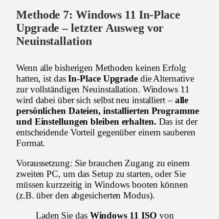
Methode 7: Windows 11 In-Place
Upgrade – letzter Ausweg vor
Neuinstallation
Wenn alle bisherigen Methoden keinen Erfolg
hatten, ist das
In-Place Upgrade
die Alternative
zur vollständigen Neuinstallation. Windows 11
wird dabei über sich selbst neu installiert –
alle
persönlichen Dateien, installierten Programme
und Einstellungen bleiben erhalten.
Das ist der
entscheidende Vorteil gegenüber einem sauberen
Format.
Voraussetzung: Sie brauchen Zugang zu einem
zweiten PC, um das Setup zu starten, oder Sie
müssen kurzzeitig in Windows booten können
(z.B. über den abgesicherten Modus).
Laden Sie das
Windows 11 ISO
von