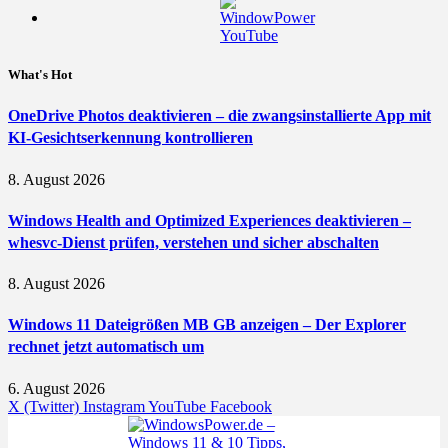
What's Hot
OneDrive Photos deaktivieren – die zwangsinstallierte App mit
KI-Gesichtserkennung kontrollieren
8. August 2026
Windows Health and Optimized Experiences deaktivieren –
whesvc-Dienst prüfen, verstehen und sicher abschalten
8. August 2026
Windows 11 Dateigrößen MB GB anzeigen – Der Explorer
rechnet jetzt automatisch um
6. August 2026
X (Twitter)
Instagram
YouTube
Facebook