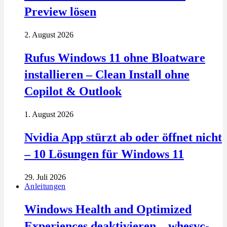
Preview lösen
2. August 2026
Rufus Windows 11 ohne Bloatware
installieren – Clean Install ohne
Copilot & Outlook
1. August 2026
Nvidia App stürzt ab oder öffnet nicht
– 10 Lösungen für Windows 11
29. Juli 2026
Anleitungen
Windows Health and Optimized
Experiences deaktivieren – whesvc-