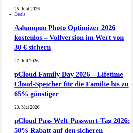
25. Juni 2026
Deals
Ashampoo Photo Optimizer 2026
kostenlos – Vollversion im Wert von
30 € sichern
27. Juli 2026
pCloud Family Day 2026 – Lifetime
Cloud-Speicher für die Familie bis zu
65% günstiger
23. Mai 2026
pCloud Pass Welt-Passwort-Tag 2026:
50% Rabatt auf den sicheren