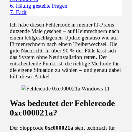
6.
Häufig gestellte Fragen
7.
Fazit
Ich habe diesen Fehlercode in meiner IT-Praxis
dutzende Male gesehen – auf Heimrechnern nach
einem fehlgeschlagenen Update genauso wie auf
Firmenrechnern nach einem Treiberwechsel. Die
gute Nachricht: In über 90 % der Fälle lässt sich
das System ohne Neuinstallation retten. Der
entscheidende Punkt ist, die richtige Methode für
die eigene Situation zu wählen – und genau dabei
hilft dieser Artikel.
Was bedeutet der Fehlercode
0xc000021a?
Der Stoppcode
0xc000021a
steht technisch für