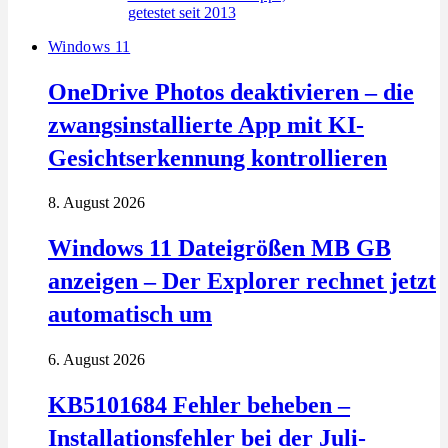
Windows 11
OneDrive Photos deaktivieren – die
zwangsinstallierte App mit KI-
Gesichtserkennung kontrollieren
8. August 2026
Windows 11 Dateigrößen MB GB
anzeigen – Der Explorer rechnet jetzt
automatisch um
6. August 2026
KB5101684 Fehler beheben –
Installationsfehler bei der Juli-