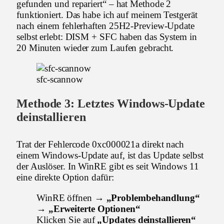
gefunden und repariert“ – hat Methode 2
funktioniert. Das habe ich auf meinem Testgerät
nach einem fehlerhaften 25H2-Preview-Update
selbst erlebt: DISM + SFC haben das System in
20 Minuten wieder zum Laufen gebracht.
sfc-scannow
Methode 3: Letztes Windows-Update
deinstallieren
Trat der Fehlercode 0xc000021a direkt nach
einem Windows-Update auf, ist das Update selbst
der Auslöser. In WinRE gibt es seit Windows 11
eine direkte Option dafür:
WinRE öffnen →
„Problembehandlung“
→ „Erweiterte Optionen“
Klicken Sie auf
„Updates deinstallieren“