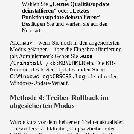
Wählen Sie
„Letztes Qualitätsupdate
deinstallieren“
oder
„Letztes
Funktionsupdate deinstallieren“
Bestätigen Sie und warten Sie auf den
Neustart
Alternativ – wenn Sie noch in den abgesicherten
Modus gelangen – über die Eingabeaufforderung
wusa
(als Administrator): Geben Sie
/uninstall /kb:KBNUMMER
ein. Die KB-
Nummer des letzten Updates finden Sie in
C:WindowsLogsCBSCBS.log
oder über den
Windows-Update-Verlauf.
Methode 4: Treiber-Rollback im
abgesicherten Modus
Wurde kurz vor dem Fehler ein Treiber aktualisiert
– besonders Grafiktreiber, Chipsatztreiber oder