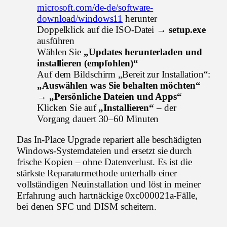
microsoft.com/de-de/software-
download/windows11
herunter
Doppelklick auf die ISO-Datei →
setup.exe
ausführen
Wählen Sie
„Updates herunterladen und
installieren (empfohlen)“
Auf dem Bildschirm „Bereit zur Installation“:
„Auswählen was Sie behalten möchten“
→ „Persönliche Dateien und Apps“
Klicken Sie auf
„Installieren“
– der
Vorgang dauert 30–60 Minuten
Das In-Place Upgrade repariert alle beschädigten
Windows-Systemdateien und ersetzt sie durch
frische Kopien – ohne Datenverlust. Es ist die
stärkste Reparaturmethode unterhalb einer
vollständigen Neuinstallation und löst in meiner
Erfahrung auch hartnäckige 0xc000021a-Fälle,
bei denen SFC und DISM scheitern.