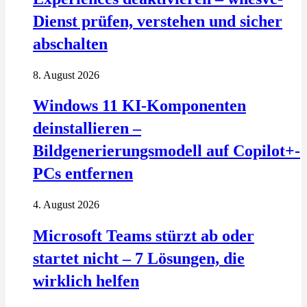
Dienst prüfen, verstehen und sicher
abschalten
8. August 2026
Windows 11 KI-Komponenten
deinstallieren –
Bildgenerierungsmodell auf Copilot+-
PCs entfernen
4. August 2026
Microsoft Teams stürzt ab oder
startet nicht – 7 Lösungen, die
wirklich helfen