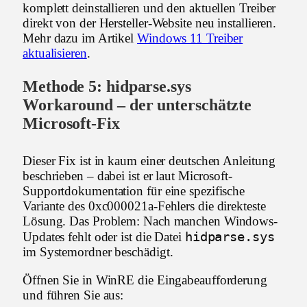
komplett deinstallieren und den aktuellen Treiber
direkt von der Hersteller-Website neu installieren.
Mehr dazu im Artikel
Windows 11 Treiber
aktualisieren
.
Methode 5: hidparse.sys
Workaround – der unterschätzte
Microsoft-Fix
Dieser Fix ist in kaum einer deutschen Anleitung
beschrieben – dabei ist er laut Microsoft-
Supportdokumentation für eine spezifische
Variante des 0xc000021a-Fehlers die direkteste
Lösung. Das Problem: Nach manchen Windows-
hidparse.sys
Updates fehlt oder ist die Datei
im Systemordner beschädigt.
Öffnen Sie in WinRE die Eingabeaufforderung
und führen Sie aus: