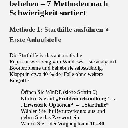
beheben – 7 Methoden nach
Schwierigkeit sortiert
Methode 1: Starthilfe ausführen ⭐
Erste Anlaufstelle
Die Starthilfe ist das automatische
Reparaturwerkzeug von Windows – sie analysiert
Bootprobleme und behebt sie selbstständig.
Klappt in etwa 40 % der Fälle ohne weitere
Eingriffe.
Öffnen Sie WinRE (siehe Schritt 0)
Klicken Sie auf
„Problembehandlung“ →
„Erweiterte Optionen“ → „Starthilfe“
Wählen Sie Ihr Benutzerkonto aus und
geben Sie das Passwort ein
Warten Sie – der Vorgang kann
10–30