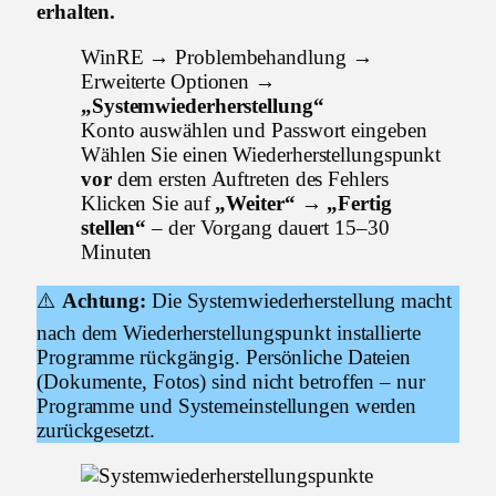
erhalten.
WinRE → Problembehandlung →
Erweiterte Optionen →
„Systemwiederherstellung“
Konto auswählen und Passwort eingeben
Wählen Sie einen Wiederherstellungspunkt
vor
dem ersten Auftreten des Fehlers
Klicken Sie auf
„Weiter“ → „Fertig
stellen“
– der Vorgang dauert 15–30
Minuten
⚠️
Achtung:
Die Systemwiederherstellung macht
nach dem Wiederherstellungspunkt installierte
Programme rückgängig. Persönliche Dateien
(Dokumente, Fotos) sind nicht betroffen – nur
Programme und Systemeinstellungen werden
zurückgesetzt.