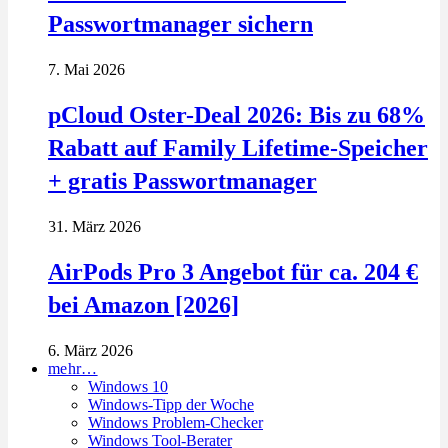
Passwortmanager sichern
7. Mai 2026
pCloud Oster-Deal 2026: Bis zu 68%
Rabatt auf Family Lifetime-Speicher
+ gratis Passwortmanager
31. März 2026
AirPods Pro 3 Angebot für ca. 204 €
bei Amazon [2026]
6. März 2026
mehr…
Windows 10
Windows-Tipp der Woche
Windows Problem-Checker
Windows Tool-Berater