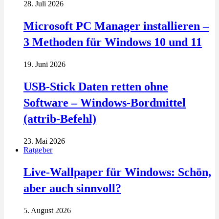
28. Juli 2026
Microsoft PC Manager installieren –
3 Methoden für Windows 10 und 11
19. Juni 2026
USB-Stick Daten retten ohne
Software – Windows-Bordmittel
(attrib-Befehl)
23. Mai 2026
Ratgeber
Live-Wallpaper für Windows: Schön,
aber auch sinnvoll?
5. August 2026