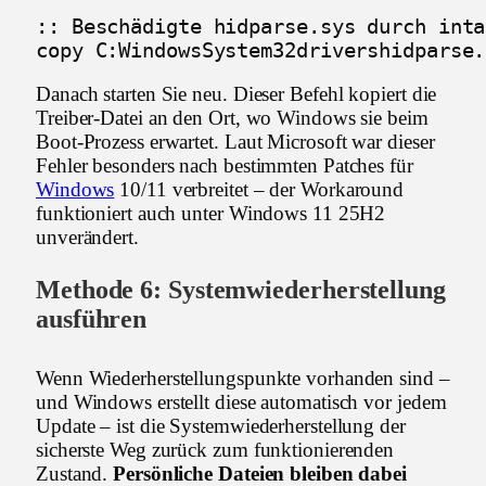
:: Beschädigte hidparse.sys durch inta
copy C:WindowsSystem32drivershidparse.
Danach starten Sie neu. Dieser Befehl kopiert die
Treiber-Datei an den Ort, wo Windows sie beim
Boot-Prozess erwartet. Laut Microsoft war dieser
Fehler besonders nach bestimmten Patches für
Windows
10/11 verbreitet – der Workaround
funktioniert auch unter Windows 11 25H2
unverändert.
Methode 6: Systemwiederherstellung
ausführen
Wenn Wiederherstellungspunkte vorhanden sind –
und Windows erstellt diese automatisch vor jedem
Update – ist die Systemwiederherstellung der
sicherste Weg zurück zum funktionierenden
Zustand.
Persönliche Dateien bleiben dabei