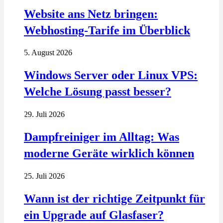
Website ans Netz bringen:
Webhosting-Tarife im Überblick
5. August 2026
Windows Server oder Linux VPS:
Welche Lösung passt besser?
29. Juli 2026
Dampfreiniger im Alltag: Was
moderne Geräte wirklich können
25. Juli 2026
Wann ist der richtige Zeitpunkt für
ein Upgrade auf Glasfaser?