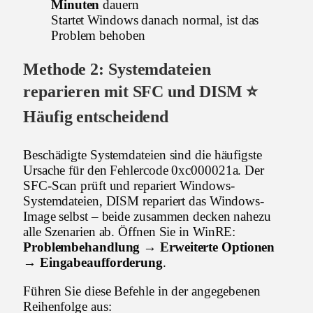
Minuten
dauern
Startet Windows danach normal, ist das
Problem behoben
Methode 2: Systemdateien
reparieren mit SFC und DISM ⭐
Häufig entscheidend
Beschädigte Systemdateien sind die häufigste
Ursache für den Fehlercode 0xc000021a. Der
SFC-Scan prüft und repariert Windows-
Systemdateien, DISM repariert das Windows-
Image selbst – beide zusammen decken nahezu
alle Szenarien ab. Öffnen Sie in WinRE:
Problembehandlung → Erweiterte Optionen
→ Eingabeaufforderung
.
Führen Sie diese Befehle in der angegebenen
Reihenfolge aus: