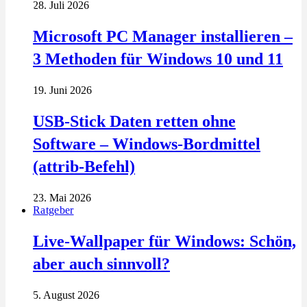
28. Juli 2026
Microsoft PC Manager installieren –
3 Methoden für Windows 10 und 11
19. Juni 2026
USB-Stick Daten retten ohne
Software – Windows-Bordmittel
(attrib-Befehl)
23. Mai 2026
Ratgeber
Live-Wallpaper für Windows: Schön,
aber auch sinnvoll?
5. August 2026