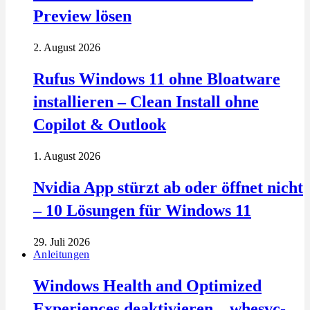
Preview lösen
2. August 2026
Rufus Windows 11 ohne Bloatware
installieren – Clean Install ohne
Copilot & Outlook
1. August 2026
Nvidia App stürzt ab oder öffnet nicht
– 10 Lösungen für Windows 11
29. Juli 2026
Anleitungen
Windows Health and Optimized
Experiences deaktivieren – whesvc-