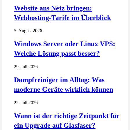
Website ans Netz bringen:
Webhosting-Tarife im Überblick
5. August 2026
Windows Server oder Linux VPS:
Welche Lösung passt besser?
29. Juli 2026
Dampfreiniger im Alltag: Was
moderne Geräte wirklich können
25. Juli 2026
Wann ist der richtige Zeitpunkt für
ein Upgrade auf Glasfaser?