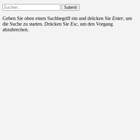
Submit
Geben Sie oben einen Suchbegriff ein und drücken Sie
Enter
, um
die Suche zu starten. Drücken Sie
Esc
, um den Vorgang
abzubrechen.