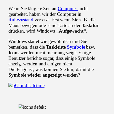
Wenn Sie längere Zeit an
Computer
nicht
gearbeitet, haben wir der Computer in
Ruhezustand
versetzt. Erst wenn Sie z. B. die
Maus bewegen oder eine Taste an der
Tastatur
drücken, wird Windows
„Aufgewacht“
.
Windows startet wie gewöhnlich und Sie
bemerken, dass die
Taskleiste
Symbole
bzw.
Icons
werden nicht mehr angezeigt. Einige
Benutzer berichte sogar, dass einige Symbole
anzeigt werden und einigen nicht.
Die Frage ist, was können Sie tun, damit die
Symbole wieder angezeigt werden
?