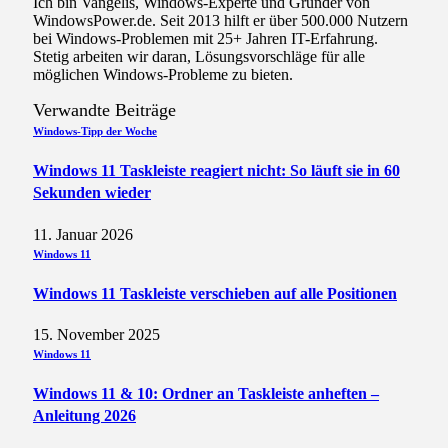
Ich bin Vangelis, Windows-Experte und Gründer von
WindowsPower.de. Seit 2013 hilft er über 500.000 Nutzern
bei Windows-Problemen mit 25+ Jahren IT-Erfahrung.
Stetig arbeiten wir daran, Lösungsvorschläge für alle
möglichen Windows-Probleme zu bieten.
Verwandte
Beiträge
Windows-Tipp der Woche
Windows 11 Taskleiste reagiert nicht: So läuft sie in 60
Sekunden wieder
11. Januar 2026
Windows 11
Windows 11 Taskleiste verschieben auf alle Positionen
15. November 2025
Windows 11
Windows 11 & 10: Ordner an Taskleiste anheften –
Anleitung 2026