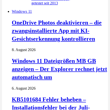
Windows 11
OneDrive Photos deaktivieren – die
zwangsinstallierte App mit KI-
Gesichtserkennung kontrollieren
8. August 2026
Windows 11 Dateigrößen MB GB
anzeigen – Der Explorer rechnet jetzt
automatisch um
6. August 2026
KB5101684 Fehler beheben –
Installationsfehler bei der Juli-