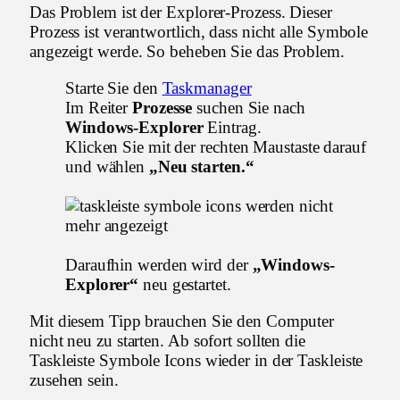
Das Problem ist der Explorer-Prozess. Dieser
Prozess ist verantwortlich, dass nicht alle Symbole
angezeigt werde. So beheben Sie das Problem.
Starte Sie den
Taskmanager
Im Reiter
Prozesse
suchen Sie nach
Windows-Explorer
Eintrag.
Klicken Sie mit der rechten Maustaste darauf
und wählen
„Neu starten.“
Daraufhin werden wird der
„Windows-
Explorer“
neu gestartet.
Mit diesem Tipp brauchen Sie den Computer
nicht neu zu starten. Ab sofort sollten die
Taskleiste Symbole Icons wieder in der Taskleiste
zusehen sein.