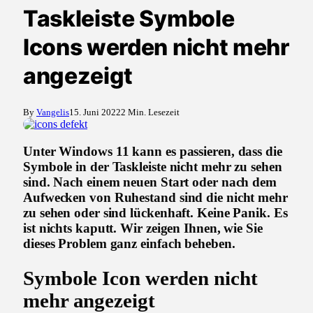
Taskleiste Symbole
Icons werden nicht mehr
angezeigt
By
Vangelis
15. Juni 2022
2 Min. Lesezeit
Unter Windows 11 kann es passieren, dass die
Symbole in der Taskleiste nicht mehr zu sehen
sind. Nach einem neuen Start oder nach dem
Aufwecken von Ruhestand sind die nicht mehr
zu sehen oder sind lückenhaft. Keine Panik. Es
ist nichts kaputt. Wir zeigen Ihnen, wie Sie
dieses Problem ganz einfach beheben.
Symbole Icon werden nicht
mehr angezeigt