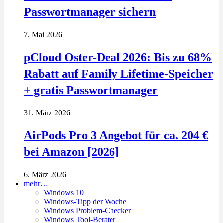
Passwortmanager sichern
7. Mai 2026
pCloud Oster-Deal 2026: Bis zu 68%
Rabatt auf Family Lifetime-Speicher
+ gratis Passwortmanager
31. März 2026
AirPods Pro 3 Angebot für ca. 204 €
bei Amazon [2026]
6. März 2026
mehr…
Windows 10
Windows-Tipp der Woche
Windows Problem-Checker
Windows Tool-Berater