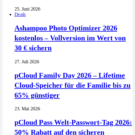
25. Juni 2026
Deals
Ashampoo Photo Optimizer 2026
kostenlos – Vollversion im Wert von
30 € sichern
27. Juli 2026
pCloud Family Day 2026 – Lifetime
Cloud-Speicher für die Familie bis zu
65% günstiger
23. Mai 2026
pCloud Pass Welt-Passwort-Tag 2026:
50% Rabatt auf den sicheren