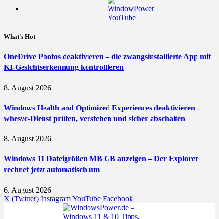
What's Hot
OneDrive Photos deaktivieren – die zwangsinstallierte App mit
KI-Gesichtserkennung kontrollieren
8. August 2026
Windows Health and Optimized Experiences deaktivieren –
whesvc-Dienst prüfen, verstehen und sicher abschalten
8. August 2026
Windows 11 Dateigrößen MB GB anzeigen – Der Explorer
rechnet jetzt automatisch um
6. August 2026
X (Twitter)
Instagram
YouTube
Facebook