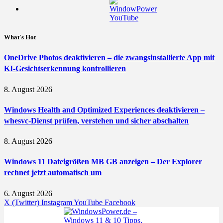
What's Hot
OneDrive Photos deaktivieren – die zwangsinstallierte App mit
KI-Gesichtserkennung kontrollieren
8. August 2026
Windows Health and Optimized Experiences deaktivieren –
whesvc-Dienst prüfen, verstehen und sicher abschalten
8. August 2026
Windows 11 Dateigrößen MB GB anzeigen – Der Explorer
rechnet jetzt automatisch um
6. August 2026
X (Twitter)
Instagram
YouTube
Facebook