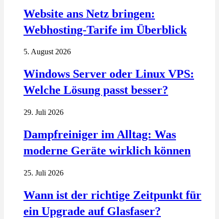
Website ans Netz bringen:
Webhosting-Tarife im Überblick
5. August 2026
Windows Server oder Linux VPS:
Welche Lösung passt besser?
29. Juli 2026
Dampfreiniger im Alltag: Was
moderne Geräte wirklich können
25. Juli 2026
Wann ist der richtige Zeitpunkt für
ein Upgrade auf Glasfaser?