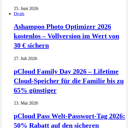
25. Juni 2026
Deals
Ashampoo Photo Optimizer 2026
kostenlos – Vollversion im Wert von
30 € sichern
27. Juli 2026
pCloud Family Day 2026 – Lifetime
Cloud-Speicher für die Familie bis zu
65% günstiger
23. Mai 2026
pCloud Pass Welt-Passwort-Tag 2026:
50% Rabatt auf den sicheren