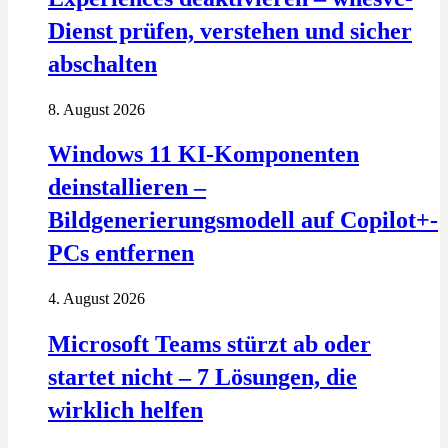
Dienst prüfen, verstehen und sicher
abschalten
8. August 2026
Windows 11 KI-Komponenten
deinstallieren –
Bildgenerierungsmodell auf Copilot+-
PCs entfernen
4. August 2026
Microsoft Teams stürzt ab oder
startet nicht – 7 Lösungen, die
wirklich helfen