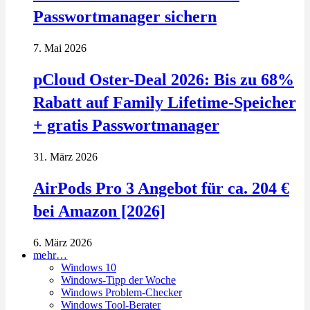
Passwortmanager sichern
7. Mai 2026
pCloud Oster-Deal 2026: Bis zu 68%
Rabatt auf Family Lifetime-Speicher
+ gratis Passwortmanager
31. März 2026
AirPods Pro 3 Angebot für ca. 204 €
bei Amazon [2026]
6. März 2026
mehr…
Windows 10
Windows-Tipp der Woche
Windows Problem-Checker
Windows Tool-Berater