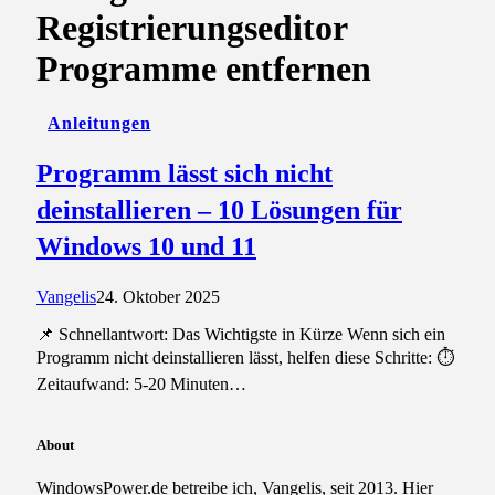
Registrierungseditor
Programme entfernen
Anleitungen
Programm lässt sich nicht
deinstallieren – 10 Lösungen für
Windows 10 und 11
Vangelis
24. Oktober 2025
📌 Schnellantwort: Das Wichtigste in Kürze Wenn sich ein
Programm nicht deinstallieren lässt, helfen diese Schritte: ⏱️
Zeitaufwand: 5-20 Minuten…
About
WindowsPower.de betreibe ich, Vangelis, seit 2013. Hier