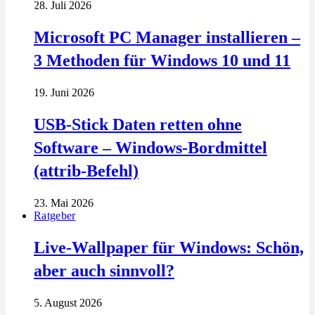
28. Juli 2026
Microsoft PC Manager installieren –
3 Methoden für Windows 10 und 11
19. Juni 2026
USB-Stick Daten retten ohne
Software – Windows-Bordmittel
(attrib-Befehl)
23. Mai 2026
Ratgeber
Live-Wallpaper für Windows: Schön,
aber auch sinnvoll?
5. August 2026