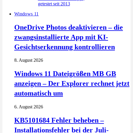
Windows 11
OneDrive Photos deaktivieren – die
zwangsinstallierte App mit KI-
Gesichtserkennung kontrollieren
8. August 2026
Windows 11 Dateigrößen MB GB
anzeigen – Der Explorer rechnet jetzt
automatisch um
6. August 2026
KB5101684 Fehler beheben –
Installationsfehler bei der Juli-