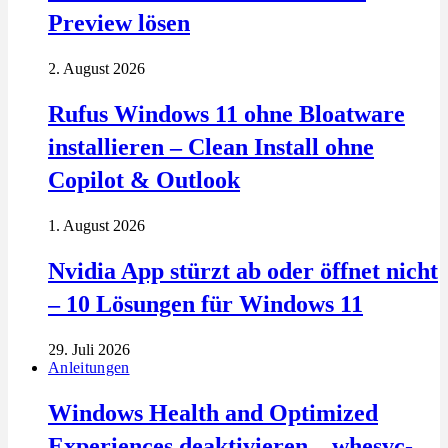
Preview lösen
2. August 2026
Rufus Windows 11 ohne Bloatware
installieren – Clean Install ohne
Copilot & Outlook
1. August 2026
Nvidia App stürzt ab oder öffnet nicht
– 10 Lösungen für Windows 11
29. Juli 2026
Anleitungen
Windows Health and Optimized
Experiences deaktivieren – whesvc-