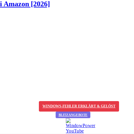
ei Amazon [2026]
WINDOWS-FEHLER ERKLÄRT & GELÖST
BLITZANGEBOTE