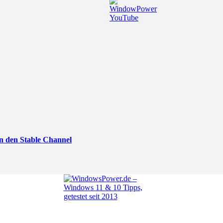
n den Stable Channel