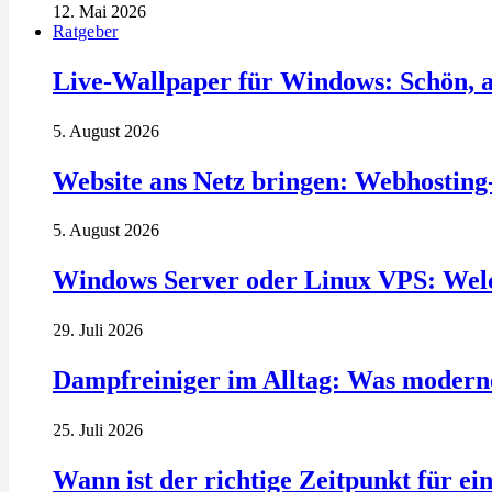
12. Mai 2026
Ratgeber
Live-Wallpaper für Windows: Schön, a
5. August 2026
Website ans Netz bringen: Webhosting
5. August 2026
Windows Server oder Linux VPS: Welc
29. Juli 2026
Dampfreiniger im Alltag: Was modern
25. Juli 2026
Wann ist der richtige Zeitpunkt für ei