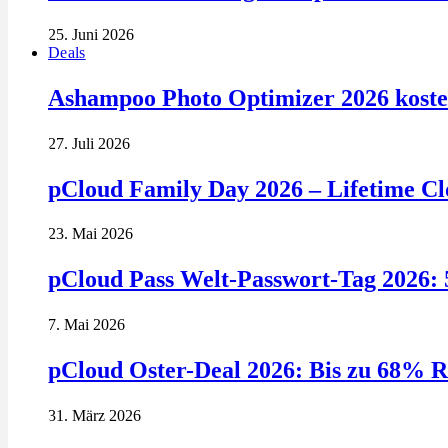
25. Juni 2026
Deals
Ashampoo Photo Optimizer 2026 kosten
27. Juli 2026
pCloud Family Day 2026 – Lifetime Clo
23. Mai 2026
pCloud Pass Welt-Passwort-Tag 2026: 
7. Mai 2026
pCloud Oster-Deal 2026: Bis zu 68% R
31. März 2026