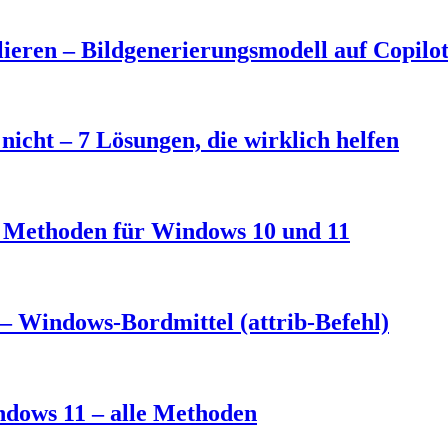
eren – Bildgenerierungsmodell auf Copilo
nicht – 7 Lösungen, die wirklich helfen
3 Methoden für Windows 10 und 11
– Windows-Bordmittel (attrib-Befehl)
ndows 11 – alle Methoden