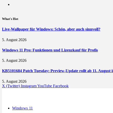
What's Hot
Live-Wallpaper für Windows: Schön, aber auch sinnvoll?
5. August 2026
Windows 11 Pro: Funktionen und Lizenzkauf für Profis
5. August 2026
KB5101684 Patch Tuesday: Preview-Update rollt ab 11. August i
5. August 2026
X (Twitter)
Instagram
YouTube
Facebook
Windows 11