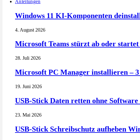
Anleitungen
Windows 11 KI-Komponenten deinstalli
4. August 2026
Microsoft Teams stürzt ab oder startet 
28. Juli 2026
Microsoft PC Manager installieren – 
19. Juni 2026
USB-Stick Daten retten ohne Software 
23. Mai 2026
USB-Stick Schreibschutz aufheben Wi