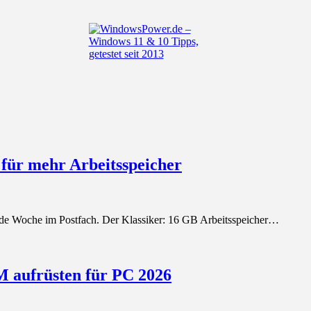
für mehr Arbeitsspeicher
ede Woche im Postfach. Der Klassiker: 16 GB Arbeitsspeicher…
M aufrüsten für PC 2026