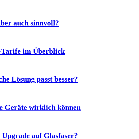
ber auch sinnvoll?
-Tarife im Überblick
he Lösung passt besser?
e Geräte wirklich können
n Upgrade auf Glasfaser?