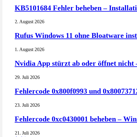
KB5101684 Fehler beheben – Installatio
2. August 2026
Rufus Windows 11 ohne Bloatware insta
1. August 2026
Nvidia App stürzt ab oder öffnet nich
29. Juli 2026
Fehlercode 0x800f0993 und 0x80073712
23. Juli 2026
Fehlercode 0xc0430001 beheben – Win
21. Juli 2026