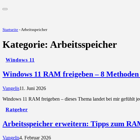
Startseite
-
Arbeitsspeicher
Kategorie:
Arbeitsspeicher
Windows 11
Windows 11 RAM freigeben – 8 Methoden 
Vangelis
11. Juni 2026
Windows 11 RAM freigeben – dieses Thema landet bei mir gefühlt j
Ratgeber
Arbeitsspeicher erweitern: Tipps zum RA
Vangelis
4. Februar 2026