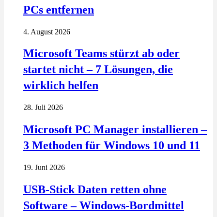
PCs entfernen
4. August 2026
Microsoft Teams stürzt ab oder
startet nicht – 7 Lösungen, die
wirklich helfen
28. Juli 2026
Microsoft PC Manager installieren –
3 Methoden für Windows 10 und 11
19. Juni 2026
USB-Stick Daten retten ohne
Software – Windows-Bordmittel