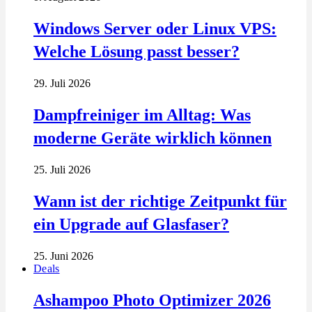
Windows Server oder Linux VPS:
Welche Lösung passt besser?
29. Juli 2026
Dampfreiniger im Alltag: Was
moderne Geräte wirklich können
25. Juli 2026
Wann ist der richtige Zeitpunkt für
ein Upgrade auf Glasfaser?
25. Juni 2026
Deals
Ashampoo Photo Optimizer 2026