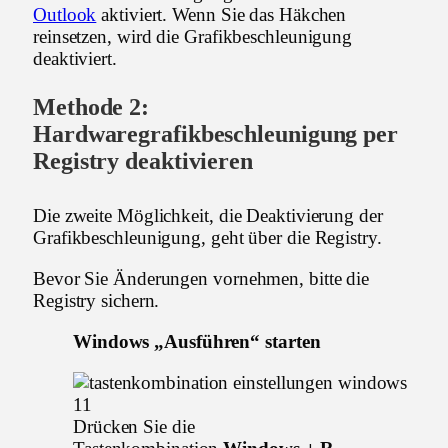
Outlook
aktiviert. Wenn Sie das Häkchen
reinsetzen, wird die Grafikbeschleunigung
deaktiviert.
Methode 2:
Hardwaregrafikbeschleunigung per
Registry deaktivieren
Die zweite Möglichkeit, die Deaktivierung der
Grafikbeschleunigung, geht über die Registry.
Bevor Sie Änderungen vornehmen, bitte die
Registry sichern.
Windows „Ausführen“ starten
Drücken Sie die