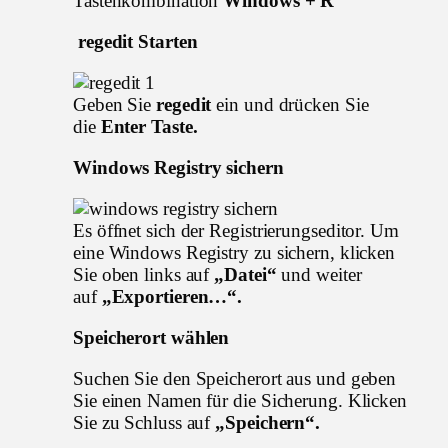
Tastenkombination
Windows + R
regedit Starten
Geben Sie
regedit
ein und drücken Sie
die
Enter Taste.
Windows Registry sichern
Es öffnet sich der Registrierungseditor. Um
eine Windows Registry zu sichern, klicken
Sie oben links auf
„Datei“
und weiter
auf
„Exportieren…“.
Speicherort wählen
Suchen Sie den Speicherort aus und geben
Sie einen Namen für die Sicherung. Klicken
Sie zu Schluss auf
„Speichern“.