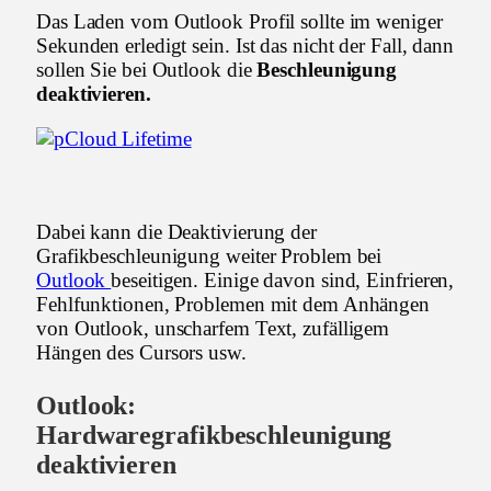
Das Laden vom Outlook Profil sollte im weniger
Sekunden erledigt sein. Ist das nicht der Fall, dann
sollen Sie bei Outlook die
Beschleunigung
deaktivieren.
Dabei kann die Deaktivierung der
Grafikbeschleunigung weiter Problem bei
Outlook
beseitigen. Einige davon sind, Einfrieren,
Fehlfunktionen, Problemen mit dem Anhängen
von Outlook, unscharfem Text, zufälligem
Hängen des Cursors usw.
Outlook:
Hardwaregrafikbeschleunigung
deaktivieren