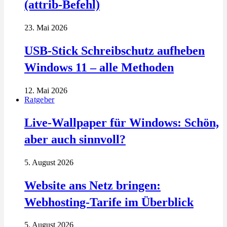
(attrib-Befehl)
23. Mai 2026
USB-Stick Schreibschutz aufheben
Windows 11 – alle Methoden
12. Mai 2026
Ratgeber
Live-Wallpaper für Windows: Schön,
aber auch sinnvoll?
5. August 2026
Website ans Netz bringen:
Webhosting-Tarife im Überblick
5. August 2026