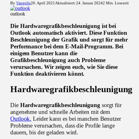
By
Vangelis
20. April 2021
Aktualisiert:
24. Januar 2024
2 Min. Lesezeit
outlook
Die Hardwaregrafikbeschleunigung ist bei
Outlook automatisch aktiviert. Diese Funktion
Beschleunigung der Grafik und sorgt für mehr
Performance bei dem E-Mail-Programm. Bei
einigem Benutzer kann die
Grafikbeschleunigung auch Probleme
verursachen. Wir zeigen euch, wie Sie diese
Funktion deaktivieren könnt.
Hardwaregrafikbeschleunigung
Die
Hardwaregrafikbeschleunigung
sorgt für
angenehme und schnelle Arbeiten mit dem
Outlook.
Leider kann es bei manchen Benutzer
Probleme verursachen, dass die Profile lange
dauern, bis der geladen wird.