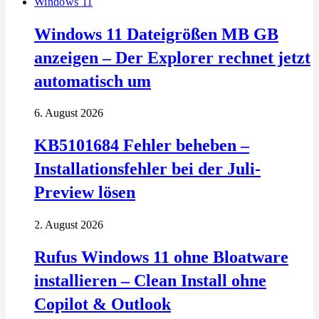
Windows 11
Windows 11 Dateigrößen MB GB
anzeigen – Der Explorer rechnet jetzt
automatisch um
6. August 2026
KB5101684 Fehler beheben –
Installationsfehler bei der Juli-
Preview lösen
2. August 2026
Rufus Windows 11 ohne Bloatware
installieren – Clean Install ohne
Copilot & Outlook