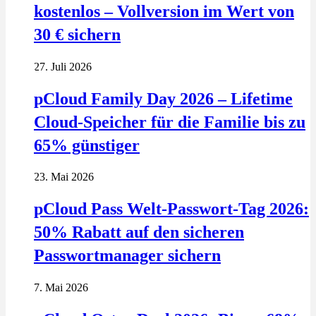
kostenlos – Vollversion im Wert von
30 € sichern
27. Juli 2026
pCloud Family Day 2026 – Lifetime
Cloud-Speicher für die Familie bis zu
65% günstiger
23. Mai 2026
pCloud Pass Welt-Passwort-Tag 2026:
50% Rabatt auf den sicheren
Passwortmanager sichern
7. Mai 2026