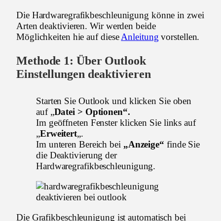
Die Hardwaregrafikbeschleunigung könne in zwei
Arten deaktivieren. Wir werden beide
Möglichkeiten hie auf diese
Anleitung
vorstellen.
Methode 1: Über Outlook
Einstellungen deaktivieren
Starten Sie Outlook und klicken Sie oben
auf „
Datei > Optionen“.
Im geöffneten Fenster klicken Sie links auf
„
Erweitert
„.
Im unteren Bereich bei
„Anzeige“
finde Sie
die Deaktivierung der
Hardwaregrafikbeschleunigung.
Die Grafikbeschleunigung ist automatisch bei