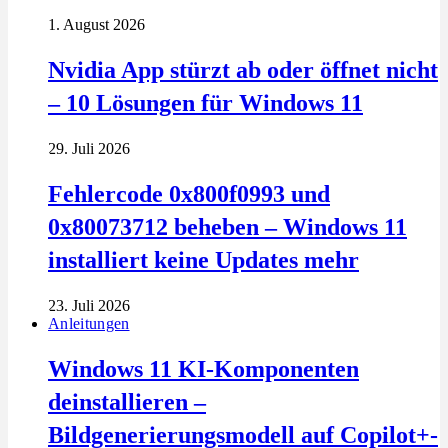
1. August 2026
Nvidia App stürzt ab oder öffnet nicht
– 10 Lösungen für Windows 11
29. Juli 2026
Fehlercode 0x800f0993 und
0x80073712 beheben – Windows 11
installiert keine Updates mehr
23. Juli 2026
Anleitungen
Windows 11 KI-Komponenten
deinstallieren –
Bildgenerierungsmodell auf Copilot+-