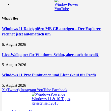
What's Hot
Windows 11 Dateigrößen MB GB anzeigen – Der Explorer
rechnet jetzt automatisch um
6. August 2026
Live-Wallpaper für Windows: Schön, aber auch sinnvoll?
5. August 2026
Windows 11 Pro: Funktionen und Lizenzkauf für Profis
5. August 2026
X (Twitter)
Instagram
YouTube
Facebook