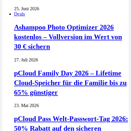
25. Juni 2026
Deals
Ashampoo Photo Optimizer 2026
kostenlos – Vollversion im Wert von
30 € sichern
27. Juli 2026
pCloud Family Day 2026 – Lifetime
Cloud-Speicher für die Familie bis zu
65% günstiger
23. Mai 2026
pCloud Pass Welt-Passwort-Tag 2026:
50% Rabatt auf den sicheren