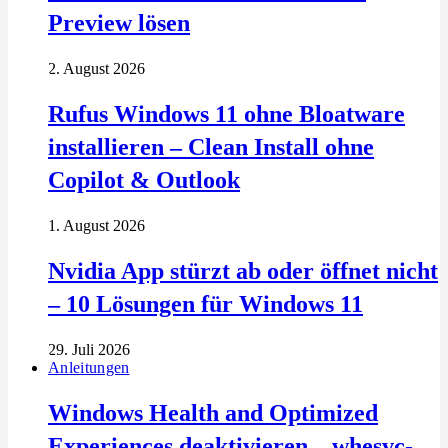
Preview lösen
2. August 2026
Rufus Windows 11 ohne Bloatware
installieren – Clean Install ohne
Copilot & Outlook
1. August 2026
Nvidia App stürzt ab oder öffnet nicht
– 10 Lösungen für Windows 11
29. Juli 2026
Anleitungen
Windows Health and Optimized
Experiences deaktivieren – whesvc-