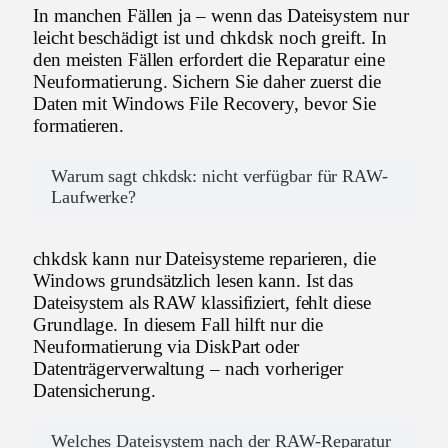
In manchen Fällen ja – wenn das Dateisystem nur
leicht beschädigt ist und chkdsk noch greift. In
den meisten Fällen erfordert die Reparatur eine
Neuformatierung. Sichern Sie daher zuerst die
Daten mit Windows File Recovery, bevor Sie
formatieren.
Warum sagt chkdsk: nicht verfügbar für RAW-
Laufwerke?
chkdsk kann nur Dateisysteme reparieren, die
Windows grundsätzlich lesen kann. Ist das
Dateisystem als RAW klassifiziert, fehlt diese
Grundlage. In diesem Fall hilft nur die
Neuformatierung via DiskPart oder
Datenträgerverwaltung – nach vorheriger
Datensicherung.
Welches Dateisystem nach der RAW-Reparatur