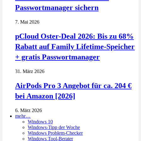
Passwortmanager sichern
7. Mai 2026
pCloud Oster-Deal 2026: Bis zu 68%
Rabatt auf Family Lifetime-Speicher
+ gratis Passwortmanager
31. März 2026
AirPods Pro 3 Angebot für ca. 204 €
bei Amazon [2026]
6. März 2026
mehr…
Windows 10
Windows-Tipp der Woche
Windows Problem-Checker
Windows Tool-Berater