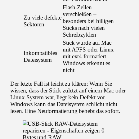
Flash-Zellen
verschleißen –
Zu viele defekte
besonders bei billigen
Sektoren
Sticks nach vielen
Schreibzyklen
Stick wurde auf Mac
mit APFS oder Linux
Inkompatibles
mit ext4 formatiert –
Dateisystem
Windows erkennt es
nicht
Der letzte Fall ist leicht zu klären: Wenn Sie
wissen, dass der Stick zuletzt auf einem Mac oder
Linux-System war, liegt kein Defekt vor –
Windows kann das Dateisystem schlicht nicht
lesen. Eine Neuformatierung behebt das sofort.