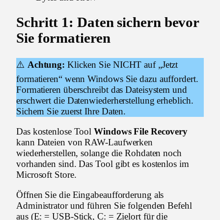
Schritt 1: Daten sichern bevor
Sie formatieren
⚠️
Achtung:
Klicken Sie NICHT auf „Jetzt
formatieren“ wenn Windows Sie dazu auffordert.
Formatieren überschreibt das Dateisystem und
erschwert die Datenwiederherstellung erheblich.
Sichern Sie zuerst Ihre Daten.
Das kostenlose Tool
Windows File Recovery
kann Dateien von RAW-Laufwerken
wiederherstellen, solange die Rohdaten noch
vorhanden sind. Das Tool gibt es kostenlos im
Microsoft Store.
Öffnen Sie die Eingabeaufforderung als
Administrator und führen Sie folgenden Befehl
aus (E: = USB-Stick, C: = Zielort für die