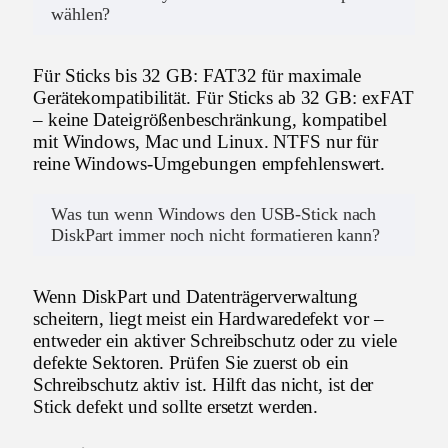
wählen?
Für Sticks bis 32 GB: FAT32 für maximale
Gerätekompatibilität. Für Sticks ab 32 GB: exFAT
– keine Dateigrößenbeschränkung, kompatibel
mit Windows, Mac und Linux. NTFS nur für
reine Windows-Umgebungen empfehlenswert.
Was tun wenn Windows den USB-Stick nach
DiskPart immer noch nicht formatieren kann?
Wenn DiskPart und Datenträgerverwaltung
scheitern, liegt meist ein Hardwaredefekt vor –
entweder ein aktiver Schreibschutz oder zu viele
defekte Sektoren. Prüfen Sie zuerst ob ein
Schreibschutz aktiv ist. Hilft das nicht, ist der
Stick defekt und sollte ersetzt werden.