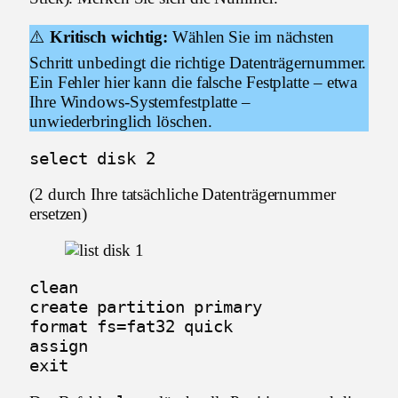
⚠️
Kritisch wichtig:
Wählen Sie im nächsten
Schritt unbedingt die richtige Datenträgernummer.
Ein Fehler hier kann die falsche Festplatte – etwa
Ihre Windows-Systemfestplatte –
unwiederbringlich löschen.
select disk 2
(2 durch Ihre tatsächliche Datenträgernummer
ersetzen)
clean

create partition primary

format fs=fat32 quick

assign

exit