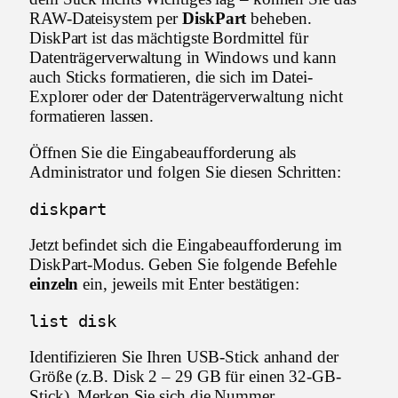
RAW-Dateisystem per
DiskPart
beheben.
DiskPart ist das mächtigste Bordmittel für
Datenträgerverwaltung in Windows und kann
auch Sticks formatieren, die sich im Datei-
Explorer oder der Datenträgerverwaltung nicht
formatieren lassen.
Öffnen Sie die Eingabeaufforderung als
Administrator und folgen Sie diesen Schritten:
diskpart
Jetzt befindet sich die Eingabeaufforderung im
DiskPart-Modus. Geben Sie folgende Befehle
einzeln
ein, jeweils mit Enter bestätigen:
list disk
Identifizieren Sie Ihren USB-Stick anhand der
Größe (z.B. Disk 2 – 29 GB für einen 32-GB-
Stick). Merken Sie sich die Nummer.