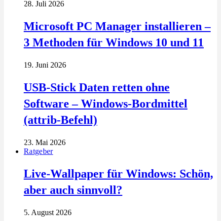
28. Juli 2026
Microsoft PC Manager installieren –
3 Methoden für Windows 10 und 11
19. Juni 2026
USB-Stick Daten retten ohne
Software – Windows-Bordmittel
(attrib-Befehl)
23. Mai 2026
Ratgeber
Live-Wallpaper für Windows: Schön,
aber auch sinnvoll?
5. August 2026