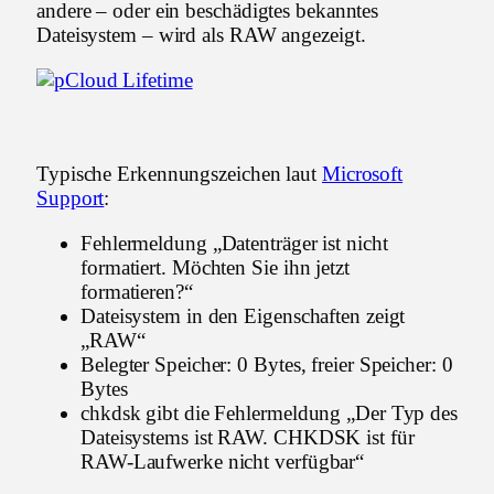
andere – oder ein beschädigtes bekanntes
Dateisystem – wird als RAW angezeigt.
Typische Erkennungszeichen laut
Microsoft
Support
:
Fehlermeldung „Datenträger ist nicht
formatiert. Möchten Sie ihn jetzt
formatieren?“
Dateisystem in den Eigenschaften zeigt
„RAW“
Belegter Speicher: 0 Bytes, freier Speicher: 0
Bytes
chkdsk gibt die Fehlermeldung „Der Typ des
Dateisystems ist RAW. CHKDSK ist für
RAW-Laufwerke nicht verfügbar“