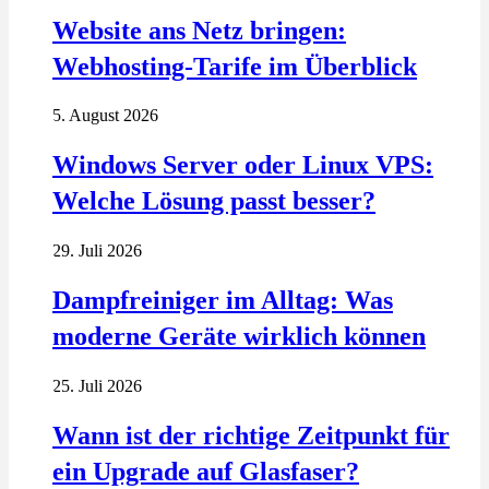
Website ans Netz bringen:
Webhosting-Tarife im Überblick
5. August 2026
Windows Server oder Linux VPS:
Welche Lösung passt besser?
29. Juli 2026
Dampfreiniger im Alltag: Was
moderne Geräte wirklich können
25. Juli 2026
Wann ist der richtige Zeitpunkt für
ein Upgrade auf Glasfaser?