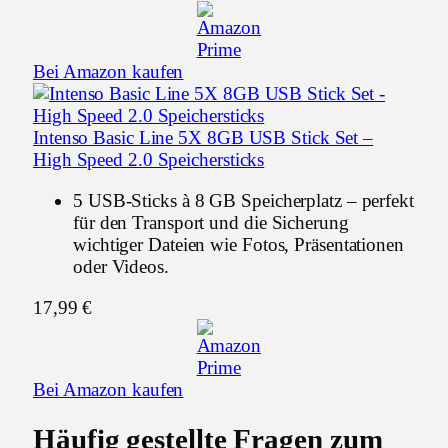
Bei Amazon kaufen
Intenso Basic Line 5X 8GB USB Stick Set –
High Speed 2.0 Speichersticks
5 USB-Sticks à 8 GB Speicherplatz – perfekt
für den Transport und die Sicherung
wichtiger Dateien wie Fotos, Präsentationen
oder Videos.
17,99 €
Bei Amazon kaufen
Häufig gestellte Fragen zum