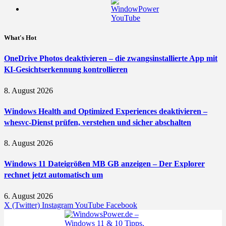
What's Hot
OneDrive Photos deaktivieren – die zwangsinstallierte App mit
KI-Gesichtserkennung kontrollieren
8. August 2026
Windows Health and Optimized Experiences deaktivieren –
whesvc-Dienst prüfen, verstehen und sicher abschalten
8. August 2026
Windows 11 Dateigrößen MB GB anzeigen – Der Explorer
rechnet jetzt automatisch um
6. August 2026
X (Twitter)
Instagram
YouTube
Facebook