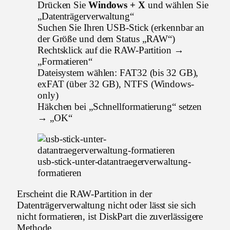
Drücken Sie
Windows + X
und wählen Sie
„Datenträgerverwaltung“
Suchen Sie Ihren USB-Stick (erkennbar an
der Größe und dem Status „RAW“)
Rechtsklick auf die RAW-Partition →
„Formatieren“
Dateisystem wählen: FAT32 (bis 32 GB),
exFAT (über 32 GB), NTFS (Windows-
only)
Häkchen bei „Schnellformatierung“ setzen
→ „OK“
usb-stick-unter-datantraegerverwaltung-
formatieren
Erscheint die RAW-Partition in der
Datenträgerverwaltung nicht oder lässt sie sich
nicht formatieren, ist DiskPart die zuverlässigere
Methode.