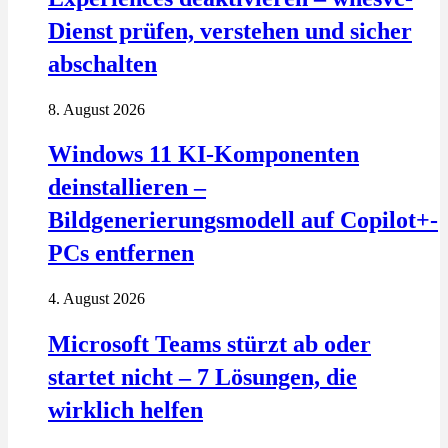
Dienst prüfen, verstehen und sicher
abschalten
8. August 2026
Windows 11 KI-Komponenten
deinstallieren –
Bildgenerierungsmodell auf Copilot+-
PCs entfernen
4. August 2026
Microsoft Teams stürzt ab oder
startet nicht – 7 Lösungen, die
wirklich helfen