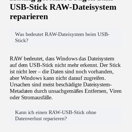
USB-Stick RAW-Dateisystem
reparieren
Was bedeutet RAW-Dateisystem beim USB-
Stick?
RAW bedeutet, dass Windows das Dateisystem
auf dem USB-Stick nicht mehr erkennt. Der Stick
ist nicht leer – die Daten sind noch vorhanden,
aber Windows kann nicht darauf zugreifen.
Ursachen sind meist beschädigte Dateisystem-
Metadaten durch unsachgemäßes Entfernen, Viren
oder Stromausfälle.
Kann ich einen RAW-USB-Stick ohne
Datenverlust reparieren?