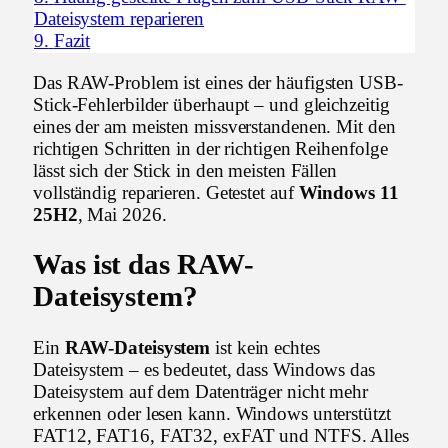
Dateisystem reparieren
9.
Fazit
Das RAW-Problem ist eines der häufigsten USB-
Stick-Fehlerbilder überhaupt – und gleichzeitig
eines der am meisten missverstandenen. Mit den
richtigen Schritten in der richtigen Reihenfolge
lässt sich der Stick in den meisten Fällen
vollständig reparieren. Getestet auf
Windows 11
25H2
, Mai 2026.
Was ist das RAW-
Dateisystem?
Ein
RAW-Dateisystem
ist kein echtes
Dateisystem – es bedeutet, dass Windows das
Dateisystem auf dem Datenträger nicht mehr
erkennen oder lesen kann. Windows unterstützt
FAT12, FAT16, FAT32, exFAT und NTFS. Alles