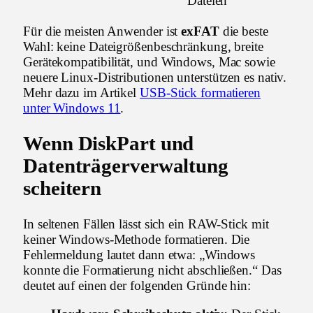
Dateien
Für die meisten Anwender ist
exFAT
die beste
Wahl: keine Dateigrößenbeschränkung, breite
Gerätekompatibilität, und Windows, Mac sowie
neuere Linux-Distributionen unterstützen es nativ.
Mehr dazu im Artikel
USB-Stick formatieren
unter Windows 11
.
Wenn DiskPart und
Datenträgerverwaltung
scheitern
In seltenen Fällen lässt sich ein RAW-Stick mit
keiner Windows-Methode formatieren. Die
Fehlermeldung lautet dann etwa: „Windows
konnte die Formatierung nicht abschließen.“ Das
deutet auf einen der folgenden Gründe hin: