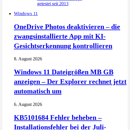
Windows 11
OneDrive Photos deaktivieren – die
zwangsinstallierte App mit KI-
Gesichtserkennung kontrollieren
8. August 2026
Windows 11 Dateigrößen MB GB
anzeigen – Der Explorer rechnet jetzt
automatisch um
6. August 2026
KB5101684 Fehler beheben –
Installationsfehler bei der Juli-