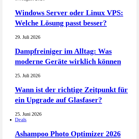
Windows Server oder Linux VPS:
Welche Lösung passt besser?
29. Juli 2026
Dampfreiniger im Alltag: Was
moderne Geräte wirklich können
25. Juli 2026
Wann ist der richtige Zeitpunkt für
ein Upgrade auf Glasfaser?
25. Juni 2026
Deals
Ashampoo Photo Optimizer 2026