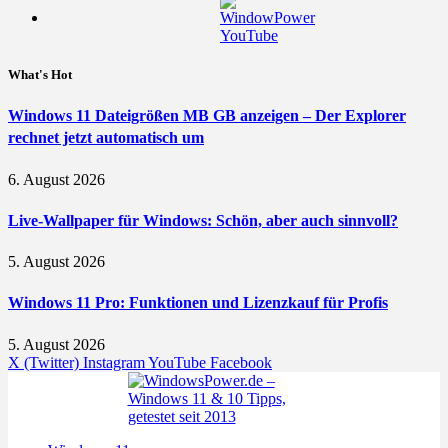
What's Hot
Windows 11 Dateigrößen MB GB anzeigen – Der Explorer
rechnet jetzt automatisch um
6. August 2026
Live-Wallpaper für Windows: Schön, aber auch sinnvoll?
5. August 2026
Windows 11 Pro: Funktionen und Lizenzkauf für Profis
5. August 2026
X (Twitter)
Instagram
YouTube
Facebook