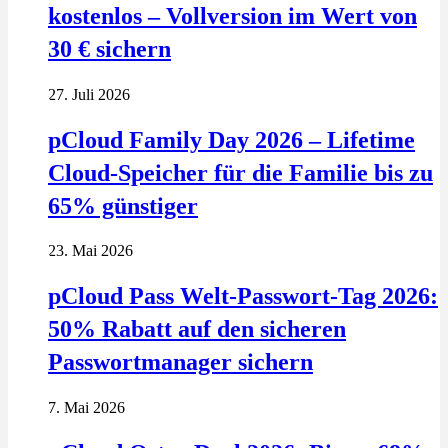
kostenlos – Vollversion im Wert von
30 € sichern
27. Juli 2026
pCloud Family Day 2026 – Lifetime
Cloud-Speicher für die Familie bis zu
65% günstiger
23. Mai 2026
pCloud Pass Welt-Passwort-Tag 2026:
50% Rabatt auf den sicheren
Passwortmanager sichern
7. Mai 2026