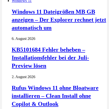
Windows 11
Windows 11 Dateigrößen MB GB
anzeigen – Der Explorer rechnet jetzt
automatisch um
6. August 2026
KB5101684 Fehler beheben –
Installationsfehler bei der Juli-
Preview lösen
2. August 2026
Rufus Windows 11 ohne Bloatware
installieren – Clean Install ohne
Copilot & Outlook