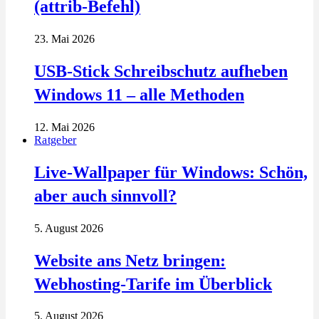
(attrib-Befehl)
23. Mai 2026
USB-Stick Schreibschutz aufheben
Windows 11 – alle Methoden
12. Mai 2026
Ratgeber
Live-Wallpaper für Windows: Schön,
aber auch sinnvoll?
5. August 2026
Website ans Netz bringen:
Webhosting-Tarife im Überblick
5. August 2026