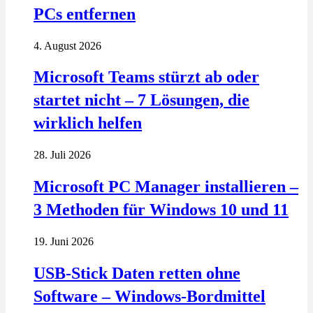
PCs entfernen
4. August 2026
Microsoft Teams stürzt ab oder
startet nicht – 7 Lösungen, die
wirklich helfen
28. Juli 2026
Microsoft PC Manager installieren –
3 Methoden für Windows 10 und 11
19. Juni 2026
USB-Stick Daten retten ohne
Software – Windows-Bordmittel