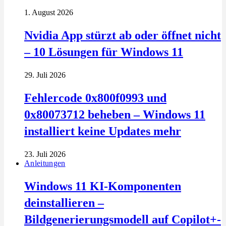
1. August 2026
Nvidia App stürzt ab oder öffnet nicht
– 10 Lösungen für Windows 11
29. Juli 2026
Fehlercode 0x800f0993 und
0x80073712 beheben – Windows 11
installiert keine Updates mehr
23. Juli 2026
Anleitungen
Windows 11 KI-Komponenten
deinstallieren –
Bildgenerierungsmodell auf Copilot+-