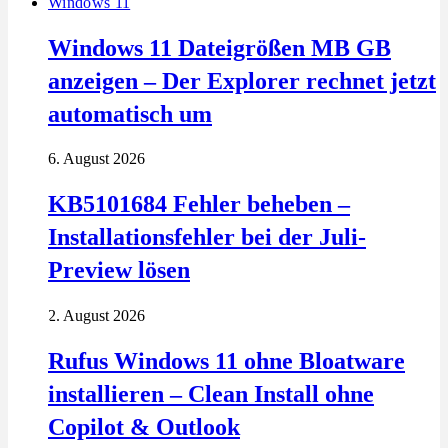
Windows 11
Windows 11 Dateigrößen MB GB
anzeigen – Der Explorer rechnet jetzt
automatisch um
6. August 2026
KB5101684 Fehler beheben –
Installationsfehler bei der Juli-
Preview lösen
2. August 2026
Rufus Windows 11 ohne Bloatware
installieren – Clean Install ohne
Copilot & Outlook