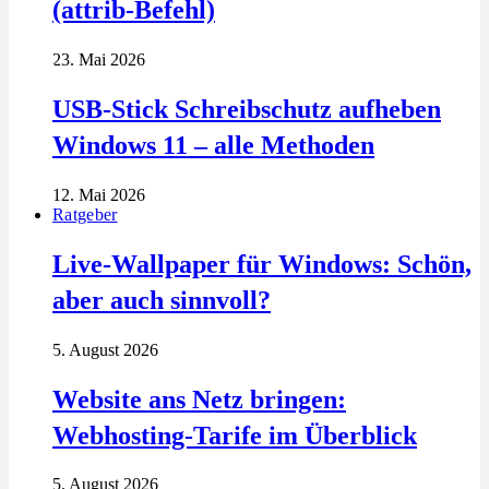
(attrib-Befehl)
23. Mai 2026
USB-Stick Schreibschutz aufheben
Windows 11 – alle Methoden
12. Mai 2026
Ratgeber
Live-Wallpaper für Windows: Schön,
aber auch sinnvoll?
5. August 2026
Website ans Netz bringen:
Webhosting-Tarife im Überblick
5. August 2026