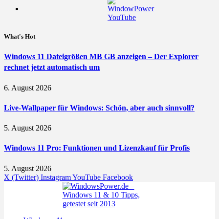
What's Hot
Windows 11 Dateigrößen MB GB anzeigen – Der Explorer
rechnet jetzt automatisch um
6. August 2026
Live-Wallpaper für Windows: Schön, aber auch sinnvoll?
5. August 2026
Windows 11 Pro: Funktionen und Lizenzkauf für Profis
5. August 2026
X (Twitter)
Instagram
YouTube
Facebook