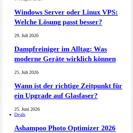
Windows Server oder Linux VPS:
Welche Lösung passt besser?
29. Juli 2026
Dampfreiniger im Alltag: Was
moderne Geräte wirklich können
25. Juli 2026
Wann ist der richtige Zeitpunkt für
ein Upgrade auf Glasfaser?
25. Juni 2026
Deals
Ashampoo Photo Optimizer 2026