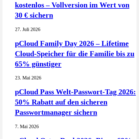
kostenlos – Vollversion im Wert von
30 € sichern
27. Juli 2026
pCloud Family Day 2026 – Lifetime
Cloud-Speicher für die Familie bis zu
65% günstiger
23. Mai 2026
pCloud Pass Welt-Passwort-Tag 2026:
50% Rabatt auf den sicheren
Passwortmanager sichern
7. Mai 2026