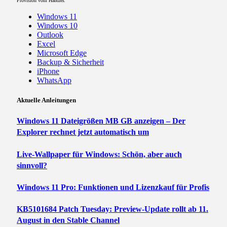
Provision vom Händler.
Windows 11
Windows 10
Outlook
Excel
Microsoft Edge
Backup & Sicherheit
iPhone
WhatsApp
Aktuelle Anleitungen
Windows 11 Dateigrößen MB GB anzeigen – Der
Explorer rechnet jetzt automatisch um
Live-Wallpaper für Windows: Schön, aber auch
sinnvoll?
Windows 11 Pro: Funktionen und Lizenzkauf für Profis
KB5101684 Patch Tuesday: Preview-Update rollt ab 11.
August in den Stable Channel