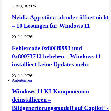
1. August 2026
Nvidia App stürzt ab oder öffnet nicht
– 10 Lösungen für Windows 11
29. Juli 2026
Fehlercode 0x800f0993 und
0x80073712 beheben – Windows 11
installiert keine Updates mehr
23. Juli 2026
Anleitungen
Windows 11 KI-Komponenten
deinstallieren –
Bildgenerierungsmodell auf Copilot+-