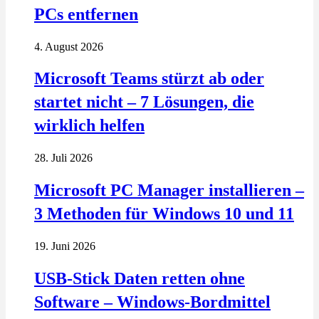
PCs entfernen
4. August 2026
Microsoft Teams stürzt ab oder
startet nicht – 7 Lösungen, die
wirklich helfen
28. Juli 2026
Microsoft PC Manager installieren –
3 Methoden für Windows 10 und 11
19. Juni 2026
USB-Stick Daten retten ohne
Software – Windows-Bordmittel