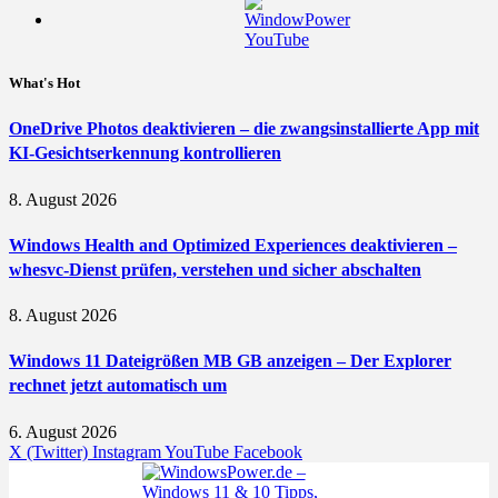
What's Hot
OneDrive Photos deaktivieren – die zwangsinstallierte App mit
KI-Gesichtserkennung kontrollieren
8. August 2026
Windows Health and Optimized Experiences deaktivieren –
whesvc-Dienst prüfen, verstehen und sicher abschalten
8. August 2026
Windows 11 Dateigrößen MB GB anzeigen – Der Explorer
rechnet jetzt automatisch um
6. August 2026
X (Twitter)
Instagram
YouTube
Facebook