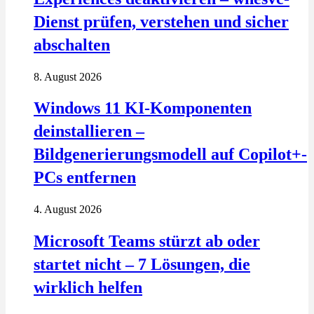
Dienst prüfen, verstehen und sicher
abschalten
8. August 2026
Windows 11 KI-Komponenten
deinstallieren –
Bildgenerierungsmodell auf Copilot+-
PCs entfernen
4. August 2026
Microsoft Teams stürzt ab oder
startet nicht – 7 Lösungen, die
wirklich helfen