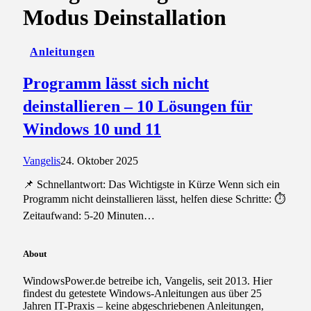
Modus Deinstallation
Anleitungen
Programm lässt sich nicht
deinstallieren – 10 Lösungen für
Windows 10 und 11
Vangelis
24. Oktober 2025
📌 Schnellantwort: Das Wichtigste in Kürze Wenn sich ein
Programm nicht deinstallieren lässt, helfen diese Schritte: ⏱️
Zeitaufwand: 5-20 Minuten…
About
WindowsPower.de betreibe ich, Vangelis, seit 2013. Hier
findest du getestete Windows-Anleitungen aus über 25
Jahren IT-Praxis – keine abgeschriebenen Anleitungen,