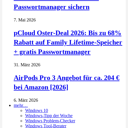
Passwortmanager sichern
7. Mai 2026
pCloud Oster-Deal 2026: Bis zu 68%
Rabatt auf Family Lifetime-Speicher
+ gratis Passwortmanager
31. März 2026
AirPods Pro 3 Angebot für ca. 204 €
bei Amazon [2026]
6. März 2026
mehr…
Windows 10
Windows-Tipp der Woche
Windows Problem-Checker
Windows Tool-Berater