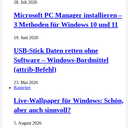
28. Juli 2026
Microsoft PC Manager installieren –
3 Methoden für Windows 10 und 11
19. Juni 2026
USB-Stick Daten retten ohne
Software – Windows-Bordmittel
(attrib-Befehl)
23. Mai 2026
Ratgeber
Live-Wallpaper für Windows: Schön,
aber auch sinnvoll?
5. August 2026