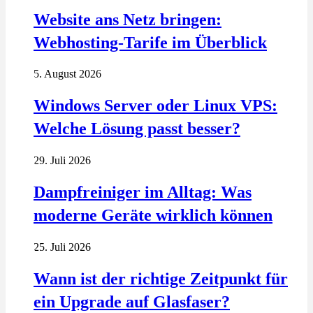
Website ans Netz bringen:
Webhosting-Tarife im Überblick
5. August 2026
Windows Server oder Linux VPS:
Welche Lösung passt besser?
29. Juli 2026
Dampfreiniger im Alltag: Was
moderne Geräte wirklich können
25. Juli 2026
Wann ist der richtige Zeitpunkt für
ein Upgrade auf Glasfaser?