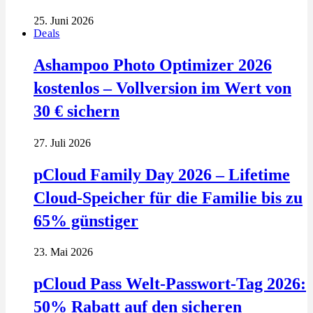
25. Juni 2026
Deals
Ashampoo Photo Optimizer 2026
kostenlos – Vollversion im Wert von
30 € sichern
27. Juli 2026
pCloud Family Day 2026 – Lifetime
Cloud-Speicher für die Familie bis zu
65% günstiger
23. Mai 2026
pCloud Pass Welt-Passwort-Tag 2026:
50% Rabatt auf den sicheren