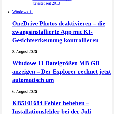
Windows 11
OneDrive Photos deaktivieren – die
zwangsinstallierte App mit KI-
Gesichtserkennung kontrollieren
8. August 2026
Windows 11 Dateigrößen MB GB
anzeigen – Der Explorer rechnet jetzt
automatisch um
6. August 2026
KB5101684 Fehler beheben –
Installationsfehler bei der Juli-