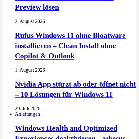
Preview lösen
2. August 2026
Rufus Windows 11 ohne Bloatware
installieren – Clean Install ohne
Copilot & Outlook
1. August 2026
Nvidia App stürzt ab oder öffnet nicht
– 10 Lösungen für Windows 11
29. Juli 2026
Anleitungen
Windows Health and Optimized
Experiences deaktivieren – whesvc-