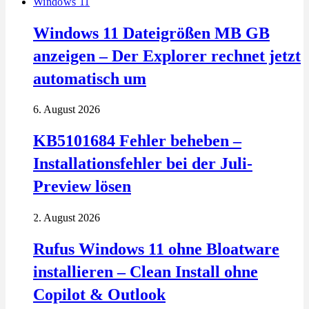
Windows 11
Windows 11 Dateigrößen MB GB
anzeigen – Der Explorer rechnet jetzt
automatisch um
6. August 2026
KB5101684 Fehler beheben –
Installationsfehler bei der Juli-
Preview lösen
2. August 2026
Rufus Windows 11 ohne Bloatware
installieren – Clean Install ohne
Copilot & Outlook