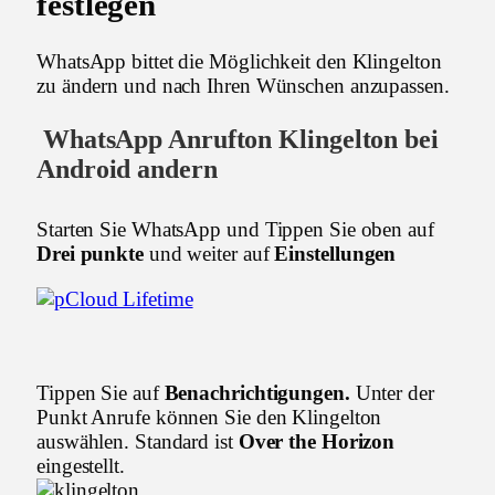
festlegen
WhatsApp bittet die Möglichkeit den Klingelton
zu ändern und nach Ihren Wünschen anzupassen.
WhatsApp Anrufton Klingelton bei
Android andern
Starten Sie WhatsApp und Tippen Sie oben auf
Drei punkte
und weiter auf
Einstellungen
Tippen Sie auf
Benachrichtigungen.
Unter der
Punkt Anrufe können Sie den Klingelton
auswählen. Standard ist
Over the Horizon
eingestellt.