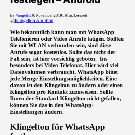
By
Vangelis
10. November 2019
1 Min. Lesezeit
Wie bekanntlich kann man mit WhatsApp
Telefonieren oder Video Anrufe tätigen. Sollten
Sie mit WLAN verbunden sein, sind diese
Anrufe sogar kostenlos. Sollte das nicht der
Fall sein, ist hier vorsichtig geboten. Ins
besonders bei Video Telefonat. Hier wird viel
Datenvolumen verbraucht. WhatsApp bittet
jede Menge Einstellungsmöglichkeiten. Eine
davon ist den Klingelton zu ändern oder einen
Klingelton pro Kontakt zuzuweisen. Sollte
Ihnen der Standard Klingelton nicht gefallen,
können Sie das in den WhatsApp-
Einstellungen ändern.
Klingelton für WhatsApp