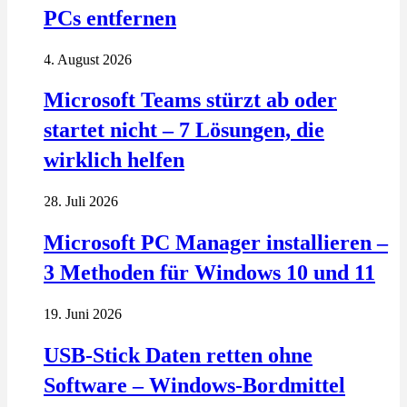
PCs entfernen
4. August 2026
Microsoft Teams stürzt ab oder
startet nicht – 7 Lösungen, die
wirklich helfen
28. Juli 2026
Microsoft PC Manager installieren –
3 Methoden für Windows 10 und 11
19. Juni 2026
USB-Stick Daten retten ohne
Software – Windows-Bordmittel