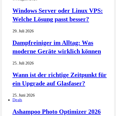
Windows Server oder Linux VPS:
Welche Lösung passt besser?
29. Juli 2026
Dampfreiniger im Alltag: Was
moderne Geräte wirklich können
25. Juli 2026
Wann ist der richtige Zeitpunkt für
ein Upgrade auf Glasfaser?
25. Juni 2026
Deals
Ashampoo Photo Optimizer 2026