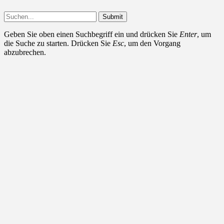
Submit
Geben Sie oben einen Suchbegriff ein und drücken Sie
Enter
, um
die Suche zu starten. Drücken Sie
Esc
, um den Vorgang
abzubrechen.