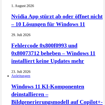
1. August 2026
Nvidia App stürzt ab oder öffnet nicht
– 10 Lösungen für Windows 11
29. Juli 2026
Fehlercode 0x800f0993 und
0x80073712 beheben – Windows 11
installiert keine Updates mehr
23. Juli 2026
Anleitungen
Windows 11 KI-Komponenten
deinstallieren –
Bildgenerierungsmodell auf Copilot+-