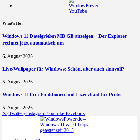
What's Hot
Windows 11 Dateigrößen MB GB anzeigen – Der Explorer
rechnet jetzt automatisch um
6. August 2026
Live-Wallpaper für Windows: Schön, aber auch sinnvoll?
5. August 2026
Windows 11 Pro: Funktionen und Lizenzkauf für Profis
5. August 2026
X (Twitter)
Instagram
YouTube
Facebook