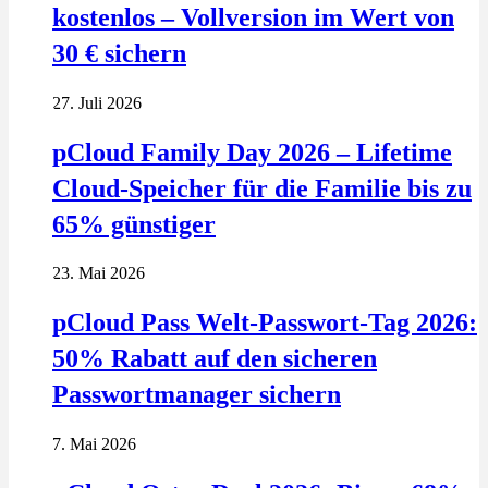
kostenlos – Vollversion im Wert von
30 € sichern
27. Juli 2026
pCloud Family Day 2026 – Lifetime
Cloud-Speicher für die Familie bis zu
65% günstiger
23. Mai 2026
pCloud Pass Welt-Passwort-Tag 2026:
50% Rabatt auf den sicheren
Passwortmanager sichern
7. Mai 2026