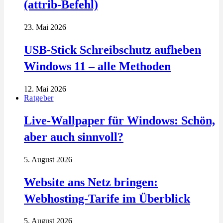
(attrib-Befehl)
23. Mai 2026
USB-Stick Schreibschutz aufheben
Windows 11 – alle Methoden
12. Mai 2026
Ratgeber
Live-Wallpaper für Windows: Schön,
aber auch sinnvoll?
5. August 2026
Website ans Netz bringen:
Webhosting-Tarife im Überblick
5. August 2026