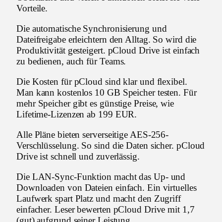
Vorteile.
Die automatische Synchronisierung und
Dateifreigabe erleichtern den Alltag. So wird die
Produktivität gesteigert. pCloud Drive ist einfach
zu bedienen, auch für Teams.
Die Kosten für pCloud sind klar und flexibel.
Man kann kostenlos 10 GB Speicher testen. Für
mehr Speicher gibt es günstige Preise, wie
Lifetime-Lizenzen ab 199 EUR.
Alle Pläne bieten serverseitige AES-256-
Verschlüsselung. So sind die Daten sicher. pCloud
Drive ist schnell und zuverlässig.
Die LAN-Sync-Funktion macht das Up- und
Downloaden von Dateien einfach. Ein virtuelles
Laufwerk spart Platz und macht den Zugriff
einfacher. Leser bewerten pCloud Drive mit 1,7
(gut) aufgrund seiner Leistung.