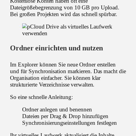
Kostenlose Konten haben oft eine
Dateigrößebegrenzung von 10 GB pro Upload.
Bei großen Projekten wird das schnell spürbar.
Ordner einrichten und nutzen
Im Explorer können Sie neue Ordner erstellen
und für Synchronisation markieren. Das macht die
Organisation einfacher. Sie können klar
strukturierte Verzeichnisse verwalten.
So eine schnelle Anleitung:
Ordner anlegen und benennen
Dateien per Drag & Drop hinzufügen
Synchronisierungseinstellungen festlegen
Ihr virtuelles Laufwerk aktualisiert die Inhalte