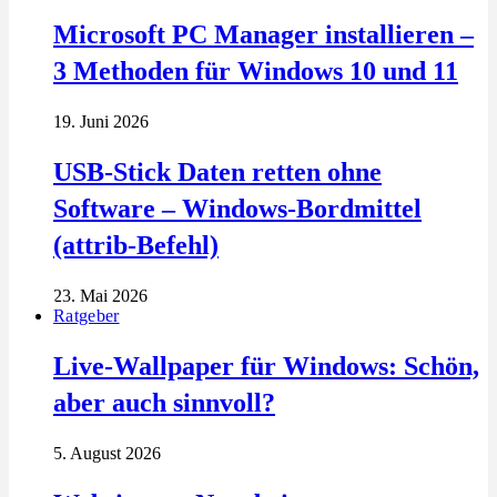
Microsoft PC Manager installieren –
3 Methoden für Windows 10 und 11
19. Juni 2026
USB-Stick Daten retten ohne
Software – Windows-Bordmittel
(attrib-Befehl)
23. Mai 2026
Ratgeber
Live-Wallpaper für Windows: Schön,
aber auch sinnvoll?
5. August 2026