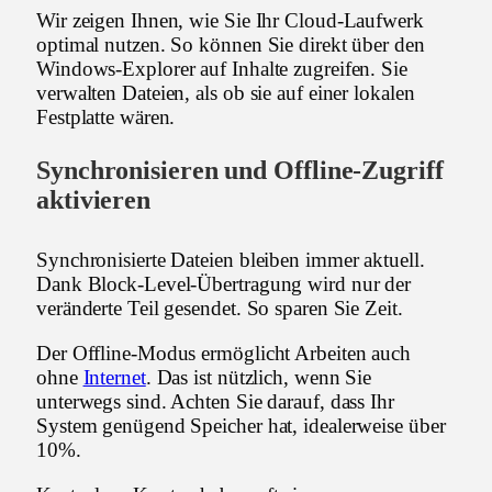
Wir zeigen Ihnen, wie Sie Ihr Cloud-Laufwerk
optimal nutzen. So können Sie direkt über den
Windows-Explorer auf Inhalte zugreifen. Sie
verwalten Dateien, als ob sie auf einer lokalen
Festplatte wären.
Synchronisieren und Offline-Zugriff
aktivieren
Synchronisierte Dateien bleiben immer aktuell.
Dank Block-Level-Übertragung wird nur der
veränderte Teil gesendet. So sparen Sie Zeit.
Der Offline-Modus ermöglicht Arbeiten auch
ohne
Internet
. Das ist nützlich, wenn Sie
unterwegs sind. Achten Sie darauf, dass Ihr
System genügend Speicher hat, idealerweise über
10%.