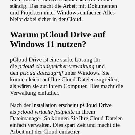
ständig. Das macht die Arbeit mit Dokumenten
und Projekten unter Windows einfacher. Alles
bleibt dabei sicher in der Cloud.
Warum pCloud Drive auf
Windows 11 nutzen?
pCloud Drive ist eine starke Lösung für
die
pcloud cloudspeicher-verwaltung
und
den
pcloud dateizugriff
unter Windows. Sie
können leicht auf Ihre Cloud-Dateien zugreifen,
als wären sie auf Ihrem Computer. Dies macht die
Verwaltung einfacher.
Nach der Installation erscheint pCloud Drive
als
pcloud virtuelle festplatte
in Ihrem
Dateimanager. So können Sie Ihre Cloud-Dateien
einfach verwalten. Dies spart Zeit und macht die
Arbeit mit der Cloud einfacher.