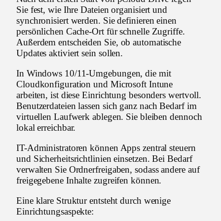
Sie fest, wie Ihre Dateien organisiert und
synchronisiert werden. Sie definieren einen
persönlichen Cache-Ort für schnelle Zugriffe.
Außerdem entscheiden Sie, ob automatische
Updates aktiviert sein sollen.
In Windows 10/11-Umgebungen, die mit
Cloudkonfiguration und Microsoft Intune
arbeiten, ist diese Einrichtung besonders wertvoll.
Benutzerdateien lassen sich ganz nach Bedarf im
virtuellen Laufwerk ablegen. Sie bleiben dennoch
lokal erreichbar.
IT-Administratoren können Apps zentral steuern
und Sicherheitsrichtlinien einsetzen. Bei Bedarf
verwalten Sie Ordnerfreigaben, sodass andere auf
freigegebene Inhalte zugreifen können.
Eine klare Struktur entsteht durch wenige
Einrichtungsaspekte: