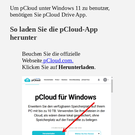
Um pCloud unter Windows 11 zu benutzer,
benötigen Sie pCloud Drive App.
So laden Sie die pCloud-App
herunter
Beuchen Sie die offizielle
Webseite
pCloud.com.
Klicken Sie auf
Herunterladen
.