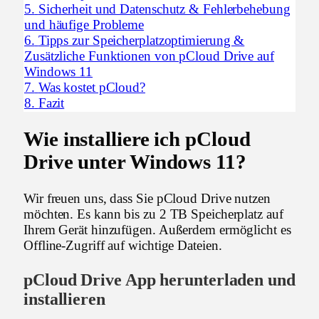
5.
Sicherheit und Datenschutz & Fehlerbehebung
und häufige Probleme
6.
Tipps zur Speicherplatzoptimierung &
Zusätzliche Funktionen von pCloud Drive auf
Windows 11
7.
Was kostet pCloud?
8.
Fazit
Wie installiere ich pCloud
Drive unter Windows 11?
Wir freuen uns, dass Sie pCloud Drive nutzen
möchten. Es kann bis zu 2 TB Speicherplatz auf
Ihrem Gerät hinzufügen. Außerdem ermöglicht es
Offline-Zugriff auf wichtige Dateien.
pCloud Drive App herunterladen und
installieren