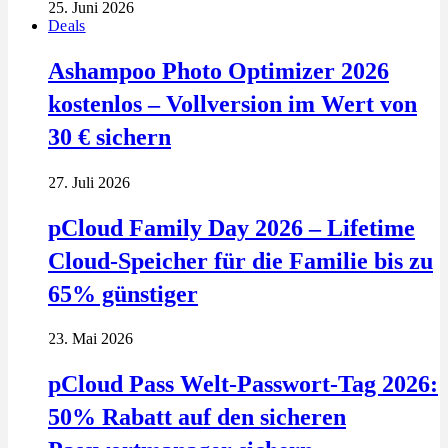
25. Juni 2026
Deals
Ashampoo Photo Optimizer 2026
kostenlos – Vollversion im Wert von
30 € sichern
27. Juli 2026
pCloud Family Day 2026 – Lifetime
Cloud-Speicher für die Familie bis zu
65% günstiger
23. Mai 2026
pCloud Pass Welt-Passwort-Tag 2026:
50% Rabatt auf den sicheren