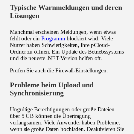
Typische Warnmeldungen und deren
Lösungen
Manchmal erscheinen Meldungen, wenn etwas
fehlt oder ein
Programm
blockiert wird. Viele
Nutzer haben Schwierigkeiten, ihre pCloud-
Ordner zu öffnen. Ein Update des Betriebssystems
und die neueste .NET-Version helfen oft.
Prüfen Sie auch die Firewall-Einstellungen.
Probleme beim Upload und
Synchronisierung
Ungültige Berechtigungen oder große Dateien
über 5 GB können die Übertragung
verlangsamen. Viele Anwender haben Probleme,
wenn sie große Daten hochladen. Deaktivieren Sie