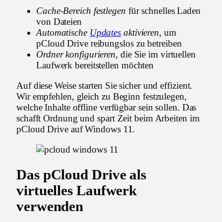
Cache-Bereich festlegen
für schnelles Laden
von Dateien
Automatische
Updates
aktivieren
, um
pCloud Drive reibungslos zu betreiben
Ordner konfigurieren
, die Sie im virtuellen
Laufwerk bereitstellen möchten
Auf diese Weise starten Sie sicher und effizient.
Wir empfehlen, gleich zu Beginn festzulegen,
welche Inhalte offline verfügbar sein sollen. Das
schafft Ordnung und spart Zeit beim Arbeiten im
pCloud Drive auf Windows 11.
Das pCloud Drive als
virtuelles Laufwerk
verwenden