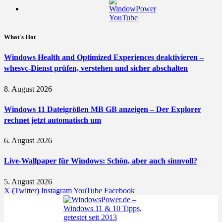
What's Hot
Windows Health and Optimized Experiences deaktivieren –
whesvc-Dienst prüfen, verstehen und sicher abschalten
8. August 2026
Windows 11 Dateigrößen MB GB anzeigen – Der Explorer
rechnet jetzt automatisch um
6. August 2026
Live-Wallpaper für Windows: Schön, aber auch sinnvoll?
5. August 2026
X (Twitter)
Instagram
YouTube
Facebook