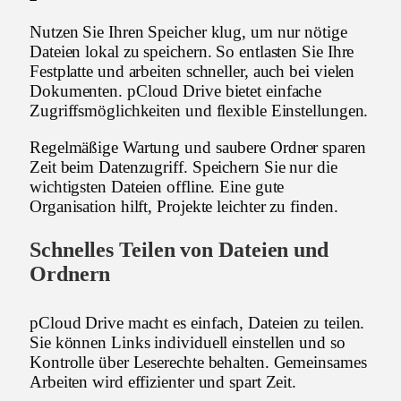
Nutzen Sie Ihren Speicher klug, um nur nötige
Dateien lokal zu speichern. So entlasten Sie Ihre
Festplatte und arbeiten schneller, auch bei vielen
Dokumenten. pCloud Drive bietet einfache
Zugriffsmöglichkeiten und flexible Einstellungen.
Regelmäßige Wartung und saubere Ordner sparen
Zeit beim Datenzugriff. Speichern Sie nur die
wichtigsten Dateien offline. Eine gute
Organisation hilft, Projekte leichter zu finden.
Schnelles Teilen von Dateien und
Ordnern
pCloud Drive macht es einfach, Dateien zu teilen.
Sie können Links individuell einstellen und so
Kontrolle über Leserechte behalten. Gemeinsames
Arbeiten wird effizienter und spart Zeit.