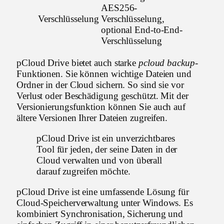
AES256-
Verschlüsselung
Verschlüsselung,
optional End-to-End-
Verschlüsselung
pCloud Drive bietet auch starke
pcloud backup
-
Funktionen. Sie können wichtige Dateien und
Ordner in der Cloud sichern. So sind sie vor
Verlust oder Beschädigung geschützt. Mit der
Versionierungsfunktion können Sie auch auf
ältere Versionen Ihrer Dateien zugreifen.
pCloud Drive ist ein unverzichtbares
Tool für jeden, der seine Daten in der
Cloud verwalten und von überall
darauf zugreifen möchte.
pCloud Drive ist eine umfassende Lösung für
Cloud-Speicherverwaltung unter Windows. Es
kombiniert Synchronisation, Sicherung und