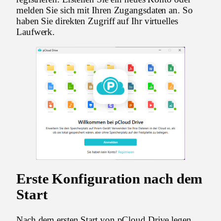
melden Sie sich mit Ihren Zugangsdaten an. So
haben Sie direkten Zugriff auf Ihr virtuelles
Laufwerk.
Erste Konfiguration nach dem
Start
Nach dem ersten Start von pCloud Drive legen