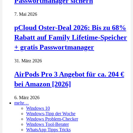
Passwortmanager sichern
7. Mai 2026
pCloud Oster-Deal 2026: Bis zu 68%
Rabatt auf Family Lifetime-Speicher
+ gratis Passwortmanager
31. März 2026
AirPods Pro 3 Angebot für ca. 204 €
bei Amazon [2026]
6. März 2026
mehr…
Windows 10
Windows-Tipp der Woche
Windows Problem-Checker
Windows Tool-Berater
WhatsApp Tipps Tricks