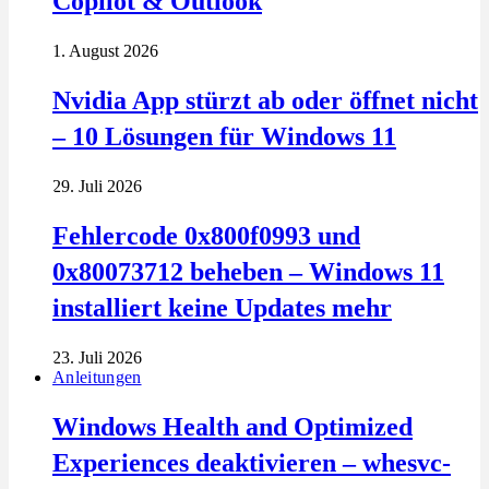
Copilot & Outlook
1. August 2026
Nvidia App stürzt ab oder öffnet nicht
– 10 Lösungen für Windows 11
29. Juli 2026
Fehlercode 0x800f0993 und
0x80073712 beheben – Windows 11
installiert keine Updates mehr
23. Juli 2026
Anleitungen
Windows Health and Optimized
Experiences deaktivieren – whesvc-