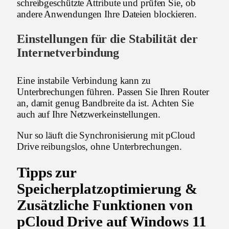
schreibgeschützte Attribute und prüfen Sie, ob
andere Anwendungen Ihre Dateien blockieren.
Einstellungen für die Stabilität der
Internetverbindung
Eine instabile Verbindung kann zu
Unterbrechungen führen. Passen Sie Ihren Router
an, damit genug Bandbreite da ist. Achten Sie
auch auf Ihre Netzwerkeinstellungen.
Nur so läuft die Synchronisierung mit pCloud
Drive reibungslos, ohne Unterbrechungen.
Tipps zur
Speicherplatzoptimierung &
Zusätzliche Funktionen von
pCloud Drive auf Windows 11