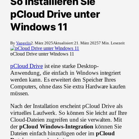
So installieren Sie
pCloud Drive unter
Windows 11
By
Vangelis
2. März 2025
Aktualisiert:
21. März 2025
7 Min. Lesezeit
pCloud Drive unter Windows 11
pCloud Drive
ist eine starke Desktop-
Anwendung, die einfach in Windows integriert
werden kann. Es erweitert den Speicher Ihres
Computers, ohne dass Sie extra Hardware kaufen
müssen.
Nach der Installation erscheint pCloud Drive als
virtuelles Laufwerk. So können Sie leicht auf Ihre
Cloud-Dateien zugreifen und sie verwalten. Mit
der
pCloud Windows-Integration
können Sie
Dateien einfach hinzufügen oder im
pCloud