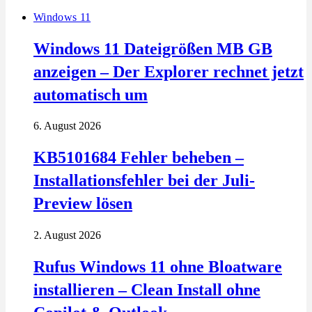
Windows 11
Windows 11 Dateigrößen MB GB
anzeigen – Der Explorer rechnet jetzt
automatisch um
6. August 2026
KB5101684 Fehler beheben –
Installationsfehler bei der Juli-
Preview lösen
2. August 2026
Rufus Windows 11 ohne Bloatware
installieren – Clean Install ohne