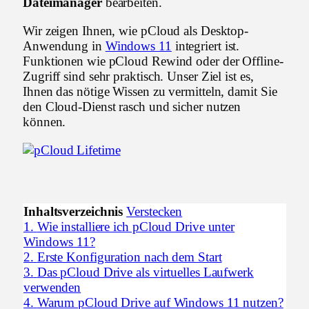
Dateimanager
bearbeiten.
Wir zeigen Ihnen, wie pCloud als Desktop-
Anwendung in
Windows 11
integriert ist.
Funktionen wie pCloud Rewind oder der Offline-
Zugriff sind sehr praktisch. Unser Ziel ist es,
Ihnen das nötige Wissen zu vermitteln, damit Sie
den Cloud-Dienst rasch und sicher nutzen
können.
Inhaltsverzeichnis
Verstecken
1.
Wie installiere ich pCloud Drive unter
Windows 11?
2.
Erste Konfiguration nach dem Start
3.
Das pCloud Drive als virtuelles Laufwerk
verwenden
4.
Warum pCloud Drive auf Windows 11 nutzen?