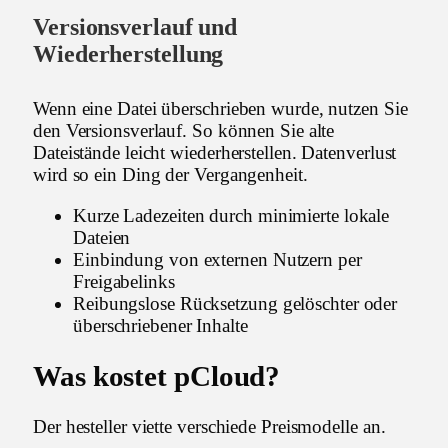
Versionsverlauf und
Wiederherstellung
Wenn eine Datei überschrieben wurde, nutzen Sie
den Versionsverlauf. So können Sie alte
Dateistände leicht wiederherstellen. Datenverlust
wird so ein Ding der Vergangenheit.
Kurze Ladezeiten durch minimierte lokale
Dateien
Einbindung von externen Nutzern per
Freigabelinks
Reibungslose Rücksetzung gelöschter oder
überschriebener Inhalte
Was kostet pCloud?
Der hesteller viette verschiede Preismodelle an.