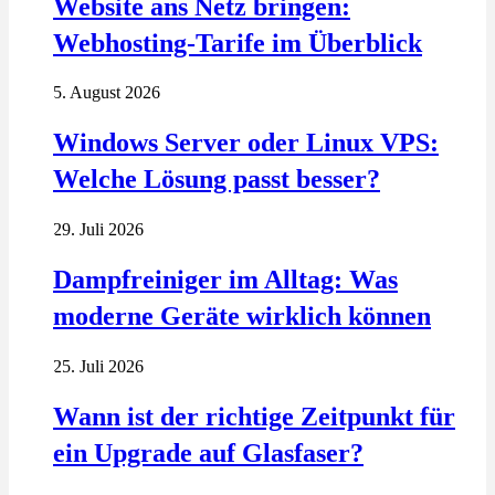
Website ans Netz bringen:
Webhosting-Tarife im Überblick
5. August 2026
Windows Server oder Linux VPS:
Welche Lösung passt besser?
29. Juli 2026
Dampfreiniger im Alltag: Was
moderne Geräte wirklich können
25. Juli 2026
Wann ist der richtige Zeitpunkt für
ein Upgrade auf Glasfaser?