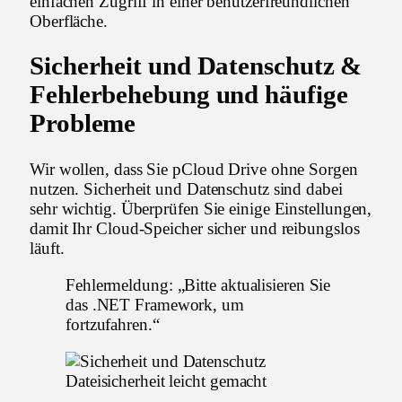
einfachen Zugriff in einer benutzerfreundlichen
Oberfläche.
Sicherheit und Datenschutz &
Fehlerbehebung und häufige
Probleme
Wir wollen, dass Sie pCloud Drive ohne Sorgen
nutzen. Sicherheit und Datenschutz sind dabei
sehr wichtig. Überprüfen Sie einige Einstellungen,
damit Ihr Cloud-Speicher sicher und reibungslos
läuft.
Fehlermeldung: „Bitte aktualisieren Sie
das .NET Framework, um
fortzufahren.“
Dateisicherheit leicht gemacht