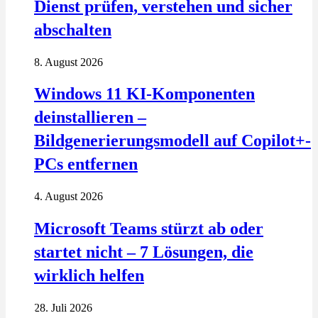
Dienst prüfen, verstehen und sicher
abschalten
8. August 2026
Windows 11 KI-Komponenten
deinstallieren –
Bildgenerierungsmodell auf Copilot+-
PCs entfernen
4. August 2026
Microsoft Teams stürzt ab oder
startet nicht – 7 Lösungen, die
wirklich helfen
28. Juli 2026