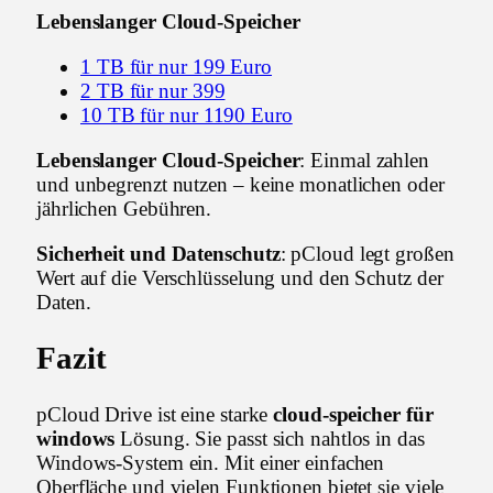
Lebenslanger Cloud-Speicher
1 TB für nur 199 Euro
2 TB für nur 399
10 TB für nur 1190 Euro
Lebenslanger Cloud-Speicher
: Einmal zahlen
und unbegrenzt nutzen – keine monatlichen oder
jährlichen Gebühren.
Sicherheit und Datenschutz
: pCloud legt großen
Wert auf die Verschlüsselung und den Schutz der
Daten.
Fazit
pCloud Drive ist eine starke
cloud-speicher für
windows
Lösung. Sie passt sich nahtlos in das
Windows-System ein. Mit einer einfachen
Oberfläche und vielen Funktionen bietet sie viele