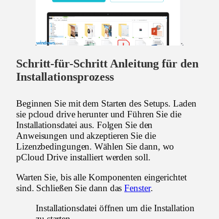
Schritt-für-Schritt Anleitung für den
Installationsprozess
Beginnen Sie mit dem Starten des Setups. Laden
sie pcloud drive herunter und Führen Sie die
Installationsdatei aus. Folgen Sie den
Anweisungen und akzeptieren Sie die
Lizenzbedingungen. Wählen Sie dann, wo
pCloud Drive installiert werden soll.
Warten Sie, bis alle Komponenten eingerichtet
sind. Schließen Sie dann das
Fenster
.
Installationsdatei öffnen um die Installation
zu starten.