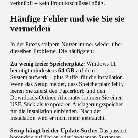
verknüpft – kein Produktschlüssel nötig.
Häufige Fehler und wie Sie sie
vermeiden
In der Praxis stolpern Nutzer immer wieder über
dieselben Probleme. Die häufigsten:
Zu wenig freier Speicherplatz:
Windows 11
benötigt mindestens
64 GB
auf dem
Systemlaufwerk – plus Puffer für die Installation.
Wenn das Setup meldet, dass Speicherplatz fehlt,
leeren Sie zuerst den Papierkorb und den
Downloads-Ordner. Alternativ können Sie einen
USB-Stick als temporären Auslagerungsspeicher
für die Installation einbinden. Nach der
Installation wird er nicht mehr gebraucht.
Setup hängt bei der Update-Suche:
Das passiert
besonders auf älteren oder langsamen Systemen.