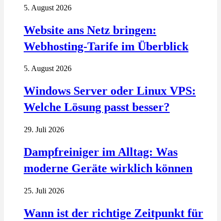
5. August 2026
Website ans Netz bringen:
Webhosting-Tarife im Überblick
5. August 2026
Windows Server oder Linux VPS:
Welche Lösung passt besser?
29. Juli 2026
Dampfreiniger im Alltag: Was
moderne Geräte wirklich können
25. Juli 2026
Wann ist der richtige Zeitpunkt für