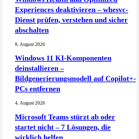
Experiences deaktivieren – whesvc-
Dienst prüfen, verstehen und sicher
abschalten
8. August 2026
Windows 11 KI-Komponenten
deinstallieren –
Bildgenerierungsmodell auf Copilot+-
PCs entfernen
4. August 2026
Microsoft Teams stürzt ab oder
startet nicht – 7 Lösungen, die
wirklich helfen