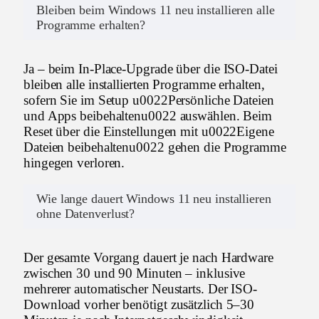
Bleiben beim Windows 11 neu installieren alle
Programme erhalten?
Ja – beim In-Place-Upgrade über die ISO-Datei
bleiben alle installierten Programme erhalten,
sofern Sie im Setup u0022Persönliche Dateien
und Apps beibehaltenu0022 auswählen. Beim
Reset über die Einstellungen mit u0022Eigene
Dateien beibehaltenu0022 gehen die Programme
hingegen verloren.
Wie lange dauert Windows 11 neu installieren
ohne Datenverlust?
Der gesamte Vorgang dauert je nach Hardware
zwischen 30 und 90 Minuten – inklusive
mehrerer automatischer Neustarts. Der ISO-
Download vorher benötigt zusätzlich 5–30