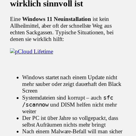
wirklich sinnvoll ist
Eine
Windows 11 Neuinstallation
ist kein
Allheilmittel, aber oft der schnellste Weg aus
echten Sackgassen. Typische Situationen, bei
denen sie wirklich hilft:
Windows startet nach einem Update nicht
mehr sauber oder zeigt dauerhaft den Black
Screen
sfc
Systemdateien sind korrupt – auch
/scannow
und DISM helfen nicht mehr
weiter
Der PC ist über Jahre so vollgepackt, dass
selbst Aufräumen nichts mehr bringt
Nach einem Malware-Befall will man sicher