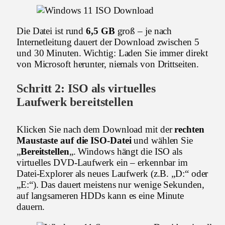
Die Datei ist rund
6,5 GB
groß – je nach
Internetleitung dauert der Download zwischen 5
und 30 Minuten. Wichtig: Laden Sie immer direkt
von Microsoft herunter, niemals von Drittseiten.
Schritt 2: ISO als virtuelles
Laufwerk bereitstellen
Klicken Sie nach dem Download mit der
rechten
Maustaste auf die ISO-Datei
und wählen Sie
„
Bereitstellen
„. Windows hängt die ISO als
virtuelles DVD-Laufwerk ein – erkennbar im
Datei-Explorer als neues Laufwerk (z.B. „D:“ oder
„E:“). Das dauert meistens nur wenige Sekunden,
auf langsameren HDDs kann es eine Minute
dauern.