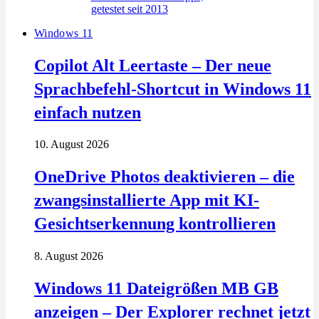
Windows 11
Copilot Alt Leertaste – Der neue
Sprachbefehl-Shortcut in Windows 11
einfach nutzen
10. August 2026
OneDrive Photos deaktivieren – die
zwangsinstallierte App mit KI-
Gesichtserkennung kontrollieren
8. August 2026
Windows 11 Dateigrößen MB GB
anzeigen – Der Explorer rechnet jetzt