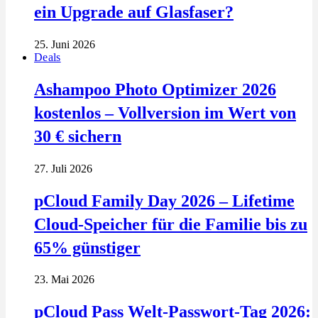
ein Upgrade auf Glasfaser?
25. Juni 2026
Deals
Ashampoo Photo Optimizer 2026
kostenlos – Vollversion im Wert von
30 € sichern
27. Juli 2026
pCloud Family Day 2026 – Lifetime
Cloud-Speicher für die Familie bis zu
65% günstiger
23. Mai 2026
pCloud Pass Welt-Passwort-Tag 2026: