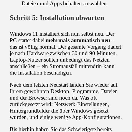
Schritt 5: Installation abwarten
Windows 11 installiert sich nun selbst neu. Der
PC startet dabei
mehrmals automatisch neu
–
das ist völlig normal. Der gesamte Vorgang dauert
je nach Hardware zwischen 30 und 90 Minuten.
Laptop-Nutzer sollten unbedingt das Netzteil
anschließen – ein Stromausfall mittendrin kann
die Installation beschädigen.
Nach dem letzten Neustart landen Sie wieder auf
Ihrem gewohnten Desktop. Programme, Dateien
und der Browser sind noch da. Was oft
zurückgesetzt wird: Netzwerk-Einstellungen,
Hintergrundbilder die über Windows gesetzt
wurden, und einige wenige App-Konfigurationen.
Bis hierhin haben Sie das Schwierigste bereits