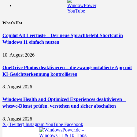
What's Hot
Copilot Alt Leertaste – Der neue Sprachbefehl-Shortcut in
Windows 11 einfach nutzen
10. August 2026
OneDrive Photos deaktivieren – die zwangsinstallierte App mit
KI-Gesichtserkennung kontrollieren
8. August 2026
Windows Health and Optimized Experiences deaktivieren –
whesvc-Dienst prüfen, verstehen und sicher abschalten
8. August 2026
X (Twitter)
Instagram
YouTube
Facebook