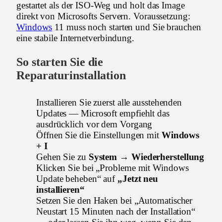
gestartet als der ISO-Weg und holt das Image
direkt von Microsofts Servern. Voraussetzung:
Windows
11 muss noch starten und Sie brauchen
eine stabile Internetverbindung.
So starten Sie die
Reparaturinstallation
Installieren Sie zuerst alle ausstehenden
Updates — Microsoft empfiehlt das
ausdrücklich vor dem Vorgang
Öffnen Sie die Einstellungen mit
Windows
+ I
Gehen Sie zu
System → Wiederherstellung
Klicken Sie bei „Probleme mit Windows
Update beheben“ auf
„Jetzt neu
installieren“
Setzen Sie den Haken bei „Automatischer
Neustart 15 Minuten nach der Installation“