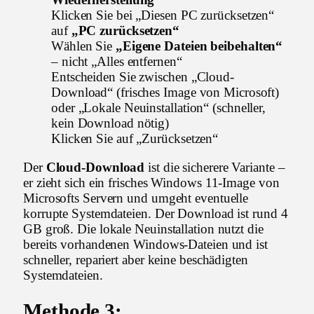
Klicken Sie bei „Diesen PC zurücksetzen“
auf
„PC zurücksetzen“
Wählen Sie
„Eigene Dateien beibehalten“
– nicht „Alles entfernen“
Entscheiden Sie zwischen „Cloud-
Download“ (frisches Image von Microsoft)
oder „Lokale Neuinstallation“ (schneller,
kein Download nötig)
Klicken Sie auf „Zurücksetzen“
Der
Cloud-Download
ist die sicherere Variante –
er zieht sich ein frisches Windows 11-Image von
Microsofts Servern und umgeht eventuelle
korrupte Systemdateien. Der Download ist rund 4
GB groß. Die lokale Neuinstallation nutzt die
bereits vorhandenen Windows-Dateien und ist
schneller, repariert aber keine beschädigten
Systemdateien.
Methode 3: