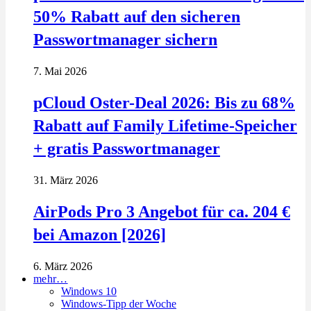
50% Rabatt auf den sicheren
Passwortmanager sichern
7. Mai 2026
pCloud Oster-Deal 2026: Bis zu 68%
Rabatt auf Family Lifetime-Speicher
+ gratis Passwortmanager
31. März 2026
AirPods Pro 3 Angebot für ca. 204 €
bei Amazon [2026]
6. März 2026
mehr…
Windows 10
Windows-Tipp der Woche