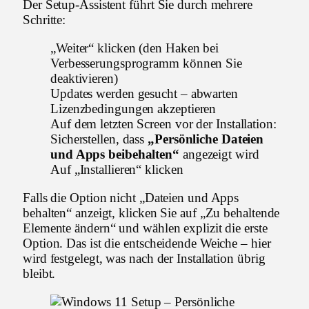
Der Setup-Assistent führt Sie durch mehrere
Schritte:
„Weiter“ klicken (den Haken bei
Verbesserungsprogramm können Sie
deaktivieren)
Updates werden gesucht – abwarten
Lizenzbedingungen akzeptieren
Auf dem letzten Screen vor der Installation:
Sicherstellen, dass
„Persönliche Dateien
und Apps beibehalten“
angezeigt wird
Auf „Installieren“ klicken
Falls die Option nicht „Dateien und Apps
behalten“ anzeigt, klicken Sie auf „Zu behaltende
Elemente ändern“ und wählen explizit die erste
Option. Das ist die entscheidende Weiche – hier
wird festgelegt, was nach der Installation übrig
bleibt.