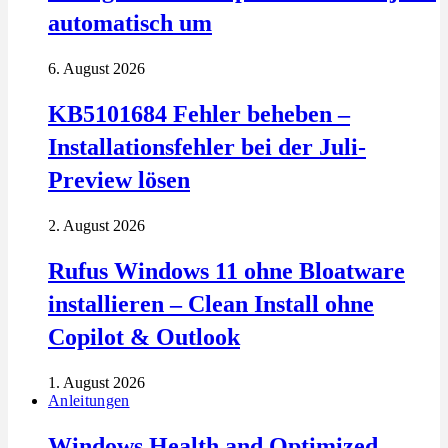
automatisch um
6. August 2026
KB5101684 Fehler beheben –
Installationsfehler bei der Juli-
Preview lösen
2. August 2026
Rufus Windows 11 ohne Bloatware
installieren – Clean Install ohne
Copilot & Outlook
1. August 2026
Anleitungen
Windows Health and Optimized