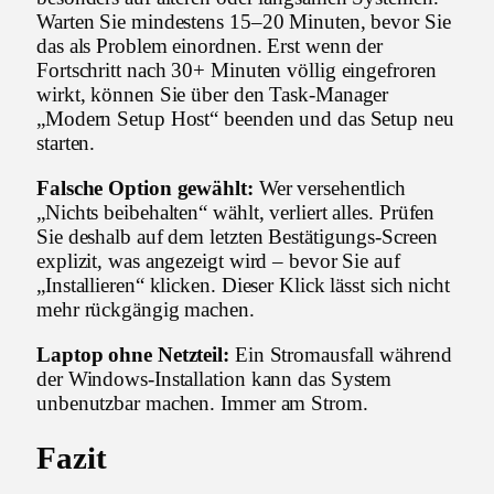
Warten Sie mindestens 15–20 Minuten, bevor Sie
das als Problem einordnen. Erst wenn der
Fortschritt nach 30+ Minuten völlig eingefroren
wirkt, können Sie über den Task-Manager
„Modern Setup Host“ beenden und das Setup neu
starten.
Falsche Option gewählt:
Wer versehentlich
„Nichts beibehalten“ wählt, verliert alles. Prüfen
Sie deshalb auf dem letzten Bestätigungs-Screen
explizit, was angezeigt wird – bevor Sie auf
„Installieren“ klicken. Dieser Klick lässt sich nicht
mehr rückgängig machen.
Laptop ohne Netzteil:
Ein Stromausfall während
der Windows-Installation kann das System
unbenutzbar machen. Immer am Strom.
Fazit