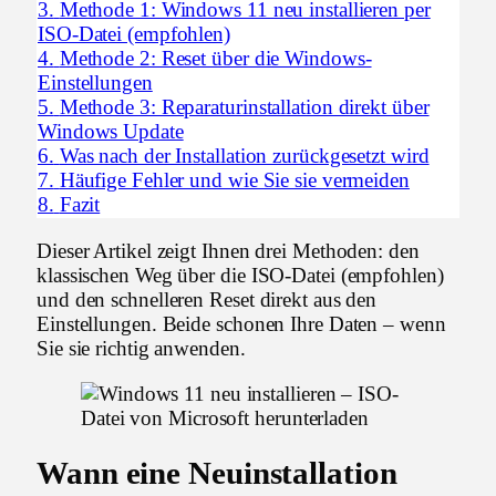
3.
Methode 1: Windows 11 neu installieren per
ISO-Datei (empfohlen)
4.
Methode 2: Reset über die Windows-
Einstellungen
5.
Methode 3: Reparaturinstallation direkt über
Windows Update
6.
Was nach der Installation zurückgesetzt wird
7.
Häufige Fehler und wie Sie sie vermeiden
8.
Fazit
Dieser Artikel zeigt Ihnen drei Methoden: den
klassischen Weg über die ISO-Datei (empfohlen)
und den schnelleren Reset direkt aus den
Einstellungen. Beide schonen Ihre Daten – wenn
Sie sie richtig anwenden.
Wann eine Neuinstallation