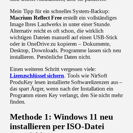
Mein Tipp für ein schnelles System-Backup:
Macrium Reflect Free
erstellt ein vollständiges
Image Ihres Laufwerks in unter einer Stunde.
Alternativ reicht es oft schon, die wirklich
wichtigen Dateien manuell auf einen USB-Stick
oder in OneDrive zu kopieren – Dokumente,
Desktop, Downloads. Programme lassen sich neu
installieren. Persönliche Daten nicht.
Einen weiteren Schritt vergessen viele:
Lizenzschlüssel sichern
. Tools wie NirSoft
ProduKey lesen installierte Softwarelizenzen aus –
das spart Ärger, wenn nach der Installation ein
Programm einen Key verlangt, den Sie nicht mehr
finden.
Methode 1: Windows 11 neu
installieren per ISO-Datei