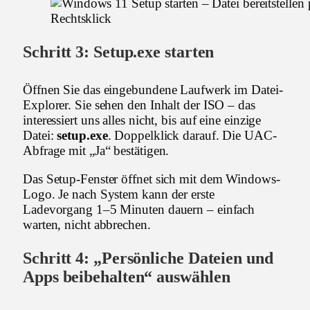
Schritt 3: Setup.exe starten
Öffnen Sie das eingebundene Laufwerk im Datei-
Explorer. Sie sehen den Inhalt der ISO – das
interessiert uns alles nicht, bis auf eine einzige
Datei:
setup.exe
. Doppelklick darauf. Die UAC-
Abfrage mit „Ja“ bestätigen.
Das Setup-Fenster öffnet sich mit dem Windows-
Logo. Je nach System kann der erste
Ladevorgang 1–5 Minuten dauern – einfach
warten, nicht abbrechen.
Schritt 4: „Persönliche Dateien und
Apps beibehalten“ auswählen