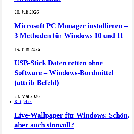
28. Juli 2026
Microsoft PC Manager installieren –
3 Methoden für Windows 10 und 11
19. Juni 2026
USB-Stick Daten retten ohne
Software – Windows-Bordmittel
(attrib-Befehl)
23. Mai 2026
Ratgeber
Live-Wallpaper für Windows: Schön,
aber auch sinnvoll?