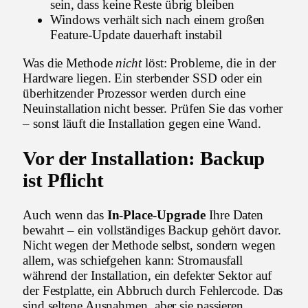
sein, dass keine Reste übrig bleiben
Windows verhält sich nach einem großen
Feature-Update dauerhaft instabil
Was die Methode
nicht
löst: Probleme, die in der
Hardware liegen. Ein sterbender SSD oder ein
überhitzender Prozessor werden durch eine
Neuinstallation nicht besser. Prüfen Sie das vorher
– sonst läuft die Installation gegen eine Wand.
Vor der Installation: Backup
ist Pflicht
Auch wenn das
In-Place-Upgrade
Ihre Daten
bewahrt – ein vollständiges Backup gehört davor.
Nicht wegen der Methode selbst, sondern wegen
allem, was schiefgehen kann: Stromausfall
während der Installation, ein defekter Sektor auf
der Festplatte, ein Abbruch durch Fehlercode. Das
sind seltene Ausnahmen, aber sie passieren.