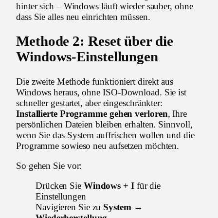
hinter sich – Windows läuft wieder sauber, ohne
dass Sie alles neu einrichten müssen.
Methode 2: Reset über die
Windows-Einstellungen
Die zweite Methode funktioniert direkt aus
Windows heraus, ohne ISO-Download. Sie ist
schneller gestartet, aber eingeschränkter:
Installierte Programme gehen verloren
, Ihre
persönlichen Dateien bleiben erhalten. Sinnvoll,
wenn Sie das System auffrischen wollen und die
Programme sowieso neu aufsetzen möchten.
So gehen Sie vor:
Drücken Sie
Windows + I
für die
Einstellungen
Navigieren Sie zu
System →
Wiederherstellung