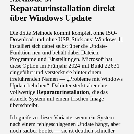
Reparaturinstallation direkt
über Windows Update
Die dritte Methode kommt komplett ohne ISO-
Download und ohne USB-Stick aus: Windows 11
installiert sich dabei selbst über die Update-
Funktion neu und behält dabei Dateien,
Programme und Einstellungen. Microsoft hat
diese Option im Frühjahr 2024 mit Build 22631
eingeführt und versteckt sie hinter einem
irreführenden Namen — „Probleme mit Windows
Update beheben“. Dahinter steckt aber eine
vollwertige
Reparaturinstallation
, die das
aktuelle System mit einem frischen Image
überschreibt.
Ich greife zu dieser Variante, wenn ein System
nach einem fehlgeschlagenen Update hängt, aber
noch sauber bootet — sie ist deutlich schneller