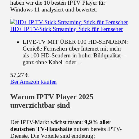
haben wir die 10 besten IPTV Player für
Windows 11 analysiert und bewertet.
HD+ IP TV-Stick Streaming Stick für Fernseher
LIVE-TV MIT ÜBER 100 HD-SENDERN:
Genieße Fernsehen über Internet mit mehr
als 100 HD-Sendern in hoher Bildqualität –
ganz ohne Kabel- oder…
57,27 €
Bei Amazon kaufen
Warum IPTV Player 2025
unverzichtbar sind
Der IPTV-Markt wächst rasant:
9,9% aller
deutschen TV-Haushalte
nutzen bereits IPTV-
Dienste
. Die Vorteile sind eindeutig: