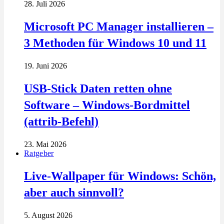
28. Juli 2026
Microsoft PC Manager installieren –
3 Methoden für Windows 10 und 11
19. Juni 2026
USB-Stick Daten retten ohne
Software – Windows-Bordmittel
(attrib-Befehl)
23. Mai 2026
Ratgeber
Live-Wallpaper für Windows: Schön,
aber auch sinnvoll?
5. August 2026