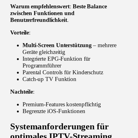
Warum empfehlenswert
:
Beste Balance
zwischen Funktionen und
Benutzerfreundlichkeit
.
Vorteile
:
Multi-Screen Unterstützung
– mehrere
Geräte gleichzeitig
Integrierte EPG-Funktion für
Programmführer
Parental Controls für Kinderschutz
Catch-up TV Funktion
Nachteile
:
Premium-Features kostenpflichtig
Begrenzte iOS-Funktionen
Systemanforderungen für
optimales IPTV-Streaming