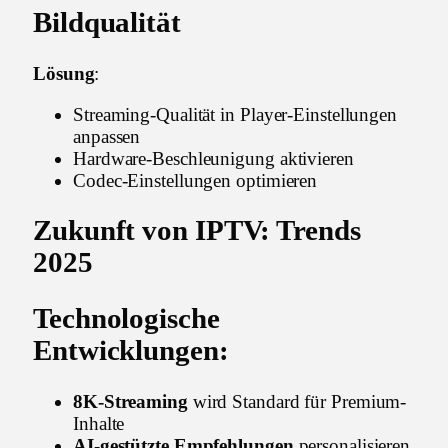
Bildqualität
Lösung
:
Streaming-Qualität in Player-Einstellungen
anpassen
Hardware-Beschleunigung aktivieren
Codec-Einstellungen optimieren
Zukunft von IPTV: Trends
2025
Technologische
Entwicklungen:
8K-Streaming
wird Standard für Premium-
Inhalte
AI-gestützte Empfehlungen
personalisieren