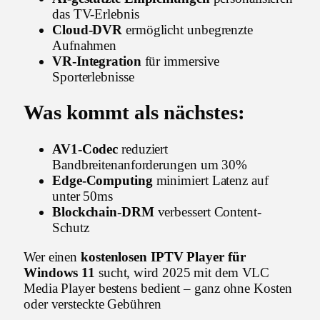
das TV-Erlebnis
Cloud-DVR
ermöglicht unbegrenzte
Aufnahmen
VR-Integration
für immersive
Sporterlebnisse
Was kommt als nächstes:
AV1-Codec
reduziert
Bandbreitenanforderungen um 30%
Edge-Computing
minimiert Latenz auf
unter 50ms
Blockchain-DRM
verbessert Content-
Schutz
Wer einen
kostenlosen IPTV Player für
Windows 11
sucht, wird 2025 mit dem VLC
Media Player bestens bedient – ganz ohne Kosten
oder versteckte Gebühren