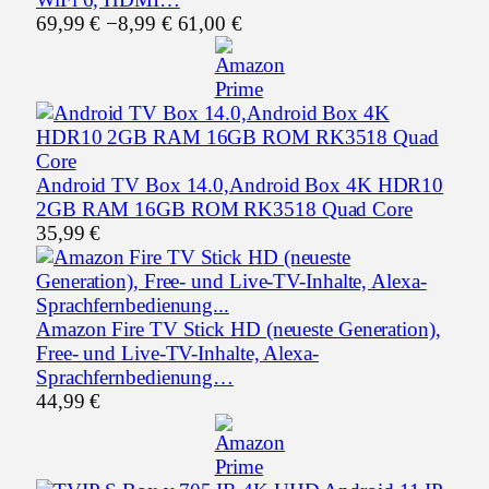
69,99 €
−8,99 €
61,00 €
Android TV Box 14.0,Android Box 4K HDR10
2GB RAM 16GB ROM RK3518 Quad Core
35,99 €
Amazon Fire TV Stick HD (neueste Generation),
Free- und Live-TV-Inhalte, Alexa-
Sprachfernbedienung…
44,99 €