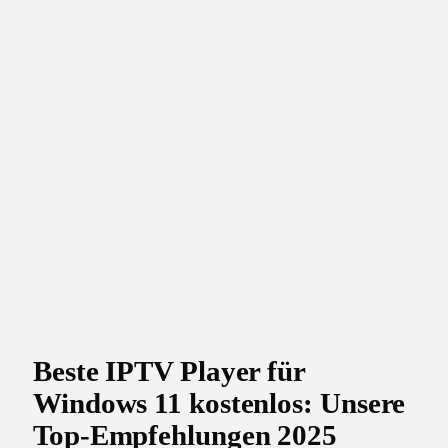
Beste IPTV Player für
Windows 11 kostenlos: Unsere
Top-Empfehlungen 2025