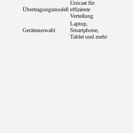
Unicast für
Übertragungsmodell
effiziente
Verteilung
Laptop,
Geräteauswahl
Smartphone,
Tablet und mehr