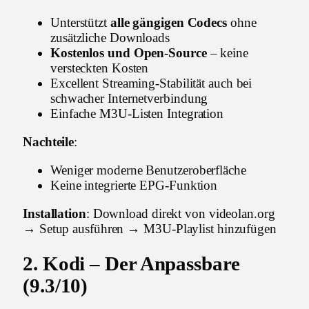
Unterstützt
alle gängigen Codecs
ohne
zusätzliche Downloads
Kostenlos und Open-Source
– keine
versteckten Kosten
Excellent Streaming-Stabilität auch bei
schwacher Internetverbindung
Einfache M3U-Listen Integration
Nachteile
:
Weniger moderne Benutzeroberfläche
Keine integrierte EPG-Funktion
Installation
: Download direkt von videolan.org
→ Setup ausführen → M3U-Playlist hinzufügen
2. Kodi – Der Anpassbare
(9.3/10)