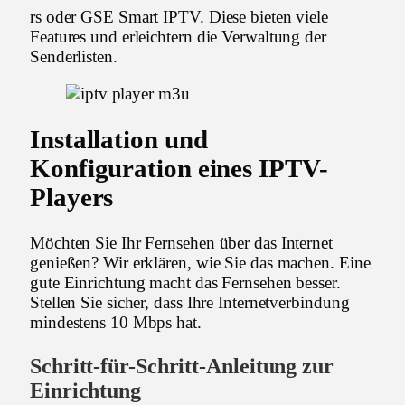
rs oder GSE Smart IPTV. Diese bieten viele
Features und erleichtern die Verwaltung der
Senderlisten.
Installation und
Konfiguration eines IPTV-
Players
Möchten Sie Ihr Fernsehen über das Internet
genießen? Wir erklären, wie Sie das machen. Eine
gute Einrichtung macht das Fernsehen besser.
Stellen Sie sicher, dass Ihre Internetverbindung
mindestens 10 Mbps hat.
Schritt-für-Schritt-Anleitung zur
Einrichtung