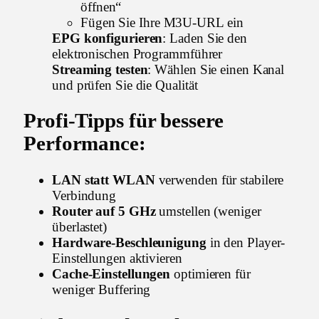
öffnen“
Fügen Sie Ihre M3U-URL ein
EPG konfigurieren
: Laden Sie den
elektronischen Programmführer
Streaming testen
: Wählen Sie einen Kanal
und prüfen Sie die Qualität
Profi-Tipps für bessere
Performance:
LAN statt WLAN
verwenden für stabilere
Verbindung
Router auf 5 GHz
umstellen (weniger
überlastet)
Hardware-Beschleunigung
in den Player-
Einstellungen aktivieren
Cache-Einstellungen
optimieren für
weniger Buffering