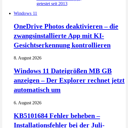
Windows 11
OneDrive Photos deaktivieren – die
zwangsinstallierte App mit KI-
Gesichtserkennung kontrollieren
8. August 2026
Windows 11 Dateigrößen MB GB
anzeigen – Der Explorer rechnet jetzt
automatisch um
6. August 2026
KB5101684 Fehler beheben –
Installationsfehler bei der Juli-