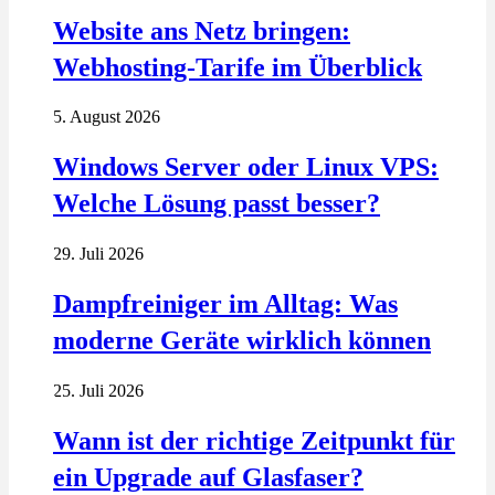
Website ans Netz bringen:
Webhosting-Tarife im Überblick
5. August 2026
Windows Server oder Linux VPS:
Welche Lösung passt besser?
29. Juli 2026
Dampfreiniger im Alltag: Was
moderne Geräte wirklich können
25. Juli 2026
Wann ist der richtige Zeitpunkt für
ein Upgrade auf Glasfaser?