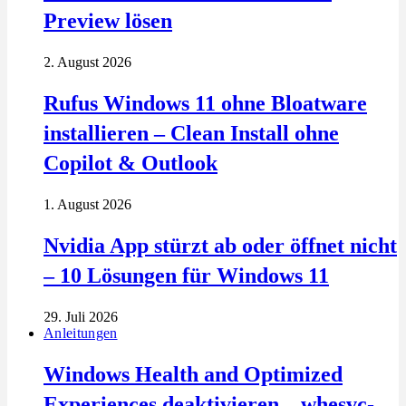
Preview lösen
2. August 2026
Rufus Windows 11 ohne Bloatware
installieren – Clean Install ohne
Copilot & Outlook
1. August 2026
Nvidia App stürzt ab oder öffnet nicht
– 10 Lösungen für Windows 11
29. Juli 2026
Anleitungen
Windows Health and Optimized
Experiences deaktivieren – whesvc-