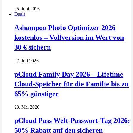
25. Juni 2026
Deals
Ashampoo Photo Optimizer 2026
kostenlos – Vollversion im Wert von
30 € sichern
27. Juli 2026
pCloud Family Day 2026 – Lifetime
Cloud-Speicher für die Familie bis zu
65% günstiger
23. Mai 2026
pCloud Pass Welt-Passwort-Tag 2026:
50% Rabatt auf den sicheren