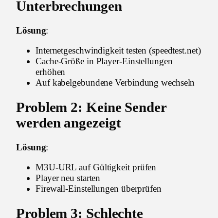
Unterbrechungen
Lösung
:
Internetgeschwindigkeit testen (speedtest.net)
Cache-Größe in Player-Einstellungen
erhöhen
Auf kabelgebundene Verbindung wechseln
Problem 2: Keine Sender
werden angezeigt
Lösung
:
M3U-URL auf Gültigkeit prüfen
Player neu starten
Firewall-Einstellungen überprüfen
Problem 3: Schlechte