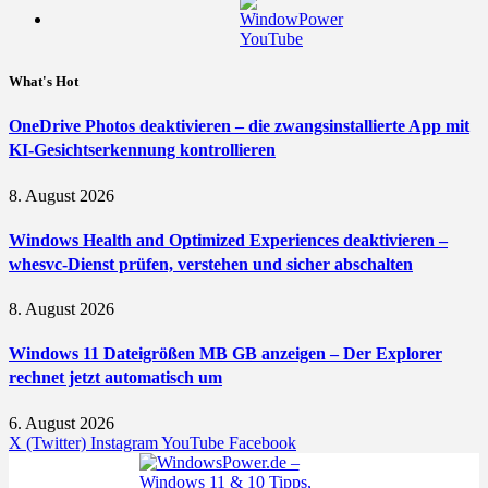
What's Hot
OneDrive Photos deaktivieren – die zwangsinstallierte App mit
KI-Gesichtserkennung kontrollieren
8. August 2026
Windows Health and Optimized Experiences deaktivieren –
whesvc-Dienst prüfen, verstehen und sicher abschalten
8. August 2026
Windows 11 Dateigrößen MB GB anzeigen – Der Explorer
rechnet jetzt automatisch um
6. August 2026
X (Twitter)
Instagram
YouTube
Facebook