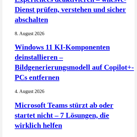
Dienst prüfen, verstehen und sicher
abschalten
8. August 2026
Windows 11 KI-Komponenten
deinstallieren –
Bildgenerierungsmodell auf Copilot+-
PCs entfernen
4. August 2026
Microsoft Teams stürzt ab oder
startet nicht – 7 Lösungen, die
wirklich helfen