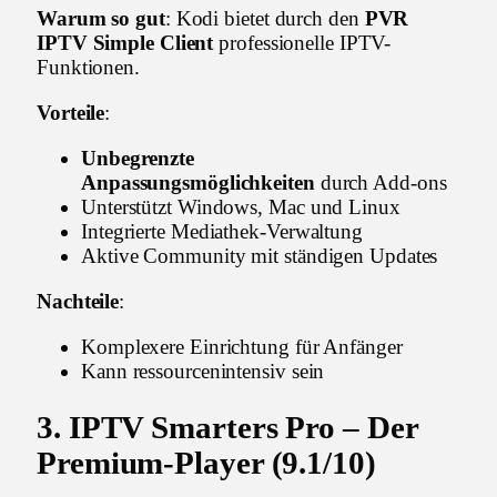
Warum so gut
: Kodi bietet durch den
PVR
IPTV Simple Client
professionelle IPTV-
Funktionen.
Vorteile
:
Unbegrenzte
Anpassungsmöglichkeiten
durch Add-ons
Unterstützt Windows, Mac und Linux
Integrierte Mediathek-Verwaltung
Aktive Community mit ständigen Updates
Nachteile
:
Komplexere Einrichtung für Anfänger
Kann ressourcenintensiv sein
3. IPTV Smarters Pro – Der
Premium-Player (9.1/10)