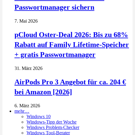
Passwortmanager sichern
7. Mai 2026
pCloud Oster-Deal 2026: Bis zu 68%
Rabatt auf Family Lifetime-Speicher
+ gratis Passwortmanager
31. März 2026
AirPods Pro 3 Angebot für ca. 204 €
bei Amazon [2026]
6. März 2026
mehr…
Windows 10
Windows-Tipp der Woche
Windows Problem-Checker
Windows Tool-Berater