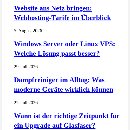
Website ans Netz bringen:
Webhosting-Tarife im Überblick
5. August 2026
Windows Server oder Linux VPS:
Welche Lösung passt besser?
29. Juli 2026
Dampfreiniger im Alltag: Was
moderne Geräte wirklich können
25. Juli 2026
Wann ist der richtige Zeitpunkt für
ein Upgrade auf Glasfaser?