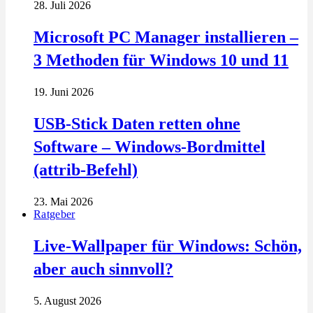
28. Juli 2026
Microsoft PC Manager installieren –
3 Methoden für Windows 10 und 11
19. Juni 2026
USB-Stick Daten retten ohne
Software – Windows-Bordmittel
(attrib-Befehl)
23. Mai 2026
Ratgeber
Live-Wallpaper für Windows: Schön,
aber auch sinnvoll?
5. August 2026