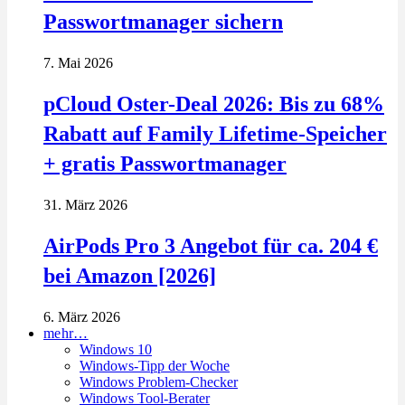
Passwortmanager sichern
7. Mai 2026
pCloud Oster-Deal 2026: Bis zu 68%
Rabatt auf Family Lifetime-Speicher
+ gratis Passwortmanager
31. März 2026
AirPods Pro 3 Angebot für ca. 204 €
bei Amazon [2026]
6. März 2026
mehr…
Windows 10
Windows-Tipp der Woche
Windows Problem-Checker
Windows Tool-Berater