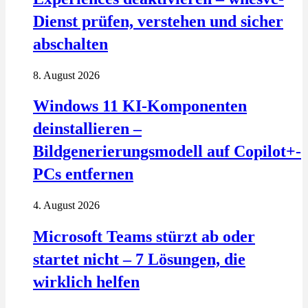
Dienst prüfen, verstehen und sicher
abschalten
8. August 2026
Windows 11 KI-Komponenten
deinstallieren –
Bildgenerierungsmodell auf Copilot+-
PCs entfernen
4. August 2026
Microsoft Teams stürzt ab oder
startet nicht – 7 Lösungen, die
wirklich helfen