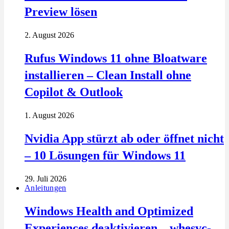
Preview lösen
2. August 2026
Rufus Windows 11 ohne Bloatware
installieren – Clean Install ohne
Copilot & Outlook
1. August 2026
Nvidia App stürzt ab oder öffnet nicht
– 10 Lösungen für Windows 11
29. Juli 2026
Anleitungen
Windows Health and Optimized
Experiences deaktivieren – whesvc-