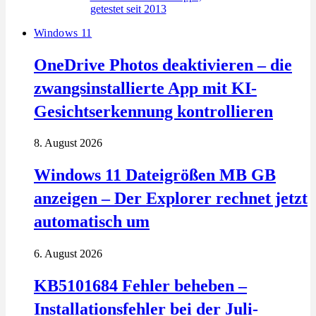
Windows 11
OneDrive Photos deaktivieren – die
zwangsinstallierte App mit KI-
Gesichtserkennung kontrollieren
8. August 2026
Windows 11 Dateigrößen MB GB
anzeigen – Der Explorer rechnet jetzt
automatisch um
6. August 2026
KB5101684 Fehler beheben –
Installationsfehler bei der Juli-