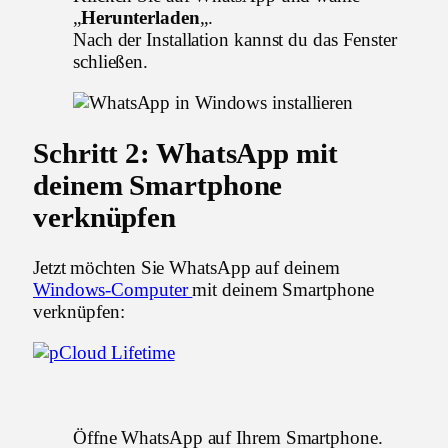
„
Herunterladen
„.
Nach der Installation kannst du das Fenster
schließen.
Schritt 2: WhatsApp mit
deinem Smartphone
verknüpfen
Jetzt möchten Sie WhatsApp auf deinem
Windows-Computer
mit deinem Smartphone
verknüpfen:
Öffne WhatsApp auf Ihrem Smartphone.