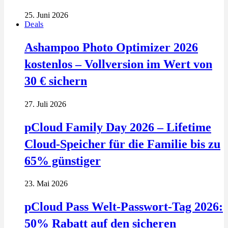
25. Juni 2026
Deals
Ashampoo Photo Optimizer 2026
kostenlos – Vollversion im Wert von
30 € sichern
27. Juli 2026
pCloud Family Day 2026 – Lifetime
Cloud-Speicher für die Familie bis zu
65% günstiger
23. Mai 2026
pCloud Pass Welt-Passwort-Tag 2026:
50% Rabatt auf den sicheren