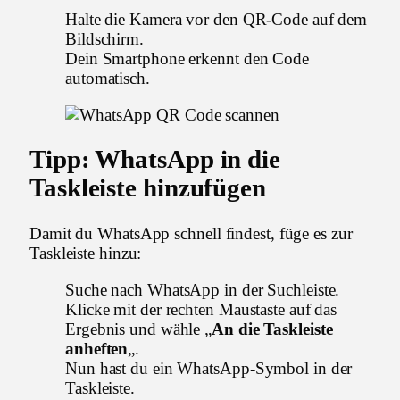
Halte die Kamera vor den QR-Code auf dem
Bildschirm.
Dein Smartphone erkennt den Code
automatisch.
Tipp: WhatsApp in die
Taskleiste hinzufügen
Damit du WhatsApp schnell findest, füge es zur
Taskleiste hinzu:
Suche nach WhatsApp in der Suchleiste.
Klicke mit der rechten Maustaste auf das
Ergebnis und wähle „
An die Taskleiste
anheften
„.
Nun hast du ein WhatsApp-Symbol in der
Taskleiste.