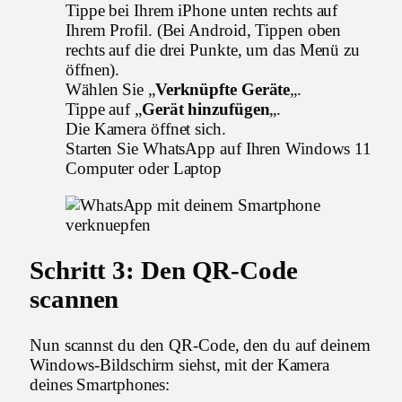
Tippe bei Ihrem iPhone unten rechts auf
Ihrem Profil. (Bei Android, Tippen oben
rechts auf die drei Punkte, um das Menü zu
öffnen).
Wählen Sie „
Verknüpfte Geräte
„.
Tippe auf „
Gerät hinzufügen
„.
Die Kamera öffnet sich.
Starten Sie WhatsApp auf Ihren Windows 11
Computer oder Laptop
Schritt 3: Den QR-Code
scannen
Nun scannst du den QR-Code, den du auf deinem
Windows-Bildschirm siehst, mit der Kamera
deines Smartphones: