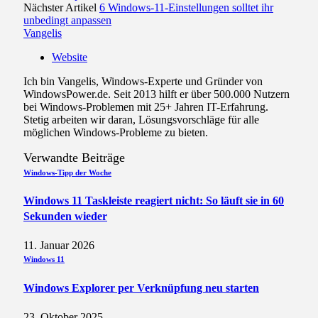
Nächster Artikel
6 Windows-11-Einstellungen solltet ihr
unbedingt anpassen
Vangelis
Website
Ich bin Vangelis, Windows-Experte und Gründer von
WindowsPower.de. Seit 2013 hilft er über 500.000 Nutzern
bei Windows-Problemen mit 25+ Jahren IT-Erfahrung.
Stetig arbeiten wir daran, Lösungsvorschläge für alle
möglichen Windows-Probleme zu bieten.
Verwandte
Beiträge
Windows-Tipp der Woche
Windows 11 Taskleiste reagiert nicht: So läuft sie in 60
Sekunden wieder
11. Januar 2026
Windows 11
Windows Explorer per Verknüpfung neu starten
23. Oktober 2025