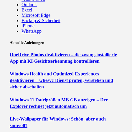
Outlook
Excel
Microsoft Edge
Backup & Sicherheit
iPhone
WhatsApp
Aktuelle Anleitungen
OneDrive Photos deaktivieren – die zwangsinstallierte
App mit KI-Gesichtserkennung kontrollieren
Windows Health and Optimized Experiences
deaktivieren – whesvc-Dienst prüfen, verstehen und
sicher abschalten
Windows 11 Dateigrößen MB GB anzeigen – Der
Explorer rechnet jetzt automatisch um
Live-Wallpaper für Windows: Schön, aber auch
sinnvoll?