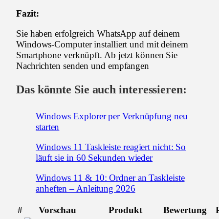
Fazit:
Sie haben erfolgreich WhatsApp auf deinem
Windows-Computer installiert und mit deinem
Smartphone verknüpft. Ab jetzt können Sie
Nachrichten senden und empfangen
Das könnte Sie auch interessieren:
Windows Explorer per Verknüpfung neu
starten
Windows 11 Taskleiste reagiert nicht: So
läuft sie in 60 Sekunden wieder
Windows 11 & 10: Ordner an Taskleiste
anheften – Anleitung 2026
#
Vorschau
Produkt
Bewertung