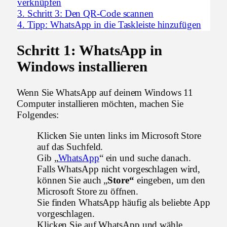
verknüpfen
3.
Schritt 3: Den QR-Code scannen
4.
Tipp: WhatsApp in die Taskleiste hinzufügen
Schritt 1: WhatsApp in
Windows installieren
Wenn Sie WhatsApp auf deinem Windows 11
Computer installieren möchten, machen Sie
Folgendes:
Klicken Sie unten links im Microsoft Store
auf das Suchfeld.
Gib „
WhatsApp
“ ein und suche danach.
Falls WhatsApp nicht vorgeschlagen wird,
können Sie auch „
Store“
eingeben, um den
Microsoft Store zu öffnen.
Sie finden WhatsApp häufig als beliebte App
vorgeschlagen.
Klicken Sie auf WhatsApp und wähle