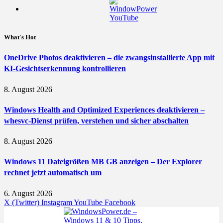
What's Hot
OneDrive Photos deaktivieren – die zwangsinstallierte App mit
KI-Gesichtserkennung kontrollieren
8. August 2026
Windows Health and Optimized Experiences deaktivieren –
whesvc-Dienst prüfen, verstehen und sicher abschalten
8. August 2026
Windows 11 Dateigrößen MB GB anzeigen – Der Explorer
rechnet jetzt automatisch um
6. August 2026
X (Twitter)
Instagram
YouTube
Facebook