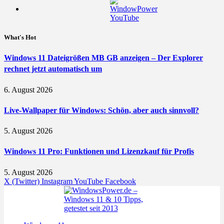
What's Hot
Windows 11 Dateigrößen MB GB anzeigen – Der Explorer
rechnet jetzt automatisch um
6. August 2026
Live-Wallpaper für Windows: Schön, aber auch sinnvoll?
5. August 2026
Windows 11 Pro: Funktionen und Lizenzkauf für Profis
5. August 2026
X (Twitter)
Instagram
YouTube
Facebook