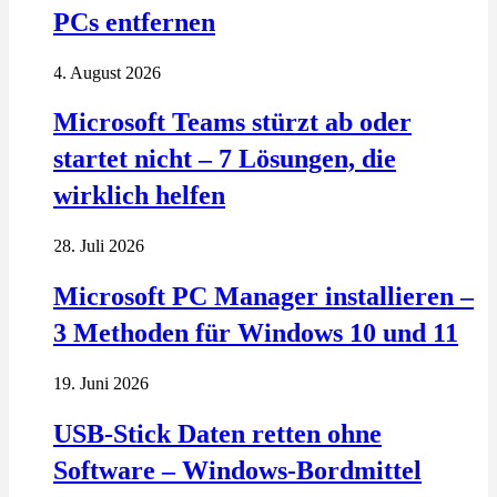
PCs entfernen
4. August 2026
Microsoft Teams stürzt ab oder
startet nicht – 7 Lösungen, die
wirklich helfen
28. Juli 2026
Microsoft PC Manager installieren –
3 Methoden für Windows 10 und 11
19. Juni 2026
USB-Stick Daten retten ohne
Software – Windows-Bordmittel