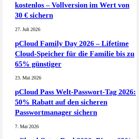
kostenlos – Vollversion im Wert von
30 € sichern
27. Juli 2026
pCloud Family Day 2026 – Lifetime
Cloud-Speicher für die Familie bis zu
65% günstiger
23. Mai 2026
pCloud Pass Welt-Passwort-Tag 2026:
50% Rabatt auf den sicheren
Passwortmanager sichern
7. Mai 2026