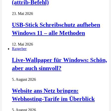
(attrib-Befehl)
23. Mai 2026
USB-Stick Schreibschutz aufheben
Windows 11 – alle Methoden
12. Mai 2026
Ratgeber
Live-Wallpaper für Windows: Schön,
aber auch sinnvoll?
5. August 2026
Website ans Netz bringen:
Webhosting-Tarife im Überblick
5. August 2026