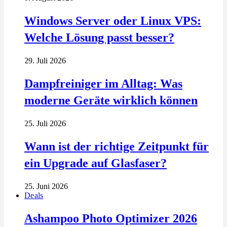
Windows Server oder Linux VPS:
Welche Lösung passt besser?
29. Juli 2026
Dampfreiniger im Alltag: Was
moderne Geräte wirklich können
25. Juli 2026
Wann ist der richtige Zeitpunkt für
ein Upgrade auf Glasfaser?
25. Juni 2026
Deals
Ashampoo Photo Optimizer 2026