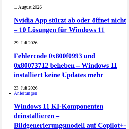
1. August 2026
Nvidia App stürzt ab oder öffnet nicht
– 10 Lösungen für Windows 11
29. Juli 2026
Fehlercode 0x800f0993 und
0x80073712 beheben – Windows 11
installiert keine Updates mehr
23. Juli 2026
Anleitungen
Windows 11 KI-Komponenten
deinstallieren –
Bildgenerierungsmodell auf Copilot+-