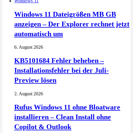
Windows 11
Windows 11 Dateigrößen MB GB
anzeigen – Der Explorer rechnet jetzt
automatisch um
6. August 2026
KB5101684 Fehler beheben –
Installationsfehler bei der Juli-
Preview lösen
2. August 2026
Rufus Windows 11 ohne Bloatware
installieren – Clean Install ohne
Copilot & Outlook