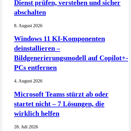
Dienst prüfen, verstehen und sicher
abschalten
8. August 2026
Windows 11 KI-Komponenten
deinstallieren –
Bildgenerierungsmodell auf Copilot+-
PCs entfernen
4. August 2026
Microsoft Teams stürzt ab oder
startet nicht – 7 Lösungen, die
wirklich helfen
28. Juli 2026