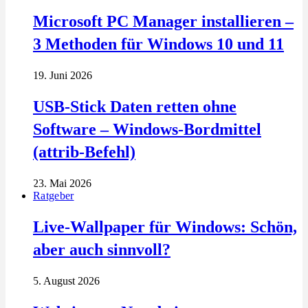
Microsoft PC Manager installieren –
3 Methoden für Windows 10 und 11
19. Juni 2026
USB-Stick Daten retten ohne
Software – Windows-Bordmittel
(attrib-Befehl)
23. Mai 2026
Ratgeber
Live-Wallpaper für Windows: Schön,
aber auch sinnvoll?
5. August 2026