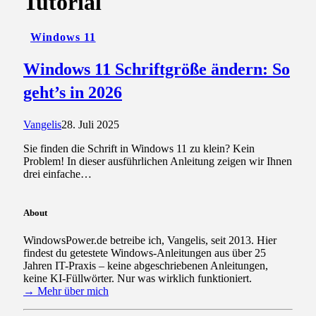
Tutorial
Windows 11
Windows 11 Schriftgröße ändern: So
geht’s in 2026
Vangelis
28. Juli 2025
Sie finden die Schrift in Windows 11 zu klein? Kein
Problem! In dieser ausführlichen Anleitung zeigen wir Ihnen
drei einfache…
About
WindowsPower.de betreibe ich, Vangelis, seit 2013. Hier
findest du getestete Windows-Anleitungen aus über 25
Jahren IT-Praxis – keine abgeschriebenen Anleitungen,
keine KI-Füllwörter. Nur was wirklich funktioniert.
→ Mehr über mich