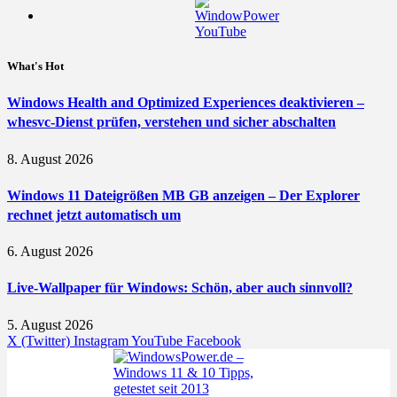
What's Hot
Windows Health and Optimized Experiences deaktivieren –
whesvc-Dienst prüfen, verstehen und sicher abschalten
8. August 2026
Windows 11 Dateigrößen MB GB anzeigen – Der Explorer
rechnet jetzt automatisch um
6. August 2026
Live-Wallpaper für Windows: Schön, aber auch sinnvoll?
5. August 2026
X (Twitter)
Instagram
YouTube
Facebook