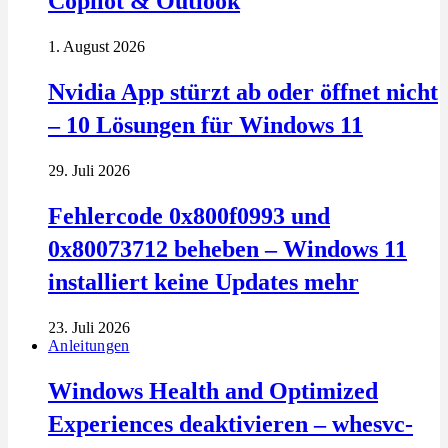
Copilot & Outlook
1. August 2026
Nvidia App stürzt ab oder öffnet nicht
– 10 Lösungen für Windows 11
29. Juli 2026
Fehlercode 0x800f0993 und
0x80073712 beheben – Windows 11
installiert keine Updates mehr
23. Juli 2026
Anleitungen
Windows Health and Optimized
Experiences deaktivieren – whesvc-