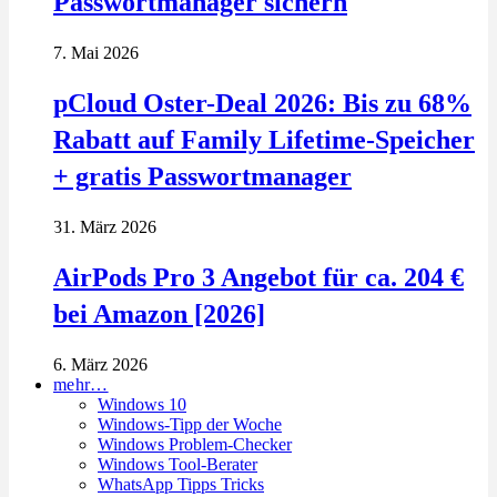
Passwortmanager sichern
7. Mai 2026
pCloud Oster-Deal 2026: Bis zu 68%
Rabatt auf Family Lifetime-Speicher
+ gratis Passwortmanager
31. März 2026
AirPods Pro 3 Angebot für ca. 204 €
bei Amazon [2026]
6. März 2026
mehr…
Windows 10
Windows-Tipp der Woche
Windows Problem-Checker
Windows Tool-Berater
WhatsApp Tipps Tricks