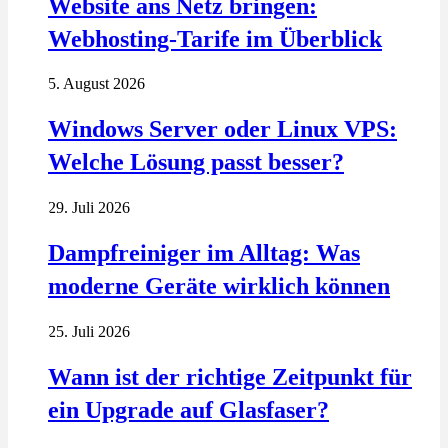
Website ans Netz bringen:
Webhosting-Tarife im Überblick
5. August 2026
Windows Server oder Linux VPS:
Welche Lösung passt besser?
29. Juli 2026
Dampfreiniger im Alltag: Was
moderne Geräte wirklich können
25. Juli 2026
Wann ist der richtige Zeitpunkt für
ein Upgrade auf Glasfaser?