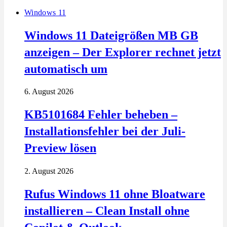
Windows 11
Windows 11 Dateigrößen MB GB
anzeigen – Der Explorer rechnet jetzt
automatisch um
6. August 2026
KB5101684 Fehler beheben –
Installationsfehler bei der Juli-
Preview lösen
2. August 2026
Rufus Windows 11 ohne Bloatware
installieren – Clean Install ohne