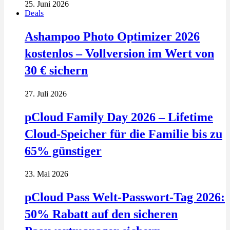
25. Juni 2026
Deals
Ashampoo Photo Optimizer 2026
kostenlos – Vollversion im Wert von
30 € sichern
27. Juli 2026
pCloud Family Day 2026 – Lifetime
Cloud-Speicher für die Familie bis zu
65% günstiger
23. Mai 2026
pCloud Pass Welt-Passwort-Tag 2026:
50% Rabatt auf den sicheren