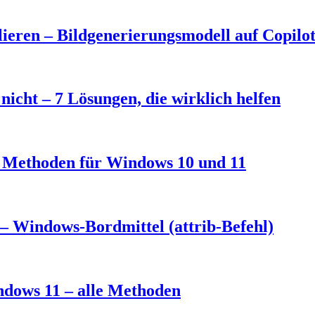
eren – Bildgenerierungsmodell auf Copilo
nicht – 7 Lösungen, die wirklich helfen
3 Methoden für Windows 10 und 11
– Windows-Bordmittel (attrib-Befehl)
ndows 11 – alle Methoden