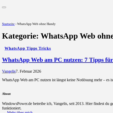
Startseite
-
WhatsApp Web ohne Handy
Kategorie:
WhatsApp Web ohn
WhatsApp Tipps Tricks
WhatsApp Web am PC nutzen: 7 Tipps für
Vangelis
7. Februar 2026
WhatsApp Web am PC nutzen ist längst keine Notlösung mehr – es ist
About
WindowsPower.de betreibe ich, Vangelis, seit 2013. Hier findest du 
funktioniert.
→ Mehr über mich