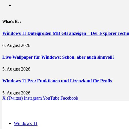
What's Hot
Windows 11 Dateigrößen MB GB anzeigen – Der Explorer rechne
6. August 2026
Live-Wallpaper für Windows: Schön, aber auch sinnvoll?
5. August 2026
Windows 11 Pro: Funktionen und Lizenzkauf für Profis
5. August 2026
X (Twitter)
Instagram
YouTube
Facebook
Windows 11