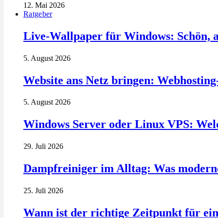
12. Mai 2026
Ratgeber
Live-Wallpaper für Windows: Schön, a
5. August 2026
Website ans Netz bringen: Webhosting
5. August 2026
Windows Server oder Linux VPS: Welc
29. Juli 2026
Dampfreiniger im Alltag: Was modern
25. Juli 2026
Wann ist der richtige Zeitpunkt für ei