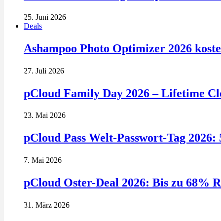
25. Juni 2026
Deals
Ashampoo Photo Optimizer 2026 kosten
27. Juli 2026
pCloud Family Day 2026 – Lifetime Clo
23. Mai 2026
pCloud Pass Welt-Passwort-Tag 2026: 
7. Mai 2026
pCloud Oster-Deal 2026: Bis zu 68% R
31. März 2026