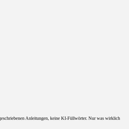
geschriebenen Anleitungen, keine KI-Füllwörter. Nur was wirklich