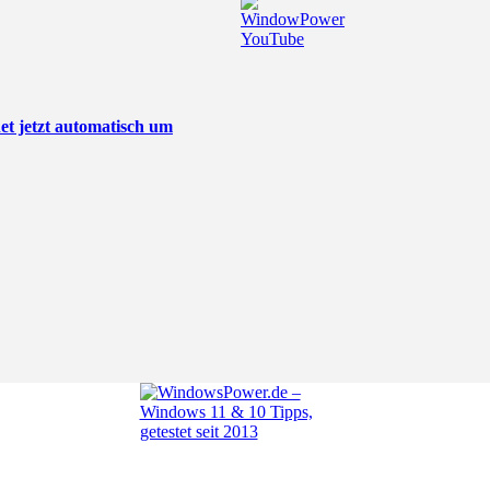
t jetzt automatisch um