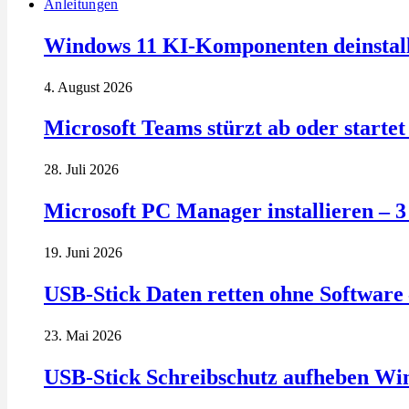
Anleitungen
Windows 11 KI-Komponenten deinstalli
4. August 2026
Microsoft Teams stürzt ab oder startet 
28. Juli 2026
Microsoft PC Manager installieren – 
19. Juni 2026
USB-Stick Daten retten ohne Software 
23. Mai 2026
USB-Stick Schreibschutz aufheben Wi