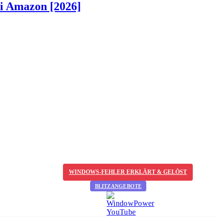
ei Amazon [2026]
WINDOWS-FEHLER ERKLÄRT & GELÖST
BLITZANGEBOTE