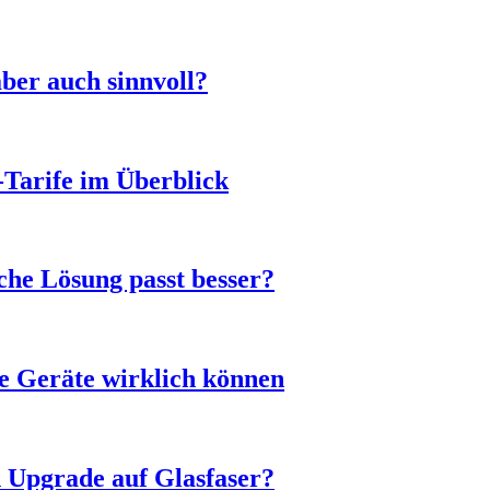
ber auch sinnvoll?
-Tarife im Überblick
he Lösung passt besser?
e Geräte wirklich können
n Upgrade auf Glasfaser?