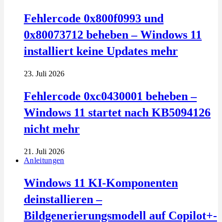
Fehlercode 0x800f0993 und
0x80073712 beheben – Windows 11
installiert keine Updates mehr
23. Juli 2026
Fehlercode 0xc0430001 beheben –
Windows 11 startet nach KB5094126
nicht mehr
21. Juli 2026
Anleitungen
Windows 11 KI-Komponenten
deinstallieren –
Bildgenerierungsmodell auf Copilot+-