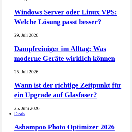
Windows Server oder Linux VPS:
Welche Lösung passt besser?
29. Juli 2026
Dampfreiniger im Alltag: Was
moderne Geräte wirklich können
25. Juli 2026
Wann ist der richtige Zeitpunkt für
ein Upgrade auf Glasfaser?
25. Juni 2026
Deals
Ashampoo Photo Optimizer 2026