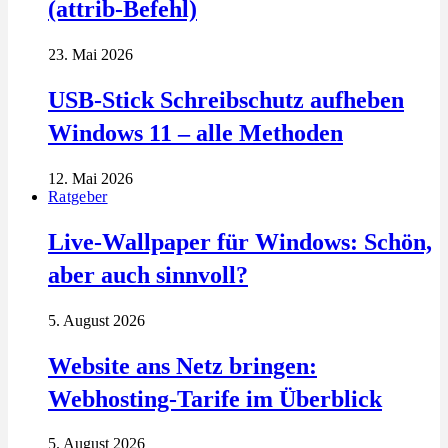
(attrib-Befehl)
23. Mai 2026
USB-Stick Schreibschutz aufheben
Windows 11 – alle Methoden
12. Mai 2026
Ratgeber
Live-Wallpaper für Windows: Schön,
aber auch sinnvoll?
5. August 2026
Website ans Netz bringen:
Webhosting-Tarife im Überblick
5. August 2026