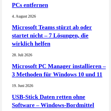
PCs entfernen
4. August 2026
Microsoft Teams stürzt ab oder
startet nicht – 7 Lösungen, die
wirklich helfen
28. Juli 2026
Microsoft PC Manager installieren –
3 Methoden für Windows 10 und 11
19. Juni 2026
USB-Stick Daten retten ohne
Software – Windows-Bordmittel