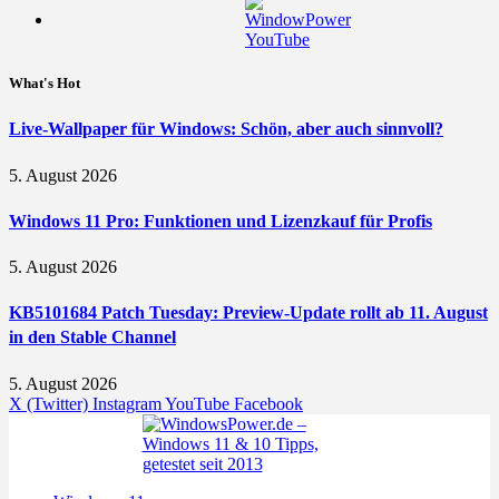
What's Hot
Live-Wallpaper für Windows: Schön, aber auch sinnvoll?
5. August 2026
Windows 11 Pro: Funktionen und Lizenzkauf für Profis
5. August 2026
KB5101684 Patch Tuesday: Preview-Update rollt ab 11. August
in den Stable Channel
5. August 2026
X (Twitter)
Instagram
YouTube
Facebook