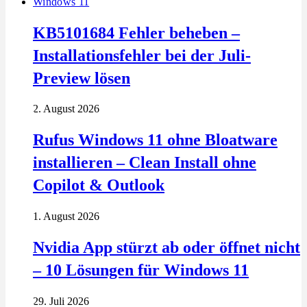
Windows 11
KB5101684 Fehler beheben –
Installationsfehler bei der Juli-
Preview lösen
2. August 2026
Rufus Windows 11 ohne Bloatware
installieren – Clean Install ohne
Copilot & Outlook
1. August 2026
Nvidia App stürzt ab oder öffnet nicht
– 10 Lösungen für Windows 11
29. Juli 2026