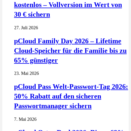
kostenlos – Vollversion im Wert von
30 € sichern
27. Juli 2026
pCloud Family Day 2026 – Lifetime
Cloud-Speicher für die Familie bis zu
65% günstiger
23. Mai 2026
pCloud Pass Welt-Passwort-Tag 2026:
50% Rabatt auf den sicheren
Passwortmanager sichern
7. Mai 2026