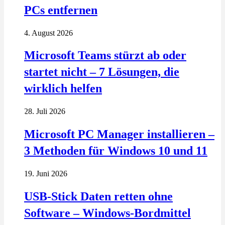
PCs entfernen
4. August 2026
Microsoft Teams stürzt ab oder
startet nicht – 7 Lösungen, die
wirklich helfen
28. Juli 2026
Microsoft PC Manager installieren –
3 Methoden für Windows 10 und 11
19. Juni 2026
USB-Stick Daten retten ohne
Software – Windows-Bordmittel