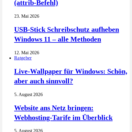
(attrib-Befehl)
23. Mai 2026
USB-Stick Schreibschutz aufheben
Windows 11 – alle Methoden
12. Mai 2026
Ratgeber
Live-Wallpaper für Windows: Schön,
aber auch sinnvoll?
5. August 2026
Website ans Netz bringen:
Webhosting-Tarife im Überblick
5. August 2026