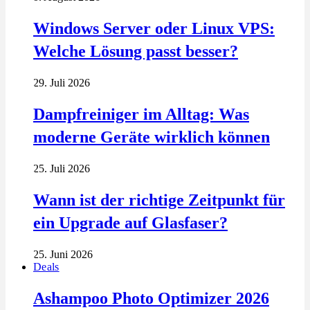
Windows Server oder Linux VPS:
Welche Lösung passt besser?
29. Juli 2026
Dampfreiniger im Alltag: Was
moderne Geräte wirklich können
25. Juli 2026
Wann ist der richtige Zeitpunkt für
ein Upgrade auf Glasfaser?
25. Juni 2026
Deals
Ashampoo Photo Optimizer 2026