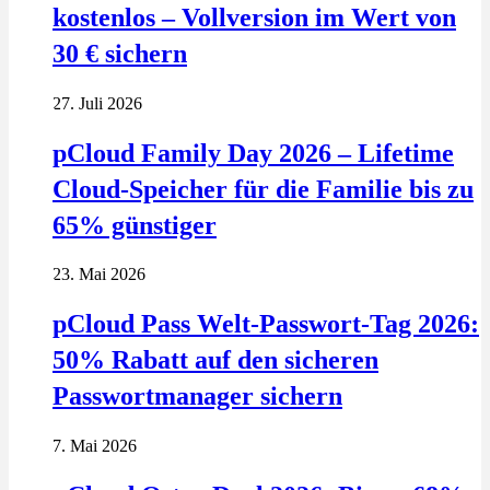
kostenlos – Vollversion im Wert von
30 € sichern
27. Juli 2026
pCloud Family Day 2026 – Lifetime
Cloud-Speicher für die Familie bis zu
65% günstiger
23. Mai 2026
pCloud Pass Welt-Passwort-Tag 2026:
50% Rabatt auf den sicheren
Passwortmanager sichern
7. Mai 2026