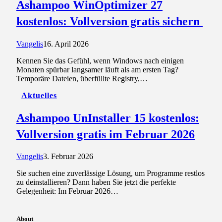
Ashampoo WinOptimizer 27
kostenlos: Vollversion gratis sichern
Vangelis
16. April 2026
Kennen Sie das Gefühl, wenn Windows nach einigen
Monaten spürbar langsamer läuft als am ersten Tag?
Temporäre Dateien, überfüllte Registry,…
Aktuelles
Ashampoo UnInstaller 15 kostenlos:
Vollversion gratis im Februar 2026
Vangelis
3. Februar 2026
Sie suchen eine zuverlässige Lösung, um Programme restlos
zu deinstallieren? Dann haben Sie jetzt die perfekte
Gelegenheit: Im Februar 2026…
About