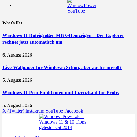
What's Hot
Windows 11 Dateigrößen MB GB anzeigen – Der Explorer
rechnet jetzt automatisch um
6. August 2026
Live-Wallpaper für Windows: Schön, aber auch sinnvoll?
5. August 2026
Windows 11 Pro: Funktionen und Lizenzkauf für Profis
5. August 2026
X (Twitter)
Instagram
YouTube
Facebook