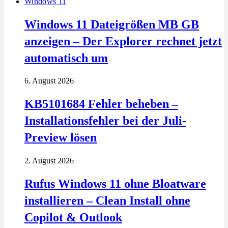
Windows 11
Windows 11 Dateigrößen MB GB
anzeigen – Der Explorer rechnet jetzt
automatisch um
6. August 2026
KB5101684 Fehler beheben –
Installationsfehler bei der Juli-
Preview lösen
2. August 2026
Rufus Windows 11 ohne Bloatware
installieren – Clean Install ohne
Copilot & Outlook