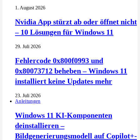
1. August 2026
Nvidia App stürzt ab oder öffnet nicht
– 10 Lösungen für Windows 11
29. Juli 2026
Fehlercode 0x800f0993 und
0x80073712 beheben – Windows 11
installiert keine Updates mehr
23. Juli 2026
Anleitungen
Windows 11 KI-Komponenten
deinstallieren –
Bildgenerierungsmodell auf Copilot+-