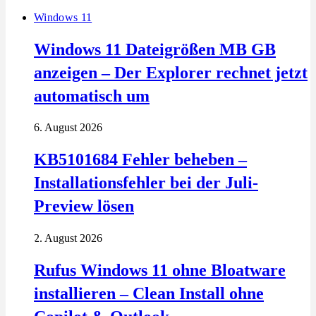
Windows 11
Windows 11 Dateigrößen MB GB
anzeigen – Der Explorer rechnet jetzt
automatisch um
6. August 2026
KB5101684 Fehler beheben –
Installationsfehler bei der Juli-
Preview lösen
2. August 2026
Rufus Windows 11 ohne Bloatware
installieren – Clean Install ohne