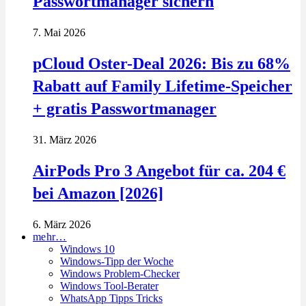
Passwortmanager sichern
7. Mai 2026
pCloud Oster-Deal 2026: Bis zu 68%
Rabatt auf Family Lifetime-Speicher
+ gratis Passwortmanager
31. März 2026
AirPods Pro 3 Angebot für ca. 204 €
bei Amazon [2026]
6. März 2026
mehr…
Windows 10
Windows-Tipp der Woche
Windows Problem-Checker
Windows Tool-Berater
WhatsApp Tipps Tricks