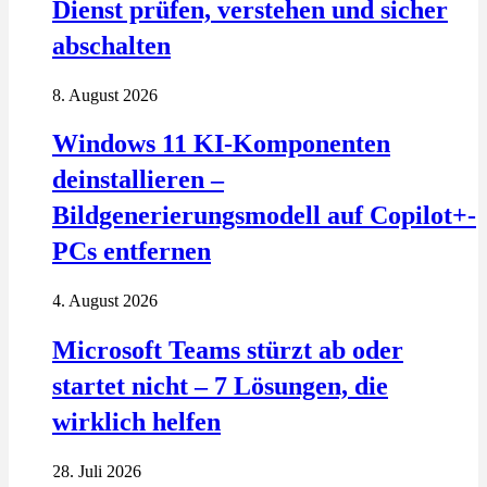
Dienst prüfen, verstehen und sicher
abschalten
8. August 2026
Windows 11 KI-Komponenten
deinstallieren –
Bildgenerierungsmodell auf Copilot+-
PCs entfernen
4. August 2026
Microsoft Teams stürzt ab oder
startet nicht – 7 Lösungen, die
wirklich helfen
28. Juli 2026