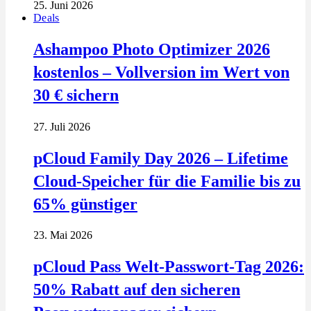
25. Juni 2026
Deals
Ashampoo Photo Optimizer 2026
kostenlos – Vollversion im Wert von
30 € sichern
27. Juli 2026
pCloud Family Day 2026 – Lifetime
Cloud-Speicher für die Familie bis zu
65% günstiger
23. Mai 2026
pCloud Pass Welt-Passwort-Tag 2026:
50% Rabatt auf den sicheren