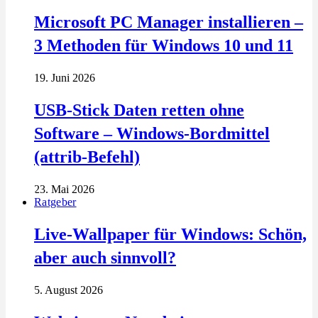
Microsoft PC Manager installieren –
3 Methoden für Windows 10 und 11
19. Juni 2026
USB-Stick Daten retten ohne
Software – Windows-Bordmittel
(attrib-Befehl)
23. Mai 2026
Ratgeber
Live-Wallpaper für Windows: Schön,
aber auch sinnvoll?
5. August 2026