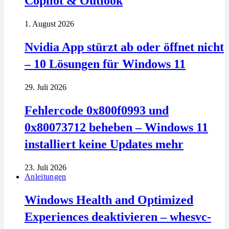
Copilot & Outlook
1. August 2026
Nvidia App stürzt ab oder öffnet nicht
– 10 Lösungen für Windows 11
29. Juli 2026
Fehlercode 0x800f0993 und
0x80073712 beheben – Windows 11
installiert keine Updates mehr
23. Juli 2026
Anleitungen
Windows Health and Optimized
Experiences deaktivieren – whesvc-