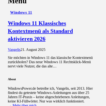
Menü
Windows 11
Windows 11 Klassisches
Kontextmenü als Standard
aktivieren 2026
Vangelis
21. August 2025
Sie möchten in Windows 11 das klassische Kontextmenü
zurückholen? Das neue Windows 11 Rechtsklick-Menü
nervt viele Nutzer, die das alte…
About
WindowsPower.de betreibe ich, Vangelis, seit 2013. Hier
findest du getestete Windows-Anleitungen aus über 25
Jahren IT-Praxis – keine abgeschriebenen Anleitungen,
keine KI-Füllwörter. Nur was wirklich funktioniert.
→ Mehr über mich