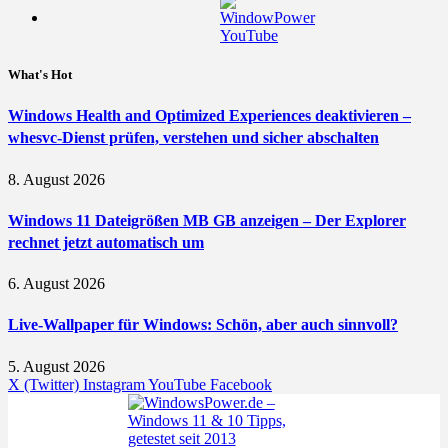
What's Hot
Windows Health and Optimized Experiences deaktivieren –
whesvc-Dienst prüfen, verstehen und sicher abschalten
8. August 2026
Windows 11 Dateigrößen MB GB anzeigen – Der Explorer
rechnet jetzt automatisch um
6. August 2026
Live-Wallpaper für Windows: Schön, aber auch sinnvoll?
5. August 2026
X (Twitter)
Instagram
YouTube
Facebook