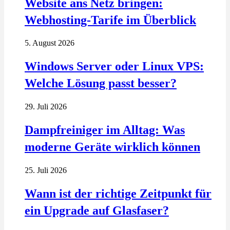
Website ans Netz bringen:
Webhosting-Tarife im Überblick
5. August 2026
Windows Server oder Linux VPS:
Welche Lösung passt besser?
29. Juli 2026
Dampfreiniger im Alltag: Was
moderne Geräte wirklich können
25. Juli 2026
Wann ist der richtige Zeitpunkt für
ein Upgrade auf Glasfaser?