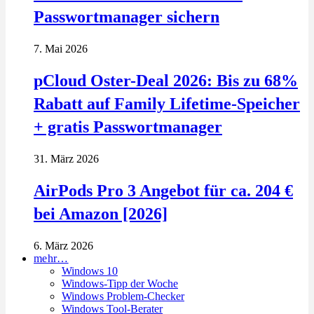
Passwortmanager sichern
7. Mai 2026
pCloud Oster-Deal 2026: Bis zu 68%
Rabatt auf Family Lifetime-Speicher
+ gratis Passwortmanager
31. März 2026
AirPods Pro 3 Angebot für ca. 204 €
bei Amazon [2026]
6. März 2026
mehr…
Windows 10
Windows-Tipp der Woche
Windows Problem-Checker
Windows Tool-Berater