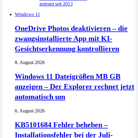
Windows 11
OneDrive Photos deaktivieren – die
zwangsinstallierte App mit KI-
Gesichtserkennung kontrollieren
8. August 2026
Windows 11 Dateigrößen MB GB
anzeigen – Der Explorer rechnet jetzt
automatisch um
6. August 2026
KB5101684 Fehler beheben –
Installationsfehler bei der Juli-