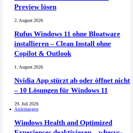
Preview lösen
2. August 2026
Rufus Windows 11 ohne Bloatware
installieren – Clean Install ohne
Copilot & Outlook
1. August 2026
Nvidia App stürzt ab oder öffnet nicht
– 10 Lösungen für Windows 11
29. Juli 2026
Anleitungen
Windows Health and Optimized
Experiences deaktivieren – whesvc-