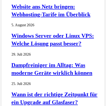
Website ans Netz bringen:
Webhosting-Tarife im Überblick
5. August 2026
Windows Server oder Linux VPS:
Welche Lösung passt besser?
29. Juli 2026
Dampfreiniger im Alltag: Was
moderne Geräte wirklich können
25. Juli 2026
Wann ist der richtige Zeitpunkt für
ein Upgrade auf Glasfaser?