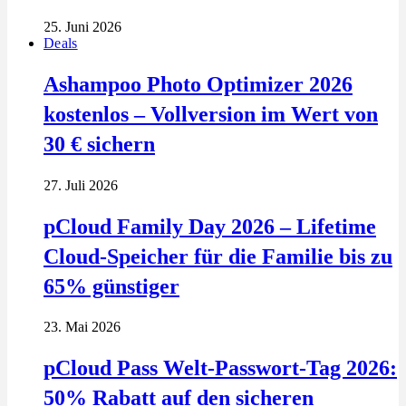
25. Juni 2026
Deals
Ashampoo Photo Optimizer 2026
kostenlos – Vollversion im Wert von
30 € sichern
27. Juli 2026
pCloud Family Day 2026 – Lifetime
Cloud-Speicher für die Familie bis zu
65% günstiger
23. Mai 2026
pCloud Pass Welt-Passwort-Tag 2026:
50% Rabatt auf den sicheren