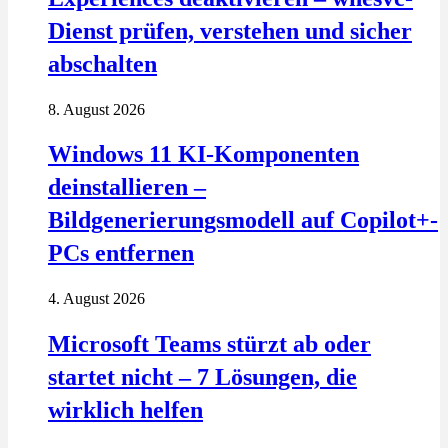
Dienst prüfen, verstehen und sicher
abschalten
8. August 2026
Windows 11 KI-Komponenten
deinstallieren –
Bildgenerierungsmodell auf Copilot+-
PCs entfernen
4. August 2026
Microsoft Teams stürzt ab oder
startet nicht – 7 Lösungen, die
wirklich helfen