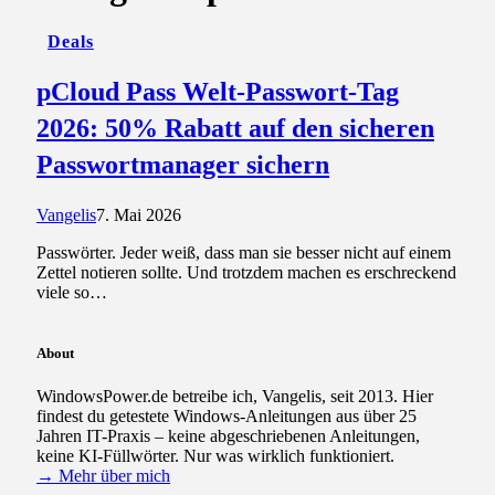
Deals
pCloud Pass Welt-Passwort-Tag
2026: 50% Rabatt auf den sicheren
Passwortmanager sichern
Vangelis
7. Mai 2026
Passwörter. Jeder weiß, dass man sie besser nicht auf einem
Zettel notieren sollte. Und trotzdem machen es erschreckend
viele so…
About
WindowsPower.de betreibe ich, Vangelis, seit 2013. Hier
findest du getestete Windows-Anleitungen aus über 25
Jahren IT-Praxis – keine abgeschriebenen Anleitungen,
keine KI-Füllwörter. Nur was wirklich funktioniert.
→ Mehr über mich