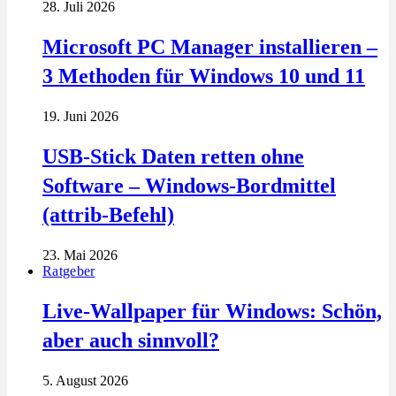
28. Juli 2026
Microsoft PC Manager installieren –
3 Methoden für Windows 10 und 11
19. Juni 2026
USB-Stick Daten retten ohne
Software – Windows-Bordmittel
(attrib-Befehl)
23. Mai 2026
Ratgeber
Live-Wallpaper für Windows: Schön,
aber auch sinnvoll?
5. August 2026