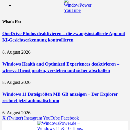
What's Hot
OneDrive Photos deaktivieren – die zwangsinstallierte App mit
KI-Gesichtserkennung kontrollieren
8. August 2026
Windows Health and Optimized Experiences deaktivieren –
whesvc-Dienst prüfen, verstehen und sicher abschalten
8. August 2026
Windows 11 Dateigrößen MB GB anzeigen – Der Explorer
rechnet jetzt automatisch um
6. August 2026
X (Twitter)
Instagram
YouTube
Facebook