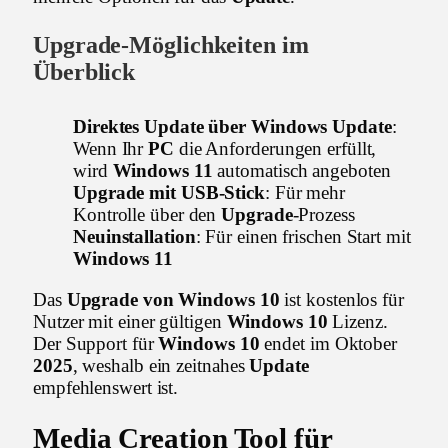
Upgrade
-Möglichkeiten im
Überblick
Direktes Update über Windows Update
:
Wenn Ihr
PC
die Anforderungen erfüllt,
wird
Windows 11
automatisch angeboten
Upgrade mit USB-Stick
: Für mehr
Kontrolle über den
Upgrade
-Prozess
Neuinstallation
: Für einen frischen Start mit
Windows 11
Das
Upgrade von Windows 10
ist kostenlos für
Nutzer mit einer gültigen
Windows 10
Lizenz.
Der Support für
Windows 10
endet im Oktober
2025
, weshalb ein zeitnahes
Update
empfehlenswert ist.
Media Creation Tool für