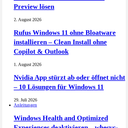
Preview lösen
2. August 2026
Rufus Windows 11 ohne Bloatware
installieren – Clean Install ohne
Copilot & Outlook
1. August 2026
Nvidia App stürzt ab oder öffnet nicht
– 10 Lösungen für Windows 11
29. Juli 2026
Anleitungen
Windows Health and Optimized
Experiences deaktivieren – whesvc-