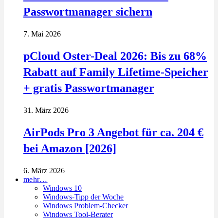
Passwortmanager sichern
7. Mai 2026
pCloud Oster-Deal 2026: Bis zu 68%
Rabatt auf Family Lifetime-Speicher
+ gratis Passwortmanager
31. März 2026
AirPods Pro 3 Angebot für ca. 204 €
bei Amazon [2026]
6. März 2026
mehr…
Windows 10
Windows-Tipp der Woche
Windows Problem-Checker
Windows Tool-Berater