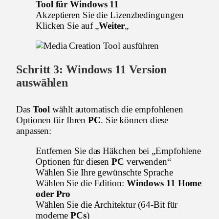
Tool für Windows 11
Akzeptieren Sie die Lizenzbedingungen
Klicken Sie auf „
Weiter
„
Schritt 3:
Windows 11
Version
auswählen
Das
Tool
wählt automatisch die empfohlenen
Optionen für Ihren
PC
. Sie können diese
anpassen:
Entfernen Sie das Häkchen bei „Empfohlene
Optionen für diesen
PC
verwenden“
Wählen Sie Ihre gewünschte Sprache
Wählen Sie die Edition:
Windows 11 Home
oder Pro
Wählen Sie die Architektur (64-Bit für
moderne
PCs
)