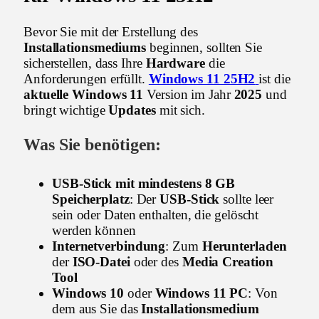
Bevor Sie mit der Erstellung des
Installationsmediums
beginnen, sollten Sie
sicherstellen, dass Ihre
Hardware
die
Anforderungen erfüllt.
Windows 11 25H2
ist die
aktuelle Windows 11
Version im Jahr
2025
und
bringt wichtige
Updates
mit sich.
Was Sie benötigen:
USB-Stick mit mindestens 8 GB
Speicherplatz
: Der
USB-Stick
sollte leer
sein oder Daten enthalten, die gelöscht
werden können
Internetverbindung
: Zum
Herunterladen
der
ISO-Datei
oder des
Media Creation
Tool
Windows 10
oder
Windows 11
PC
: Von
dem aus Sie das
Installationsmedium