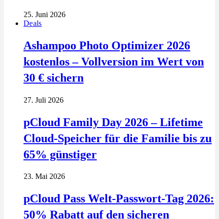
25. Juni 2026
Deals
Ashampoo Photo Optimizer 2026
kostenlos – Vollversion im Wert von
30 € sichern
27. Juli 2026
pCloud Family Day 2026 – Lifetime
Cloud-Speicher für die Familie bis zu
65% günstiger
23. Mai 2026
pCloud Pass Welt-Passwort-Tag 2026:
50% Rabatt auf den sicheren