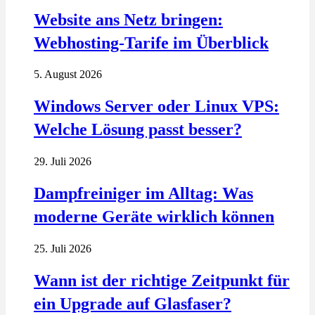
Website ans Netz bringen:
Webhosting-Tarife im Überblick
5. August 2026
Windows Server oder Linux VPS:
Welche Lösung passt besser?
29. Juli 2026
Dampfreiniger im Alltag: Was
moderne Geräte wirklich können
25. Juli 2026
Wann ist der richtige Zeitpunkt für
ein Upgrade auf Glasfaser?