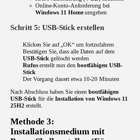
Online-Konto-Anforderung bei
Windows 11 Home
umgehen
Schritt 5:
USB-Stick erstellen
Klicken Sie auf „OK“ um fortzufahren
Bestätigen Sie, dass alle Daten auf dem
USB-Stick
gelöscht werden
Rufus
erstellt nun den
bootfähigen USB-
Stick
Der Vorgang dauert etwa 10-20 Minuten
Nach Abschluss haben Sie einen
bootfähigen
USB-Stick
für die
Installation von Windows 11
25H2
erstellt.
Methode 3:
Installationsmedium
mit