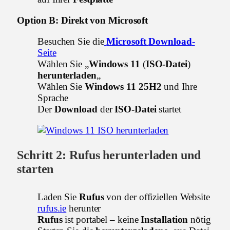
Option B: Direkt von Microsoft
Besuchen Sie die
Microsoft
Download
-
Seite
Wählen Sie „
Windows 11
(
ISO-Datei
)
herunterladen
„
Wählen Sie
Windows 11 25H2
und Ihre
Sprache
Der
Download
der
ISO-Datei
startet
Schritt 2:
Rufus herunterladen
und
starten
Laden Sie
Rufus
von der offiziellen Website
rufus.ie
herunter
Rufus
ist portabel – keine
Installation
nötig