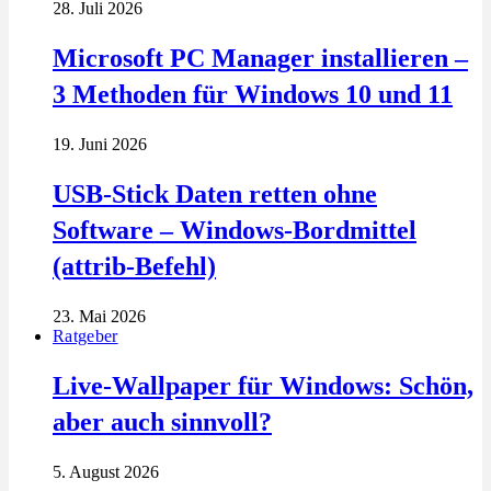
28. Juli 2026
Microsoft PC Manager installieren –
3 Methoden für Windows 10 und 11
19. Juni 2026
USB-Stick Daten retten ohne
Software – Windows-Bordmittel
(attrib-Befehl)
23. Mai 2026
Ratgeber
Live-Wallpaper für Windows: Schön,
aber auch sinnvoll?
5. August 2026