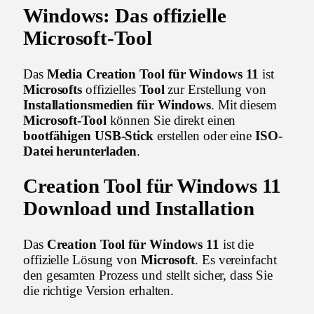
Windows
: Das offizielle
Microsoft-Tool
Das
Media Creation Tool für Windows 11
ist
Microsofts
offizielles
Tool
zur Erstellung von
Installationsmedien für Windows
. Mit diesem
Microsoft-Tool
können Sie direkt einen
bootfähigen USB-Stick
erstellen oder eine
ISO-
Datei herunterladen
.
Creation Tool für Windows 11
Download
und
Installation
Das
Creation Tool für Windows 11
ist die
offizielle Lösung von
Microsoft
. Es vereinfacht
den gesamten Prozess und stellt sicher, dass Sie
die richtige Version erhalten.