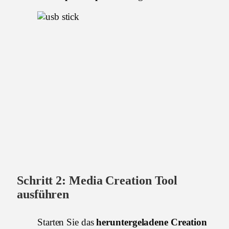
Schritt 2:
Media Creation Tool
ausführen
Starten Sie das
heruntergeladene
Creation