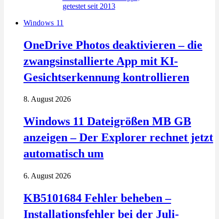
Windows 11
OneDrive Photos deaktivieren – die
zwangsinstallierte App mit KI-
Gesichtserkennung kontrollieren
8. August 2026
Windows 11 Dateigrößen MB GB
anzeigen – Der Explorer rechnet jetzt
automatisch um
6. August 2026
KB5101684 Fehler beheben –
Installationsfehler bei der Juli-