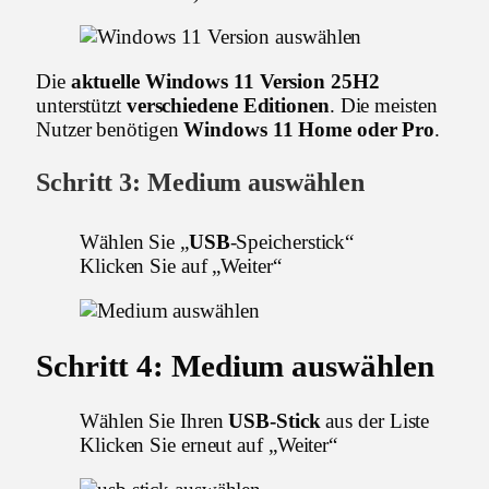
Die
aktuelle Windows 11 Version 25H2
unterstützt
verschiedene Editionen
. Die meisten
Nutzer benötigen
Windows 11 Home oder Pro
.
Schritt 3: Medium auswählen
Wählen Sie „
USB
-Speicherstick“
Klicken Sie auf „Weiter“
Schritt 4: Medium auswählen
Wählen Sie Ihren
USB-Stick
aus der Liste
Klicken Sie erneut auf „Weiter“