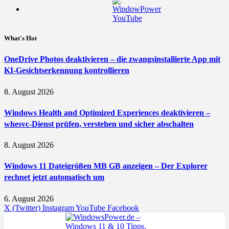
What's Hot
OneDrive Photos deaktivieren – die zwangsinstallierte App mit
KI-Gesichtserkennung kontrollieren
8. August 2026
Windows Health and Optimized Experiences deaktivieren –
whesvc-Dienst prüfen, verstehen und sicher abschalten
8. August 2026
Windows 11 Dateigrößen MB GB anzeigen – Der Explorer
rechnet jetzt automatisch um
6. August 2026
X (Twitter)
Instagram
YouTube
Facebook