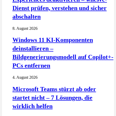
Dienst prüfen, verstehen und sicher
abschalten
8. August 2026
Windows 11 KI-Komponenten
deinstallieren –
Bildgenerierungsmodell auf Copilot+-
PCs entfernen
4. August 2026
Microsoft Teams stürzt ab oder
startet nicht – 7 Lösungen, die
wirklich helfen