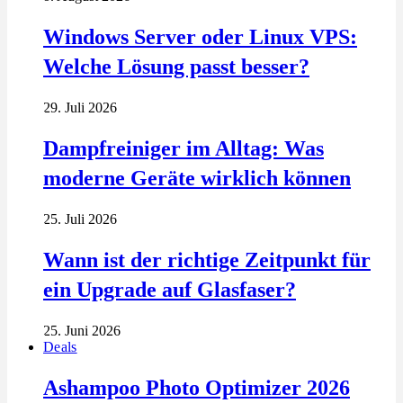
Windows Server oder Linux VPS:
Welche Lösung passt besser?
29. Juli 2026
Dampfreiniger im Alltag: Was
moderne Geräte wirklich können
25. Juli 2026
Wann ist der richtige Zeitpunkt für
ein Upgrade auf Glasfaser?
25. Juni 2026
Deals
Ashampoo Photo Optimizer 2026