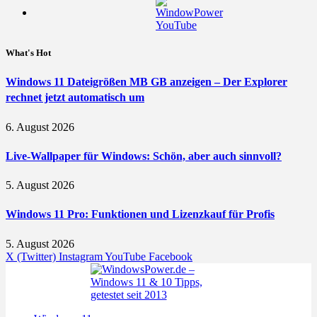
What's Hot
Windows 11 Dateigrößen MB GB anzeigen – Der Explorer
rechnet jetzt automatisch um
6. August 2026
Live-Wallpaper für Windows: Schön, aber auch sinnvoll?
5. August 2026
Windows 11 Pro: Funktionen und Lizenzkauf für Profis
5. August 2026
X (Twitter)
Instagram
YouTube
Facebook