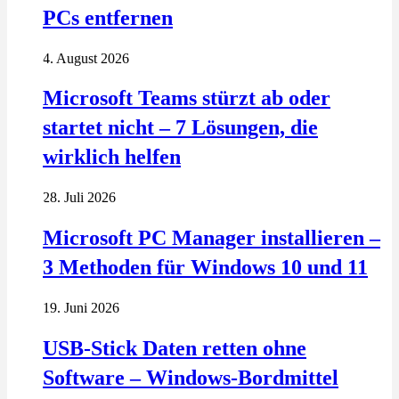
PCs entfernen
4. August 2026
Microsoft Teams stürzt ab oder
startet nicht – 7 Lösungen, die
wirklich helfen
28. Juli 2026
Microsoft PC Manager installieren –
3 Methoden für Windows 10 und 11
19. Juni 2026
USB-Stick Daten retten ohne
Software – Windows-Bordmittel