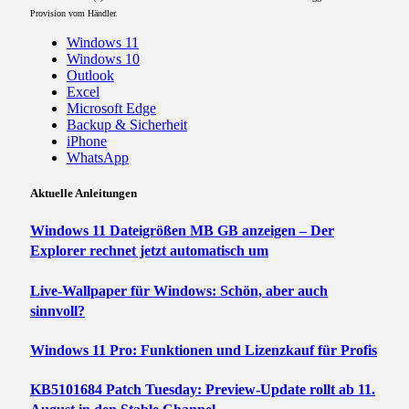
Provision vom Händler.
Windows 11
Windows 10
Outlook
Excel
Microsoft Edge
Backup & Sicherheit
iPhone
WhatsApp
Aktuelle Anleitungen
Windows 11 Dateigrößen MB GB anzeigen – Der
Explorer rechnet jetzt automatisch um
Live-Wallpaper für Windows: Schön, aber auch
sinnvoll?
Windows 11 Pro: Funktionen und Lizenzkauf für Profis
KB5101684 Patch Tuesday: Preview-Update rollt ab 11.