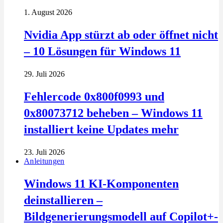
1. August 2026
Nvidia App stürzt ab oder öffnet nicht
– 10 Lösungen für Windows 11
29. Juli 2026
Fehlercode 0x800f0993 und
0x80073712 beheben – Windows 11
installiert keine Updates mehr
23. Juli 2026
Anleitungen
Windows 11 KI-Komponenten
deinstallieren –
Bildgenerierungsmodell auf Copilot+-