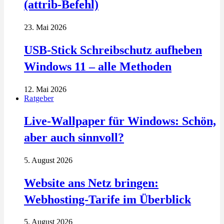
(attrib-Befehl)
23. Mai 2026
USB-Stick Schreibschutz aufheben
Windows 11 – alle Methoden
12. Mai 2026
Ratgeber
Live-Wallpaper für Windows: Schön,
aber auch sinnvoll?
5. August 2026
Website ans Netz bringen:
Webhosting-Tarife im Überblick
5. August 2026