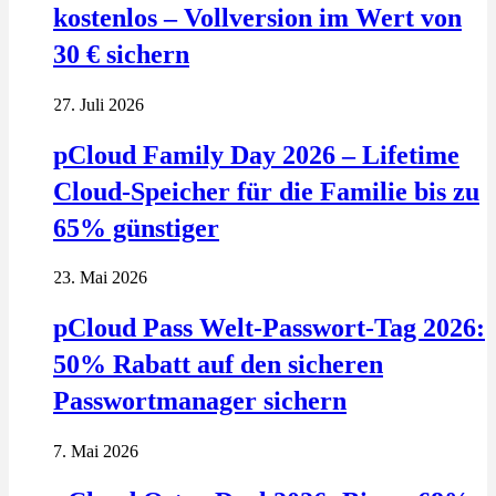
kostenlos – Vollversion im Wert von
30 € sichern
27. Juli 2026
pCloud Family Day 2026 – Lifetime
Cloud-Speicher für die Familie bis zu
65% günstiger
23. Mai 2026
pCloud Pass Welt-Passwort-Tag 2026:
50% Rabatt auf den sicheren
Passwortmanager sichern
7. Mai 2026