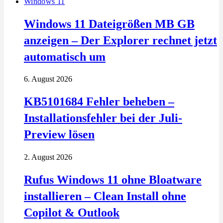
Windows 11
Windows 11 Dateigrößen MB GB
anzeigen – Der Explorer rechnet jetzt
automatisch um
6. August 2026
KB5101684 Fehler beheben –
Installationsfehler bei der Juli-
Preview lösen
2. August 2026
Rufus Windows 11 ohne Bloatware
installieren – Clean Install ohne
Copilot & Outlook