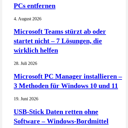
PCs entfernen
4. August 2026
Microsoft Teams stürzt ab oder
startet nicht – 7 Lösungen, die
wirklich helfen
28. Juli 2026
Microsoft PC Manager installieren –
3 Methoden für Windows 10 und 11
19. Juni 2026
USB-Stick Daten retten ohne
Software – Windows-Bordmittel