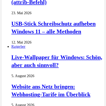
(attrib-Befehl)
23. Mai 2026
USB-Stick Schreibschutz aufheben
Windows 11 – alle Methoden
12. Mai 2026
Ratgeber
Live-Wallpaper für Windows: Schön,
aber auch sinnvoll?
5. August 2026
Website ans Netz bringen:
Webhosting-Tarife im Überblick
5. August 2026