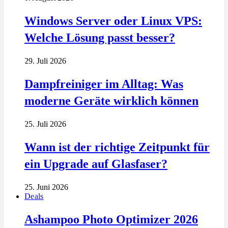
Windows Server oder Linux VPS:
Welche Lösung passt besser?
29. Juli 2026
Dampfreiniger im Alltag: Was
moderne Geräte wirklich können
25. Juli 2026
Wann ist der richtige Zeitpunkt für
ein Upgrade auf Glasfaser?
25. Juni 2026
Deals
Ashampoo Photo Optimizer 2026