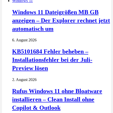
Windows 11
Windows 11 Dateigrößen MB GB
anzeigen – Der Explorer rechnet jetzt
automatisch um
6. August 2026
KB5101684 Fehler beheben –
Installationsfehler bei der Juli-
Preview lösen
2. August 2026
Rufus Windows 11 ohne Bloatware
installieren – Clean Install ohne
Copilot & Outlook