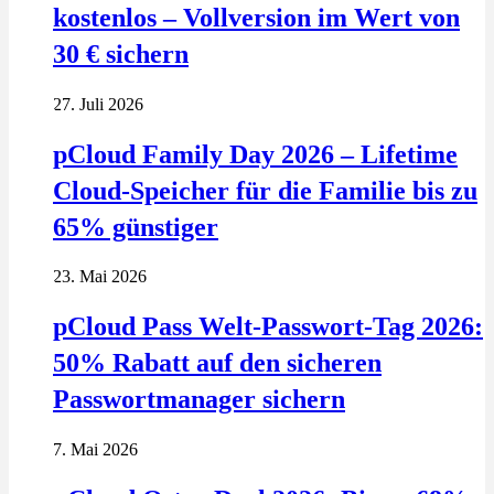
kostenlos – Vollversion im Wert von
30 € sichern
27. Juli 2026
pCloud Family Day 2026 – Lifetime
Cloud-Speicher für die Familie bis zu
65% günstiger
23. Mai 2026
pCloud Pass Welt-Passwort-Tag 2026:
50% Rabatt auf den sicheren
Passwortmanager sichern
7. Mai 2026