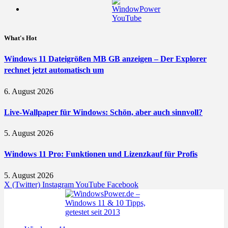
What's Hot
Windows 11 Dateigrößen MB GB anzeigen – Der Explorer
rechnet jetzt automatisch um
6. August 2026
Live-Wallpaper für Windows: Schön, aber auch sinnvoll?
5. August 2026
Windows 11 Pro: Funktionen und Lizenzkauf für Profis
5. August 2026
X (Twitter)
Instagram
YouTube
Facebook