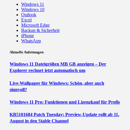
Windows 11
Windows 10
Outlook
Excel
Microsoft Edge
Backup & Sicherheit
iPhone
WhatsApp
Aktuelle Anleitungen
Windows 11 Dateigrößen MB GB anzeigen – Der
Explorer rechnet jetzt automatisch um
Live-Wallpaper für Windows: Schön, aber auch
sinnvoll?
Windows 11 Pro: Funktionen und Lizenzkauf für Profis
KB5101684 Patch Tuesday: Preview-Update rollt ab 11.
August in den Stable Channel