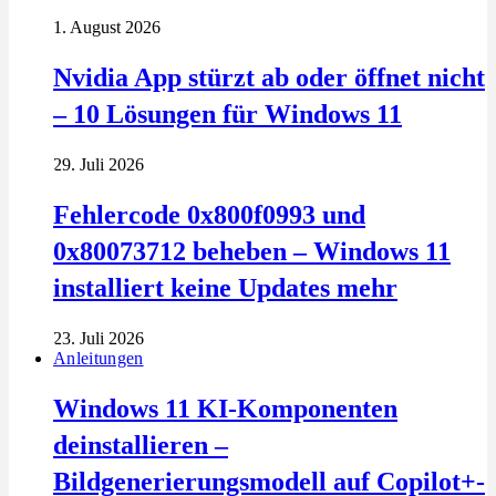
1. August 2026
Nvidia App stürzt ab oder öffnet nicht
– 10 Lösungen für Windows 11
29. Juli 2026
Fehlercode 0x800f0993 und
0x80073712 beheben – Windows 11
installiert keine Updates mehr
23. Juli 2026
Anleitungen
Windows 11 KI-Komponenten
deinstallieren –
Bildgenerierungsmodell auf Copilot+-