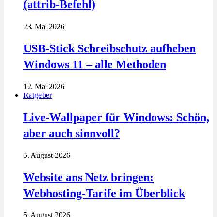
(attrib-Befehl)
23. Mai 2026
USB-Stick Schreibschutz aufheben
Windows 11 – alle Methoden
12. Mai 2026
Ratgeber
Live-Wallpaper für Windows: Schön,
aber auch sinnvoll?
5. August 2026
Website ans Netz bringen:
Webhosting-Tarife im Überblick
5. August 2026