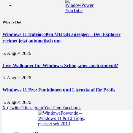
What's Hot
Windows 11 Dateigrößen MB GB anzeigen – Der Explorer
rechnet jetzt automatisch um
6. August 2026
Live-Wallpaper für Windows: Schön, aber auch sinnvoll?
5. August 2026
Windows 11 Pro: Funktionen und Lizenzkauf für Profis
5. August 2026
X (Twitter)
Instagram
YouTube
Facebook