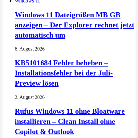
Windows 11
Windows 11 Dateigrößen MB GB
anzeigen – Der Explorer rechnet jetzt
automatisch um
6. August 2026
KB5101684 Fehler beheben –
Installationsfehler bei der Juli-
Preview lösen
2. August 2026
Rufus Windows 11 ohne Bloatware
installieren – Clean Install ohne
Copilot & Outlook