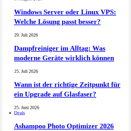
Windows Server oder Linux VPS:
Welche Lösung passt besser?
29. Juli 2026
Dampfreiniger im Alltag: Was
moderne Geräte wirklich können
25. Juli 2026
Wann ist der richtige Zeitpunkt für
ein Upgrade auf Glasfaser?
25. Juni 2026
Deals
Ashampoo Photo Optimizer 2026