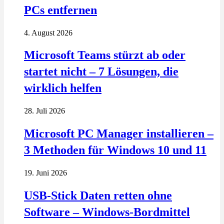
PCs entfernen
4. August 2026
Microsoft Teams stürzt ab oder
startet nicht – 7 Lösungen, die
wirklich helfen
28. Juli 2026
Microsoft PC Manager installieren –
3 Methoden für Windows 10 und 11
19. Juni 2026
USB-Stick Daten retten ohne
Software – Windows-Bordmittel