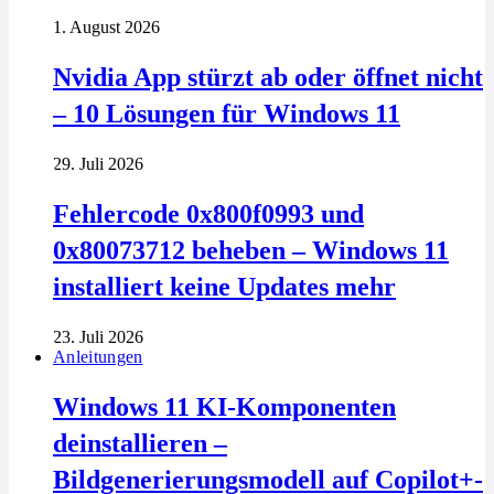
1. August 2026
Nvidia App stürzt ab oder öffnet nicht
– 10 Lösungen für Windows 11
29. Juli 2026
Fehlercode 0x800f0993 und
0x80073712 beheben – Windows 11
installiert keine Updates mehr
23. Juli 2026
Anleitungen
Windows 11 KI-Komponenten
deinstallieren –
Bildgenerierungsmodell auf Copilot+-