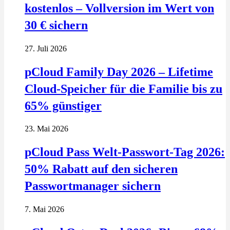
kostenlos – Vollversion im Wert von
30 € sichern
27. Juli 2026
pCloud Family Day 2026 – Lifetime
Cloud-Speicher für die Familie bis zu
65% günstiger
23. Mai 2026
pCloud Pass Welt-Passwort-Tag 2026:
50% Rabatt auf den sicheren
Passwortmanager sichern
7. Mai 2026