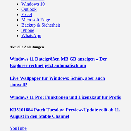
Windows 10
Outlook
Excel
Microsoft Edge
Backup & Sicherheit
iPhone
WhatsApp
Aktuelle Anleitungen
Windows 11 Dateigrößen MB GB anzeigen – Der
Explorer rechnet jetzt automatisch um
Live-Wallpaper für Windows: Schön, aber auch
sinnvoll?
Windows 11 Pro: Funktionen und Lizenzkauf für Profis
KB5101684 Patch Tuesday: Preview-Update rollt ab 11.
August in den Stable Channel
YouTube