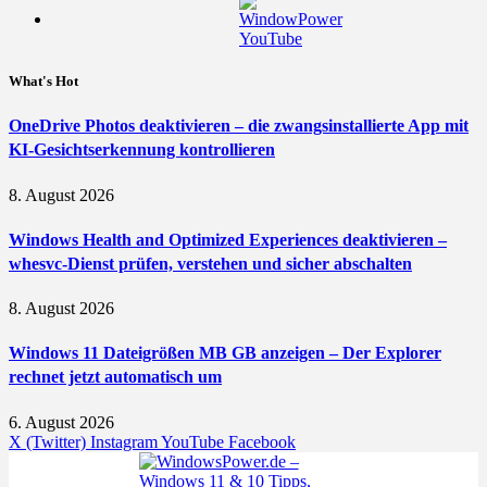
What's Hot
OneDrive Photos deaktivieren – die zwangsinstallierte App mit
KI-Gesichtserkennung kontrollieren
8. August 2026
Windows Health and Optimized Experiences deaktivieren –
whesvc-Dienst prüfen, verstehen und sicher abschalten
8. August 2026
Windows 11 Dateigrößen MB GB anzeigen – Der Explorer
rechnet jetzt automatisch um
6. August 2026
X (Twitter)
Instagram
YouTube
Facebook