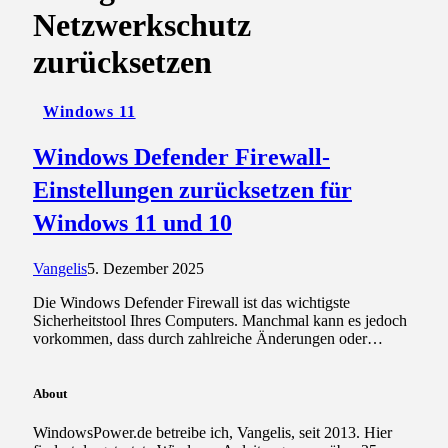
Netzwerkschutz
zurücksetzen
Windows 11
Windows Defender Firewall-
Einstellungen zurücksetzen für
Windows 11 und 10
Vangelis
5. Dezember 2025
Die Windows Defender Firewall ist das wichtigste
Sicherheitstool Ihres Computers. Manchmal kann es jedoch
vorkommen, dass durch zahlreiche Änderungen oder…
About
WindowsPower.de betreibe ich, Vangelis, seit 2013. Hier