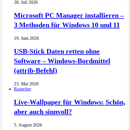
28. Juli 2026
Microsoft PC Manager installieren –
3 Methoden für Windows 10 und 11
19. Juni 2026
USB-Stick Daten retten ohne
Software – Windows-Bordmittel
(attrib-Befehl)
23. Mai 2026
Ratgeber
Live-Wallpaper für Windows: Schön,
aber auch sinnvoll?
5. August 2026