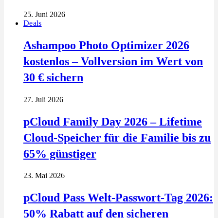
25. Juni 2026
Deals
Ashampoo Photo Optimizer 2026
kostenlos – Vollversion im Wert von
30 € sichern
27. Juli 2026
pCloud Family Day 2026 – Lifetime
Cloud-Speicher für die Familie bis zu
65% günstiger
23. Mai 2026
pCloud Pass Welt-Passwort-Tag 2026:
50% Rabatt auf den sicheren