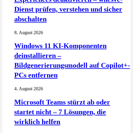
Dienst prüfen, verstehen und sicher
abschalten
8. August 2026
Windows 11 KI-Komponenten
deinstallieren –
Bildgenerierungsmodell auf Copilot+-
PCs entfernen
4. August 2026
Microsoft Teams stürzt ab oder
startet nicht – 7 Lösungen, die
wirklich helfen