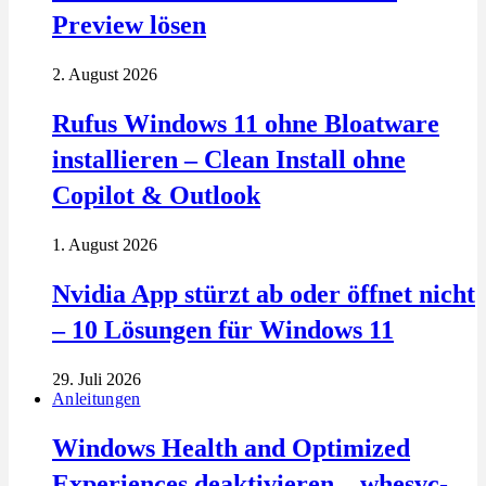
Preview lösen
2. August 2026
Rufus Windows 11 ohne Bloatware
installieren – Clean Install ohne
Copilot & Outlook
1. August 2026
Nvidia App stürzt ab oder öffnet nicht
– 10 Lösungen für Windows 11
29. Juli 2026
Anleitungen
Windows Health and Optimized
Experiences deaktivieren – whesvc-