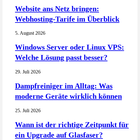
Website ans Netz bringen:
Webhosting-Tarife im Überblick
5. August 2026
Windows Server oder Linux VPS:
Welche Lösung passt besser?
29. Juli 2026
Dampfreiniger im Alltag: Was
moderne Geräte wirklich können
25. Juli 2026
Wann ist der richtige Zeitpunkt für
ein Upgrade auf Glasfaser?