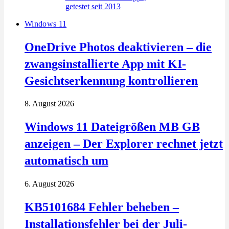
Windows 11
OneDrive Photos deaktivieren – die
zwangsinstallierte App mit KI-
Gesichtserkennung kontrollieren
8. August 2026
Windows 11 Dateigrößen MB GB
anzeigen – Der Explorer rechnet jetzt
automatisch um
6. August 2026
KB5101684 Fehler beheben –
Installationsfehler bei der Juli-