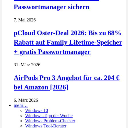
Passwortmanager sichern
7. Mai 2026
pCloud Oster-Deal 2026: Bis zu 68%
Rabatt auf Family Lifetime-Speicher
+ gratis Passwortmanager
31. März 2026
AirPods Pro 3 Angebot für ca. 204 €
bei Amazon [2026]
6. März 2026
mehr…
Windows 10
Windows-Tipp der Woche
Windows Problem-Checker
Windows Tool-Berater