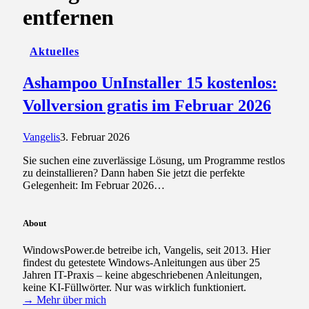
entfernen
Aktuelles
Ashampoo UnInstaller 15 kostenlos:
Vollversion gratis im Februar 2026
Vangelis
3. Februar 2026
Sie suchen eine zuverlässige Lösung, um Programme restlos
zu deinstallieren? Dann haben Sie jetzt die perfekte
Gelegenheit: Im Februar 2026…
About
WindowsPower.de betreibe ich, Vangelis, seit 2013. Hier
findest du getestete Windows-Anleitungen aus über 25
Jahren IT-Praxis – keine abgeschriebenen Anleitungen,
keine KI-Füllwörter. Nur was wirklich funktioniert.
→ Mehr über mich