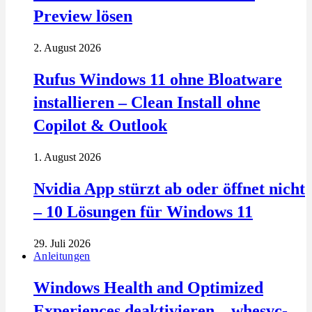
Preview lösen
2. August 2026
Rufus Windows 11 ohne Bloatware
installieren – Clean Install ohne
Copilot & Outlook
1. August 2026
Nvidia App stürzt ab oder öffnet nicht
– 10 Lösungen für Windows 11
29. Juli 2026
Anleitungen
Windows Health and Optimized
Experiences deaktivieren – whesvc-