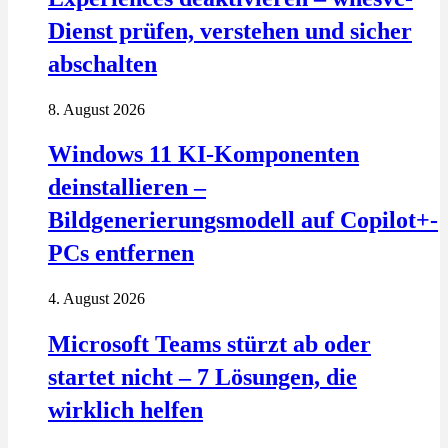
Dienst prüfen, verstehen und sicher
abschalten
8. August 2026
Windows 11 KI-Komponenten
deinstallieren –
Bildgenerierungsmodell auf Copilot+-
PCs entfernen
4. August 2026
Microsoft Teams stürzt ab oder
startet nicht – 7 Lösungen, die
wirklich helfen