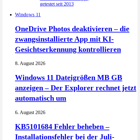
Windows 11
OneDrive Photos deaktivieren – die
zwangsinstallierte App mit KI-
Gesichtserkennung kontrollieren
8. August 2026
Windows 11 Dateigrößen MB GB
anzeigen – Der Explorer rechnet jetzt
automatisch um
6. August 2026
KB5101684 Fehler beheben –
Installationsfehler bei der Juli-