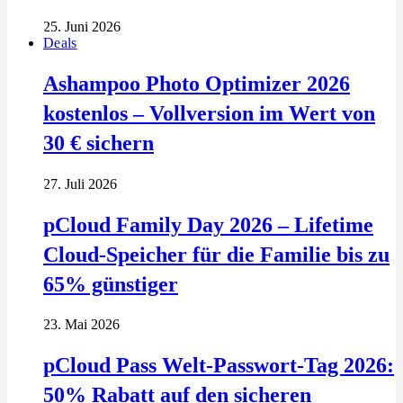
25. Juni 2026
Deals
Ashampoo Photo Optimizer 2026
kostenlos – Vollversion im Wert von
30 € sichern
27. Juli 2026
pCloud Family Day 2026 – Lifetime
Cloud-Speicher für die Familie bis zu
65% günstiger
23. Mai 2026
pCloud Pass Welt-Passwort-Tag 2026:
50% Rabatt auf den sicheren