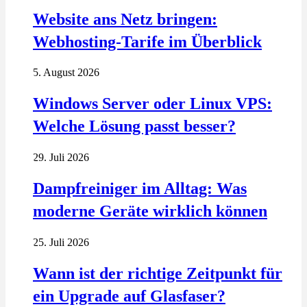
Website ans Netz bringen:
Webhosting-Tarife im Überblick
5. August 2026
Windows Server oder Linux VPS:
Welche Lösung passt besser?
29. Juli 2026
Dampfreiniger im Alltag: Was
moderne Geräte wirklich können
25. Juli 2026
Wann ist der richtige Zeitpunkt für
ein Upgrade auf Glasfaser?