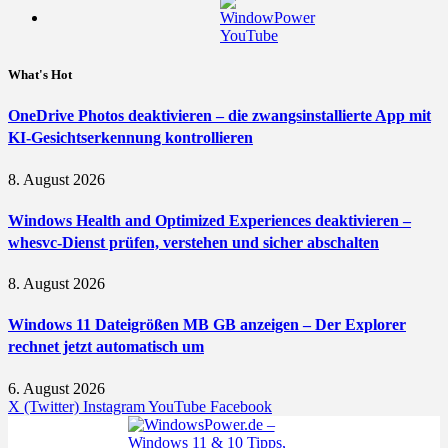
What's Hot
OneDrive Photos deaktivieren – die zwangsinstallierte App mit
KI-Gesichtserkennung kontrollieren
8. August 2026
Windows Health and Optimized Experiences deaktivieren –
whesvc-Dienst prüfen, verstehen und sicher abschalten
8. August 2026
Windows 11 Dateigrößen MB GB anzeigen – Der Explorer
rechnet jetzt automatisch um
6. August 2026
X (Twitter)
Instagram
YouTube
Facebook