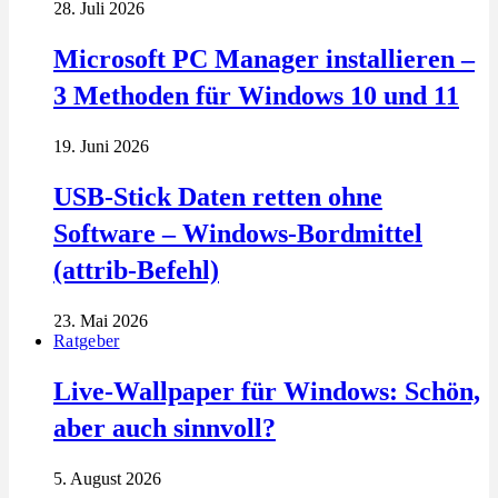
28. Juli 2026
Microsoft PC Manager installieren –
3 Methoden für Windows 10 und 11
19. Juni 2026
USB-Stick Daten retten ohne
Software – Windows-Bordmittel
(attrib-Befehl)
23. Mai 2026
Ratgeber
Live-Wallpaper für Windows: Schön,
aber auch sinnvoll?
5. August 2026