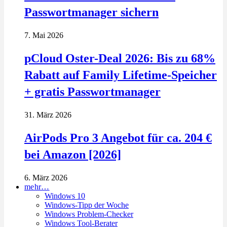
Passwortmanager sichern
7. Mai 2026
pCloud Oster-Deal 2026: Bis zu 68%
Rabatt auf Family Lifetime-Speicher
+ gratis Passwortmanager
31. März 2026
AirPods Pro 3 Angebot für ca. 204 €
bei Amazon [2026]
6. März 2026
mehr…
Windows 10
Windows-Tipp der Woche
Windows Problem-Checker
Windows Tool-Berater