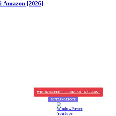
ei Amazon [2026]
WINDOWS-FEHLER ERKLÄRT & GELÖST
BLITZANGEBOTE