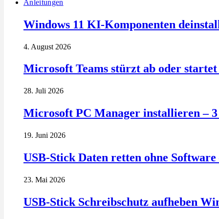
Anleitungen
Windows 11 KI-Komponenten deinstalli
4. August 2026
Microsoft Teams stürzt ab oder startet 
28. Juli 2026
Microsoft PC Manager installieren – 
19. Juni 2026
USB-Stick Daten retten ohne Software 
23. Mai 2026
USB-Stick Schreibschutz aufheben Wi