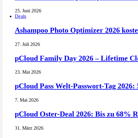
25. Juni 2026
Deals
Ashampoo Photo Optimizer 2026 kosten
27. Juli 2026
pCloud Family Day 2026 – Lifetime Clo
23. Mai 2026
pCloud Pass Welt-Passwort-Tag 2026: 
7. Mai 2026
pCloud Oster-Deal 2026: Bis zu 68% R
31. März 2026