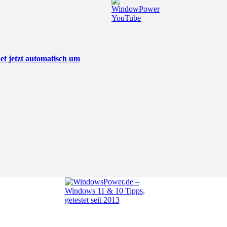
t jetzt automatisch um