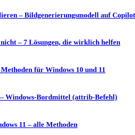
eren – Bildgenerierungsmodell auf Copilo
nicht – 7 Lösungen, die wirklich helfen
3 Methoden für Windows 10 und 11
– Windows-Bordmittel (attrib-Befehl)
ndows 11 – alle Methoden