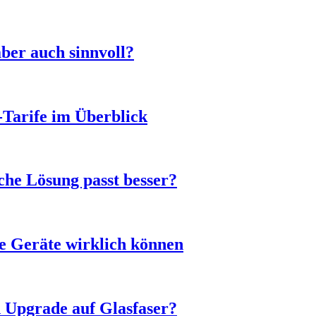
ber auch sinnvoll?
-Tarife im Überblick
he Lösung passt besser?
e Geräte wirklich können
n Upgrade auf Glasfaser?