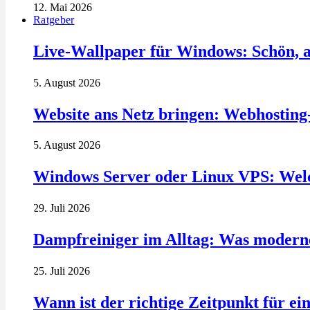
12. Mai 2026
Ratgeber
Live-Wallpaper für Windows: Schön, a
5. August 2026
Website ans Netz bringen: Webhosting
5. August 2026
Windows Server oder Linux VPS: Welc
29. Juli 2026
Dampfreiniger im Alltag: Was modern
25. Juli 2026
Wann ist der richtige Zeitpunkt für ei