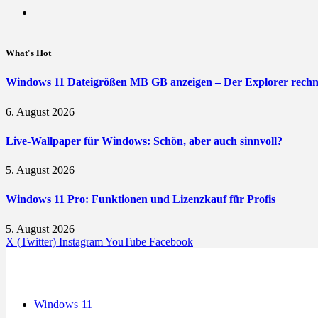
What's Hot
Windows 11 Dateigrößen MB GB anzeigen – Der Explorer rechne
6. August 2026
Live-Wallpaper für Windows: Schön, aber auch sinnvoll?
5. August 2026
Windows 11 Pro: Funktionen und Lizenzkauf für Profis
5. August 2026
X (Twitter)
Instagram
YouTube
Facebook
Windows 11