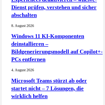
Dienst prüfen, verstehen und sicher
abschalten
8. August 2026
Windows 11 KI-Komponenten
deinstallieren –
Bildgenerierungsmodell auf Copilot+-
PCs entfernen
4. August 2026
Microsoft Teams stürzt ab oder
startet nicht – 7 Lösungen, die
wirklich helfen