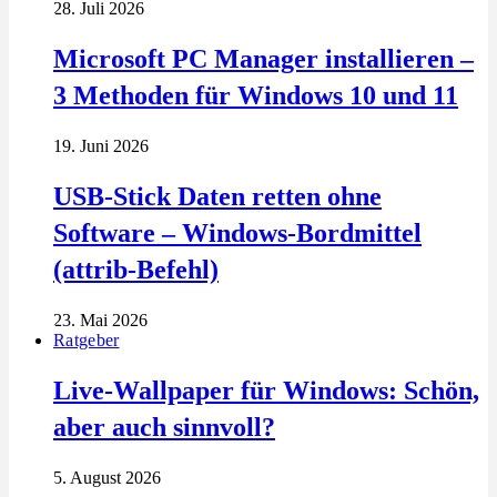
28. Juli 2026
Microsoft PC Manager installieren –
3 Methoden für Windows 10 und 11
19. Juni 2026
USB-Stick Daten retten ohne
Software – Windows-Bordmittel
(attrib-Befehl)
23. Mai 2026
Ratgeber
Live-Wallpaper für Windows: Schön,
aber auch sinnvoll?
5. August 2026