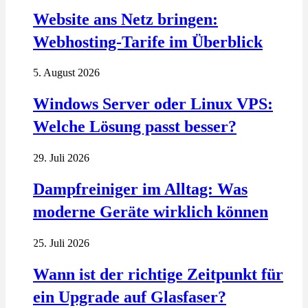
Website ans Netz bringen:
Webhosting-Tarife im Überblick
5. August 2026
Windows Server oder Linux VPS:
Welche Lösung passt besser?
29. Juli 2026
Dampfreiniger im Alltag: Was
moderne Geräte wirklich können
25. Juli 2026
Wann ist der richtige Zeitpunkt für
ein Upgrade auf Glasfaser?