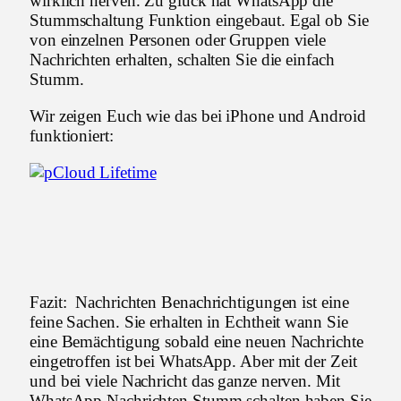
wirklich nerven. Zu glück hat WhatsApp die
Stummschaltung Funktion eingebaut. Egal ob Sie
von einzelnen Personen oder Gruppen viele
Nachrichten erhalten, schalten Sie die einfach
Stumm.
Wir zeigen Euch wie das bei iPhone und Android
funktioniert:
Fazit: Nachrichten Benachrichtigungen ist eine
feine Sachen. Sie erhalten in Echtheit wann Sie
eine Bemächtigung sobald eine neuen Nachrichte
eingetroffen ist bei WhatsApp. Aber mit der Zeit
und bei viele Nachricht das ganze nerven. Mit
WhatsApp Nachrichten Stumm schalten haben Sie