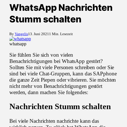
WhatsApp Nachrichten
Stumm schalten
By
Vangelis
13. Juni 2021
1 Min. Lesezeit
whatsapp
Sie fühlen Sie sich von vielen
Benachrichtigungen bei WhatsApp gestört?
Sollten Sie mit viele Personen schreiben oder Sie
sind bei viele Chat-Gruppen, kann das SAPphone
die ganze Zeit Piepen oder vibrieren. Sie möchten
nicht mehr von Benachrichtigungen gestört
werden, dann machen Sie folgendes:
Nachrichten Stumm schalten
Bei viele Nachrichten nachrichte kann das