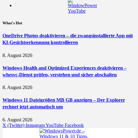
What's Hot
OneDrive Photos deaktivieren – die zwangsinstallierte App mit
KI-Gesichtserkennung kontrollieren
8. August 2026
Windows Health and Optimized Experiences deaktivieren –
whesvc-Dienst prüfen, verstehen und sicher abschalten
8. August 2026
Windows 11 Dateigrößen MB GB anzeigen – Der Explorer
rechnet jetzt automatisch um
6. August 2026
X (Twitter)
Instagram
YouTube
Facebook