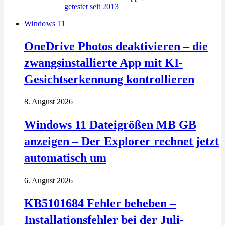
Windows 11
OneDrive Photos deaktivieren – die
zwangsinstallierte App mit KI-
Gesichtserkennung kontrollieren
8. August 2026
Windows 11 Dateigrößen MB GB
anzeigen – Der Explorer rechnet jetzt
automatisch um
6. August 2026
KB5101684 Fehler beheben –
Installationsfehler bei der Juli-