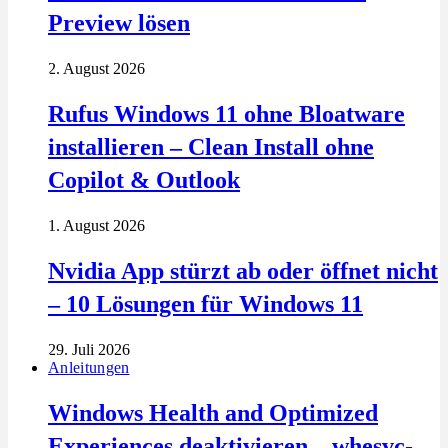
Preview lösen
2. August 2026
Rufus Windows 11 ohne Bloatware
installieren – Clean Install ohne
Copilot & Outlook
1. August 2026
Nvidia App stürzt ab oder öffnet nicht
– 10 Lösungen für Windows 11
29. Juli 2026
Anleitungen
Windows Health and Optimized
Experiences deaktivieren – whesvc-