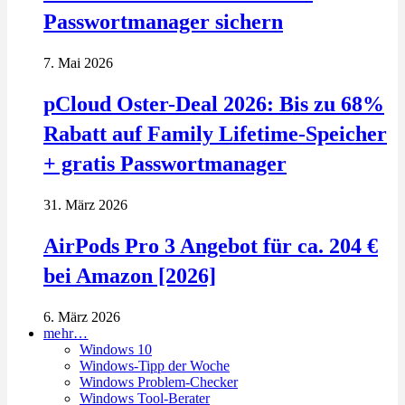
Passwortmanager sichern
7. Mai 2026
pCloud Oster-Deal 2026: Bis zu 68%
Rabatt auf Family Lifetime-Speicher
+ gratis Passwortmanager
31. März 2026
AirPods Pro 3 Angebot für ca. 204 €
bei Amazon [2026]
6. März 2026
mehr…
Windows 10
Windows-Tipp der Woche
Windows Problem-Checker
Windows Tool-Berater