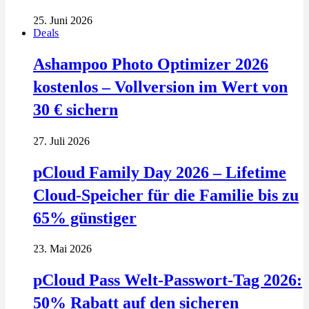
25. Juni 2026
Deals
Ashampoo Photo Optimizer 2026
kostenlos – Vollversion im Wert von
30 € sichern
27. Juli 2026
pCloud Family Day 2026 – Lifetime
Cloud-Speicher für die Familie bis zu
65% günstiger
23. Mai 2026
pCloud Pass Welt-Passwort-Tag 2026:
50% Rabatt auf den sicheren