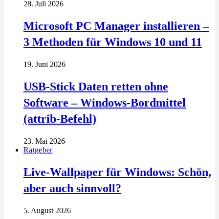
28. Juli 2026
Microsoft PC Manager installieren –
3 Methoden für Windows 10 und 11
19. Juni 2026
USB-Stick Daten retten ohne
Software – Windows-Bordmittel
(attrib-Befehl)
23. Mai 2026
Ratgeber
Live-Wallpaper für Windows: Schön,
aber auch sinnvoll?
5. August 2026