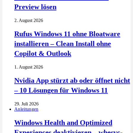
Preview lösen
2. August 2026
Rufus Windows 11 ohne Bloatware
installieren – Clean Install ohne
Copilot & Outlook
1. August 2026
Nvidia App stürzt ab oder öffnet nicht
– 10 Lösungen für Windows 11
29. Juli 2026
Anleitungen
Windows Health and Optimized
Experiences deaktivieren – whesvc-