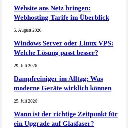
Website ans Netz bringen:
Webhosting-Tarife im Überblick
5. August 2026
Windows Server oder Linux VPS:
Welche Lösung passt besser?
29. Juli 2026
Dampfreiniger im Alltag: Was
moderne Geräte wirklich können
25. Juli 2026
Wann ist der richtige Zeitpunkt für
ein Upgrade auf Glasfaser?