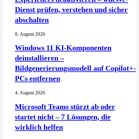
Dienst prüfen, verstehen und sicher
abschalten
8. August 2026
Windows 11 KI-Komponenten
deinstallieren –
Bildgenerierungsmodell auf Copilot+-
PCs entfernen
4. August 2026
Microsoft Teams stürzt ab oder
startet nicht – 7 Lösungen, die
wirklich helfen