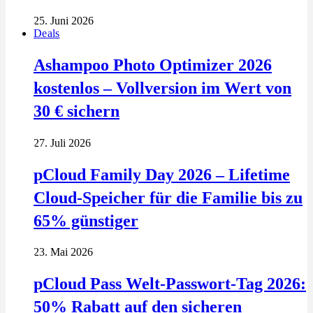
25. Juni 2026
Deals
Ashampoo Photo Optimizer 2026
kostenlos – Vollversion im Wert von
30 € sichern
27. Juli 2026
pCloud Family Day 2026 – Lifetime
Cloud-Speicher für die Familie bis zu
65% günstiger
23. Mai 2026
pCloud Pass Welt-Passwort-Tag 2026:
50% Rabatt auf den sicheren