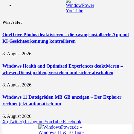
What's Hot
OneDrive Photos deaktivieren – die zwangsinstallierte App mit
KI-Gesichtserkennung kontrollieren
8. August 2026
Windows Health and Optimized Experiences deaktivieren –
whesvc-Dienst prüfen, verstehen und sicher abschalten
8. August 2026
Windows 11 Dateigrößen MB GB anzeigen – Der Explorer
rechnet jetzt automatisch um
6. August 2026
X (Twitter)
Instagram
YouTube
Facebook