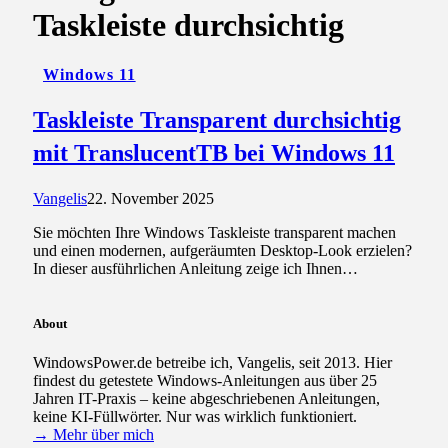
Taskleiste durchsichtig
Windows 11
Taskleiste Transparent durchsichtig
mit TranslucentTB bei Windows 11
Vangelis
22. November 2025
Sie möchten Ihre Windows Taskleiste transparent machen
und einen modernen, aufgeräumten Desktop-Look erzielen?
In dieser ausführlichen Anleitung zeige ich Ihnen…
About
WindowsPower.de betreibe ich, Vangelis, seit 2013. Hier
findest du getestete Windows-Anleitungen aus über 25
Jahren IT-Praxis – keine abgeschriebenen Anleitungen,
keine KI-Füllwörter. Nur was wirklich funktioniert.
→ Mehr über mich