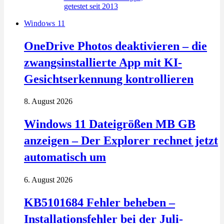
Windows 11
OneDrive Photos deaktivieren – die
zwangsinstallierte App mit KI-
Gesichtserkennung kontrollieren
8. August 2026
Windows 11 Dateigrößen MB GB
anzeigen – Der Explorer rechnet jetzt
automatisch um
6. August 2026
KB5101684 Fehler beheben –
Installationsfehler bei der Juli-