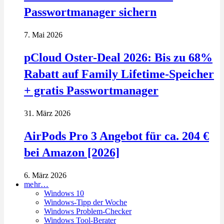
Passwortmanager sichern
7. Mai 2026
pCloud Oster-Deal 2026: Bis zu 68%
Rabatt auf Family Lifetime-Speicher
+ gratis Passwortmanager
31. März 2026
AirPods Pro 3 Angebot für ca. 204 €
bei Amazon [2026]
6. März 2026
mehr…
Windows 10
Windows-Tipp der Woche
Windows Problem-Checker
Windows Tool-Berater