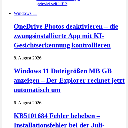
Windows 11
OneDrive Photos deaktivieren – die
zwangsinstallierte App mit KI-
Gesichtserkennung kontrollieren
8. August 2026
Windows 11 Dateigrößen MB GB
anzeigen – Der Explorer rechnet jetzt
automatisch um
6. August 2026
KB5101684 Fehler beheben –
Installationsfehler bei der Juli-