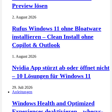
Preview lösen
2. August 2026
Rufus Windows 11 ohne Bloatware
installieren – Clean Install ohne
Copilot & Outlook
1. August 2026
Nvidia App stürzt ab oder öffnet nicht
– 10 Lösungen für Windows 11
29. Juli 2026
Anleitungen
Windows Health and Optimized
Experiences deaktivieren – whesvc-