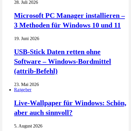
28. Juli 2026
Microsoft PC Manager installieren –
3 Methoden für Windows 10 und 11
19. Juni 2026
USB-Stick Daten retten ohne
Software – Windows-Bordmittel
(attrib-Befehl)
23. Mai 2026
Ratgeber
Live-Wallpaper für Windows: Schön,
aber auch sinnvoll?
5. August 2026