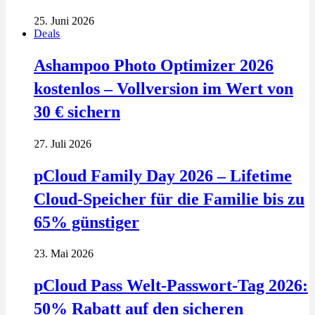
25. Juni 2026
Deals
Ashampoo Photo Optimizer 2026
kostenlos – Vollversion im Wert von
30 € sichern
27. Juli 2026
pCloud Family Day 2026 – Lifetime
Cloud-Speicher für die Familie bis zu
65% günstiger
23. Mai 2026
pCloud Pass Welt-Passwort-Tag 2026:
50% Rabatt auf den sicheren