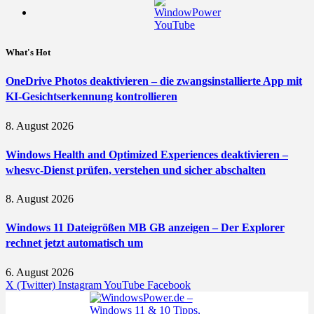
What's Hot
OneDrive Photos deaktivieren – die zwangsinstallierte App mit
KI-Gesichtserkennung kontrollieren
8. August 2026
Windows Health and Optimized Experiences deaktivieren –
whesvc-Dienst prüfen, verstehen und sicher abschalten
8. August 2026
Windows 11 Dateigrößen MB GB anzeigen – Der Explorer
rechnet jetzt automatisch um
6. August 2026
X (Twitter)
Instagram
YouTube
Facebook