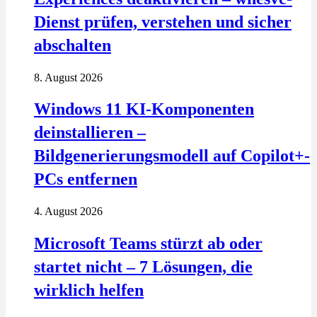
Dienst prüfen, verstehen und sicher
abschalten
8. August 2026
Windows 11 KI-Komponenten
deinstallieren –
Bildgenerierungsmodell auf Copilot+-
PCs entfernen
4. August 2026
Microsoft Teams stürzt ab oder
startet nicht – 7 Lösungen, die
wirklich helfen