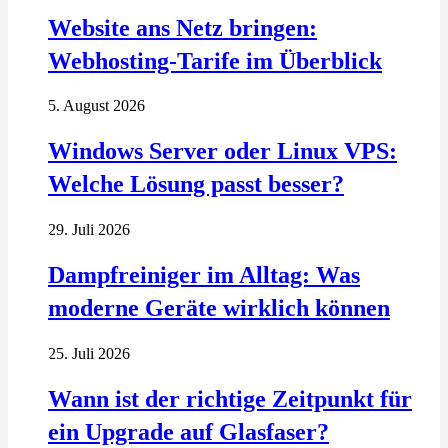
Website ans Netz bringen:
Webhosting-Tarife im Überblick
5. August 2026
Windows Server oder Linux VPS:
Welche Lösung passt besser?
29. Juli 2026
Dampfreiniger im Alltag: Was
moderne Geräte wirklich können
25. Juli 2026
Wann ist der richtige Zeitpunkt für
ein Upgrade auf Glasfaser?