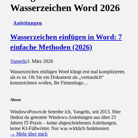
Wasserzeichen Word 2026
Anleitungen
Wasserzeichen einfügen in Word: 7
einfache Methoden (2026)
Vangelis
3. März 2026
Wasserzeichen einfügen Word klingt erst mal komplizierter,
als es ist. Ob Sie ein Dokument als „vertraulich“
kennzeichnen wollen, Ihr Firmenlogo…
About
WindowsPower.de betreibe ich, Vangelis, seit 2013. Hier
findest du getestete Windows-Anleitungen aus über 25
Jahren IT-Praxis – keine abgeschriebenen Anleitungen,
keine KI-Füllwörter. Nur was wirklich funktioniert.
→ Mehr über mich