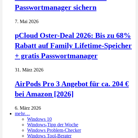
Passwortmanager sichern
7. Mai 2026
pCloud Oster-Deal 2026: Bis zu 68%
Rabatt auf Family Lifetime-Speicher
+ gratis Passwortmanager
31. März 2026
AirPods Pro 3 Angebot für ca. 204 €
bei Amazon [2026]
6. März 2026
mehr…
Windows 10
Windows-Tipp der Woche
Windows Problem-Checker
Windows Tool-Berater