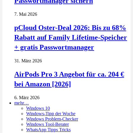
Passwortmanager sichern
7. Mai 2026
pCloud Oster-Deal 2026: Bis zu 68%
Rabatt auf Family Lifetime-Speicher
+ gratis Passwortmanager
31. März 2026
AirPods Pro 3 Angebot für ca. 204 €
bei Amazon [2026]
6. März 2026
mehr…
Windows 10
Windows-Tipp der Woche
Windows Problem-Checker
Windows Tool-Berater
WhatsApp Tipps Tricks