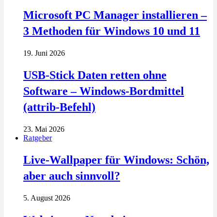
Microsoft PC Manager installieren –
3 Methoden für Windows 10 und 11
19. Juni 2026
USB-Stick Daten retten ohne
Software – Windows-Bordmittel
(attrib-Befehl)
23. Mai 2026
Ratgeber
Live-Wallpaper für Windows: Schön,
aber auch sinnvoll?
5. August 2026