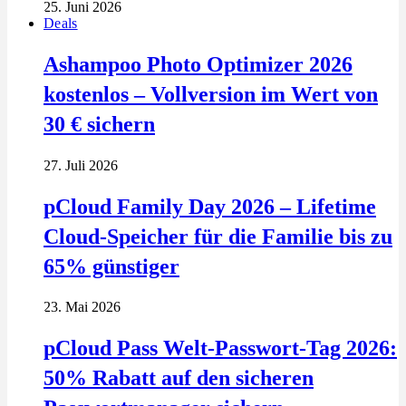
25. Juni 2026
Deals
Ashampoo Photo Optimizer 2026
kostenlos – Vollversion im Wert von
30 € sichern
27. Juli 2026
pCloud Family Day 2026 – Lifetime
Cloud-Speicher für die Familie bis zu
65% günstiger
23. Mai 2026
pCloud Pass Welt-Passwort-Tag 2026:
50% Rabatt auf den sicheren