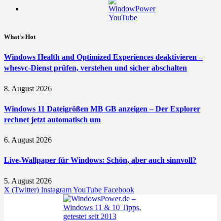
What's Hot
Windows Health and Optimized Experiences deaktivieren –
whesvc-Dienst prüfen, verstehen und sicher abschalten
8. August 2026
Windows 11 Dateigrößen MB GB anzeigen – Der Explorer
rechnet jetzt automatisch um
6. August 2026
Live-Wallpaper für Windows: Schön, aber auch sinnvoll?
5. August 2026
X (Twitter)
Instagram
YouTube
Facebook