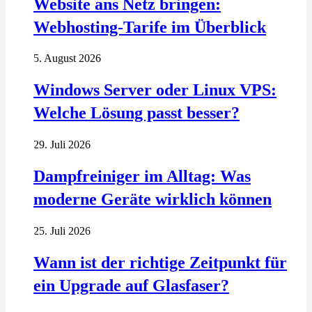
Website ans Netz bringen:
Webhosting-Tarife im Überblick
5. August 2026
Windows Server oder Linux VPS:
Welche Lösung passt besser?
29. Juli 2026
Dampfreiniger im Alltag: Was
moderne Geräte wirklich können
25. Juli 2026
Wann ist der richtige Zeitpunkt für
ein Upgrade auf Glasfaser?