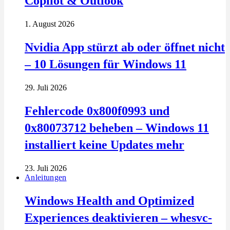
Copilot & Outlook
1. August 2026
Nvidia App stürzt ab oder öffnet nicht
– 10 Lösungen für Windows 11
29. Juli 2026
Fehlercode 0x800f0993 und
0x80073712 beheben – Windows 11
installiert keine Updates mehr
23. Juli 2026
Anleitungen
Windows Health and Optimized
Experiences deaktivieren – whesvc-