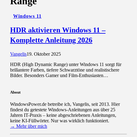
Range
Windows 11
HDR aktivieren Windows 11 –
Komplette Anleitung 2026
Vangelis
19. Oktober 2025
HDR (High Dynamic Range) unter Windows 11 sorgt für
brillantere Farben, tiefere Schwarztöne und realistischere
Bilder. Besonders Gamer und Film-Enthusiasten…
About
WindowsPower.de betreibe ich, Vangelis, seit 2013. Hier
findest du getestete Windows-Anleitungen aus über 25
Jahren IT-Praxis – keine abgeschriebenen Anleitungen,
keine KI-Füllwörter. Nur was wirklich funktioniert.
→ Mehr über mich