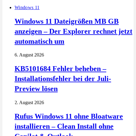
Windows 11
Windows 11 Dateigrößen MB GB
anzeigen – Der Explorer rechnet jetzt
automatisch um
6. August 2026
KB5101684 Fehler beheben –
Installationsfehler bei der Juli-
Preview lösen
2. August 2026
Rufus Windows 11 ohne Bloatware
installieren – Clean Install ohne