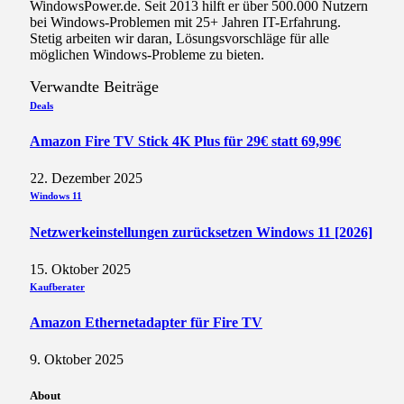
WindowsPower.de. Seit 2013 hilft er über 500.000 Nutzern
bei Windows-Problemen mit 25+ Jahren IT-Erfahrung.
Stetig arbeiten wir daran, Lösungsvorschläge für alle
möglichen Windows-Probleme zu bieten.
Verwandte
Beiträge
Deals
Amazon Fire TV Stick 4K Plus für 29€ statt 69,99€
22. Dezember 2025
Windows 11
Netzwerkeinstellungen zurücksetzen Windows 11 [2026]
15. Oktober 2025
Kaufberater
Amazon Ethernetadapter für Fire TV
9. Oktober 2025
About