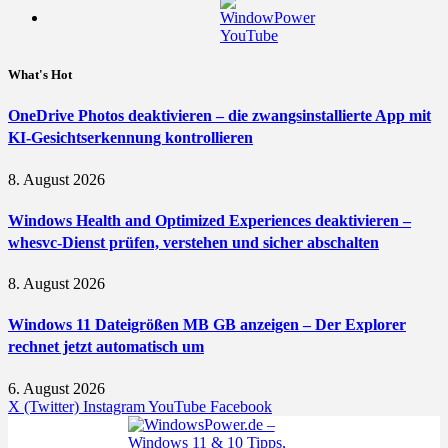
What's Hot
OneDrive Photos deaktivieren – die zwangsinstallierte App mit
KI-Gesichtserkennung kontrollieren
8. August 2026
Windows Health and Optimized Experiences deaktivieren –
whesvc-Dienst prüfen, verstehen und sicher abschalten
8. August 2026
Windows 11 Dateigrößen MB GB anzeigen – Der Explorer
rechnet jetzt automatisch um
6. August 2026
X (Twitter)
Instagram
YouTube
Facebook