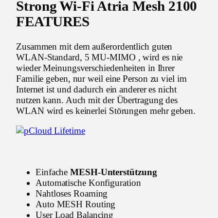
Strong Wi-Fi Atria Mesh 2100
FEATURES
Zusammen mit dem außerordentlich guten
WLAN-Standard, 5 MU-MIMO , wird es nie
wieder Meinungsverschiedenheiten in Ihrer
Familie geben, nur weil eine Person zu viel im
Internet ist und dadurch ein anderer es nicht
nutzen kann. Auch mit der Übertragung des
WLAN wird es keinerlei Störungen mehr geben.
Einfache
MESH-Unterstützung
Automatische Konfiguration
Nahtloses Roaming
Auto MESH Routing
User Load Balancing