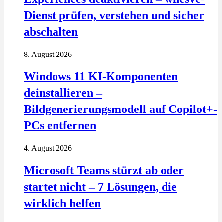
Dienst prüfen, verstehen und sicher
abschalten
8. August 2026
Windows 11 KI-Komponenten
deinstallieren –
Bildgenerierungsmodell auf Copilot+-
PCs entfernen
4. August 2026
Microsoft Teams stürzt ab oder
startet nicht – 7 Lösungen, die
wirklich helfen