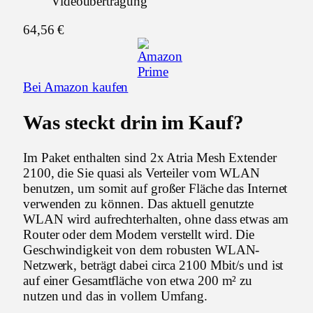
Videoübertragung
64,56 €
Bei Amazon kaufen
Was steckt drin im Kauf?
Im Paket enthalten sind 2x Atria Mesh Extender
2100, die Sie quasi als Verteiler vom WLAN
benutzen, um somit auf großer Fläche das Internet
verwenden zu können. Das aktuell genutzte
WLAN wird aufrechterhalten, ohne dass etwas am
Router oder dem Modem verstellt wird. Die
Geschwindigkeit von dem robusten WLAN-
Netzwerk, beträgt dabei circa 2100 Mbit/s und ist
auf einer Gesamtfläche von etwa 200 m² zu
nutzen und das in vollem Umfang.