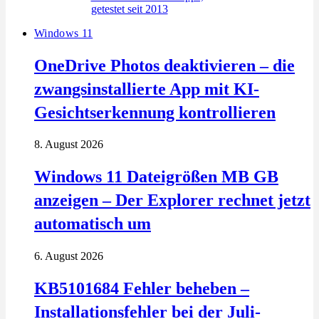
Windows 11
OneDrive Photos deaktivieren – die
zwangsinstallierte App mit KI-
Gesichtserkennung kontrollieren
8. August 2026
Windows 11 Dateigrößen MB GB
anzeigen – Der Explorer rechnet jetzt
automatisch um
6. August 2026
KB5101684 Fehler beheben –
Installationsfehler bei der Juli-