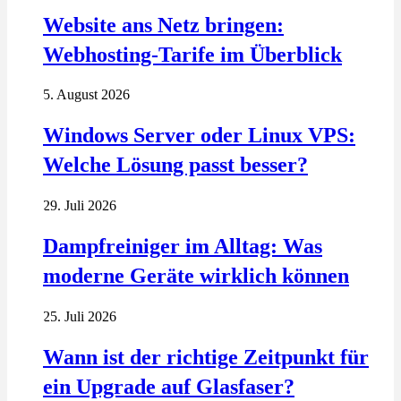
Website ans Netz bringen:
Webhosting-Tarife im Überblick
5. August 2026
Windows Server oder Linux VPS:
Welche Lösung passt besser?
29. Juli 2026
Dampfreiniger im Alltag: Was
moderne Geräte wirklich können
25. Juli 2026
Wann ist der richtige Zeitpunkt für
ein Upgrade auf Glasfaser?