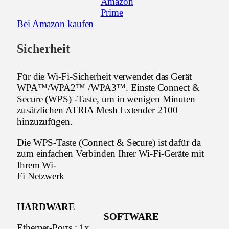
Bei Amazon kaufen
Sicherheit
Für die Wi-Fi-Sicherheit verwendet das Gerät
WPA™/WPA2™ /WPA3™. Einste Connect &
Secure (WPS) -Taste, um in wenigen Minuten
zusätzlichen ATRIA Mesh Extender 2100
hinzuzufügen.
Die WPS-Taste (Connect & Secure) ist dafür da
zum einfachen Verbinden Ihrer Wi-Fi-Geräte mit
Ihrem Wi-
Fi Netzwerk
HARDWARE
SOFTWARE
Ethernet-Ports : 1x