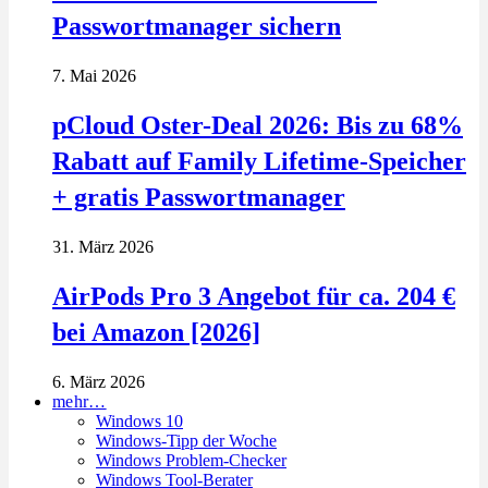
Passwortmanager sichern
7. Mai 2026
pCloud Oster-Deal 2026: Bis zu 68%
Rabatt auf Family Lifetime-Speicher
+ gratis Passwortmanager
31. März 2026
AirPods Pro 3 Angebot für ca. 204 €
bei Amazon [2026]
6. März 2026
mehr…
Windows 10
Windows-Tipp der Woche
Windows Problem-Checker
Windows Tool-Berater