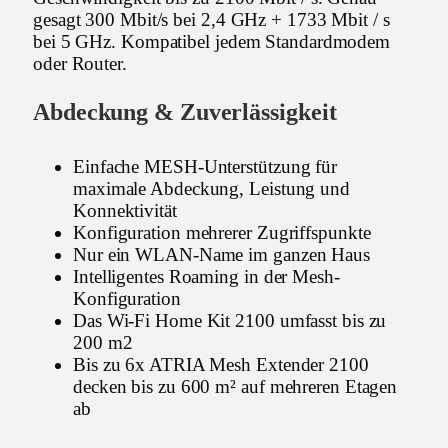
gesagt 300 Mbit/s bei 2,4 GHz + 1733 Mbit / s
bei 5 GHz. Kompatibel jedem Standardmodem
oder Router.
Abdeckung & Zuverlässigkeit
Einfache MESH-Unterstützung für
maximale Abdeckung, Leistung und
Konnektivität
Konfiguration mehrerer Zugriffspunkte
Nur ein WLAN-Name im ganzen Haus
Intelligentes Roaming in der Mesh-
Konfiguration
Das Wi-Fi Home Kit 2100 umfasst bis zu
200 m2
Bis zu 6x ATRIA Mesh Extender 2100
decken bis zu 600 m² auf mehreren Etagen
ab