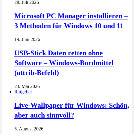
28. Juli 2026
Microsoft PC Manager installieren –
3 Methoden für Windows 10 und 11
19. Juni 2026
USB-Stick Daten retten ohne
Software – Windows-Bordmittel
(attrib-Befehl)
23. Mai 2026
Ratgeber
Live-Wallpaper für Windows: Schön,
aber auch sinnvoll?
5. August 2026