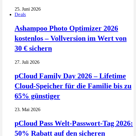
25. Juni 2026
Deals
Ashampoo Photo Optimizer 2026
kostenlos – Vollversion im Wert von
30 € sichern
27. Juli 2026
pCloud Family Day 2026 – Lifetime
Cloud-Speicher für die Familie bis zu
65% günstiger
23. Mai 2026
pCloud Pass Welt-Passwort-Tag 2026:
50% Rabatt auf den sicheren