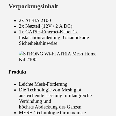
Verpackungsinhalt
2x ATRIA 2100
2x Netzteil (12V / 2 A DC)
1x CAT5E-Ethernet-Kabel 1x
Installationsanleitung, Garantiekarte,
Sicherheitshinweise
Produkt
Leichte Mesh-Förderung
Die Technologie von Mesh gibt
ausreichende Leistung, umfangreiche
Verbindung und
höchste Abdeckung des Ganzen
MESH-Technologie für maximale