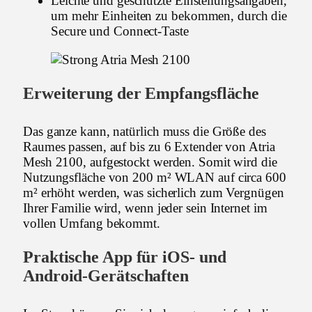
Leichte und geschützte Einstellungsangaben,
um mehr Einheiten zu bekommen, durch die
Secure und Connect-Taste
Erweiterung der Empfangsfläche
Das ganze kann, natürlich muss die Größe des
Raumes passen, auf bis zu 6 Extender von Atria
Mesh 2100, aufgestockt werden. Somit wird die
Nutzungsfläche von 200 m² WLAN auf circa 600
m² erhöht werden, was sicherlich zum Vergnügen
Ihrer Familie wird, wenn jeder sein Internet im
vollen Umfang bekommt.
Praktische App für iOS- und
Android-Gerätschaften