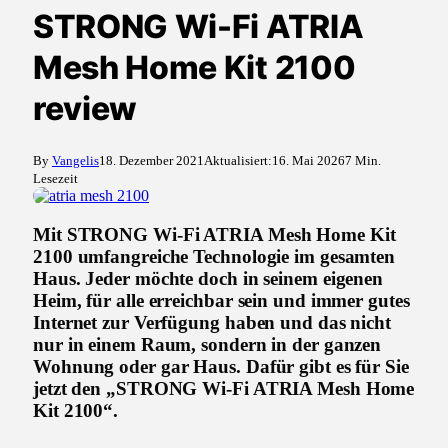
STRONG Wi-Fi ATRIA
Mesh Home Kit 2100
review
By
Vangelis
18. Dezember 2021
Aktualisiert:
16. Mai 2026
7 Min.
Lesezeit
Mit STRONG Wi-Fi ATRIA Mesh Home Kit
2100 umfangreiche Technologie im gesamten
Haus. Jeder möchte doch in seinem eigenen
Heim, für alle erreichbar sein und immer gutes
Internet zur Verfügung haben und das nicht
nur in einem Raum, sondern in der ganzen
Wohnung oder gar Haus. Dafür gibt es für Sie
jetzt den „STRONG Wi-Fi ATRIA Mesh Home
Kit 2100“.