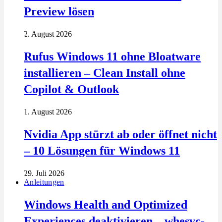
Preview lösen
2. August 2026
Rufus Windows 11 ohne Bloatware
installieren – Clean Install ohne
Copilot & Outlook
1. August 2026
Nvidia App stürzt ab oder öffnet nicht
– 10 Lösungen für Windows 11
29. Juli 2026
Anleitungen
Windows Health and Optimized
Experiences deaktivieren – whesvc-