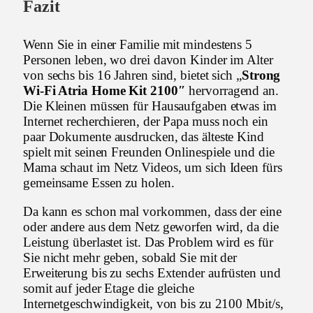
Fazit
Wenn Sie in einer Familie mit mindestens 5
Personen leben, wo drei davon Kinder im Alter
von sechs bis 16 Jahren sind, bietet sich „
Strong
Wi-Fi Atria Home Kit 2100″
hervorragend an.
Die Kleinen müssen für Hausaufgaben etwas im
Internet recherchieren, der Papa muss noch ein
paar Dokumente ausdrucken, das älteste Kind
spielt mit seinen Freunden Onlinespiele und die
Mama schaut im Netz Videos, um sich Ideen fürs
gemeinsame Essen zu holen.
Da kann es schon mal vorkommen, dass der eine
oder andere aus dem Netz geworfen wird, da die
Leistung überlastet ist. Das Problem wird es für
Sie nicht mehr geben, sobald Sie mit der
Erweiterung bis zu sechs Extender aufrüsten und
somit auf jeder Etage die gleiche
Internetgeschwindigkeit, von bis zu 2100 Mbit/s,