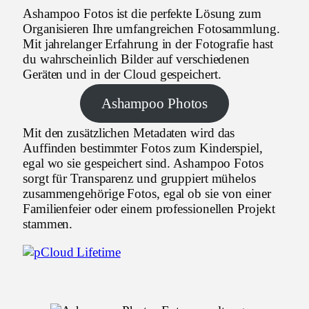
Ashampoo Fotos ist die perfekte Lösung zum
Organisieren Ihre umfangreichen Fotosammlung.
Mit jahrelanger Erfahrung in der Fotografie hast
du wahrscheinlich Bilder auf verschiedenen
Geräten und in der Cloud gespeichert.
Ashampoo Photos
Mit den zusätzlichen Metadaten wird das
Auffinden bestimmter Fotos zum Kinderspiel,
egal wo sie gespeichert sind. Ashampoo Fotos
sorgt für Transparenz und gruppiert mühelos
zusammengehörige Fotos, egal ob sie von einer
Familienfeier oder einem professionellen Projekt
stammen.