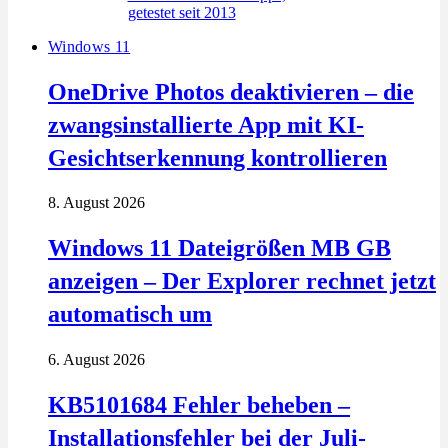
Windows 11
OneDrive Photos deaktivieren – die
zwangsinstallierte App mit KI-
Gesichtserkennung kontrollieren
8. August 2026
Windows 11 Dateigrößen MB GB
anzeigen – Der Explorer rechnet jetzt
automatisch um
6. August 2026
KB5101684 Fehler beheben –
Installationsfehler bei der Juli-