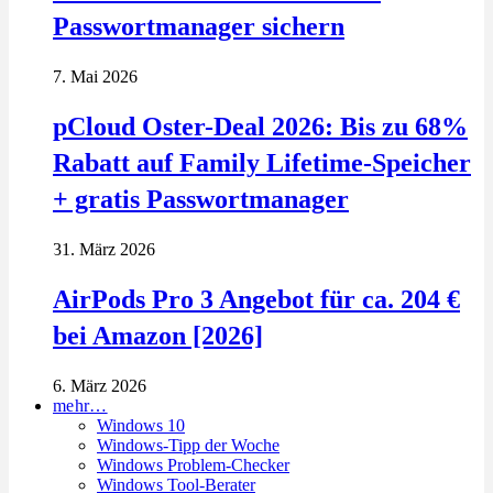
Passwortmanager sichern
7. Mai 2026
pCloud Oster-Deal 2026: Bis zu 68%
Rabatt auf Family Lifetime-Speicher
+ gratis Passwortmanager
31. März 2026
AirPods Pro 3 Angebot für ca. 204 €
bei Amazon [2026]
6. März 2026
mehr…
Windows 10
Windows-Tipp der Woche
Windows Problem-Checker
Windows Tool-Berater