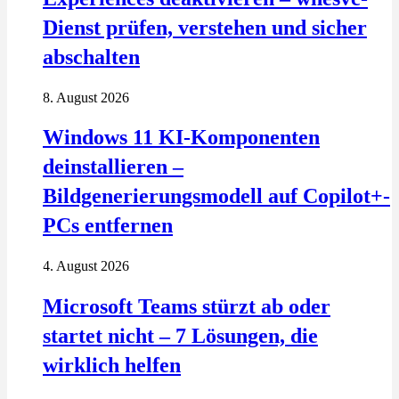
Dienst prüfen, verstehen und sicher
abschalten
8. August 2026
Windows 11 KI-Komponenten
deinstallieren –
Bildgenerierungsmodell auf Copilot+-
PCs entfernen
4. August 2026
Microsoft Teams stürzt ab oder
startet nicht – 7 Lösungen, die
wirklich helfen