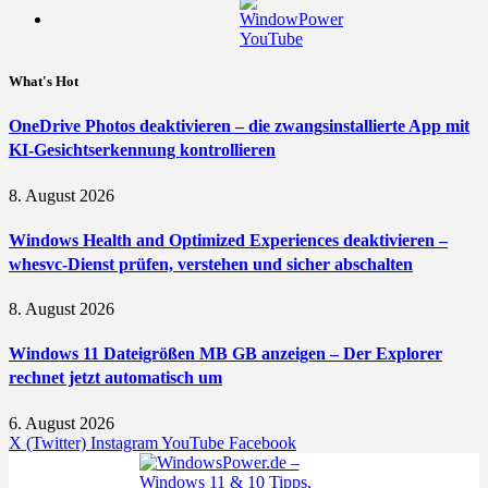
What's Hot
OneDrive Photos deaktivieren – die zwangsinstallierte App mit
KI-Gesichtserkennung kontrollieren
8. August 2026
Windows Health and Optimized Experiences deaktivieren –
whesvc-Dienst prüfen, verstehen und sicher abschalten
8. August 2026
Windows 11 Dateigrößen MB GB anzeigen – Der Explorer
rechnet jetzt automatisch um
6. August 2026
X (Twitter)
Instagram
YouTube
Facebook