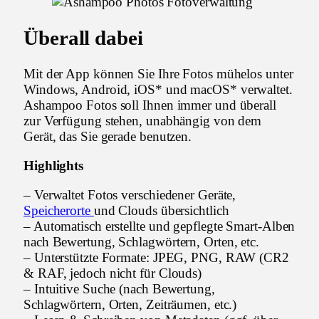
Überall dabei
Mit der App können Sie Ihre Fotos mühelos unter
Windows, Android, iOS* und macOS* verwaltet.
Ashampoo Fotos soll Ihnen immer und überall
zur Verfügung stehen, unabhängig von dem
Gerät, das Sie gerade benutzen.
Highlights
– Verwaltet Fotos verschiedener Geräte,
Speicherorte
und Clouds übersichtlich
– Automatisch erstellte und gepflegte Smart-Alben
nach Bewertung, Schlagwörtern, Orten, etc.
– Unterstützte Formate: JPEG, PNG, RAW (CR2
& RAF, jedoch nicht für Clouds)
– Intuitive Suche (nach Bewertung,
Schlagwörtern, Orten, Zeiträumen, etc.)