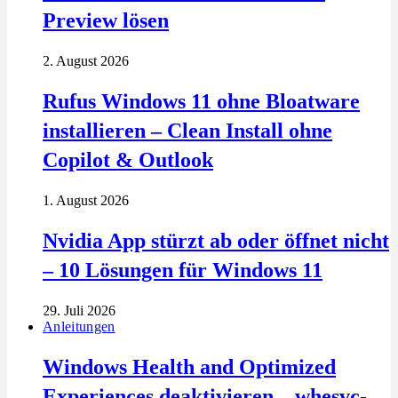
Preview lösen
2. August 2026
Rufus Windows 11 ohne Bloatware
installieren – Clean Install ohne
Copilot & Outlook
1. August 2026
Nvidia App stürzt ab oder öffnet nicht
– 10 Lösungen für Windows 11
29. Juli 2026
Anleitungen
Windows Health and Optimized
Experiences deaktivieren – whesvc-