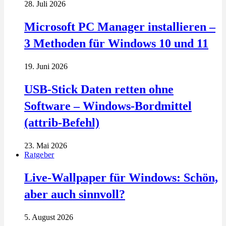
28. Juli 2026
Microsoft PC Manager installieren –
3 Methoden für Windows 10 und 11
19. Juni 2026
USB-Stick Daten retten ohne
Software – Windows-Bordmittel
(attrib-Befehl)
23. Mai 2026
Ratgeber
Live-Wallpaper für Windows: Schön,
aber auch sinnvoll?
5. August 2026