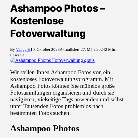
Ashampoo Photos –
Kostenlose
Fotoverwaltung
By
Vangelis
19. Oktober 2023
Aktualisiert:
27. März 2024
2 Min.
Lesezeit
Wir stellen Ihnen Ashampoo Fotos vor, ein
kostenloses Fotoverwaltungsprogramm. Mit
Ashampoo Fotos können Sie mühelos große
Fotosammlungen organisieren und durch sie
navigieren, vielseitige Tags anwenden und selbst
unter Tausenden Fotos problemlos nach
bestimmten Fotos suchen.
Ashampoo Photos