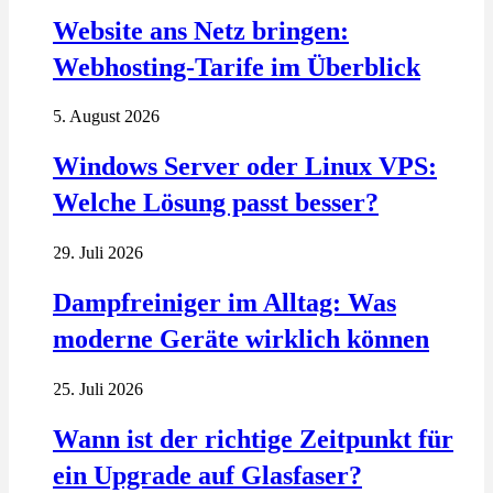
Website ans Netz bringen:
Webhosting-Tarife im Überblick
5. August 2026
Windows Server oder Linux VPS:
Welche Lösung passt besser?
29. Juli 2026
Dampfreiniger im Alltag: Was
moderne Geräte wirklich können
25. Juli 2026
Wann ist der richtige Zeitpunkt für
ein Upgrade auf Glasfaser?