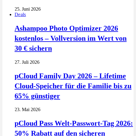
25. Juni 2026
Deals
Ashampoo Photo Optimizer 2026
kostenlos – Vollversion im Wert von
30 € sichern
27. Juli 2026
pCloud Family Day 2026 – Lifetime
Cloud-Speicher für die Familie bis zu
65% günstiger
23. Mai 2026
pCloud Pass Welt-Passwort-Tag 2026:
50% Rabatt auf den sicheren