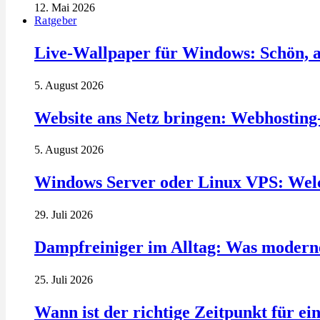
12. Mai 2026
Ratgeber
Live-Wallpaper für Windows: Schön, a
5. August 2026
Website ans Netz bringen: Webhosting
5. August 2026
Windows Server oder Linux VPS: Welc
29. Juli 2026
Dampfreiniger im Alltag: Was modern
25. Juli 2026
Wann ist der richtige Zeitpunkt für ei