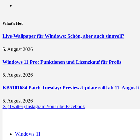
What's Hot
Live-Wallpaper für Windows: Schön, aber auch sinnvoll?
5. August 2026
Windows 11 Pro: Funktionen und Lizenzkauf für Profis
5. August 2026
KB5101684 Patch Tuesday: Preview-Update rollt ab 11. August i
5. August 2026
X (Twitter)
Instagram
YouTube
Facebook
Windows 11