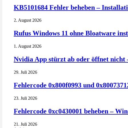
KB5101684 Fehler beheben – Installatio
2. August 2026
Rufus Windows 11 ohne Bloatware insta
1. August 2026
Nvidia App stürzt ab oder öffnet nich
29. Juli 2026
Fehlercode 0x800f0993 und 0x80073712
23. Juli 2026
Fehlercode 0xc0430001 beheben – Win
21. Juli 2026