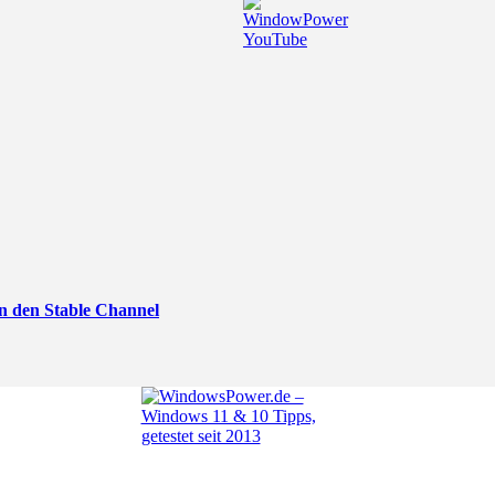
n den Stable Channel