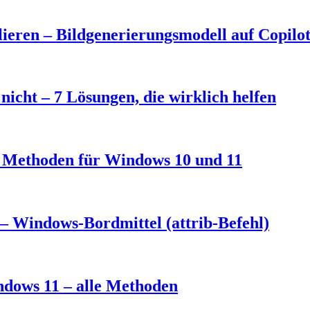
eren – Bildgenerierungsmodell auf Copilo
nicht – 7 Lösungen, die wirklich helfen
3 Methoden für Windows 10 und 11
– Windows-Bordmittel (attrib-Befehl)
ndows 11 – alle Methoden