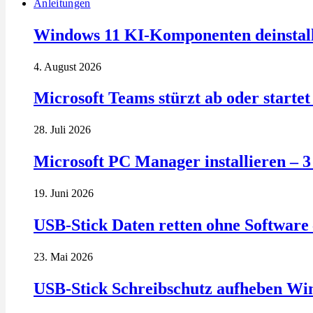
Anleitungen
Windows 11 KI-Komponenten deinstalli
4. August 2026
Microsoft Teams stürzt ab oder startet 
28. Juli 2026
Microsoft PC Manager installieren – 
19. Juni 2026
USB-Stick Daten retten ohne Software 
23. Mai 2026
USB-Stick Schreibschutz aufheben Wi