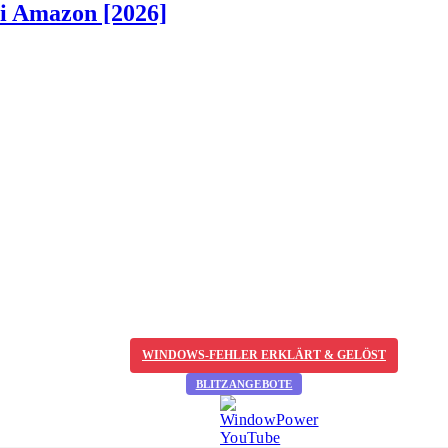
ei Amazon [2026]
WINDOWS-FEHLER ERKLÄRT & GELÖST
BLITZANGEBOTE