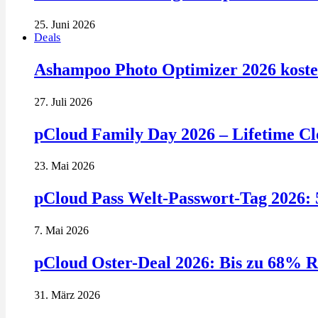
25. Juni 2026
Deals
Ashampoo Photo Optimizer 2026 kosten
27. Juli 2026
pCloud Family Day 2026 – Lifetime Clo
23. Mai 2026
pCloud Pass Welt-Passwort-Tag 2026: 
7. Mai 2026
pCloud Oster-Deal 2026: Bis zu 68% R
31. März 2026