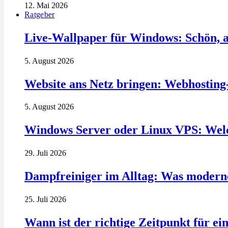
12. Mai 2026
Ratgeber
Live-Wallpaper für Windows: Schön, a
5. August 2026
Website ans Netz bringen: Webhosting
5. August 2026
Windows Server oder Linux VPS: Welc
29. Juli 2026
Dampfreiniger im Alltag: Was modern
25. Juli 2026
Wann ist der richtige Zeitpunkt für ei