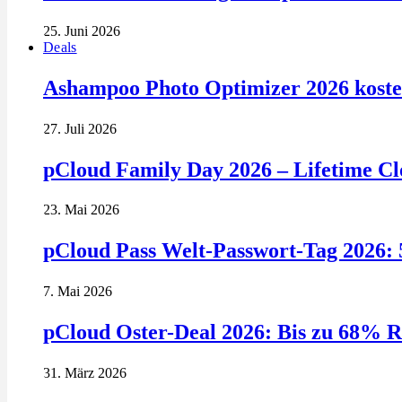
25. Juni 2026
Deals
Ashampoo Photo Optimizer 2026 kosten
27. Juli 2026
pCloud Family Day 2026 – Lifetime Clo
23. Mai 2026
pCloud Pass Welt-Passwort-Tag 2026: 
7. Mai 2026
pCloud Oster-Deal 2026: Bis zu 68% R
31. März 2026