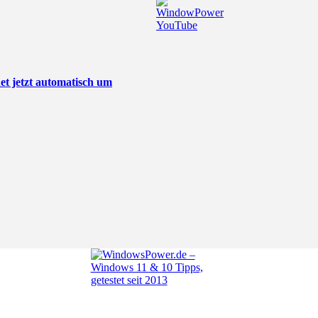
t jetzt automatisch um