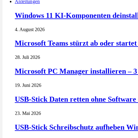
Anleitungen
Windows 11 KI-Komponenten deinstalli
4. August 2026
Microsoft Teams stürzt ab oder startet 
28. Juli 2026
Microsoft PC Manager installieren – 
19. Juni 2026
USB-Stick Daten retten ohne Software 
23. Mai 2026
USB-Stick Schreibschutz aufheben Wi