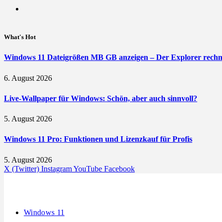
What's Hot
Windows 11 Dateigrößen MB GB anzeigen – Der Explorer rechne
6. August 2026
Live-Wallpaper für Windows: Schön, aber auch sinnvoll?
5. August 2026
Windows 11 Pro: Funktionen und Lizenzkauf für Profis
5. August 2026
X (Twitter)
Instagram
YouTube
Facebook
Windows 11