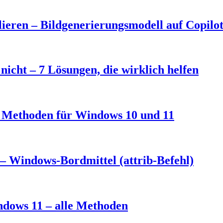
eren – Bildgenerierungsmodell auf Copilo
nicht – 7 Lösungen, die wirklich helfen
3 Methoden für Windows 10 und 11
– Windows-Bordmittel (attrib-Befehl)
ndows 11 – alle Methoden