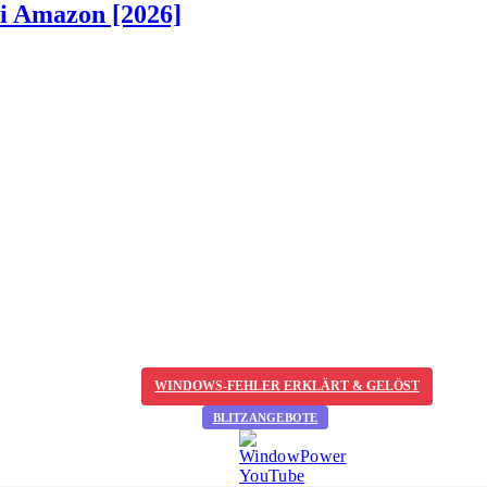
ei Amazon [2026]
WINDOWS-FEHLER ERKLÄRT & GELÖST
BLITZANGEBOTE