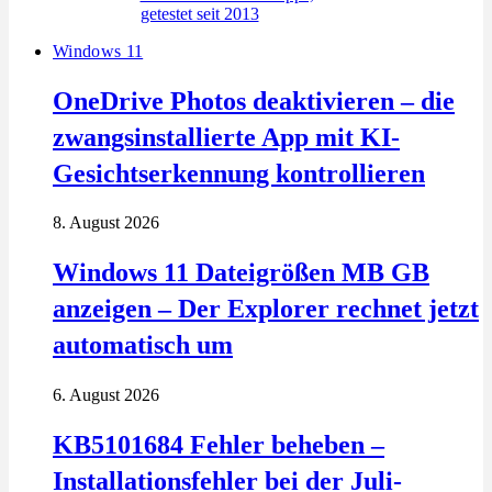
Windows 11
OneDrive Photos deaktivieren – die
zwangsinstallierte App mit KI-
Gesichtserkennung kontrollieren
8. August 2026
Windows 11 Dateigrößen MB GB
anzeigen – Der Explorer rechnet jetzt
automatisch um
6. August 2026
KB5101684 Fehler beheben –
Installationsfehler bei der Juli-