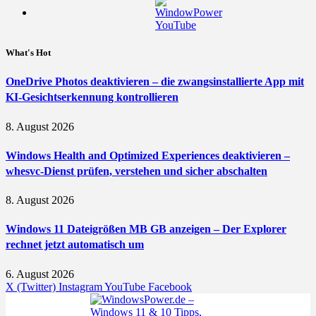
What's Hot
OneDrive Photos deaktivieren – die zwangsinstallierte App mit
KI-Gesichtserkennung kontrollieren
8. August 2026
Windows Health and Optimized Experiences deaktivieren –
whesvc-Dienst prüfen, verstehen und sicher abschalten
8. August 2026
Windows 11 Dateigrößen MB GB anzeigen – Der Explorer
rechnet jetzt automatisch um
6. August 2026
X (Twitter)
Instagram
YouTube
Facebook