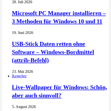
28. Juli 2026
Microsoft PC Manager installieren –
3 Methoden für Windows 10 und 11
19. Juni 2026
USB-Stick Daten retten ohne
Software – Windows-Bordmittel
(attrib-Befehl)
23. Mai 2026
Ratgeber
Live-Wallpaper für Windows: Schön,
aber auch sinnvoll?
5. August 2026