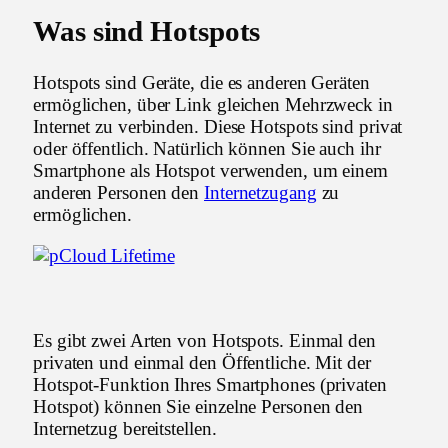
Was sind Hotspots
Hotspots sind Geräte, die es anderen Geräten
ermöglichen, über Link gleichen Mehrzweck in
Internet zu verbinden. Diese Hotspots sind privat
oder öffentlich. Natürlich können Sie auch ihr
Smartphone als Hotspot verwenden, um einem
anderen Personen den
Internetzugang
zu
ermöglichen.
Es gibt zwei Arten von Hotspots. Einmal den
privaten und einmal den Öffentliche. Mit der
Hotspot-Funktion Ihres Smartphones (privaten
Hotspot) können Sie einzelne Personen den
Internetzug bereitstellen.