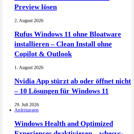
Preview lösen
2. August 2026
Rufus Windows 11 ohne Bloatware
installieren – Clean Install ohne
Copilot & Outlook
1. August 2026
Nvidia App stürzt ab oder öffnet nicht
– 10 Lösungen für Windows 11
29. Juli 2026
Anleitungen
Windows Health and Optimized
Experiences deaktivieren – whesvc-