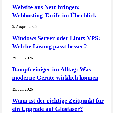
Website ans Netz bringen:
Webhosting-Tarife im Überblick
5. August 2026
Windows Server oder Linux VPS:
Welche Lösung passt besser?
29. Juli 2026
Dampfreiniger im Alltag: Was
moderne Geräte wirklich können
25. Juli 2026
Wann ist der richtige Zeitpunkt für
ein Upgrade auf Glasfaser?