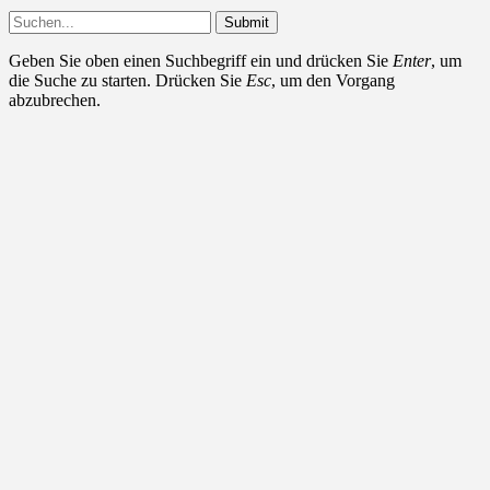
Submit
Geben Sie oben einen Suchbegriff ein und drücken Sie
Enter
, um
die Suche zu starten. Drücken Sie
Esc
, um den Vorgang
abzubrechen.