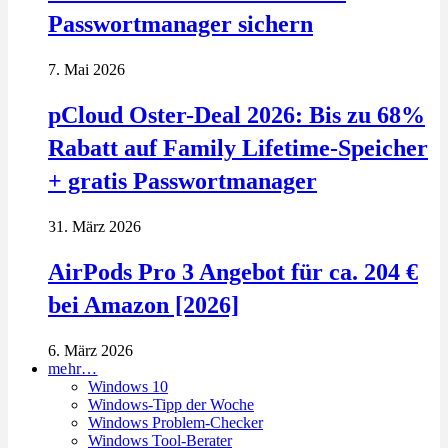
Passwortmanager sichern
7. Mai 2026
pCloud Oster-Deal 2026: Bis zu 68%
Rabatt auf Family Lifetime-Speicher
+ gratis Passwortmanager
31. März 2026
AirPods Pro 3 Angebot für ca. 204 €
bei Amazon [2026]
6. März 2026
mehr…
Windows 10
Windows-Tipp der Woche
Windows Problem-Checker
Windows Tool-Berater