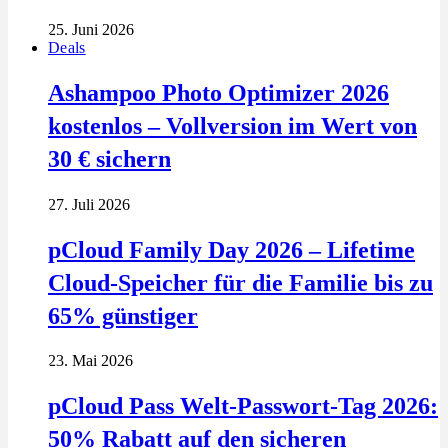
25. Juni 2026
Deals
Ashampoo Photo Optimizer 2026
kostenlos – Vollversion im Wert von
30 € sichern
27. Juli 2026
pCloud Family Day 2026 – Lifetime
Cloud-Speicher für die Familie bis zu
65% günstiger
23. Mai 2026
pCloud Pass Welt-Passwort-Tag 2026:
50% Rabatt auf den sicheren