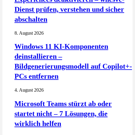
Dienst prüfen, verstehen und sicher
abschalten
8. August 2026
Windows 11 KI-Komponenten
deinstallieren –
Bildgenerierungsmodell auf Copilot+-
PCs entfernen
4. August 2026
Microsoft Teams stürzt ab oder
startet nicht – 7 Lösungen, die
wirklich helfen