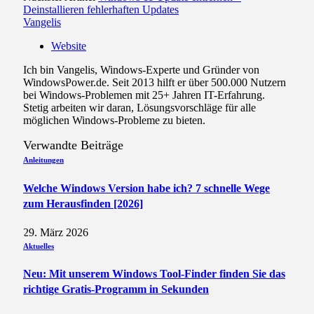
Deinstallieren fehlerhaften Updates
Vangelis
Website
Ich bin Vangelis, Windows-Experte und Gründer von
WindowsPower.de. Seit 2013 hilft er über 500.000 Nutzern
bei Windows-Problemen mit 25+ Jahren IT-Erfahrung.
Stetig arbeiten wir daran, Lösungsvorschläge für alle
möglichen Windows-Probleme zu bieten.
Verwandte
Beiträge
Anleitungen
Welche Windows Version habe ich? 7 schnelle Wege
zum Herausfinden [2026]
29. März 2026
Aktuelles
Neu: Mit unserem Windows Tool-Finder finden Sie das
richtige Gratis-Programm in Sekunden