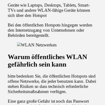
Geräte wie Laptops, Desktops, Tablets, Smart-
TVs und andere WLAN-fähige Geräte können
sich über den Hotspot
Bei den öffentlichen Hotspots hingegen werden
den Internetzugang von Unternehmen oder
Behörden bereitgestellt.
Warum öffentliches WLAN
gefährlich sein kann
bitte bedenken Sie, die öffentlichen Hotspots sind
offene Netzwerke, die jeder benutzen kann. Dabei
stehen Risiken so dass technisch erforderliche
Sicherheitsmaßnahmen verfügen.
Eine ganz große Gefahr ist noch das Passwort