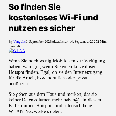
So finden Sie
kostenloses Wi-Fi und
nutzen es sicher
By
Vangelis
9. September 2023
Aktualisiert:
14. September 2025
2 Min.
Lesezeit
Wenn Sie noch wenig Mobildaten zur Verfügung
haben, wäre gut, wenn Sie einen kostenlosen
Hotspot finden. Egal, ob sie den Internetzugang
für die Arbeit, bzw. beruflich oder privat
benötigen.
Sie gehen aus dem Haus und merken, das sie
keiner Datenvolumen mehr haben@. In diesem
Fall kommen Hotspots und offensichtliche
WLAN-Netzwerke spielen.