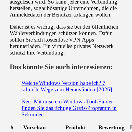
ausgelesen wird. So kann jeder eine Verbindung
herstellen, sogar bösartige Unternehmen, die die
Anmeldedaten der Benutzer abfangen wollen.
Daher ist es wichtig, dass sie bei den öffentlichen
Wählerverbindungen schützen können. Dafür
sollten Sie sich kostenlose VPN Apps
herunterladen. Ein virtuelles privates Netzwerk
schützt Ihre Verbindung.
Das könnte Sie auch interessieren:
Welche Windows Version habe ich? 7
schnelle Wege zum Herausfinden [2026]
Neu: Mit unserem Windows Tool-Finder
finden Sie das richtige Gratis-Programm in
Sekunden
#
Vorschau
Produkt
Bewertung