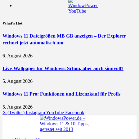
What's Hot
Windows 11 Dateigrößen MB GB anzeigen – Der Explorer
rechnet jetzt automatisch um
6. August 2026
Live-Wallpaper für Windows: Schön, aber auch sinnvoll?
5. August 2026
Windows 11 Pro: Funktionen und Lizenzkauf für Profis
5. August 2026
X (Twitter)
Instagram
YouTube
Facebook