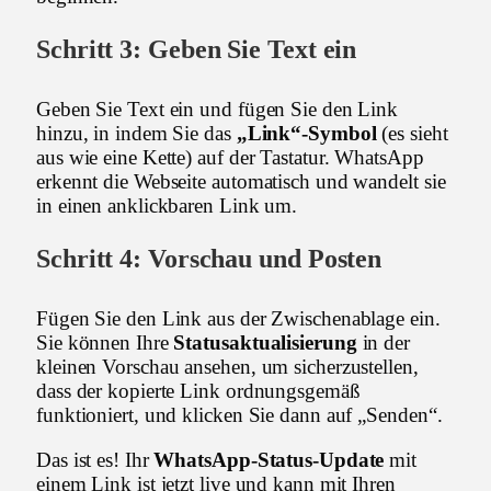
Schritt 3: Geben Sie Text ein
Geben Sie Text ein und fügen Sie den Link
hinzu, in indem Sie das
„Link“-Symbol
(es sieht
aus wie eine Kette) auf der Tastatur. WhatsApp
erkennt die Webseite automatisch und wandelt sie
in einen anklickbaren Link um.
Schritt 4: Vorschau und Posten
Fügen Sie den Link aus der Zwischenablage ein.
Sie können Ihre
Statusaktualisierung
in der
kleinen Vorschau ansehen, um sicherzustellen,
dass der kopierte Link ordnungsgemäß
funktioniert, und klicken Sie dann auf „Senden“.
Das ist es! Ihr
WhatsApp-Status-Update
mit
einem Link ist jetzt live und kann mit Ihren