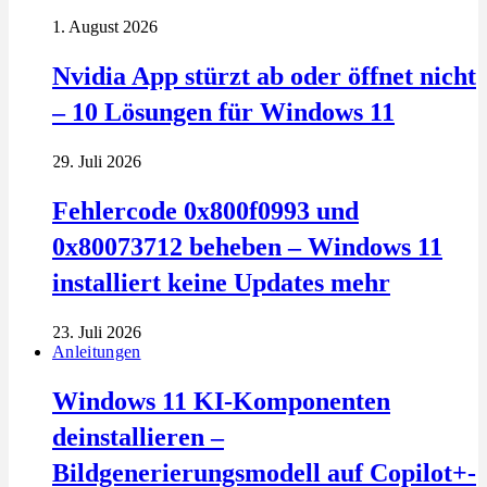
1. August 2026
Nvidia App stürzt ab oder öffnet nicht
– 10 Lösungen für Windows 11
29. Juli 2026
Fehlercode 0x800f0993 und
0x80073712 beheben – Windows 11
installiert keine Updates mehr
23. Juli 2026
Anleitungen
Windows 11 KI-Komponenten
deinstallieren –
Bildgenerierungsmodell auf Copilot+-