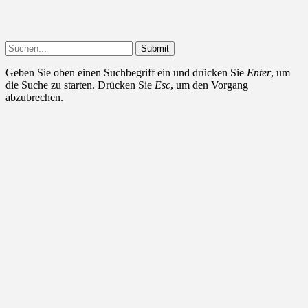
Submit
Geben Sie oben einen Suchbegriff ein und drücken Sie
Enter
, um
die Suche zu starten. Drücken Sie
Esc
, um den Vorgang
abzubrechen.