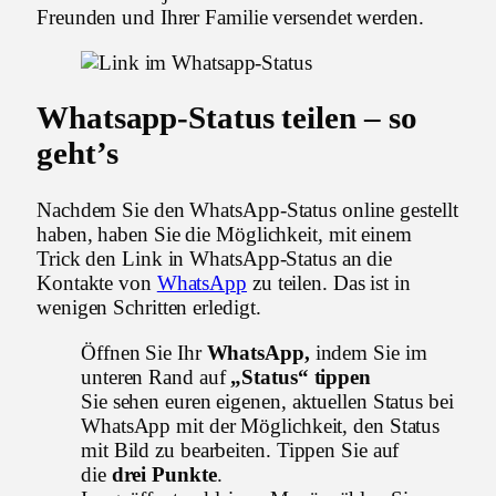
Freunden und Ihrer Familie versendet werden.
Whatsapp-Status teilen – so
geht’s
Nachdem Sie den WhatsApp-Status online gestellt
haben, haben Sie die Möglichkeit, mit einem
Trick den Link in WhatsApp-Status an die
Kontakte von
WhatsApp
zu teilen. Das ist in
wenigen Schritten erledigt.
Öffnen Sie Ihr
WhatsApp,
indem Sie im
unteren Rand auf
„Status“ tippen
Sie sehen euren eigenen, aktuellen Status bei
WhatsApp mit der Möglichkeit, den Status
mit Bild zu bearbeiten. Tippen Sie auf
die
drei Punkte
.