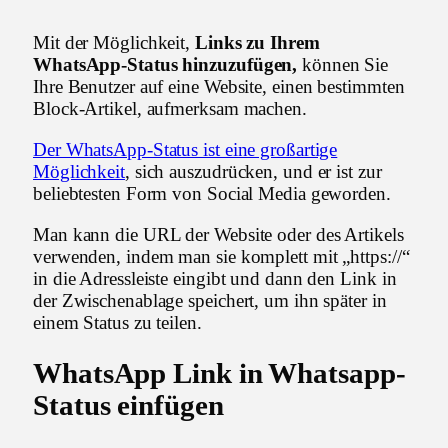
Mit der Möglichkeit,
Links zu Ihrem
WhatsApp-Status hinzuzufügen,
können Sie
Ihre Benutzer auf eine Website, einen bestimmten
Block-Artikel, aufmerksam machen.
Der WhatsApp-Status ist eine großartige
Möglichkeit
, sich auszudrücken, und er ist zur
beliebtesten Form von Social Media geworden.
Man kann die URL der Website oder des Artikels
verwenden, indem man sie komplett mit „https://“
in die Adressleiste eingibt und dann den Link in
der Zwischenablage speichert, um ihn später in
einem Status zu teilen.
WhatsApp Link in Whatsapp-
Status einfügen