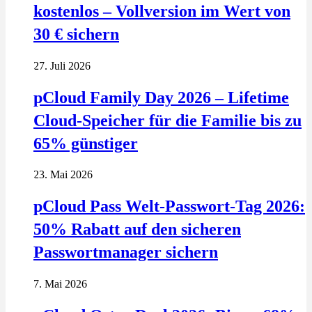
kostenlos – Vollversion im Wert von
30 € sichern
27. Juli 2026
pCloud Family Day 2026 – Lifetime
Cloud-Speicher für die Familie bis zu
65% günstiger
23. Mai 2026
pCloud Pass Welt-Passwort-Tag 2026:
50% Rabatt auf den sicheren
Passwortmanager sichern
7. Mai 2026