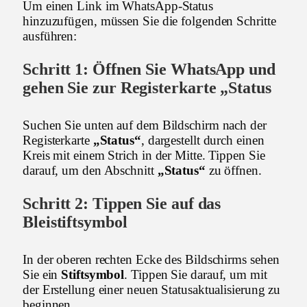
Um einen Link im WhatsApp-Status
hinzuzufügen, müssen Sie die folgenden Schritte
ausführen:
Schritt 1: Öffnen Sie WhatsApp und
gehen Sie zur Registerkarte „Status
Suchen Sie unten auf dem Bildschirm nach der
Registerkarte
„Status“
, dargestellt durch einen
Kreis mit einem Strich in der Mitte. Tippen Sie
darauf, um den Abschnitt
„Status“
zu öffnen.
Schritt 2: Tippen Sie auf das
Bleistiftsymbol
In der oberen rechten Ecke des Bildschirms sehen
Sie ein
Stiftsymbol
. Tippen Sie darauf, um mit
der Erstellung einer neuen Statusaktualisierung zu
beginnen.