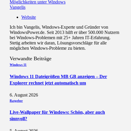
Möglichkeiten unter Windows
Vangelis
Website
Ich bin Vangelis, Windows-Experte und Gründer von
WindowsPower.de. Seit 2013 hilft er über 500.000 Nutzern
bei Windows-Problemen mit 25+ Jahren IT-Erfahrung.
Stetig arbeiten wir daran, Lösungsvorschläge für alle
möglichen Windows-Probleme zu bieten.
Verwandte
Beiträge
Windows 11
Windows 11 Dateigrößen MB GB anzeigen – Der
Explorer rechnet jetzt automatisch um
6. August 2026
Ratgeber
Live-Wallpaper für Windows: Schön, aber auch
sinnvoll?
5. August 2026