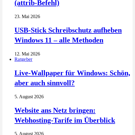
(attrib-Befehl)
23. Mai 2026
USB-Stick Schreibschutz aufheben
Windows 11 – alle Methoden
12. Mai 2026
Ratgeber
Live-Wallpaper für Windows: Schön,
aber auch sinnvoll?
5. August 2026
Website ans Netz bringen:
Webhosting-Tarife im Überblick
5. August 2026