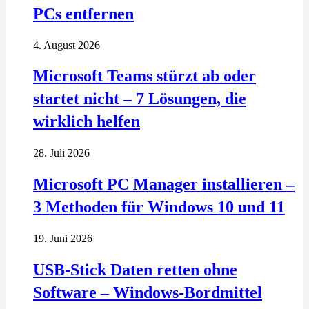
PCs entfernen
4. August 2026
Microsoft Teams stürzt ab oder
startet nicht – 7 Lösungen, die
wirklich helfen
28. Juli 2026
Microsoft PC Manager installieren –
3 Methoden für Windows 10 und 11
19. Juni 2026
USB-Stick Daten retten ohne
Software – Windows-Bordmittel