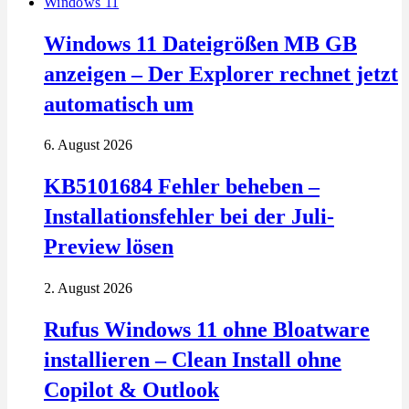
Windows 11
Windows 11 Dateigrößen MB GB
anzeigen – Der Explorer rechnet jetzt
automatisch um
6. August 2026
KB5101684 Fehler beheben –
Installationsfehler bei der Juli-
Preview lösen
2. August 2026
Rufus Windows 11 ohne Bloatware
installieren – Clean Install ohne
Copilot & Outlook