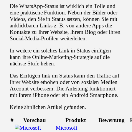
Die WhatsApp-Status ist wirklich ein Tolle und
eine praktische Funktion. Neben der Bilder oder
Videos, den Sie in Status setzen, können Sie mit
anklickbaren Links z. B. von andere Apps die
Kontakte zu Ihrer Website, Ihrem Blog oder Ihren
Social-Media-Profilen weiterleiten.
In weitere ein solches Link in Status einfügen
kann ihre Online-Marketing-Strategie auf die
nächste Stufe heben.
Das Einfügen link im Status kann den Traffic auf
Ihrer Website erhöhen oder von sozialen Medien
Account verbessern. Die Anleitung funktioniert
mit Ihrem iPhone oder ein Android Smartphone.
Keine ähnlichen Artikel gefunden.
#
Vorschau
Produkt
Bewertung
Microsoft