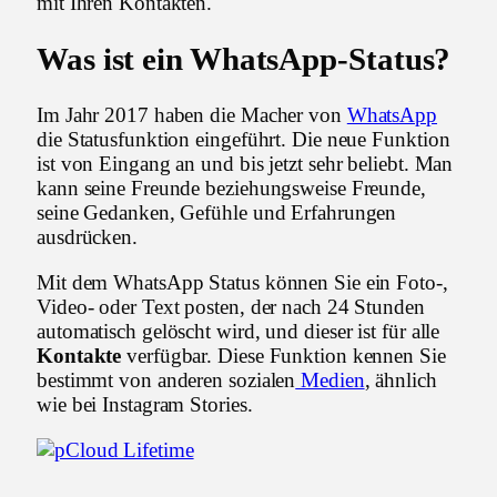
mit Ihren Kontakten.
Was ist ein WhatsApp-Status?
Im Jahr 2017 haben die Macher von
WhatsApp
die Statusfunktion eingeführt. Die neue Funktion
ist von Eingang an und bis jetzt sehr beliebt. Man
kann seine Freunde beziehungsweise Freunde,
seine Gedanken, Gefühle und Erfahrungen
ausdrücken.
Mit dem WhatsApp Status können Sie ein Foto-,
Video- oder Text posten, der nach 24 Stunden
automatisch gelöscht wird, und dieser ist für alle
Kontakte
verfügbar. Diese Funktion kennen Sie
bestimmt von anderen sozialen
Medien
, ähnlich
wie bei Instagram Stories.