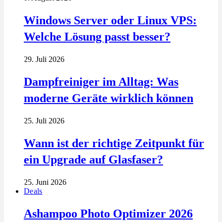
Windows Server oder Linux VPS:
Welche Lösung passt besser?
29. Juli 2026
Dampfreiniger im Alltag: Was
moderne Geräte wirklich können
25. Juli 2026
Wann ist der richtige Zeitpunkt für
ein Upgrade auf Glasfaser?
25. Juni 2026
Deals
Ashampoo Photo Optimizer 2026