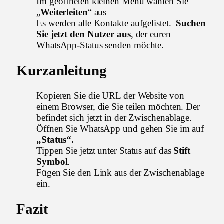
Im geöffneten kleinen Menü wählen Sie
„
Weiterleiten
“ aus
Es werden alle Kontakte aufgelistet.
Suchen
Sie jetzt den Nutzer aus
, der euren
WhatsApp-Status senden möchte.
Kurzanleitung
Kopieren Sie die URL der Website von
einem Browser, die Sie teilen möchten. Der
befindet sich jetzt in der Zwischenablage.
Öffnen Sie WhatsApp und gehen Sie im auf
„Status“.
Tippen Sie jetzt unter Status auf das
Stift
Symbol
.
Fügen Sie den Link aus der Zwischenablage
ein.
Fazit