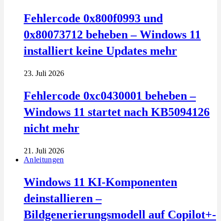
Fehlercode 0x800f0993 und
0x80073712 beheben – Windows 11
installiert keine Updates mehr
23. Juli 2026
Fehlercode 0xc0430001 beheben –
Windows 11 startet nach KB5094126
nicht mehr
21. Juli 2026
Anleitungen
Windows 11 KI-Komponenten
deinstallieren –
Bildgenerierungsmodell auf Copilot+-