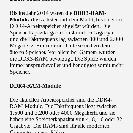
Bis ins Jahr 2014 waren die
DDR3-RAM-
Module,
die stärksten auf dem Markt, bis sie vom
DDR4-Arbeitsspeicher abgelöst würden. Die
Speicherkapazität gab es in 4 und 16 Gigabyte
und die Taktfrequenz lag zwischen 800 und 2.000
Megahertz. Ein enormer Unterschied zu dem
älteren Speicher. Vor allem bei Gamern wurden
die DDR3-RAM bevorzugt. Die Spiele wurden
immer anspruchsvoller und benötigten somit mehr
Speicher.
DDR4-RAM-Module
Die aktuellen Arbeitsspeicher sind die DDR4-
RAM-Module. Die Taktfrequenz liegt zwischen
1.600 und 3.200 oder 4000 Megahertz und sie
haben eine Speicherkapazität von 4, 8, 16 oder 32
Gigabyte. Die RAMs sind für alle modernen
Computer zu empfehlen.