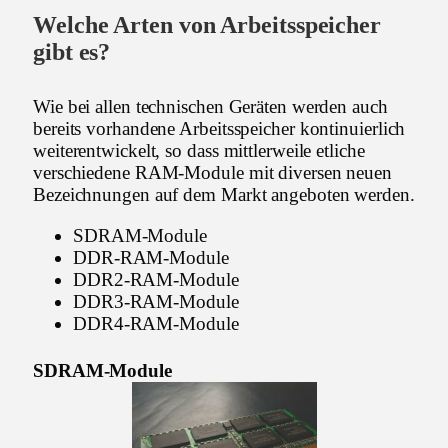
Welche Arten von Arbeitsspeicher
gibt es?
Wie bei allen technischen Geräten werden auch
bereits vorhandene Arbeitsspeicher kontinuierlich
weiterentwickelt, so dass mittlerweile etliche
verschiedene RAM-Module mit diversen neuen
Bezeichnungen auf dem Markt angeboten werden.
SDRAM-Module
DDR-RAM-Module
DDR2-RAM-Module
DDR3-RAM-Module
DDR4-RAM-Module
SDRAM-Module