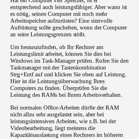
Hat ein Computer viel Speicher, ist er
entsprechend auch leistungsfähiger. Aber wann ist
es nötig, seinen Computer mit noch mehr
Arbeitsspeicher aufzurüsten? Eine sinnvolle
Aufrüstung sollte geschehen, wenn der Computer
an seine Leistungsgrenzen stößt.
Um herauszufinden, ob Ihr Rechner am
Leistungslimit arbeitet, können Sie dies bei
Windows im Task-Manager prüfen. Rufen Sie den
Taskmanager mit der Tastenkombination
Strg+Entf auf und klicken Sie oben auf Leistung.
Hier ist die Leistungsüberwachung Ihres
Computers zu finden. Überprüfen Sie die
Leistung des RAMs bei Ihrem Arbeitsverhalten.
Bei normalen Office-Arbeiten dürfte der RAM
nicht allzu sehr ausgelastet sein, aber bei
leistungsintensiven Arbeiten, wie z.B. bei der
Videobearbeitung, liegt meistens die
Kapazitätsauslastung eines Rechners im höheren