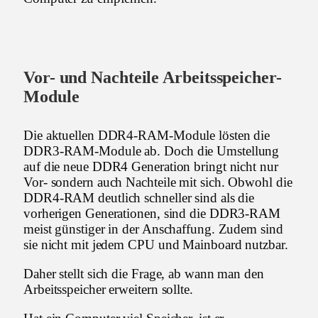
Vor- und Nachteile Arbeitsspeicher-
Module
Die aktuellen DDR4-RAM-Module lösten die
DDR3-RAM-Module ab. Doch die Umstellung
auf die neue DDR4 Generation bringt nicht nur
Vor- sondern auch Nachteile mit sich. Obwohl die
DDR4-RAM deutlich schneller sind als die
vorherigen Generationen, sind die DDR3-RAM
meist günstiger in der Anschaffung. Zudem sind
sie nicht mit jedem CPU und Mainboard nutzbar.
Daher stellt sich die Frage, ab wann man den
Arbeitsspeicher erweitern sollte.