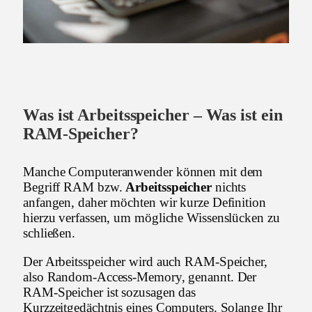
Was ist Arbeitsspeicher – Was ist ein
RAM-Speicher?
Manche Computeranwender können mit dem
Begriff RAM bzw.
Arbeitsspeicher
nichts
anfangen, daher möchten wir kurze Definition
hierzu verfassen, um mögliche Wissenslücken zu
schließen.
Der Arbeitsspeicher wird auch RAM-Speicher,
also Random-Access-Memory, genannt. Der
RAM-Speicher ist sozusagen das
Kurzzeitgedächtnis eines Computers. Solange Ihr