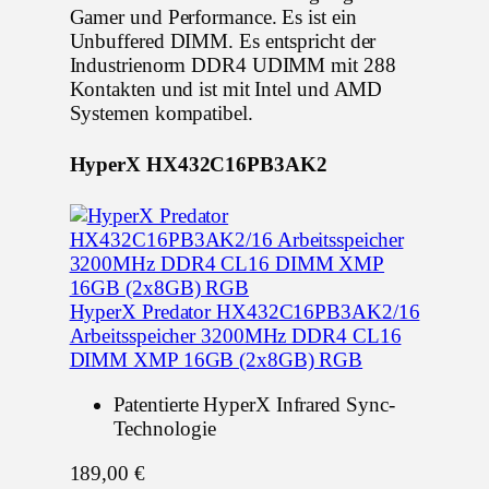
Gamer und Performance. Es ist ein
Unbuffered DIMM. Es entspricht der
Industrienorm DDR4 UDIMM mit 288
Kontakten und ist mit Intel und AMD
Systemen kompatibel.
HyperX HX432C16PB3AK2
HyperX Predator HX432C16PB3AK2/16
Arbeitsspeicher 3200MHz DDR4 CL16
DIMM XMP 16GB (2x8GB) RGB
Patentierte HyperX Infrared Sync-
Technologie
189,00 €