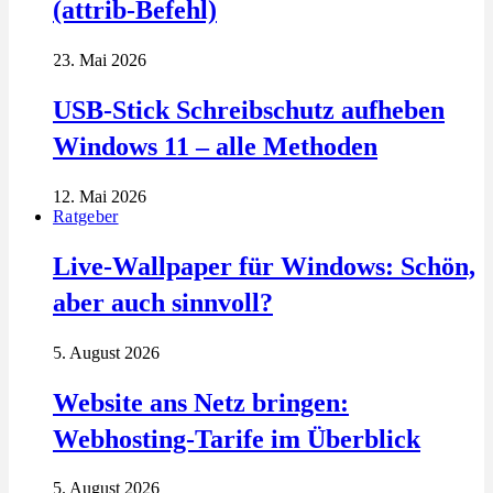
(attrib-Befehl)
23. Mai 2026
USB-Stick Schreibschutz aufheben
Windows 11 – alle Methoden
12. Mai 2026
Ratgeber
Live-Wallpaper für Windows: Schön,
aber auch sinnvoll?
5. August 2026
Website ans Netz bringen:
Webhosting-Tarife im Überblick
5. August 2026