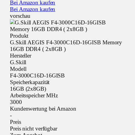
Bei Amazon kaufen
Bei Amazon kaufen
vorschau
Produkt
G.Skill AEGIS F4-3000C16D-16GISB Memory
16GB DDR4 ( 2x8GB )
Hersteller
G.Skill
Modell
F4-3000C16D-16GISB
Speicherkapazität
16GB (2x8GB)
Arbeitsspeicher MHz
3000
Kundenwertung bei Amazon
-
Preis
Preis nicht verfügbar