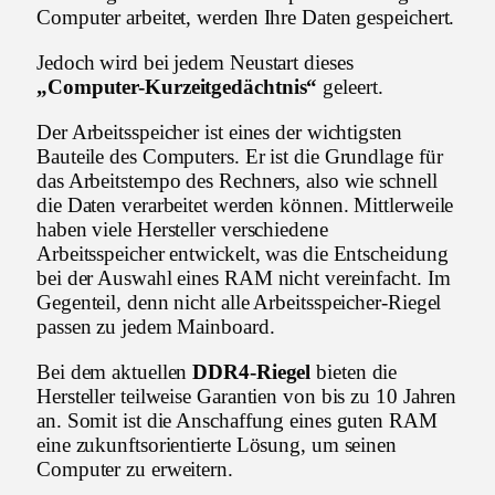
Computer arbeitet, werden Ihre Daten gespeichert.
Jedoch wird bei jedem Neustart dieses
„Computer-Kurzeitgedächtnis“
geleert.
Der Arbeitsspeicher ist eines der wichtigsten
Bauteile des Computers. Er ist die Grundlage für
das Arbeitstempo des Rechners, also wie schnell
die Daten verarbeitet werden können. Mittlerweile
haben viele Hersteller verschiedene
Arbeitsspeicher entwickelt, was die Entscheidung
bei der Auswahl eines RAM nicht vereinfacht. Im
Gegenteil, denn nicht alle Arbeitsspeicher-Riegel
passen zu jedem Mainboard.
Bei dem aktuellen
DDR4-Riegel
bieten die
Hersteller teilweise Garantien von bis zu 10 Jahren
an. Somit ist die Anschaffung eines guten RAM
eine zukunftsorientierte Lösung, um seinen
Computer zu erweitern.