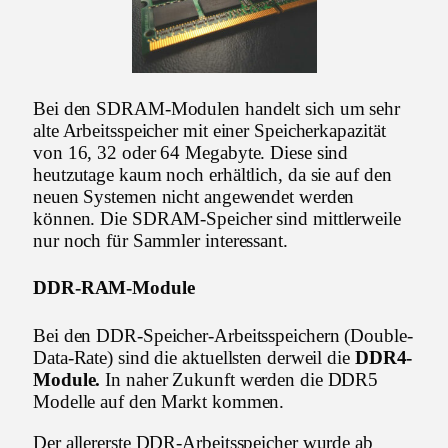
Bei den SDRAM-Modulen handelt sich um sehr
alte Arbeitsspeicher mit einer Speicherkapazität
von 16, 32 oder 64 Megabyte. Diese sind
heutzutage kaum noch erhältlich, da sie auf den
neuen Systemen nicht angewendet werden
können. Die SDRAM-Speicher sind mittlerweile
nur noch für Sammler interessant.
DDR-RAM-Module
Bei den DDR-Speicher-Arbeitsspeichern (Double-
Data-Rate) sind die aktuellsten derweil die
DDR4-
Module.
In naher Zukunft werden die DDR5
Modelle auf den Markt kommen.
Der allererste DDR-Arbeitsspeicher wurde ab