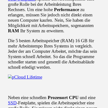
große Rolle bei der Arbeitsleistung Ihres
Rechners. Um eine hohe
Performance
zu
erlangen, müssen Sie jedoch nicht direkt einen
neuen Computer kaufen. Nein, Sie haben die
Möglichkeit mit Arbeitsspeichern, sogenannten
RAM
Ihr System zu erweitern.
Die 5 besten Arbeitsspeicher (RAM) 16 GB für
mehr Arbeitstempo Ihres Systems in vergleich.
Jeder der am Computer Arbeitet, möchte das sein
System schnell Arbeitet. So das die Programme
schneller starten und generell die Arbeitsabläufe
schnell erledigt werden.
Neben eine schnellen
Prozessort CPU
und eine
SSD
-Festplatte, spielen die Arbeitsspeicher eine