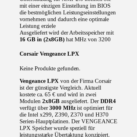
mit einer einzigen Einstellung im BIOS
die bestmöglichen Leistungseinstellungen
vornehmen und dadurch eine optimale
Leistung erziele
Ausgeliefert wird der Arbeitsspeicher mit
16 GB in (2x8GB)
hat MHz von 3200
Corsair Vengeance LPX
Keine Produkte gefunden.
Vengeance LPX
von der Firma Corsair
ist der günstigste Vergleich. Aktuell
kostete ca. 65 € und wird in zwei
Modulen
2x8GB
ausgeliefert. Der
DDR4
verfügt über
3000 MHz
ist optimiert für
die Intel x299, Z390, Z370 und H370
Serien-Hauptplatinen. Der VENGEANCE
LPX Speicher wurde speziell für
leistungsstarke Übertaktung konzipiert.