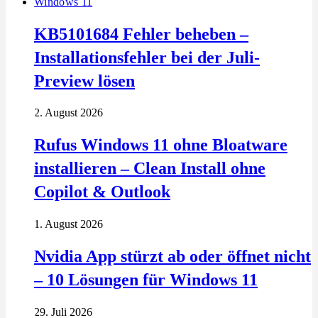
Windows 11
KB5101684 Fehler beheben –
Installationsfehler bei der Juli-
Preview lösen
2. August 2026
Rufus Windows 11 ohne Bloatware
installieren – Clean Install ohne
Copilot & Outlook
1. August 2026
Nvidia App stürzt ab oder öffnet nicht
– 10 Lösungen für Windows 11
29. Juli 2026