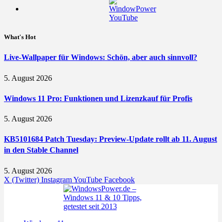
What's Hot
Live-Wallpaper für Windows: Schön, aber auch sinnvoll?
5. August 2026
Windows 11 Pro: Funktionen und Lizenzkauf für Profis
5. August 2026
KB5101684 Patch Tuesday: Preview-Update rollt ab 11. August
in den Stable Channel
5. August 2026
X (Twitter)
Instagram
YouTube
Facebook