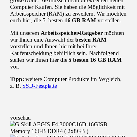
große Rolle. Sie müssen nicht direkt einen neuen
Computer Kaufen. Sie haben die Möglichkeit mit
Arbeitsspeicher (RAM) zu erweitern. Wir möchten
euch hier, die 5 besten
16 GB RAM
vorstellen.
Mit unserem
Arbeitsspeicher-Ratgeber
möchten
wir Ihnen eine Auswahl der
besten RAM
vorstellen und Ihnen hiermit bei Ihrer
Kaufentscheidung behilflich sein. Nachfolgend
stellen wir Ihnen hier die
5 besten 16 GB RAM
vor.
Tipp:
weitere Computer Produkte im Vergleich,
z. B.
SSD-Festplatte
vorschau