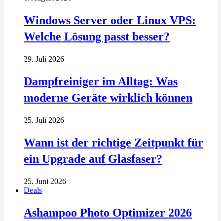
Windows Server oder Linux VPS:
Welche Lösung passt besser?
29. Juli 2026
Dampfreiniger im Alltag: Was
moderne Geräte wirklich können
25. Juli 2026
Wann ist der richtige Zeitpunkt für
ein Upgrade auf Glasfaser?
25. Juni 2026
Deals
Ashampoo Photo Optimizer 2026