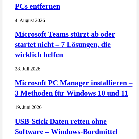
PCs entfernen
4. August 2026
Microsoft Teams stürzt ab oder
startet nicht – 7 Lösungen, die
wirklich helfen
28. Juli 2026
Microsoft PC Manager installieren –
3 Methoden für Windows 10 und 11
19. Juni 2026
USB-Stick Daten retten ohne
Software – Windows-Bordmittel