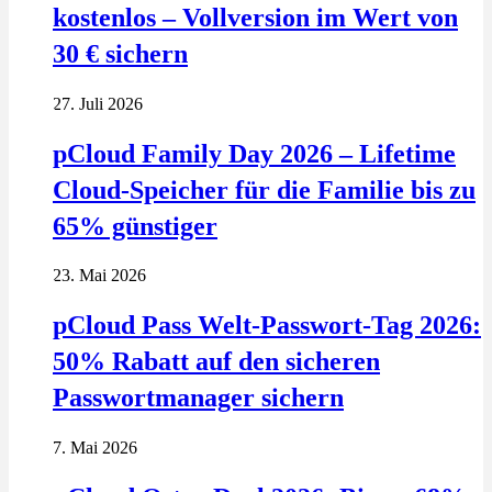
kostenlos – Vollversion im Wert von
30 € sichern
27. Juli 2026
pCloud Family Day 2026 – Lifetime
Cloud-Speicher für die Familie bis zu
65% günstiger
23. Mai 2026
pCloud Pass Welt-Passwort-Tag 2026:
50% Rabatt auf den sicheren
Passwortmanager sichern
7. Mai 2026